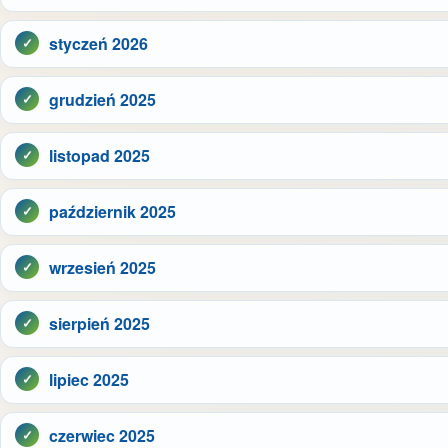
styczeń 2026
grudzień 2025
listopad 2025
październik 2025
wrzesień 2025
sierpień 2025
lipiec 2025
czerwiec 2025