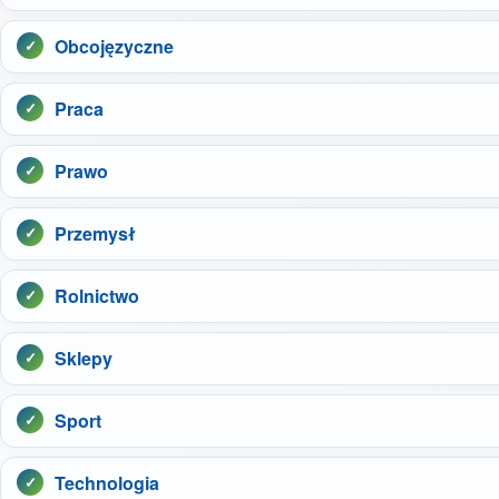
Obcojęzyczne
Praca
Prawo
Przemysł
Rolnictwo
Sklepy
Sport
Technologia