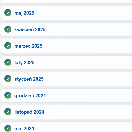
maj 2025
kwiecień 2025
marzec 2025
luty 2025
styczeń 2025
grudzień 2024
listopad 2024
maj 2024