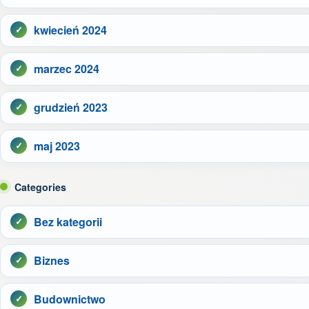
kwiecień 2024
marzec 2024
grudzień 2023
maj 2023
Categories
Bez kategorii
Biznes
Budownictwo