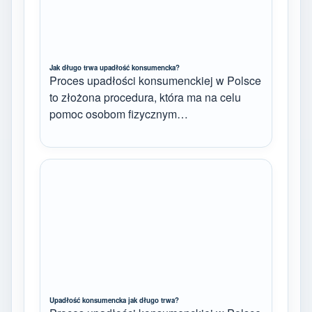
Jak długo trwa upadłość konsumencka?
Proces upadłości konsumenckiej w Polsce
to złożona procedura, która ma na celu
pomoc osobom fizycznym…
Upadłość konsumencka jak długo trwa?