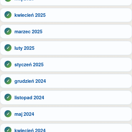
kwiecień 2025
marzec 2025
luty 2025
styczeń 2025
grudzień 2024
listopad 2024
maj 2024
kwiecień 2024