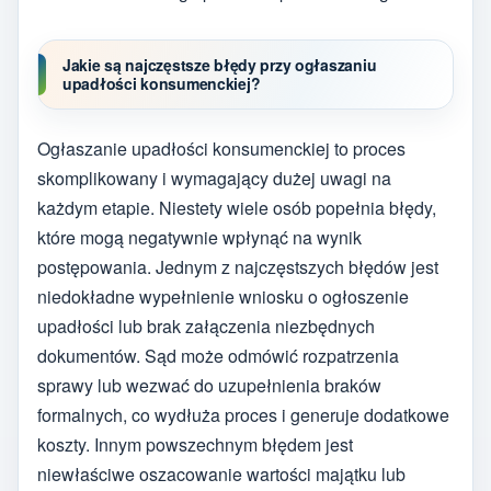
Jakie są najczęstsze błędy przy ogłaszaniu
upadłości konsumenckiej?
Ogłaszanie upadłości konsumenckiej to proces
skomplikowany i wymagający dużej uwagi na
każdym etapie. Niestety wiele osób popełnia błędy,
które mogą negatywnie wpłynąć na wynik
postępowania. Jednym z najczęstszych błędów jest
niedokładne wypełnienie wniosku o ogłoszenie
upadłości lub brak załączenia niezbędnych
dokumentów. Sąd może odmówić rozpatrzenia
sprawy lub wezwać do uzupełnienia braków
formalnych, co wydłuża proces i generuje dodatkowe
koszty. Innym powszechnym błędem jest
niewłaściwe oszacowanie wartości majątku lub