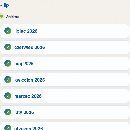
« lip
Archives
lipiec 2026
czerwiec 2026
maj 2026
kwiecień 2026
marzec 2026
luty 2026
styczeń 2026