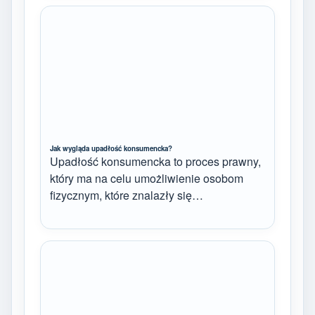
Jak wygląda upadłość konsumencka?
Upadłość konsumencka to proces prawny,
który ma na celu umożliwienie osobom
fizycznym, które znalazły się…