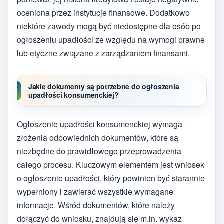
oceniona przez instytucje finansowe. Dodatkowo
niektóre zawody mogą być niedostępne dla osób po
ogłoszeniu upadłości ze względu na wymogi prawne
lub etyczne związane z zarządzaniem finansami.
Jakie dokumenty są potrzebne do ogłoszenia
upadłości konsumenckiej?
Ogłoszenie upadłości konsumenckiej wymaga
złożenia odpowiednich dokumentów, które są
niezbędne do prawidłowego przeprowadzenia
całego procesu. Kluczowym elementem jest wniosek
o ogłoszenie upadłości, który powinien być starannie
wypełniony i zawierać wszystkie wymagane
informacje. Wśród dokumentów, które należy
dołączyć do wniosku, znajdują się m.in. wykaz