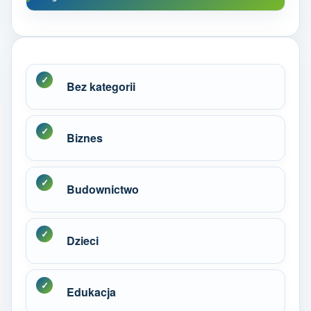
Bez kategorii
Biznes
Budownictwo
Dzieci
Edukacja