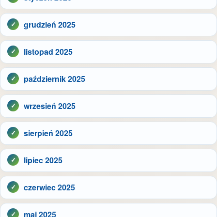
grudzień 2025
listopad 2025
październik 2025
wrzesień 2025
sierpień 2025
lipiec 2025
czerwiec 2025
maj 2025