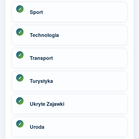
Sport
Technologia
Transport
Turystyka
Ukryte Zajawki
Uroda