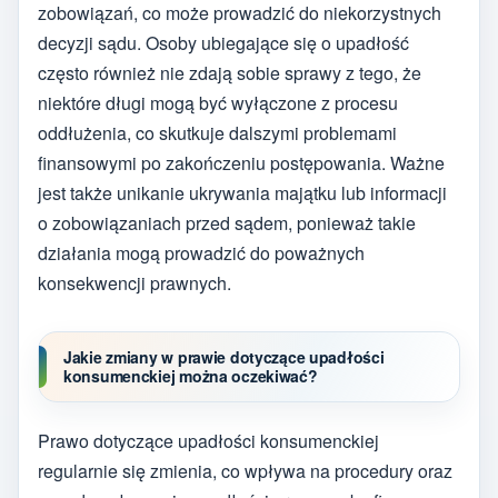
zobowiązań, co może prowadzić do niekorzystnych
decyzji sądu. Osoby ubiegające się o upadłość
często również nie zdają sobie sprawy z tego, że
niektóre długi mogą być wyłączone z procesu
oddłużenia, co skutkuje dalszymi problemami
finansowymi po zakończeniu postępowania. Ważne
jest także unikanie ukrywania majątku lub informacji
o zobowiązaniach przed sądem, ponieważ takie
działania mogą prowadzić do poważnych
konsekwencji prawnych.
Jakie zmiany w prawie dotyczące upadłości
konsumenckiej można oczekiwać?
Prawo dotyczące upadłości konsumenckiej
regularnie się zmienia, co wpływa na procedury oraz