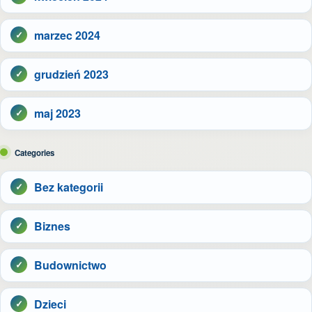
marzec 2024
grudzień 2023
maj 2023
Categories
Bez kategorii
Biznes
Budownictwo
Dzieci