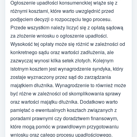
Ogłoszenie upadłości konsumenckiej wiąże się z
różnymi kosztami, które warto uwzględnić przed
podjęciem decyzji o rozpoczęciu tego procesu.
Przede wszystkim należy liczyć się z opłatą sądową
za złożenie wniosku o ogłoszenie upadłości.
Wysokość tej opłaty może się różnić w zależności od
konkretnego sądu oraz wartości zadłużenia, ale
zazwyczaj wynosi kilka setek złotych. Kolejnym
istotnym kosztem jest wynagrodzenie syndyka, który
zostaje wyznaczony przez sąd do zarządzania
majątkiem dłużnika. Wynagrodzenie to również może
być różne w zależności od skomplikowania sprawy
oraz wartości majątku dłużnika. Dodatkowo warto
pamiętać o ewentualnych kosztach związanych z
poradami prawnymi czy doradztwem finansowym,
które mogą pomóc w prawidłowym przygotowaniu
wniosku oraz całego procesu upadłościowego.