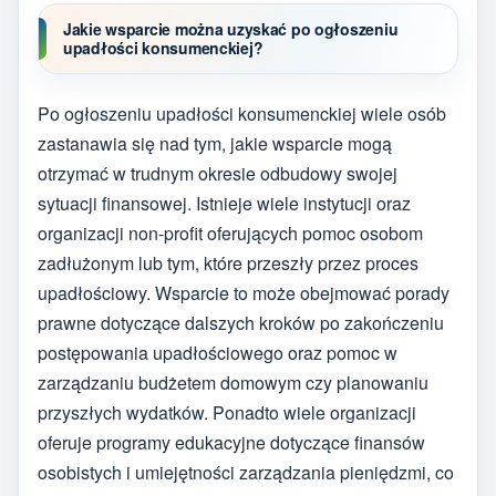
Jakie wsparcie można uzyskać po ogłoszeniu
upadłości konsumenckiej?
Po ogłoszeniu upadłości konsumenckiej wiele osób
zastanawia się nad tym, jakie wsparcie mogą
otrzymać w trudnym okresie odbudowy swojej
sytuacji finansowej. Istnieje wiele instytucji oraz
organizacji non-profit oferujących pomoc osobom
zadłużonym lub tym, które przeszły przez proces
upadłościowy. Wsparcie to może obejmować porady
prawne dotyczące dalszych kroków po zakończeniu
postępowania upadłościowego oraz pomoc w
zarządzaniu budżetem domowym czy planowaniu
przyszłych wydatków. Ponadto wiele organizacji
oferuje programy edukacyjne dotyczące finansów
osobistych i umiejętności zarządzania pieniędzmi, co