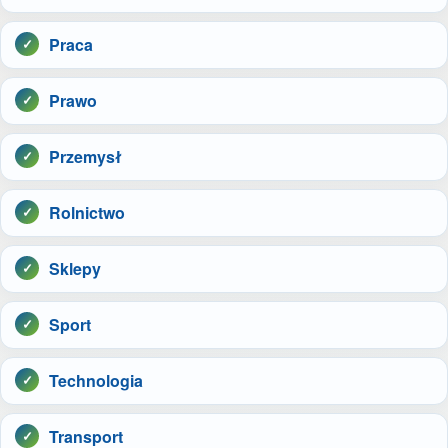
Praca
Prawo
Przemysł
Rolnictwo
Sklepy
Sport
Technologia
Transport