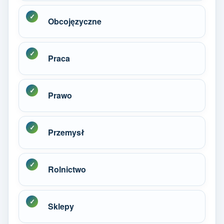
Obcojęzyczne
Praca
Prawo
Przemysł
Rolnictwo
Sklepy