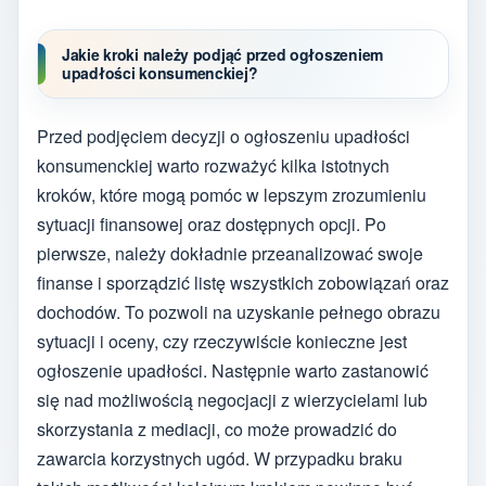
Jakie kroki należy podjąć przed ogłoszeniem
upadłości konsumenckiej?
Przed podjęciem decyzji o ogłoszeniu upadłości
konsumenckiej warto rozważyć kilka istotnych
kroków, które mogą pomóc w lepszym zrozumieniu
sytuacji finansowej oraz dostępnych opcji. Po
pierwsze, należy dokładnie przeanalizować swoje
finanse i sporządzić listę wszystkich zobowiązań oraz
dochodów. To pozwoli na uzyskanie pełnego obrazu
sytuacji i oceny, czy rzeczywiście konieczne jest
ogłoszenie upadłości. Następnie warto zastanowić
się nad możliwością negocjacji z wierzycielami lub
skorzystania z mediacji, co może prowadzić do
zawarcia korzystnych ugód. W przypadku braku