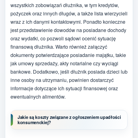
wszystkich zobowiązań dłużnika, w tym kredytów,
pożyczek oraz innych długów, a także lista wierzycieli
wraz z ich danymi kontaktowymi. Ponadto konieczne
jest przedstawienie dowodów na posiadane dochody
oraz wydatki, co pozwoli sądowi ocenić sytuację
finansową dłużnika. Warto również załączyć
dokumenty potwierdzające posiadanie majątku, takie
jak umowy sprzedaży, akty notarialne czy wyciągi
bankowe. Dodatkowo, jeśli dłużnik posiada dzieci lub
inne osoby na utrzymaniu, powinien dostarczyć
informacje dotyczące ich sytuacji finansowej oraz
ewentualnych alimentów.
Jakie są koszty związane z ogłoszeniem upadłości
konsumenckiej?