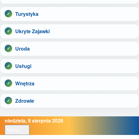
Turystyka
Ukryte Zajawki
Uroda
Usługi
Wnętrza
Zdrowie
niedziela, 9 sierpnia 2026
Menu