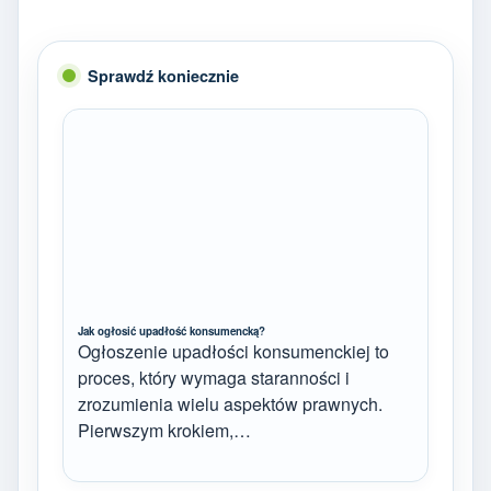
Sprawdź koniecznie
Jak ogłosić upadłość konsumencką?
Ogłoszenie upadłości konsumenckiej to
proces, który wymaga staranności i
zrozumienia wielu aspektów prawnych.
Pierwszym krokiem,…