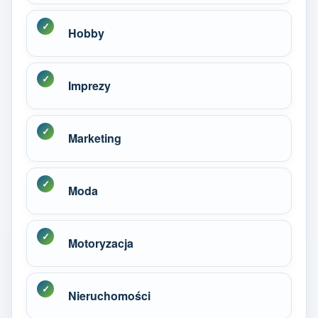
Hobby
Imprezy
Marketing
Moda
Motoryzacja
Nieruchomości