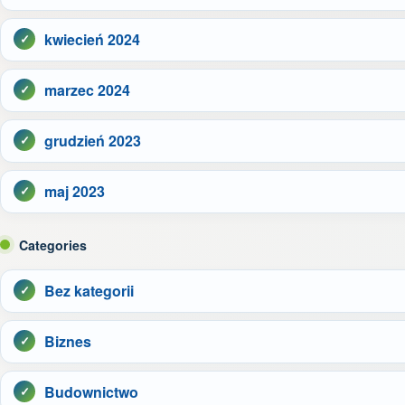
kwiecień 2024
marzec 2024
grudzień 2023
maj 2023
Categories
Bez kategorii
Biznes
Budownictwo