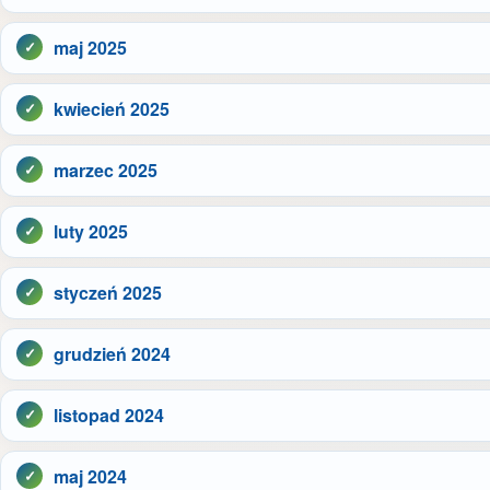
maj 2025
kwiecień 2025
marzec 2025
luty 2025
styczeń 2025
grudzień 2024
listopad 2024
maj 2024