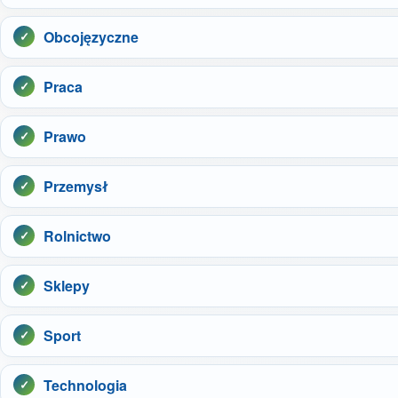
Obcojęzyczne
Praca
Prawo
Przemysł
Rolnictwo
Sklepy
Sport
Technologia