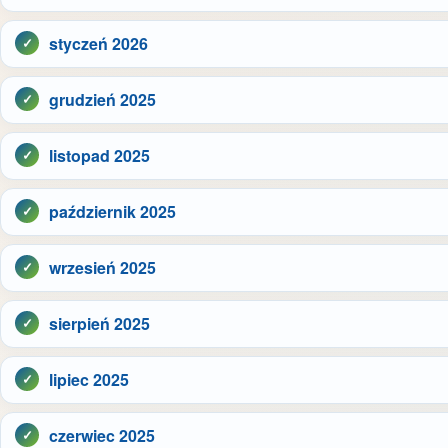
styczeń 2026
grudzień 2025
listopad 2025
październik 2025
wrzesień 2025
sierpień 2025
lipiec 2025
czerwiec 2025