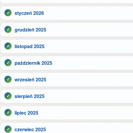
styczeń 2026
grudzień 2025
listopad 2025
październik 2025
wrzesień 2025
sierpień 2025
lipiec 2025
czerwiec 2025