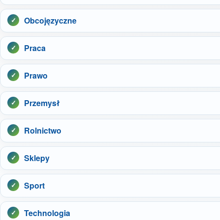
Obcojęzyczne
Praca
Prawo
Przemysł
Rolnictwo
Sklepy
Sport
Technologia