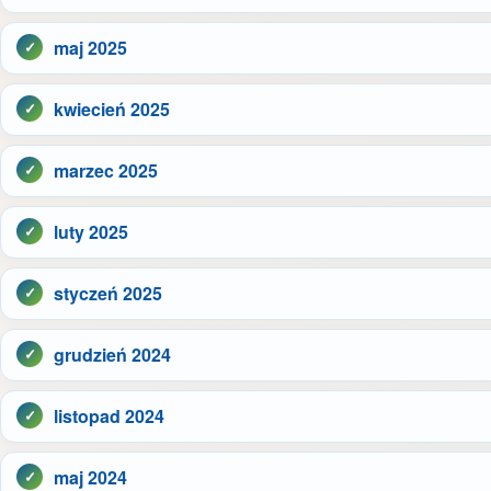
maj 2025
kwiecień 2025
marzec 2025
luty 2025
styczeń 2025
grudzień 2024
listopad 2024
maj 2024