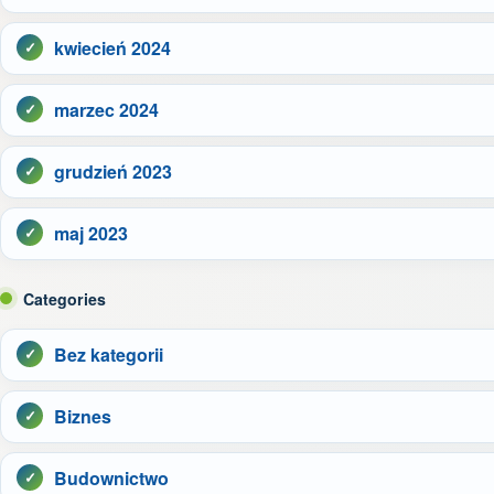
kwiecień 2024
marzec 2024
grudzień 2023
maj 2023
Categories
Bez kategorii
Biznes
Budownictwo