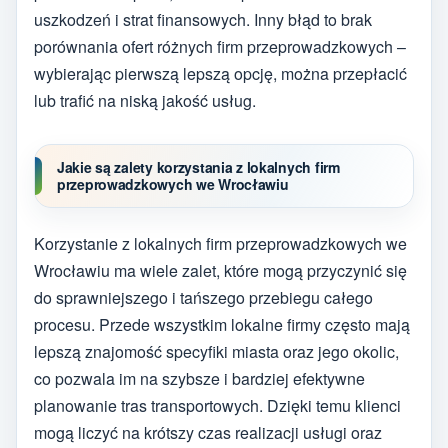
uszkodzeń i strat finansowych. Inny błąd to brak
porównania ofert różnych firm przeprowadzkowych –
wybierając pierwszą lepszą opcję, można przepłacić
lub trafić na niską jakość usług.
Jakie są zalety korzystania z lokalnych firm
przeprowadzkowych we Wrocławiu
Korzystanie z lokalnych firm przeprowadzkowych we
Wrocławiu ma wiele zalet, które mogą przyczynić się
do sprawniejszego i tańszego przebiegu całego
procesu. Przede wszystkim lokalne firmy często mają
lepszą znajomość specyfiki miasta oraz jego okolic,
co pozwala im na szybsze i bardziej efektywne
planowanie tras transportowych. Dzięki temu klienci
mogą liczyć na krótszy czas realizacji usługi oraz