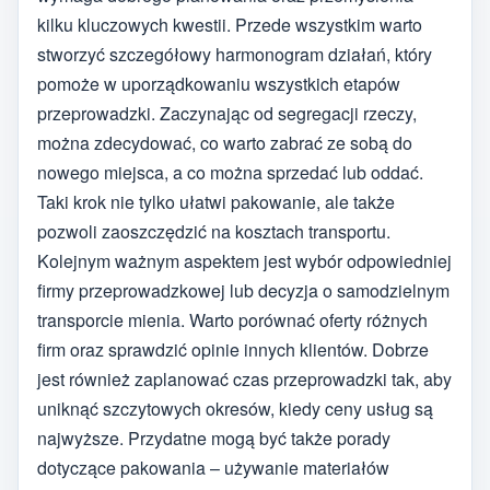
kilku kluczowych kwestii. Przede wszystkim warto
stworzyć szczegółowy harmonogram działań, który
pomoże w uporządkowaniu wszystkich etapów
przeprowadzki. Zaczynając od segregacji rzeczy,
można zdecydować, co warto zabrać ze sobą do
nowego miejsca, a co można sprzedać lub oddać.
Taki krok nie tylko ułatwi pakowanie, ale także
pozwoli zaoszczędzić na kosztach transportu.
Kolejnym ważnym aspektem jest wybór odpowiedniej
firmy przeprowadzkowej lub decyzja o samodzielnym
transporcie mienia. Warto porównać oferty różnych
firm oraz sprawdzić opinie innych klientów. Dobrze
jest również zaplanować czas przeprowadzki tak, aby
uniknąć szczytowych okresów, kiedy ceny usług są
najwyższe. Przydatne mogą być także porady
dotyczące pakowania – używanie materiałów