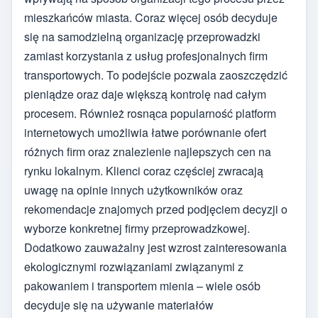
mieszkańców miasta. Coraz więcej osób decyduje
się na samodzielną organizację przeprowadzki
zamiast korzystania z usług profesjonalnych firm
transportowych. To podejście pozwala zaoszczędzić
pieniądze oraz daje większą kontrolę nad całym
procesem. Również rosnąca popularność platform
internetowych umożliwia łatwe porównanie ofert
różnych firm oraz znalezienie najlepszych cen na
rynku lokalnym. Klienci coraz częściej zwracają
uwagę na opinie innych użytkowników oraz
rekomendacje znajomych przed podjęciem decyzji o
wyborze konkretnej firmy przeprowadzkowej.
Dodatkowo zauważalny jest wzrost zainteresowania
ekologicznymi rozwiązaniami związanymi z
pakowaniem i transportem mienia – wiele osób
decyduje się na używanie materiałów