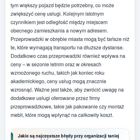
tym większy pojazd będzie potrzebny, co może
zwiększyć cenę usługi. Kolejnym istotnym
czynnikiem jest odległość między miejscem
obecnego zamieszkania a nowym adresem.
Przeprowadzki w obrębie miasta mogą być tańsze niż
te, które wymagają transportu na dłuższe dystanse.
Dodatkowo czas przeprowadzki również wpływa na
ceny – w sezonie letnim oraz w okresach
wzmożonego ruchu, takich jak koniec roku
akademickiego, ceny usług mogą znacznie
wzrosnąć. Ważne jest także, aby zwrócić uwagę na
dodatkowe usługi oferowane przez firmy
przeprowadzkowe, takie jak pakowanie czy montaż
mebli, które mogą wpłynąć na całkowity koszt.
Jakie są najczęstsze błędy przy organizacji taniej