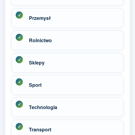
Przemysł
Rolnictwo
Sklepy
Sport
Technologia
Transport