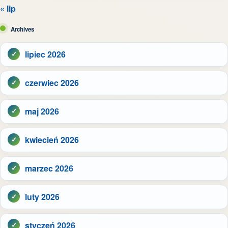
« lip
Archives
lipiec 2026
czerwiec 2026
maj 2026
kwiecień 2026
marzec 2026
luty 2026
styczeń 2026