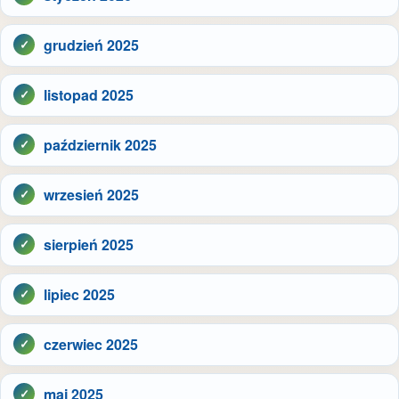
grudzień 2025
listopad 2025
październik 2025
wrzesień 2025
sierpień 2025
lipiec 2025
czerwiec 2025
maj 2025