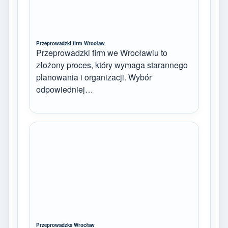
Przeprowadzki firm Wrocław
Przeprowadzki firm we Wrocławiu to
złożony proces, który wymaga starannego
planowania i organizacji. Wybór
odpowiedniej…
Przeprowadzka Wrocław