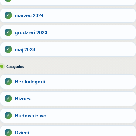
marzec 2024
grudzień 2023
maj 2023
Categories
Bez kategorii
Biznes
Budownictwo
Dzieci