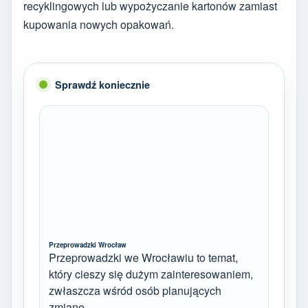
recyklingowych lub wypożyczanie kartonów zamiast
kupowania nowych opakowań.
Sprawdź koniecznie
Przeprowadzki Wrocław
Przeprowadzki we Wrocławiu to temat,
który cieszy się dużym zainteresowaniem,
zwłaszcza wśród osób planujących
zmianę…