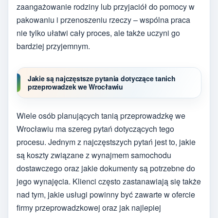
zaangażowanie rodziny lub przyjaciół do pomocy w
pakowaniu i przenoszeniu rzeczy – wspólna praca
nie tylko ułatwi cały proces, ale także uczyni go
bardziej przyjemnym.
Jakie są najczęstsze pytania dotyczące tanich
przeprowadzek we Wrocławiu
Wiele osób planujących tanią przeprowadzkę we
Wrocławiu ma szereg pytań dotyczących tego
procesu. Jednym z najczęstszych pytań jest to, jakie
są koszty związane z wynajmem samochodu
dostawczego oraz jakie dokumenty są potrzebne do
jego wynajęcia. Klienci często zastanawiają się także
nad tym, jakie usługi powinny być zawarte w ofercie
firmy przeprowadzkowej oraz jak najlepiej