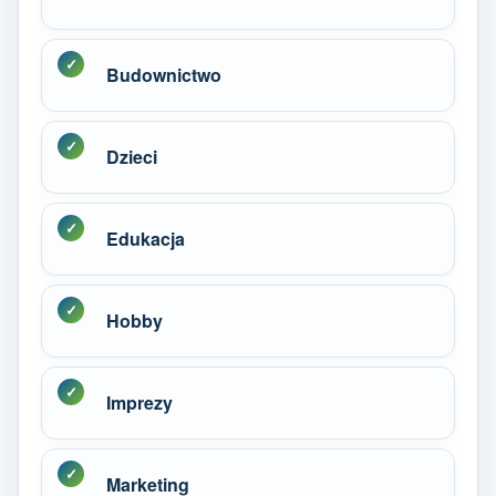
Budownictwo
Dzieci
Edukacja
Hobby
Imprezy
Marketing