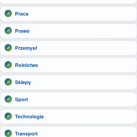
Praca
Prawo
Przemysł
Rolnictwo
Sklepy
Sport
Technologia
Transport