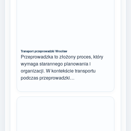
Transport przeprowadzki Wrocław
Przeprowadzka to złożony proces, który
wymaga starannego planowania i
organizacji. W kontekście transportu
podczas przeprowadzki…