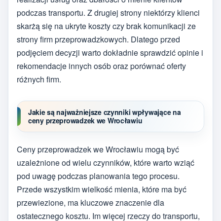
podczas transportu. Z drugiej strony niektórzy klienci
skarżą się na ukryte koszty czy brak komunikacji ze
strony firm przeprowadzkowych. Dlatego przed
podjęciem decyzji warto dokładnie sprawdzić opinie i
rekomendacje innych osób oraz porównać oferty
różnych firm.
Jakie są najważniejsze czynniki wpływające na
ceny przeprowadzek we Wrocławiu
Ceny przeprowadzek we Wrocławiu mogą być
uzależnione od wielu czynników, które warto wziąć
pod uwagę podczas planowania tego procesu.
Przede wszystkim wielkość mienia, które ma być
przewiezione, ma kluczowe znaczenie dla
ostatecznego kosztu. Im więcej rzeczy do transportu,