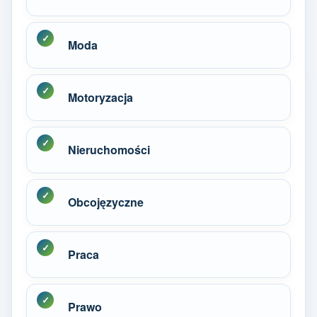
Moda
Motoryzacja
Nieruchomości
Obcojęzyczne
Praca
Prawo