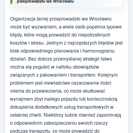
przeprowadzki we Wrocławiu
Organizacja taniej przeprowadzki we Wrocławiu
może być wyzwaniem, a wiele osób popełnia typowe
błędy, które mogą prowadzić do niepotrzebnych
kosztów i stresu. Jednym z najczęstszych błędów jest
brak odpowiedniego planowania i harmonogramu
działań. Bez dobrze przemyślanej strategii łatwo
można się pogubić w natłoku obowiązków
związanych z pakowaniem i transportem. Kolejnym
problemem jest niewłaściwe oszacowanie ilości
mienia do przewiezienia, co może skutkować
wynajmem zbyt małego pojazdu lub koniecznością
dokupienia dodatkowych usług transportowych w
ostatniej chwili. Niektórzy ludzie również zapominają
o odpowiednim zabezpieczeniu swoich rzeczy
podczas transportu, co może prowadzić do