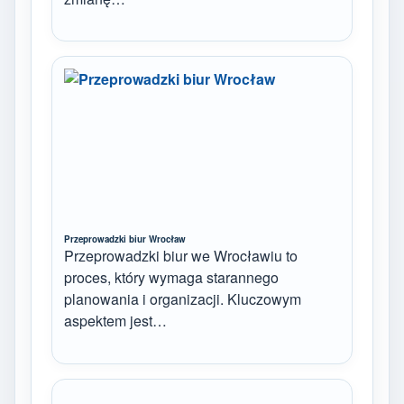
Przeprowadzki biur Wrocław
Przeprowadzki biur we Wrocławiu to
proces, który wymaga starannego
planowania i organizacji. Kluczowym
aspektem jest…