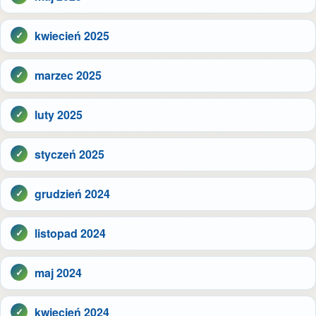
kwiecień 2025
marzec 2025
luty 2025
styczeń 2025
grudzień 2024
listopad 2024
maj 2024
kwiecień 2024