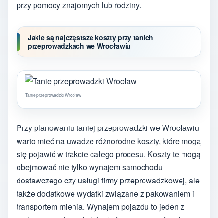
przy pomocy znajomych lub rodziny.
Jakie są najczęstsze koszty przy tanich
przeprowadzkach we Wrocławiu
Tanie przeprowadzki Wrocław
Przy planowaniu taniej przeprowadzki we Wrocławiu
warto mieć na uwadze różnorodne koszty, które mogą
się pojawić w trakcie całego procesu. Koszty te mogą
obejmować nie tylko wynajem samochodu
dostawczego czy usługi firmy przeprowadzkowej, ale
także dodatkowe wydatki związane z pakowaniem i
transportem mienia. Wynajem pojazdu to jeden z