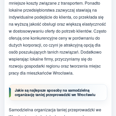
mniejsze koszty związane z transportem. Ponadto
lokalne przedsiębiorstwa zazwyczaj stawiają na
indywidualne podejście do klienta, co przekłada się
na wyższą jakość obsługi oraz większą elastyczność
w dostosowywaniu oferty do potrzeb klientów. Często
oferują one konkurencyjne ceny w porównaniu do
dużych korporacji, co czyni je atrakcyjną opcją dla
osób poszukujących tanich rozwiązań. Dodatkowo
wspierając lokalne firmy, przyczyniamy się do
rozwoju gospodarki regionu oraz tworzenia miejsc
pracy dla mieszkańców Wrocławia.
Jakie są najlepsze sposoby na samodzielną
organizację taniej przeprowadzki we Wrocławiu
Samodzielna organizacja taniej przeprowadzki we