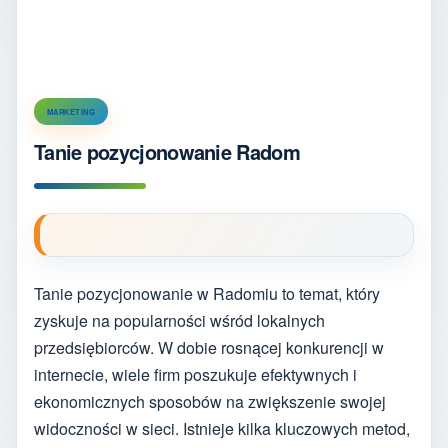
MARKETING
Tanie pozycjonowanie Radom
Tanie pozycjonowanie w Radomiu to temat, który
zyskuje na popularności wśród lokalnych
przedsiębiorców. W dobie rosnącej konkurencji w
internecie, wiele firm poszukuje efektywnych i
ekonomicznych sposobów na zwiększenie swojej
widoczności w sieci. Istnieje kilka kluczowych metod,