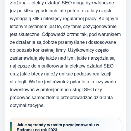
złożona – efekty działań SEO mogą być widoczne
już po kilku tygodniach, ale pełne rezultaty często
wymagają kilku miesięcy regularnej pracy. Kolejnym
istotnym pytaniem jest to, czy tanie pozycjonowanie
jest skuteczne. Odpowiedź brzmi: tak, pod warunkiem
że działania są dobrze przemyślane i dostosowane
do potrzeb konkretnej firmy. Użytkownicy często
zastanawiają się także nad tym, jakie narzędzia są
najlepsze do monitorowania efektów działań SEO
oraz jakie błędy należy unikać podczas realizacji
strategii. Ważne jest również pytanie o to, czy warto
inwestować w profesjonalne usługi SEO czy
próbować samodzielnie przeprowadzać działania
optymalizacyjne.
Jakie są trendy w tanim pozycjonowaniu w
Radomiu na rok 2023