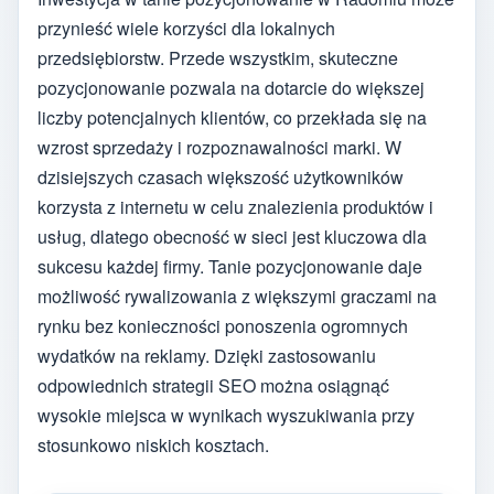
przynieść wiele korzyści dla lokalnych
przedsiębiorstw. Przede wszystkim, skuteczne
pozycjonowanie pozwala na dotarcie do większej
liczby potencjalnych klientów, co przekłada się na
wzrost sprzedaży i rozpoznawalności marki. W
dzisiejszych czasach większość użytkowników
korzysta z internetu w celu znalezienia produktów i
usług, dlatego obecność w sieci jest kluczowa dla
sukcesu każdej firmy. Tanie pozycjonowanie daje
możliwość rywalizowania z większymi graczami na
rynku bez konieczności ponoszenia ogromnych
wydatków na reklamy. Dzięki zastosowaniu
odpowiednich strategii SEO można osiągnąć
wysokie miejsca w wynikach wyszukiwania przy
stosunkowo niskich kosztach.