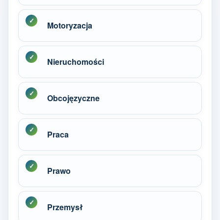
Motoryzacja
Nieruchomości
Obcojęzyczne
Praca
Prawo
Przemysł