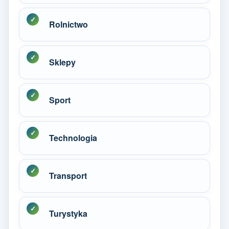
Rolnictwo
Sklepy
Sport
Technologia
Transport
Turystyka