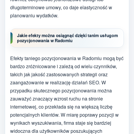
długoterminowe umowy, co daje elastyczność w
planowaniu wydatków.
Jakie efekty można osiągnąć dzięki tanim usługom
pozycjonowania w Radomiu
Efekty taniego pozycjonowania w Radomiu mogą być
bardzo zróżnicowane i zależą od wielu czynników,
takich jak jakość zastosowanych strategii oraz
zaangażowanie w realizację działań SEO. W
przypadku skutecznego pozycjonowania można
zauważyć znaczący wzrost ruchu na stronie
internetowej, co przekłada się na większą liczbę
potencjalnych klientów. W miarę poprawy pozycji w
wynikach wyszukiwania, firma staje się bardziej
widoczna dla użytkowników poszukujących