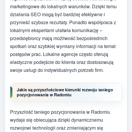
marketingowe do lokalnych warunków. Dzięki temu
działania SEO mogą być bardziej efektywne i
przynieść szybsze rezultaty. Ponadto współpraca z
lokalnymi ekspertami ułatwia komunikację –
przedsiębiorcy mają możliwość bezpośrednich
spotkań oraz szybkiej wymiany informacji na temat
postępów prac. Lokalne agencje często oferują
elastyczne podejście do klienta oraz dostosowują
swoje usługi do indywidualnych potrzeb firm.
Jakie są przyszłościowe kierunki rozwoju taniego
pozycjonowania w Radomiu
Przyszłość taniego pozycjonowania w Radomiu
wydaje się obiecująca dzięki dynamicznemu
rozwojowi technologii oraz zmieniającym się