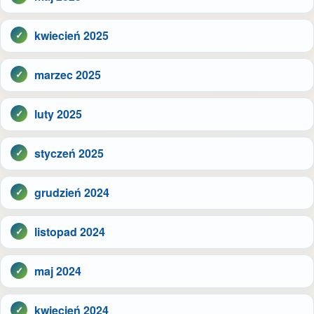
kwiecień 2025
marzec 2025
luty 2025
styczeń 2025
grudzień 2024
listopad 2024
maj 2024
kwiecień 2024