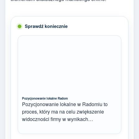
Sprawdź koniecznie
Pozycjonowanie lokalne Radom
Pozycjonowanie lokalne w Radomiu to
proces, który ma na celu zwiększenie
widoczności firmy w wynikach…