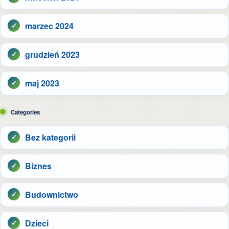
marzec 2024
grudzień 2023
maj 2023
Categories
Bez kategorii
Biznes
Budownictwo
Dzieci