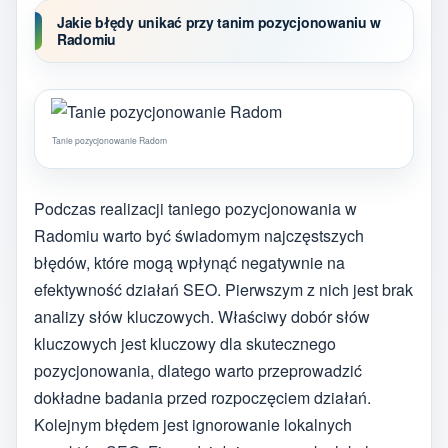
Jakie błędy unikać przy tanim pozycjonowaniu w
Radomiu
Tanie pozycjonowanie Radom
Podczas realizacji taniego pozycjonowania w
Radomiu warto być świadomym najczęstszych
błędów, które mogą wpłynąć negatywnie na
efektywność działań SEO. Pierwszym z nich jest brak
analizy słów kluczowych. Właściwy dobór słów
kluczowych jest kluczowy dla skutecznego
pozycjonowania, dlatego warto przeprowadzić
dokładne badania przed rozpoczęciem działań.
Kolejnym błędem jest ignorowanie lokalnych