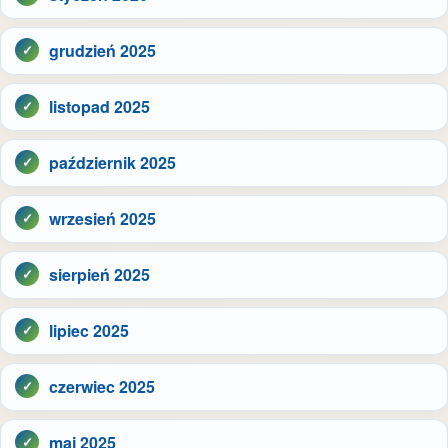
grudzień 2025
listopad 2025
październik 2025
wrzesień 2025
sierpień 2025
lipiec 2025
czerwiec 2025
maj 2025