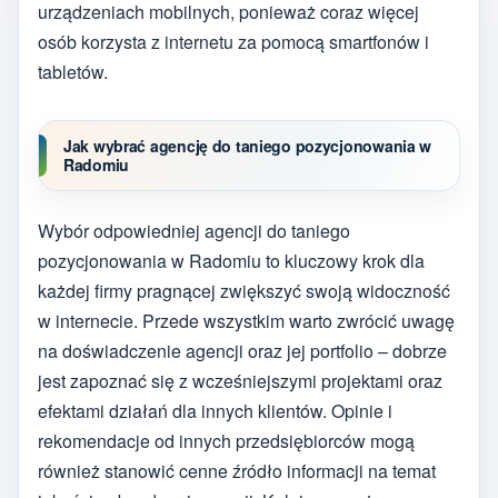
urządzeniach mobilnych, ponieważ coraz więcej
osób korzysta z internetu za pomocą smartfonów i
tabletów.
Jak wybrać agencję do taniego pozycjonowania w
Radomiu
Wybór odpowiedniej agencji do taniego
pozycjonowania w Radomiu to kluczowy krok dla
każdej firmy pragnącej zwiększyć swoją widoczność
w internecie. Przede wszystkim warto zwrócić uwagę
na doświadczenie agencji oraz jej portfolio – dobrze
jest zapoznać się z wcześniejszymi projektami oraz
efektami działań dla innych klientów. Opinie i
rekomendacje od innych przedsiębiorców mogą
również stanowić cenne źródło informacji na temat