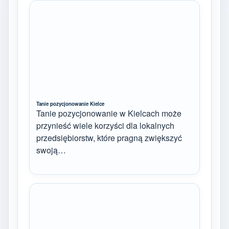
Tanie pozycjonowanie Kielce
Tanie pozycjonowanie w Kielcach może
przynieść wiele korzyści dla lokalnych
przedsiębiorstw, które pragną zwiększyć
swoją…