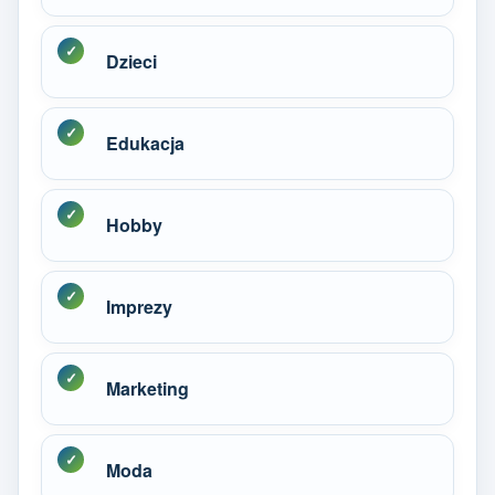
Dzieci
Edukacja
Hobby
Imprezy
Marketing
Moda