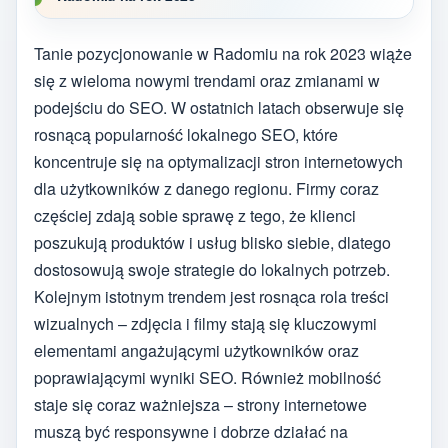
Tanie pozycjonowanie w Radomiu na rok 2023 wiąże
się z wieloma nowymi trendami oraz zmianami w
podejściu do SEO. W ostatnich latach obserwuje się
rosnącą popularność lokalnego SEO, które
koncentruje się na optymalizacji stron internetowych
dla użytkowników z danego regionu. Firmy coraz
częściej zdają sobie sprawę z tego, że klienci
poszukują produktów i usług blisko siebie, dlatego
dostosowują swoje strategie do lokalnych potrzeb.
Kolejnym istotnym trendem jest rosnąca rola treści
wizualnych – zdjęcia i filmy stają się kluczowymi
elementami angażującymi użytkowników oraz
poprawiającymi wyniki SEO. Również mobilność
staje się coraz ważniejsza – strony internetowe
muszą być responsywne i dobrze działać na