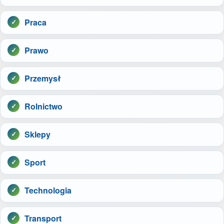
Praca
Prawo
Przemysł
Rolnictwo
Sklepy
Sport
Technologia
Transport