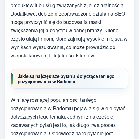
produktów lub usług związanych z jej działalnością.
Dodatkowo, dobrze przeprowadzone działania SEO
mogą przyczynić się do budowania marki i
zwiększenia jej autorytetu w danej branży. Klienci
często ufają firmom, które zajmują wysokie miejsca w
wynikach wyszukiwania, co może prowadzić do
wzrostu konwersji i lojalności klientów.
Jakie są najczęstsze pytania dotyczące taniego
pozycjonowania w Radomiu
W miarę rosnącej popularności taniego
pozycjonowania w Radomiu pojawia się wiele pytań
dotyczących tego tematu. Jednym z najczęściej
zadawanych pytań jest to, jak długo trwa proces
pozycjonowania. Odpowiedź na to pytanie jest