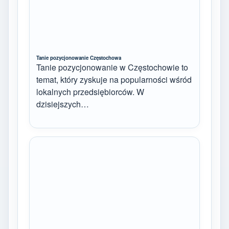
Tanie pozycjonowanie Częstochowa
Tanie pozycjonowanie w Częstochowie to
temat, który zyskuje na popularności wśród
lokalnych przedsiębiorców. W
dzisiejszych…