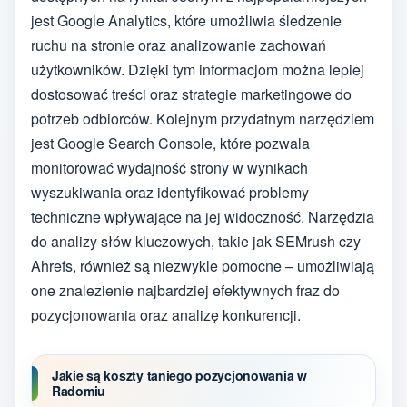
jest Google Analytics, które umożliwia śledzenie
ruchu na stronie oraz analizowanie zachowań
użytkowników. Dzięki tym informacjom można lepiej
dostosować treści oraz strategie marketingowe do
potrzeb odbiorców. Kolejnym przydatnym narzędziem
jest Google Search Console, które pozwala
monitorować wydajność strony w wynikach
wyszukiwania oraz identyfikować problemy
techniczne wpływające na jej widoczność. Narzędzia
do analizy słów kluczowych, takie jak SEMrush czy
Ahrefs, również są niezwykle pomocne – umożliwiają
one znalezienie najbardziej efektywnych fraz do
pozycjonowania oraz analizę konkurencji.
Jakie są koszty taniego pozycjonowania w
Radomiu