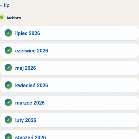
« lip
Archives
lipiec 2026
czerwiec 2026
maj 2026
kwiecień 2026
marzec 2026
luty 2026
styczeń 2026