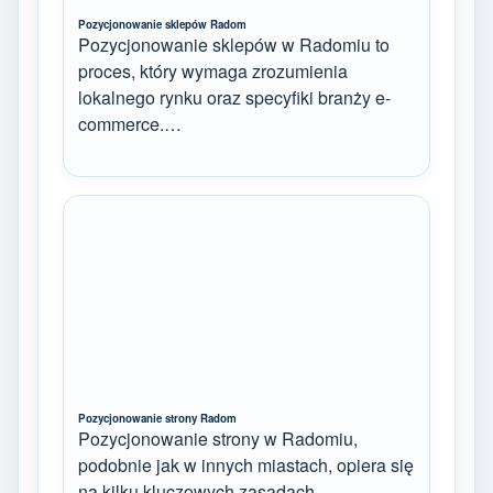
Pozycjonowanie sklepów Radom
Pozycjonowanie sklepów w Radomiu to
proces, który wymaga zrozumienia
lokalnego rynku oraz specyfiki branży e-
commerce.…
Pozycjonowanie strony Radom
Pozycjonowanie strony w Radomiu,
podobnie jak w innych miastach, opiera się
na kilku kluczowych zasadach,…