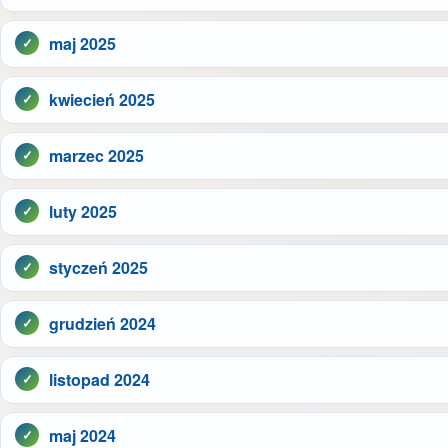
maj 2025
kwiecień 2025
marzec 2025
luty 2025
styczeń 2025
grudzień 2024
listopad 2024
maj 2024