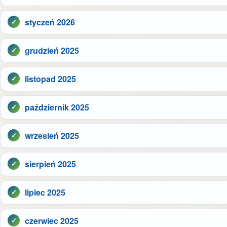
styczeń 2026
grudzień 2025
listopad 2025
październik 2025
wrzesień 2025
sierpień 2025
lipiec 2025
czerwiec 2025