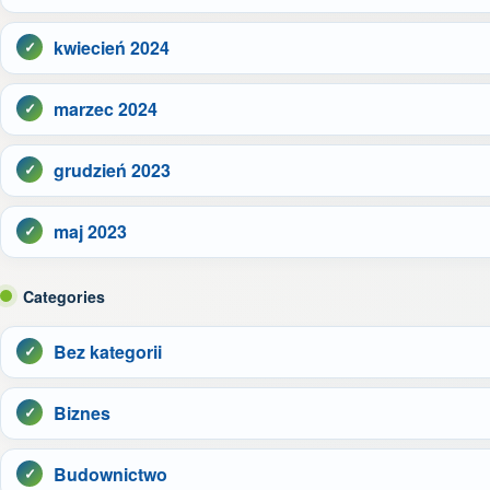
kwiecień 2024
marzec 2024
grudzień 2023
maj 2023
Categories
Bez kategorii
Biznes
Budownictwo