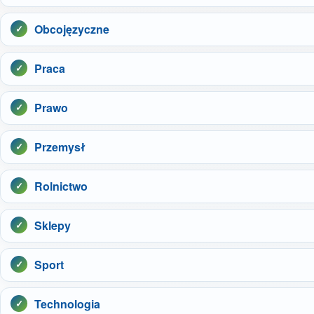
Obcojęzyczne
Praca
Prawo
Przemysł
Rolnictwo
Sklepy
Sport
Technologia