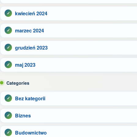
kwiecień 2024
marzec 2024
grudzień 2023
maj 2023
Categories
Bez kategorii
Biznes
Budownictwo