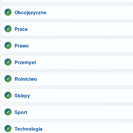
Obcojęzyczne
Praca
Prawo
Przemysł
Rolnictwo
Sklepy
Sport
Technologia