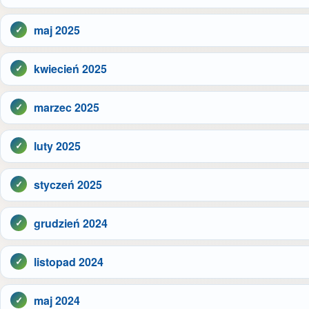
maj 2025
kwiecień 2025
marzec 2025
luty 2025
styczeń 2025
grudzień 2024
listopad 2024
maj 2024