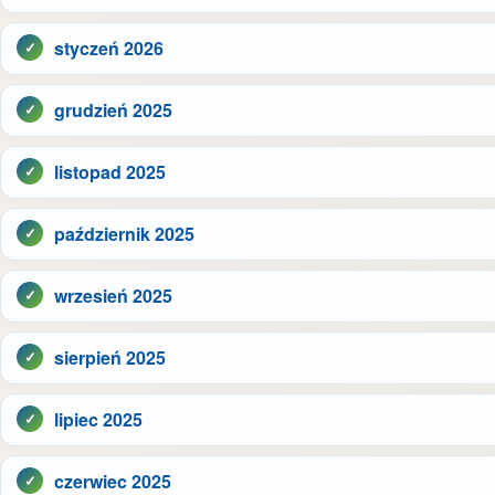
styczeń 2026
grudzień 2025
listopad 2025
październik 2025
wrzesień 2025
sierpień 2025
lipiec 2025
czerwiec 2025