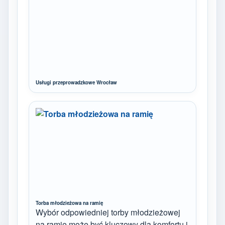
Usługi przeprowadzkowe Wrocław
Torba młodzieżowa na ramię
Wybór odpowiedniej torby młodzieżowej
na ramię może być kluczowy dla komfortu i