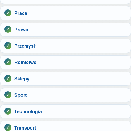
Praca
Prawo
Przemysł
Rolnictwo
Sklepy
Sport
Technologia
Transport