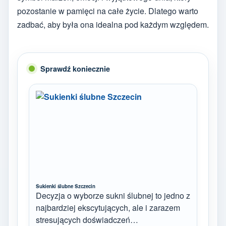
pozostanie w pamięci na całe życie. Dlatego warto
zadbać, aby była ona idealna pod każdym względem.
Sprawdź koniecznie
Sukienki ślubne Szczecin
Decyzja o wyborze sukni ślubnej to jedno z
najbardziej ekscytujących, ale i zarazem
stresujących doświadczeń…