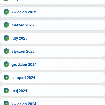
kwiecień 2025
marzec 2025
luty 2025
styczeń 2025
grudzień 2024
listopad 2024
maj 2024
kwiecień 2024