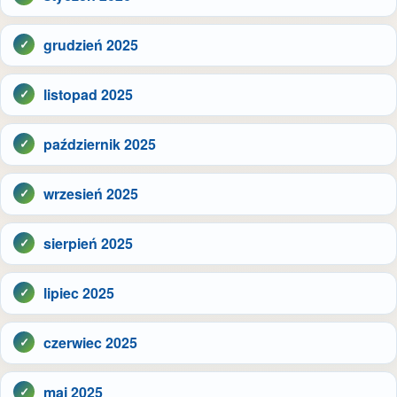
grudzień 2025
listopad 2025
październik 2025
wrzesień 2025
sierpień 2025
lipiec 2025
czerwiec 2025
maj 2025