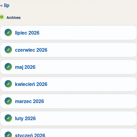
« lip
Archives
lipiec 2026
czerwiec 2026
maj 2026
kwiecień 2026
marzec 2026
luty 2026
styczeń 2026