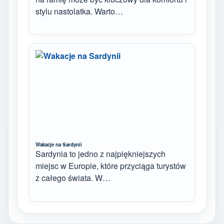
stylu nastolatka. Warto…
Wakacje na Sardynii
Sardynia to jedno z najpiękniejszych
miejsc w Europie, które przyciąga turystów
z całego świata. W…