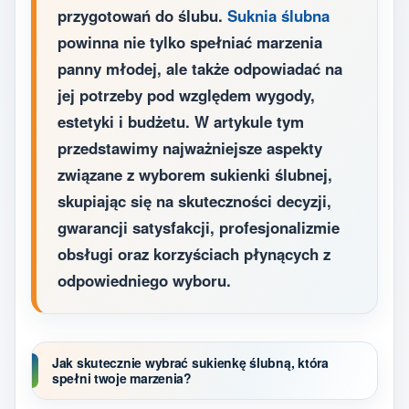
przygotowań do ślubu.
Suknia ślubna
powinna nie tylko spełniać marzenia
panny młodej, ale także odpowiadać na
jej potrzeby pod względem wygody,
estetyki i budżetu. W artykule tym
przedstawimy najważniejsze aspekty
związane z wyborem sukienki ślubnej,
skupiając się na skuteczności decyzji,
gwarancji satysfakcji, profesjonalizmie
obsługi oraz korzyściach płynących z
odpowiedniego wyboru.
Jak skutecznie wybrać sukienkę ślubną, która
spełni twoje marzenia?