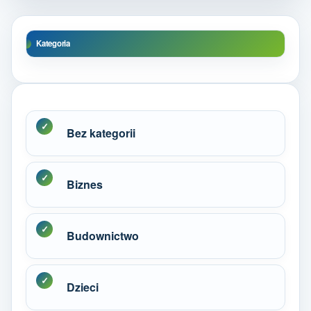
Kategoria
Bez kategorii
Biznes
Budownictwo
Dzieci