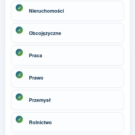
Nieruchomości
Obcojęzyczne
Praca
Prawo
Przemysł
Rolnictwo