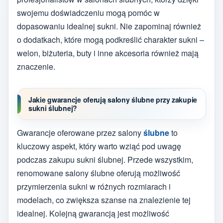
swojemu doświadczeniu mogą pomóc w
dopasowaniu idealnej sukni. Nie zapominaj również
o dodatkach, które mogą podkreślić charakter sukni –
welon, biżuteria, buty i inne akcesoria również mają
znaczenie.
Jakie gwarancje oferują salony ślubne przy zakupie
sukni ślubnej?
Gwarancje oferowane przez salony
ślubne
to
kluczowy aspekt, który warto wziąć pod uwagę
podczas zakupu sukni ślubnej. Przede wszystkim,
renomowane salony ślubne oferują możliwość
przymierzenia sukni w różnych rozmiarach i
modelach, co zwiększa szanse na znalezienie tej
idealnej. Kolejną gwarancją jest możliwość