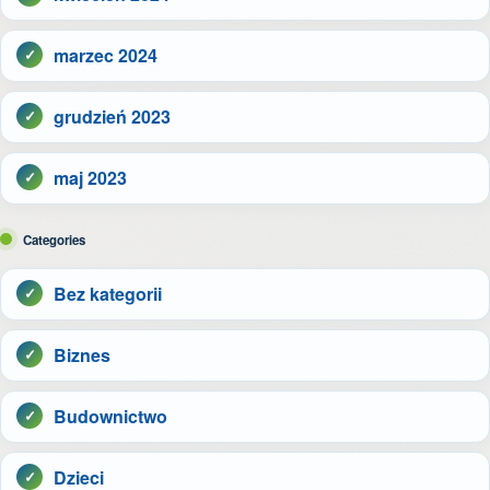
marzec 2024
grudzień 2023
maj 2023
Categories
Bez kategorii
Biznes
Budownictwo
Dzieci