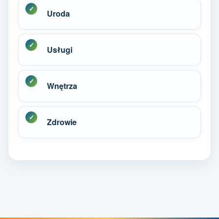
Uroda
Usługi
Wnętrza
Zdrowie