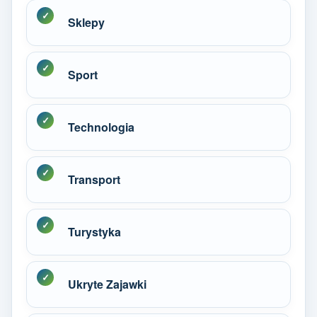
Sklepy
Sport
Technologia
Transport
Turystyka
Ukryte Zajawki