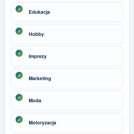
Edukacja
Hobby
Imprezy
Marketing
Moda
Motoryzacja