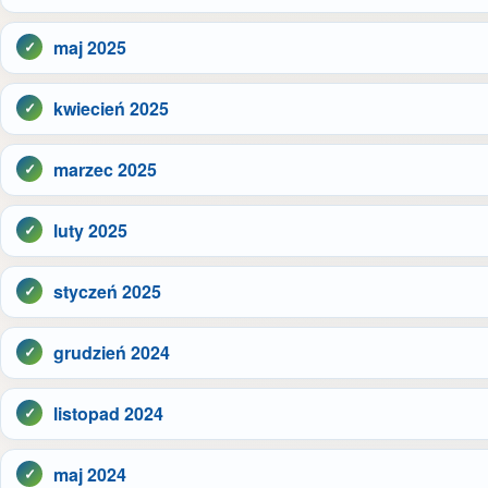
maj 2025
kwiecień 2025
marzec 2025
luty 2025
styczeń 2025
grudzień 2024
listopad 2024
maj 2024