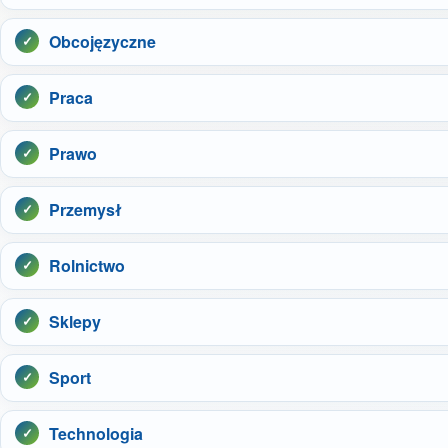
Obcojęzyczne
Praca
Prawo
Przemysł
Rolnictwo
Sklepy
Sport
Technologia