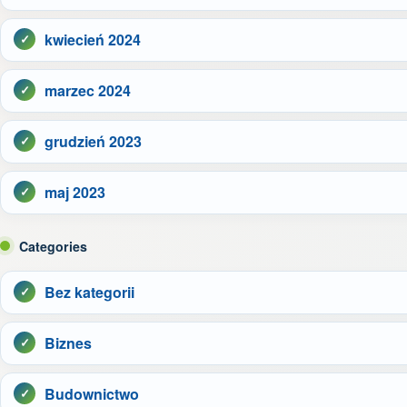
kwiecień 2024
marzec 2024
grudzień 2023
maj 2023
Categories
Bez kategorii
Biznes
Budownictwo