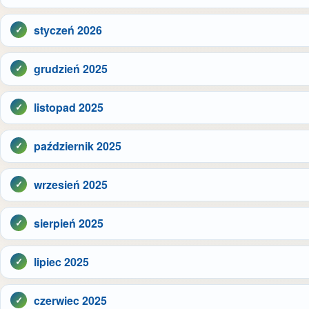
styczeń 2026
grudzień 2025
listopad 2025
październik 2025
wrzesień 2025
sierpień 2025
lipiec 2025
czerwiec 2025