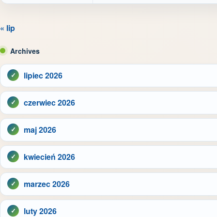
« lip
Archives
lipiec 2026
czerwiec 2026
maj 2026
kwiecień 2026
marzec 2026
luty 2026