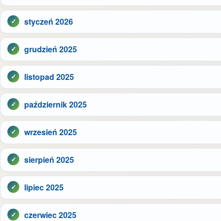
styczeń 2026
grudzień 2025
listopad 2025
październik 2025
wrzesień 2025
sierpień 2025
lipiec 2025
czerwiec 2025