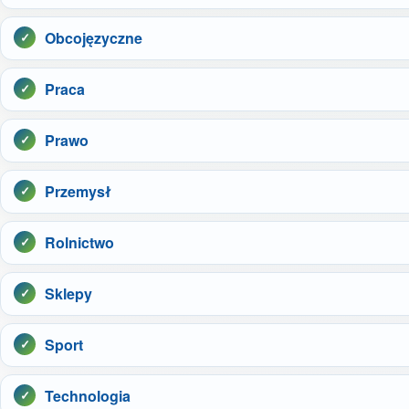
Obcojęzyczne
Praca
Prawo
Przemysł
Rolnictwo
Sklepy
Sport
Technologia