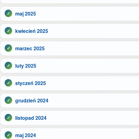
maj 2025
kwiecień 2025
marzec 2025
luty 2025
styczeń 2025
grudzień 2024
listopad 2024
maj 2024