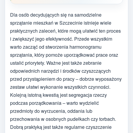
Dla osób decydujących się na samodzielne
sprzątanie mieszkań w Szczecinie istnieje wiele
praktycznych zaleceń, które mogą ułatwić ten proces
i zwiększyć jego efektywność. Przede wszystkim
warto zacząć od stworzenia harmonogramu
sprzątania, który pomoże uporządkować prace oraz
ustalić priorytety. Ważne jest także zebranie
odpowiednich narzędzi i środków czyszczących
przed przystąpieniem do pracy – dobrze wyposażony
zestaw ułatwi wykonanie wszystkich czynności.
Kolejną istotną kwestią jest segregacja rzeczy
podczas porządkowania – warto wydzielić
przedmioty do wyrzucenia, oddania lub
przechowania w osobnych pudełkach czy torbach.
Dobrą praktyką jest także regularne czyszczenie