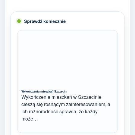
Sprawdź koniecznie
Wykończenia mieszkań Szczecin
Wykończenia mieszkań w Szczecinie
cieszą się rosnącym zainteresowaniem, a
ich różnorodność sprawia, że każdy
może…