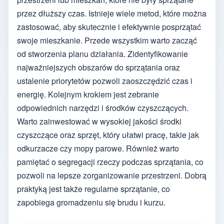
przez dłuższy czas. Istnieje wiele metod, które można
zastosować, aby skutecznie i efektywnie posprzątać
swoje mieszkanie. Przede wszystkim warto zacząć
od stworzenia planu działania. Zidentyfikowanie
najważniejszych obszarów do sprzątania oraz
ustalenie priorytetów pozwoli zaoszczędzić czas i
energię. Kolejnym krokiem jest zebranie
odpowiednich narzędzi i środków czyszczących.
Warto zainwestować w wysokiej jakości środki
czyszczące oraz sprzęt, który ułatwi pracę, takie jak
odkurzacze czy mopy parowe. Również warto
pamiętać o segregacji rzeczy podczas sprzątania, co
pozwoli na lepsze zorganizowanie przestrzeni. Dobrą
praktyką jest także regularne sprzątanie, co
zapobiega gromadzeniu się brudu i kurzu.