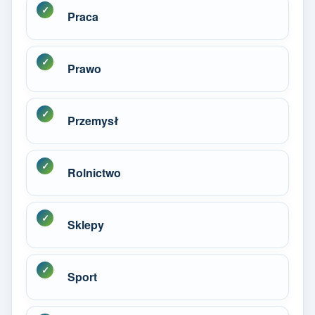
Praca
Prawo
Przemysł
Rolnictwo
Sklepy
Sport