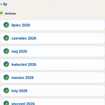
« lip
Archives
lipiec 2026
czerwiec 2026
maj 2026
kwiecień 2026
marzec 2026
luty 2026
styczeń 2026