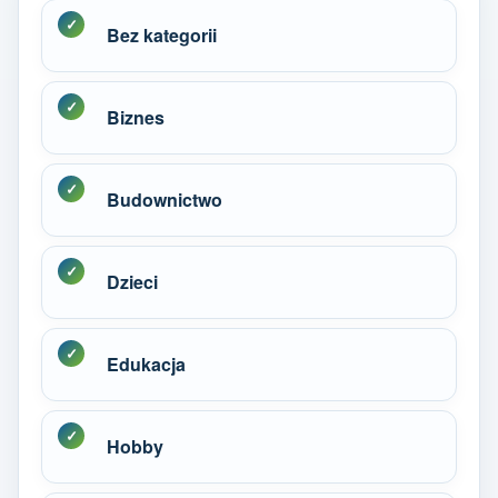
Bez kategorii
Biznes
Budownictwo
Dzieci
Edukacja
Hobby