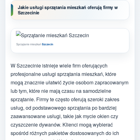
Jakie usługi sprzątania mieszkań oferują firmy w
Szczecinie
Sprzątanie mieszkań
Szczecin
W Szczecinie istnieje wiele firm oferujących
profesjonalne usługi sprzątania mieszkań, które
mogą znacznie ułatwić życie osobom zapracowanym
lub tym, które nie mają czasu na samodzielne
sprzątanie. Firmy te często oferują szeroki zakres
usług, od podstawowego sprzątania po bardziej
zaawansowane usługi, takie jak mycie okien czy
czyszczenie dywanów. Klienci mogą wybierać
spośród różnych pakietów dostosowanych do ich