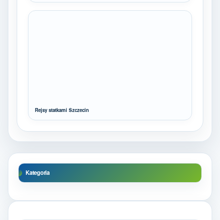
Rejsy statkami Szczecin
Kategoria