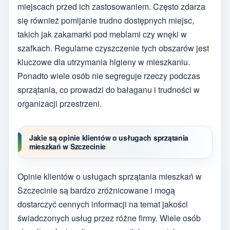
miejscach przed ich zastosowaniem. Często zdarza
się również pomijanie trudno dostępnych miejsc,
takich jak zakamarki pod meblami czy wnęki w
szafkach. Regularne czyszczenie tych obszarów jest
kluczowe dla utrzymania higieny w mieszkaniu.
Ponadto wiele osób nie segreguje rzeczy podczas
sprzątania, co prowadzi do bałaganu i trudności w
organizacji przestrzeni.
Jakie są opinie klientów o usługach sprzątania
mieszkań w Szczecinie
Opinie klientów o usługach sprzątania mieszkań w
Szczecinie są bardzo zróżnicowane i mogą
dostarczyć cennych informacji na temat jakości
świadczonych usług przez różne firmy. Wiele osób