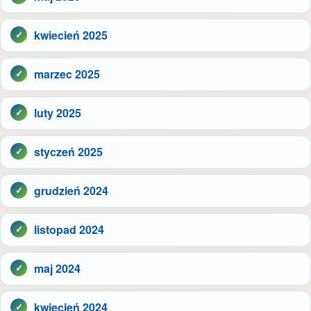
kwiecień 2025
marzec 2025
luty 2025
styczeń 2025
grudzień 2024
listopad 2024
maj 2024
kwiecień 2024