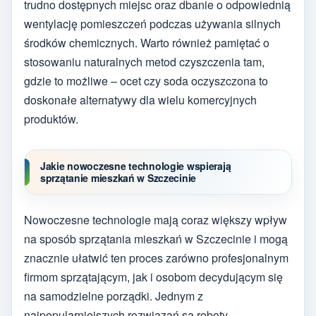
trudno dostępnych miejsc oraz dbanie o odpowiednią
wentylację pomieszczeń podczas używania silnych
środków chemicznych. Warto również pamiętać o
stosowaniu naturalnych metod czyszczenia tam,
gdzie to możliwe – ocet czy soda oczyszczona to
doskonałe alternatywy dla wielu komercyjnych
produktów.
Jakie nowoczesne technologie wspierają
sprzątanie mieszkań w Szczecinie
Nowoczesne technologie mają coraz większy wpływ
na sposób sprzątania mieszkań w Szczecinie i mogą
znacznie ułatwić ten proces zarówno profesjonalnym
firmom sprzątającym, jak i osobom decydującym się
na samodzielne porządki. Jednym z
najpopularniejszych rozwiązań są roboty