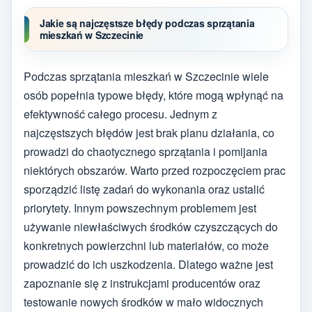
Jakie są najczęstsze błędy podczas sprzątania
mieszkań w Szczecinie
Podczas sprzątania mieszkań w Szczecinie wiele
osób popełnia typowe błędy, które mogą wpłynąć na
efektywność całego procesu. Jednym z
najczęstszych błędów jest brak planu działania, co
prowadzi do chaotycznego sprzątania i pomijania
niektórych obszarów. Warto przed rozpoczęciem prac
sporządzić listę zadań do wykonania oraz ustalić
priorytety. Innym powszechnym problemem jest
używanie niewłaściwych środków czyszczących do
konkretnych powierzchni lub materiałów, co może
prowadzić do ich uszkodzenia. Dlatego ważne jest
zapoznanie się z instrukcjami producentów oraz
testowanie nowych środków w mało widocznych