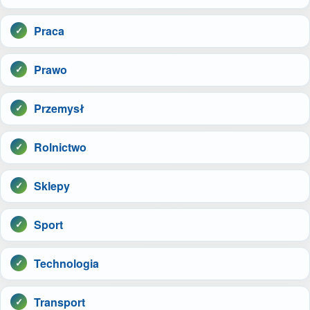
Praca
Prawo
Przemysł
Rolnictwo
Sklepy
Sport
Technologia
Transport