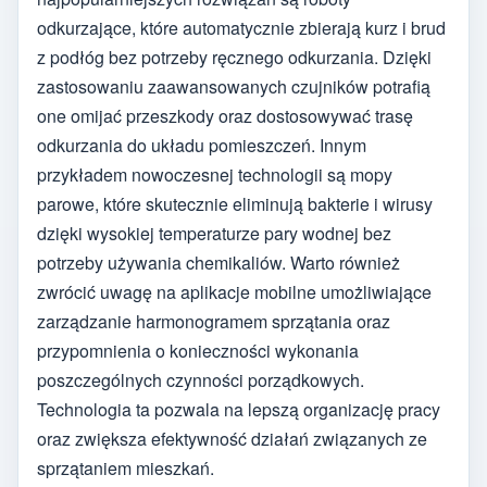
odkurzające, które automatycznie zbierają kurz i brud
z podłóg bez potrzeby ręcznego odkurzania. Dzięki
zastosowaniu zaawansowanych czujników potrafią
one omijać przeszkody oraz dostosowywać trasę
odkurzania do układu pomieszczeń. Innym
przykładem nowoczesnej technologii są mopy
parowe, które skutecznie eliminują bakterie i wirusy
dzięki wysokiej temperaturze pary wodnej bez
potrzeby używania chemikaliów. Warto również
zwrócić uwagę na aplikacje mobilne umożliwiające
zarządzanie harmonogramem sprzątania oraz
przypomnienia o konieczności wykonania
poszczególnych czynności porządkowych.
Technologia ta pozwala na lepszą organizację pracy
oraz zwiększa efektywność działań związanych ze
sprzątaniem mieszkań.