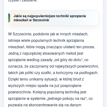
Jakie są najpopularniejsze techniki sprzątania
mieszkań w Szczecinie
W Szczecinie, podobnie jak w innych miastach,
istnieje wiele popularnych technik sprzątania
mieszkań, które mogą znacząco ułatwić ten proces.
Jedną z najczęściej stosowanych metod jest
sprzątanie według zasady „od góry do dołu”, co
oznacza, że zaczynamy od najwyższych powierzchni,
takich jak półki czy szafki, a kończymy na podłogach.
Dzięki temu unikamy sytuacji, w której brud z
wyższych miejsc opada na już posprzątane
powierzchnie. Kolejną popularną techniką jest
sprzątanie w systemie „jednego pokoju na raz”, co
pozwala na skoncentrowanie się na danym