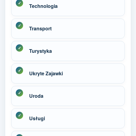
Technologia
Transport
Turystyka
Ukryte Zajawki
Uroda
Usługi