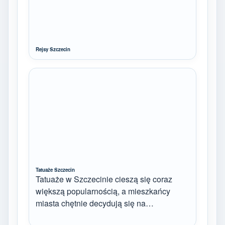
Rejsy Szczecin
Tatuaże Szczecin
Tatuaże w Szczecinie cieszą się coraz
większą popularnością, a mieszkańcy
miasta chętnie decydują się na…