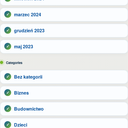
marzec 2024
grudzień 2023
maj 2023
Categories
Bez kategorii
Biznes
Budownictwo
Dzieci