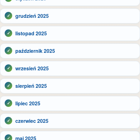
grudzień 2025
listopad 2025
październik 2025
wrzesień 2025
sierpień 2025
lipiec 2025
czerwiec 2025
maj 2025