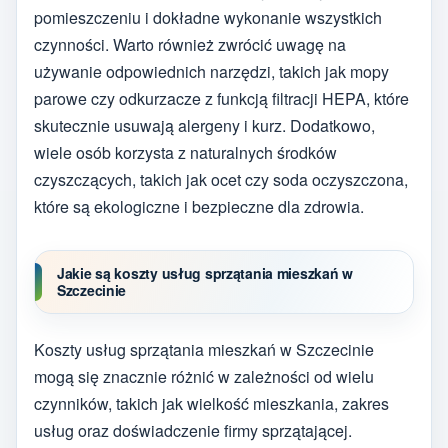
pomieszczeniu i dokładne wykonanie wszystkich
czynności. Warto również zwrócić uwagę na
używanie odpowiednich narzędzi, takich jak mopy
parowe czy odkurzacze z funkcją filtracji HEPA, które
skutecznie usuwają alergeny i kurz. Dodatkowo,
wiele osób korzysta z naturalnych środków
czyszczących, takich jak ocet czy soda oczyszczona,
które są ekologiczne i bezpieczne dla zdrowia.
Jakie są koszty usług sprzątania mieszkań w
Szczecinie
Koszty usług sprzątania mieszkań w Szczecinie
mogą się znacznie różnić w zależności od wielu
czynników, takich jak wielkość mieszkania, zakres
usług oraz doświadczenie firmy sprzątającej.