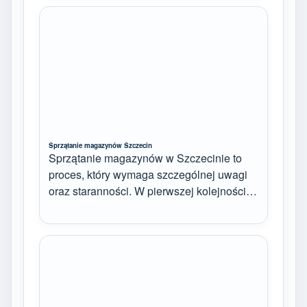
Sprzątanie magazynów Szczecin
Sprzątanie magazynów w Szczecinie to
proces, który wymaga szczególnej uwagi
oraz staranności. W pierwszej kolejności…