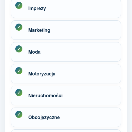
Imprezy
Marketing
Moda
Motoryzacja
Nieruchomości
Obcojęzyczne