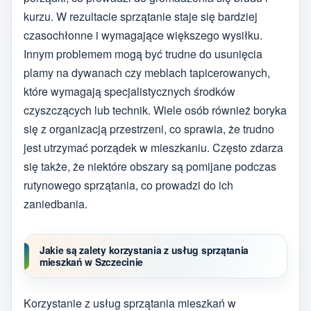
kurzu. W rezultacie sprzątanie staje się bardziej
czasochłonne i wymagające większego wysiłku.
Innym problemem mogą być trudne do usunięcia
plamy na dywanach czy meblach tapicerowanych,
które wymagają specjalistycznych środków
czyszczących lub technik. Wiele osób również boryka
się z organizacją przestrzeni, co sprawia, że trudno
jest utrzymać porządek w mieszkaniu. Często zdarza
się także, że niektóre obszary są pomijane podczas
rutynowego sprzątania, co prowadzi do ich
zaniedbania.
Jakie są zalety korzystania z usług sprzątania
mieszkań w Szczecinie
Korzystanie z usług sprzątania mieszkań w