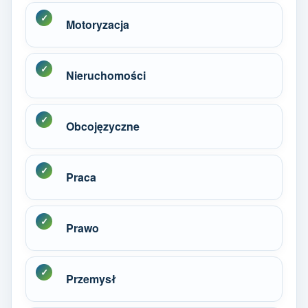
Motoryzacja
Nieruchomości
Obcojęzyczne
Praca
Prawo
Przemysł