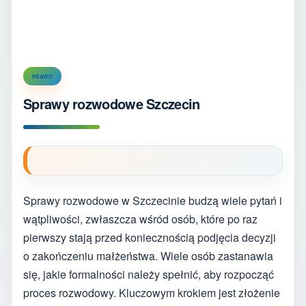
PRAWO
Sprawy rozwodowe Szczecin
Sprawy rozwodowe w Szczecinie budzą wiele pytań i
wątpliwości, zwłaszcza wśród osób, które po raz
pierwszy stają przed koniecznością podjęcia decyzji
o zakończeniu małżeństwa. Wiele osób zastanawia
się, jakie formalności należy spełnić, aby rozpocząć
proces rozwodowy. Kluczowym krokiem jest złożenie