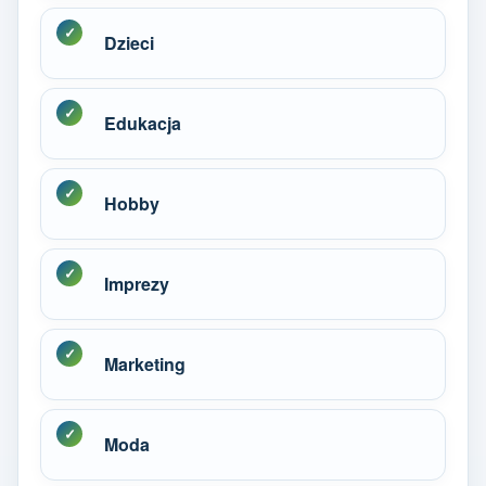
Dzieci
Edukacja
Hobby
Imprezy
Marketing
Moda