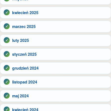
kwiecień 2025
marzec 2025
luty 2025
styczeń 2025
grudzień 2024
listopad 2024
maj 2024
kwiecień 2024