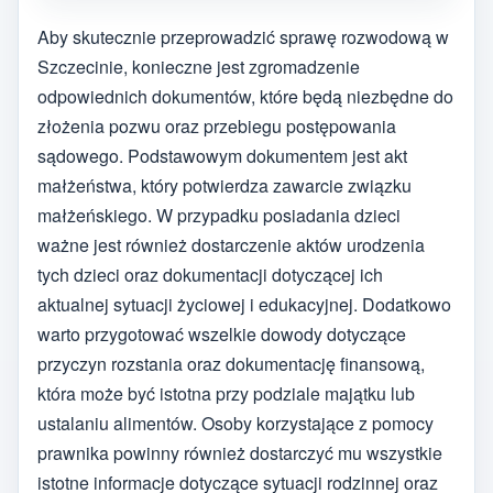
Aby skutecznie przeprowadzić sprawę rozwodową w
Szczecinie, konieczne jest zgromadzenie
odpowiednich dokumentów, które będą niezbędne do
złożenia pozwu oraz przebiegu postępowania
sądowego. Podstawowym dokumentem jest akt
małżeństwa, który potwierdza zawarcie związku
małżeńskiego. W przypadku posiadania dzieci
ważne jest również dostarczenie aktów urodzenia
tych dzieci oraz dokumentacji dotyczącej ich
aktualnej sytuacji życiowej i edukacyjnej. Dodatkowo
warto przygotować wszelkie dowody dotyczące
przyczyn rozstania oraz dokumentację finansową,
która może być istotna przy podziale majątku lub
ustalaniu alimentów. Osoby korzystające z pomocy
prawnika powinny również dostarczyć mu wszystkie
istotne informacje dotyczące sytuacji rodzinnej oraz