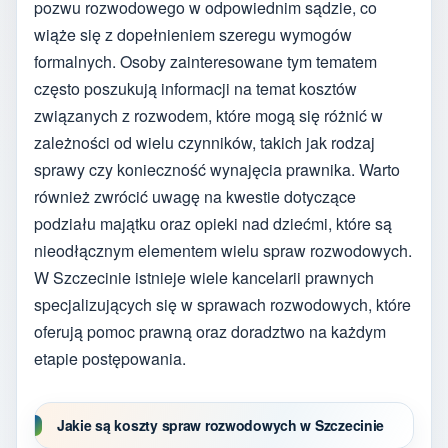
pozwu rozwodowego w odpowiednim sądzie, co
wiąże się z dopełnieniem szeregu wymogów
formalnych. Osoby zainteresowane tym tematem
często poszukują informacji na temat kosztów
związanych z rozwodem, które mogą się różnić w
zależności od wielu czynników, takich jak rodzaj
sprawy czy konieczność wynajęcia prawnika. Warto
również zwrócić uwagę na kwestie dotyczące
podziału majątku oraz opieki nad dziećmi, które są
nieodłącznym elementem wielu spraw rozwodowych.
W Szczecinie istnieje wiele kancelarii prawnych
specjalizujących się w sprawach rozwodowych, które
oferują pomoc prawną oraz doradztwo na każdym
etapie postępowania.
Jakie są koszty spraw rozwodowych w Szczecinie