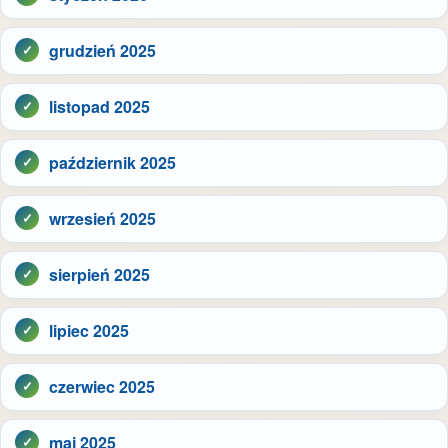
grudzień 2025
listopad 2025
październik 2025
wrzesień 2025
sierpień 2025
lipiec 2025
czerwiec 2025
maj 2025