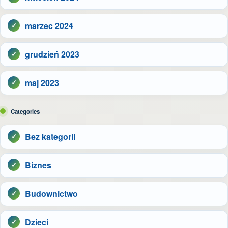
marzec 2024
grudzień 2023
maj 2023
Categories
Bez kategorii
Biznes
Budownictwo
Dzieci