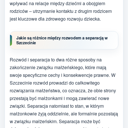
wpływać na relacje między dziećmi a obojgiem
rodziców – utrzymanie kontaktu z drugim rodzicem
jest kluczowe dla zdrowego rozwoju dziecka.
Jakie są różnice między rozwodem a separacją w
Szczecinie
Rozwód i separacja to dwa różne sposoby na
zakończenie związku małżeńskiego, które mają
swoje specyficzne cechy i konsekwencje prawne. W
Szczecinie rozwód prowadzi do całkowitego
rozwiązania małżeństwa, co oznacza, że obie strony
przestają być małżonkami i mogą zawierać nowe
związki. Separacja natomiast to stan, w którym
małżonkowie żyją oddzielnie, ale formalnie pozostają
w związku małżeńskim. Separacja może być