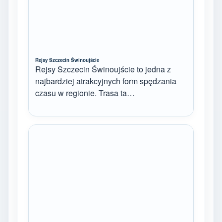
Rejsy Szczecin Świnoujście
Rejsy Szczecin Świnoujście to jedna z
najbardziej atrakcyjnych form spędzania
czasu w regionie. Trasa ta…