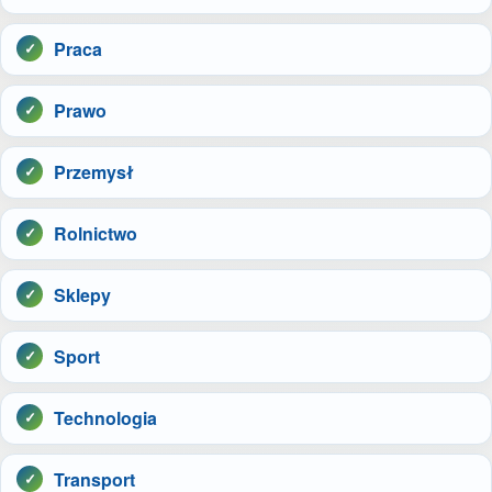
Praca
Prawo
Przemysł
Rolnictwo
Sklepy
Sport
Technologia
Transport