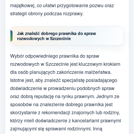
majątkowej, co ułatwi przygotowanie pozwu oraz
strategii obrony podczas rozprawy.
Jak znaleźć dobrego prawnika do spraw
rozwodowych w Szczecinie
Wybór odpowiedniego prawnika do spraw
rozwodowych w Szczecinie jest kluczowym krokiem
dla osób planujących zakończenie małżeństwa.
Istotne jest, aby znaleźć specjalistę posiadającego
doświadczenie w prowadzeniu podobnych spraw
oraz dobrą reputację na rynku prawnym. Jednym ze
sposobów na znalezienie dobrego prawnika jest
skorzystanie z rekomendacji znajomych lub rodziny,
którzy mieli doświadczenie z kancelariami prawnymi
zajmującymi się sprawami rodzinnymi. Inną