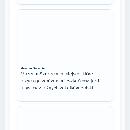
Muzeum Szczecin
Muzeum Szczecin to miejsce, które
przyciąga zarówno mieszkańców, jak i
turystów z różnych zakątków Polski…