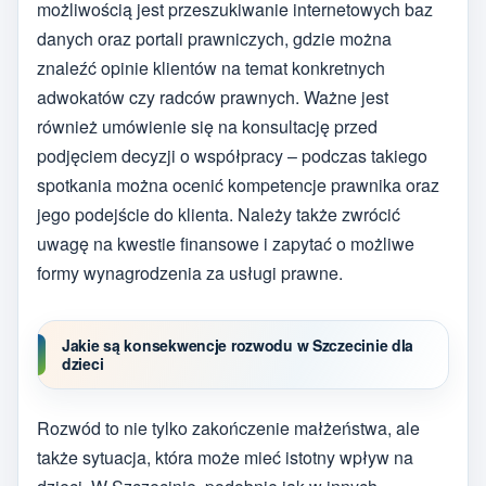
możliwością jest przeszukiwanie internetowych baz
danych oraz portali prawniczych, gdzie można
znaleźć opinie klientów na temat konkretnych
adwokatów czy radców prawnych. Ważne jest
również umówienie się na konsultację przed
podjęciem decyzji o współpracy – podczas takiego
spotkania można ocenić kompetencje prawnika oraz
jego podejście do klienta. Należy także zwrócić
uwagę na kwestie finansowe i zapytać o możliwe
formy wynagrodzenia za usługi prawne.
Jakie są konsekwencje rozwodu w Szczecinie dla
dzieci
Rozwód to nie tylko zakończenie małżeństwa, ale
także sytuacja, która może mieć istotny wpływ na