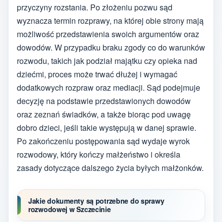
przyczyny rozstania. Po złożeniu pozwu sąd
wyznacza termin rozprawy, na której obie strony mają
możliwość przedstawienia swoich argumentów oraz
dowodów. W przypadku braku zgody co do warunków
rozwodu, takich jak podział majątku czy opieka nad
dziećmi, proces może trwać dłużej i wymagać
dodatkowych rozpraw oraz mediacji. Sąd podejmuje
decyzję na podstawie przedstawionych dowodów
oraz zeznań świadków, a także biorąc pod uwagę
dobro dzieci, jeśli takie występują w danej sprawie.
Po zakończeniu postępowania sąd wydaje wyrok
rozwodowy, który kończy małżeństwo i określa
zasady dotyczące dalszego życia byłych małżonków.
Jakie dokumenty są potrzebne do sprawy
rozwodowej w Szczecinie