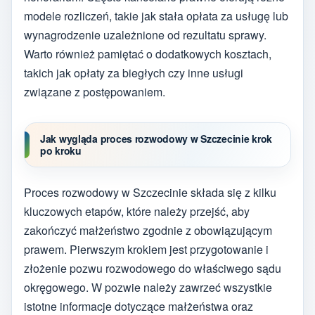
modele rozliczeń, takie jak stała opłata za usługę lub
wynagrodzenie uzależnione od rezultatu sprawy.
Warto również pamiętać o dodatkowych kosztach,
takich jak opłaty za biegłych czy inne usługi
związane z postępowaniem.
Jak wygląda proces rozwodowy w Szczecinie krok
po kroku
Proces rozwodowy w Szczecinie składa się z kilku
kluczowych etapów, które należy przejść, aby
zakończyć małżeństwo zgodnie z obowiązującym
prawem. Pierwszym krokiem jest przygotowanie i
złożenie pozwu rozwodowego do właściwego sądu
okręgowego. W pozwie należy zawrzeć wszystkie
istotne informacje dotyczące małżeństwa oraz