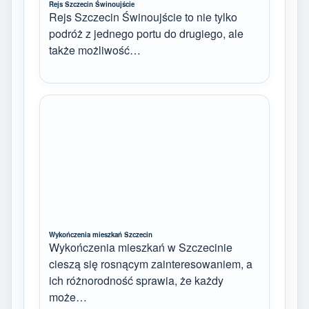
Rejs Szczecin Świnoujście
Rejs Szczecin Świnoujście to nie tylko
podróż z jednego portu do drugiego, ale
także możliwość…
Wykończenia mieszkań Szczecin
Wykończenia mieszkań w Szczecinie
cieszą się rosnącym zainteresowaniem, a
ich różnorodność sprawia, że każdy
może…