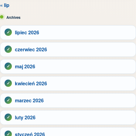
« lip
Archives
lipiec 2026
czerwiec 2026
maj 2026
kwiecień 2026
marzec 2026
luty 2026
styczeń 2026