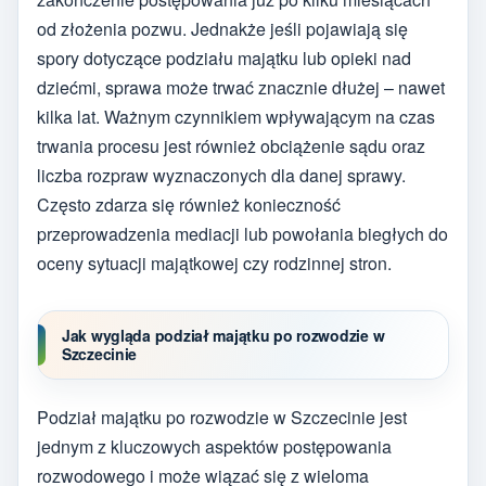
od złożenia pozwu. Jednakże jeśli pojawiają się
spory dotyczące podziału majątku lub opieki nad
dziećmi, sprawa może trwać znacznie dłużej – nawet
kilka lat. Ważnym czynnikiem wpływającym na czas
trwania procesu jest również obciążenie sądu oraz
liczba rozpraw wyznaczonych dla danej sprawy.
Często zdarza się również konieczność
przeprowadzenia mediacji lub powołania biegłych do
oceny sytuacji majątkowej czy rodzinnej stron.
Jak wygląda podział majątku po rozwodzie w
Szczecinie
Podział majątku po rozwodzie w Szczecinie jest
jednym z kluczowych aspektów postępowania
rozwodowego i może wiązać się z wieloma