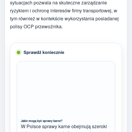
sytuacjach pozwala na skuteczne zarządzanie
ryzykiem i ochronę interesów firmy transportowej, w
tym również w kontekście wykorzystania posiadanej
polisy OCP przewoźnika.
Sprawdź koniecznie
Jakie mogą być sprawy karne?
W Polsce sprawy karne obejmują szeroki