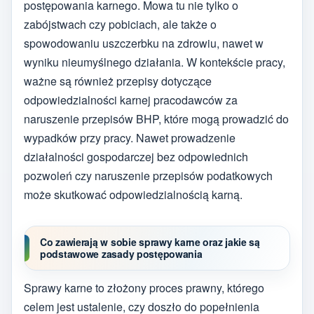
postępowania karnego. Mowa tu nie tylko o
zabójstwach czy pobiciach, ale także o
spowodowaniu uszczerbku na zdrowiu, nawet w
wyniku nieumyślnego działania. W kontekście pracy,
ważne są również przepisy dotyczące
odpowiedzialności karnej pracodawców za
naruszenie przepisów BHP, które mogą prowadzić do
wypadków przy pracy. Nawet prowadzenie
działalności gospodarczej bez odpowiednich
pozwoleń czy naruszenie przepisów podatkowych
może skutkować odpowiedzialnością karną.
Co zawierają w sobie sprawy karne oraz jakie są
podstawowe zasady postępowania
Sprawy karne to złożony proces prawny, którego
celem jest ustalenie, czy doszło do popełnienia