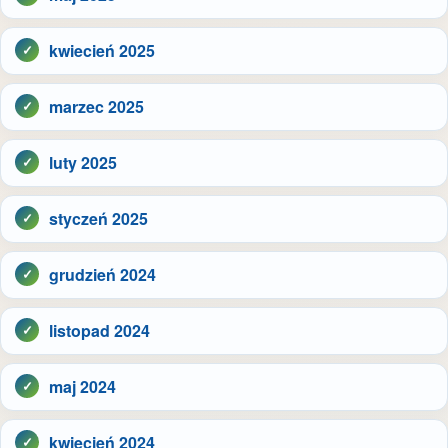
kwiecień 2025
marzec 2025
luty 2025
styczeń 2025
grudzień 2024
listopad 2024
maj 2024
kwiecień 2024