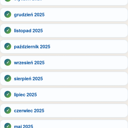
grudzień 2025
listopad 2025
październik 2025
wrzesień 2025
sierpień 2025
lipiec 2025
czerwiec 2025
maj 2025