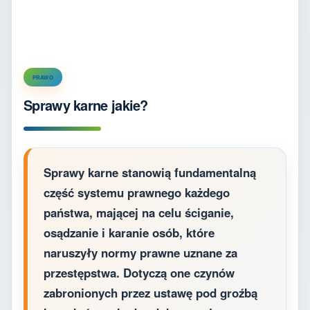
PRAWO
Sprawy karne jakie?
Sprawy karne stanowią fundamentalną
część systemu prawnego każdego
państwa, mającej na celu ściganie,
osądzanie i karanie osób, które
naruszyły normy prawne uznane za
przestępstwa. Dotyczą one czynów
zabronionych przez ustawę pod groźbą