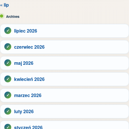
« lip
Archives
lipiec 2026
czerwiec 2026
maj 2026
kwiecień 2026
marzec 2026
luty 2026
styczeń 2026