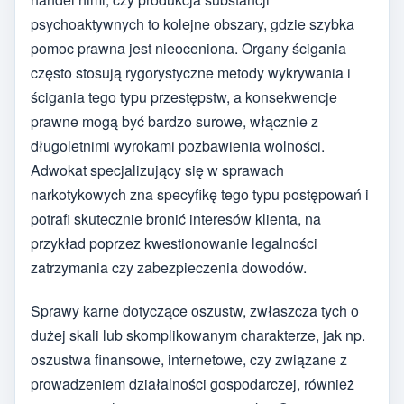
psychoaktywnych to kolejne obszary, gdzie szybka
pomoc prawna jest nieoceniona. Organy ścigania
często stosują rygorystyczne metody wykrywania i
ścigania tego typu przestępstw, a konsekwencje
prawne mogą być bardzo surowe, włącznie z
długoletnimi wyrokami pozbawienia wolności.
Adwokat specjalizujący się w sprawach
narkotykowych zna specyfikę tego typu postępowań i
potrafi skutecznie bronić interesów klienta, na
przykład poprzez kwestionowanie legalności
zatrzymania czy zabezpieczenia dowodów.
Sprawy karne dotyczące oszustw, zwłaszcza tych o
dużej skali lub skomplikowanym charakterze, jak np.
oszustwa finansowe, internetowe, czy związane z
prowadzeniem działalności gospodarczej, również