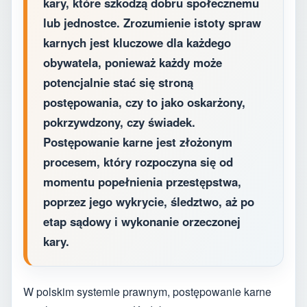
kary, które szkodzą dobru społecznemu
lub jednostce. Zrozumienie istoty spraw
karnych jest kluczowe dla każdego
obywatela, ponieważ każdy może
potencjalnie stać się stroną
postępowania, czy to jako oskarżony,
pokrzywdzony, czy świadek.
Postępowanie karne jest złożonym
procesem, który rozpoczyna się od
momentu popełnienia przestępstwa,
poprzez jego wykrycie, śledztwo, aż po
etap sądowy i wykonanie orzeczonej
kary.
W polskim systemie prawnym, postępowanie karne