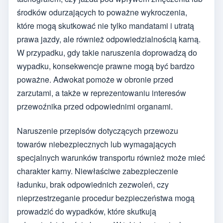
środków odurzających to poważne wykroczenia,
które mogą skutkować nie tylko mandatami i utratą
prawa jazdy, ale również odpowiedzialnością karną.
W przypadku, gdy takie naruszenia doprowadzą do
wypadku, konsekwencje prawne mogą być bardzo
poważne. Adwokat pomoże w obronie przed
zarzutami, a także w reprezentowaniu interesów
przewoźnika przed odpowiednimi organami.
Naruszenie przepisów dotyczących przewozu
towarów niebezpiecznych lub wymagających
specjalnych warunków transportu również może mieć
charakter karny. Niewłaściwe zabezpieczenie
ładunku, brak odpowiednich zezwoleń, czy
nieprzestrzeganie procedur bezpieczeństwa mogą
prowadzić do wypadków, które skutkują