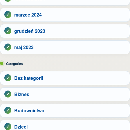
marzec 2024
grudzień 2023
maj 2023
Categories
Bez kategorii
Biznes
Budownictwo
Dzieci