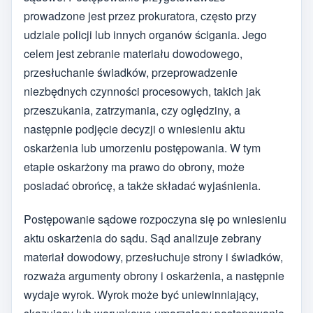
prowadzone jest przez prokuratora, często przy
udziale policji lub innych organów ścigania. Jego
celem jest zebranie materiału dowodowego,
przesłuchanie świadków, przeprowadzenie
niezbędnych czynności procesowych, takich jak
przeszukania, zatrzymania, czy oględziny, a
następnie podjęcie decyzji o wniesieniu aktu
oskarżenia lub umorzeniu postępowania. W tym
etapie oskarżony ma prawo do obrony, może
posiadać obrońcę, a także składać wyjaśnienia.
Postępowanie sądowe rozpoczyna się po wniesieniu
aktu oskarżenia do sądu. Sąd analizuje zebrany
materiał dowodowy, przesłuchuje strony i świadków,
rozważa argumenty obrony i oskarżenia, a następnie
wydaje wyrok. Wyrok może być uniewinniający,