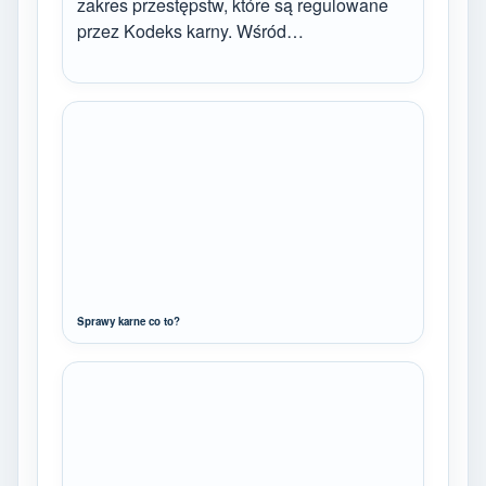
zakres przestępstw, które są regulowane
przez Kodeks karny. Wśród…
Sprawy karne co to?