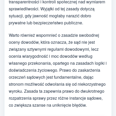
transparentności i kontroli społecznej nad wymiarem
sprawiedliwości. Wyjątki od tej zasady dotyczą
sytuacji, gdy jawność mogłaby narazić dobro
prywatne lub bezpieczeństwo publiczne.
Warto również wspomnieć o zasadzie swobodnej
oceny dowodów, która oznacza, że sąd nie jest
związany sztywnymi regułami dowodowymi, lecz
ocenia wiarygodność i moc dowodów według
własnego przekonania, opartego na zasadach logiki i
doświadczenia życiowego. Prawo do zaskarżenia
orzeczeń sądowych jest fundamentalne, dając
stronom możliwość odwołania się od niekorzystnego
wyroku. Zasada ta zapewnia prawo do dwukrotnego
rozpatrzenia sprawy przez różne instancje sądowe,
co zwiększa szanse na uniknięcie błędów.