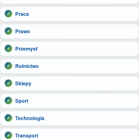
Praca
Prawo
Przemysł
Rolnictwo
Sklepy
Sport
Technologia
Transport