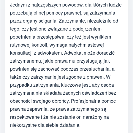
Jednym z najczęstszych powodów, dla których ludzie
potrzebują pilnej pomocy prawnej, są zatrzymania
przez organy ścigania. Zatrzymanie, niezależnie od
tego, czy jest ono związane z podejrzeniem
popełnienia przestępstwa, czy też jest wynikiem
rutynowej kontroli, wymaga natychmiastowej
konsultacji z adwokatem. Adwokat może doradzić
zatrzymanemu, jakie prawa mu przysługują, jak
powinien się zachować podczas przesłuchania, a
także czy zatrzymanie jest zgodne z prawem. W
przypadku zatrzymania, kluczowe jest, aby osoba
zatrzymana nie składała żadnych oświadczeń bez
obecności swojego obrońcy. Profesjonalna pomoc
prawna zapewnia, że prawa zatrzymanego są
respektowane i że nie zostanie on narażony na
niekorzystne dla siebie działania.