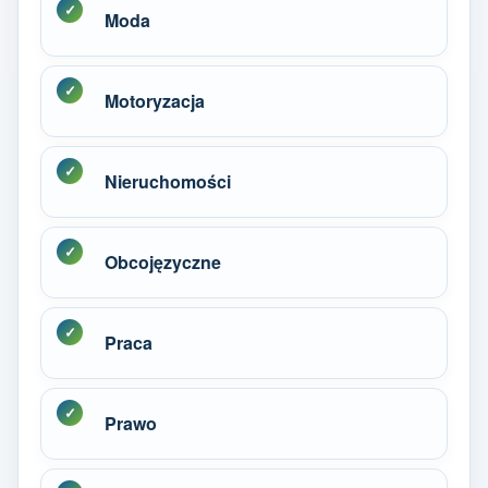
Moda
Motoryzacja
Nieruchomości
Obcojęzyczne
Praca
Prawo