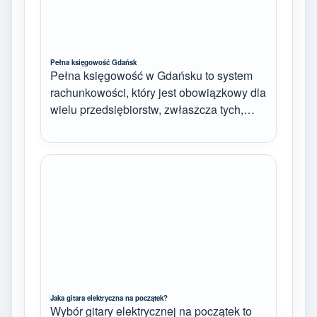
Pełna księgowość Gdańsk
Pełna księgowość w Gdańsku to system
rachunkowości, który jest obowiązkowy dla
wielu przedsiębiorstw, zwłaszcza tych,…
Jaka gitara elektryczna na początek?
Wybór gitary elektrycznej na początek to