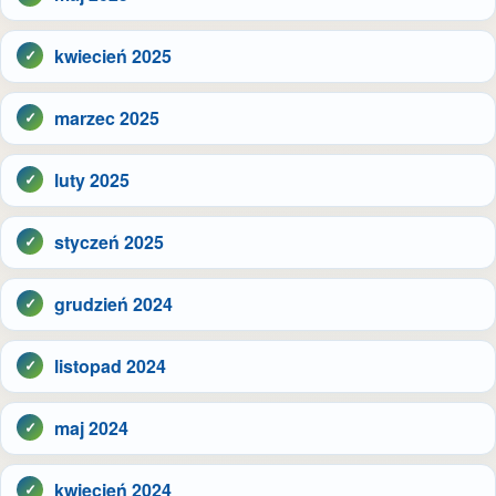
kwiecień 2025
marzec 2025
luty 2025
styczeń 2025
grudzień 2024
listopad 2024
maj 2024
kwiecień 2024