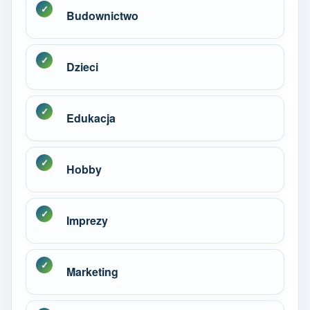
Budownictwo
Dzieci
Edukacja
Hobby
Imprezy
Marketing