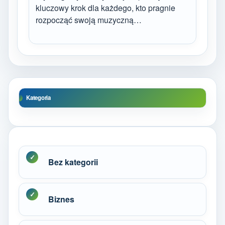
kluczowy krok dla każdego, kto pragnie
rozpocząć swoją muzyczną…
Kategoria
Bez kategorii
Biznes