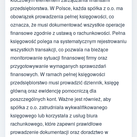
przedsiębiorstwa. W Polsce, każda spółka z o.o. ma
obowiązek prowadzenia pełnej księgowości, co
oznacza, że musi dokumentować wszystkie operacje
finansowe zgodnie z ustawą o rachunkowości. Pełna
księgowość polega na systematycznym rejestrowaniu
wszystkich transakcji, co pozwala na bieżące
monitorowanie sytuacji finansowej firmy oraz
przygotowywanie wymaganych sprawozdań
finansowych. W ramach pełnej księgowości
przedsiębiorstwo musi prowadzić dziennik, księgę
główną oraz ewidencję pomocniczą dla
poszczególnych kont. Ważne jest również, aby
spółka z o.o. zatrudniała wykwalifikowanego
księgowego lub korzystała z usług biura
rachunkowego, które zapewni prawidłowe
prowadzenie dokumentacji oraz doradztwo w