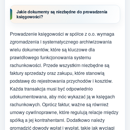
Jakie dokumenty są niezbędne do prowadzenia
księgowości?
Prowadzenie księgowości w spółce z o.o. wymaga
zgromadzenia i systematycznego archiwizowania
wielu dokumentów, które są kluczowe dla
prawidłowego funkcjonowania systemu
rachunkowości. Przede wszystkim niezbędne są
faktury sprzedaży oraz zakupu, które stanowią
podstawę do rejestrowania przychodów i kosztów.
Każda transakcja musi być odpowiednio
udokumentowana, aby móc wykazać ją w księgach
rachunkowych. Oprócz faktur, ważne są również
umowy cywilnoprawne, które regulują relacje między
spółką a jej kontrahentami. Dodatkowo należy
gromadzić dowody wpłat i wypłat, takie jak wyciągi