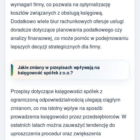
wymagań firmy, co pozwala na optymalizację
kosztów związanych z obsługą księgową.
Dodatkowo wiele biur rachunkowych oferuje usługi
doradcze dotyczące planowania podatkowego czy
analizy finansowej, co może pomóc w podejmowaniu
lepszych decyzji strategicznych dla firmy.
Jakie zmiany w przepisach wpływają na
księgowość spółek z o.o.?
Przepisy dotyczące księgowości spółek z
ograniczoną odpowiedzialnością ulegają ciągłym
zmianom, co ma istotny wpływ na sposób
prowadzenia księgowości przez przedsiębiorców. W
ostatnich latach można zauważyć tendencję do
uproszczenia procedur oraz zwiększenia