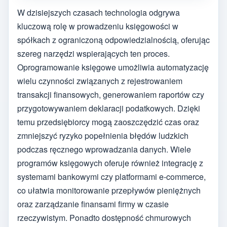
W dzisiejszych czasach technologia odgrywa
kluczową rolę w prowadzeniu księgowości w
spółkach z ograniczoną odpowiedzialnością, oferując
szereg narzędzi wspierających ten proces.
Oprogramowanie księgowe umożliwia automatyzację
wielu czynności związanych z rejestrowaniem
transakcji finansowych, generowaniem raportów czy
przygotowywaniem deklaracji podatkowych. Dzięki
temu przedsiębiorcy mogą zaoszczędzić czas oraz
zmniejszyć ryzyko popełnienia błędów ludzkich
podczas ręcznego wprowadzania danych. Wiele
programów księgowych oferuje również integrację z
systemami bankowymi czy platformami e-commerce,
co ułatwia monitorowanie przepływów pieniężnych
oraz zarządzanie finansami firmy w czasie
rzeczywistym. Ponadto dostępność chmurowych