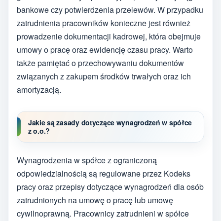
bankowe czy potwierdzenia przelewów. W przypadku
zatrudnienia pracowników konieczne jest również
prowadzenie dokumentacji kadrowej, która obejmuje
umowy o pracę oraz ewidencję czasu pracy. Warto
także pamiętać o przechowywaniu dokumentów
związanych z zakupem środków trwałych oraz ich
amortyzacją.
Jakie są zasady dotyczące wynagrodzeń w spółce
z o.o.?
Wynagrodzenia w spółce z ograniczoną
odpowiedzialnością są regulowane przez Kodeks
pracy oraz przepisy dotyczące wynagrodzeń dla osób
zatrudnionych na umowę o pracę lub umowę
cywilnoprawną. Pracownicy zatrudnieni w spółce