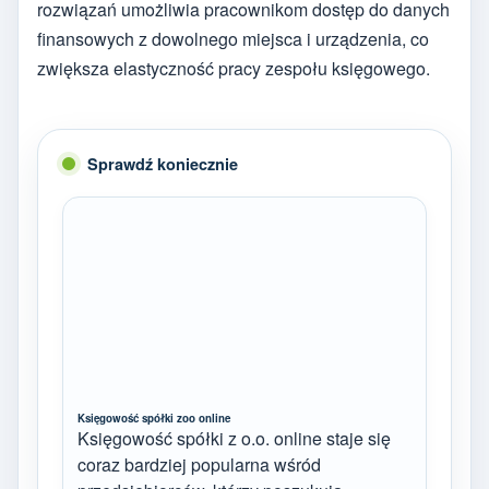
rozwiązań umożliwia pracownikom dostęp do danych
finansowych z dowolnego miejsca i urządzenia, co
zwiększa elastyczność pracy zespołu księgowego.
Sprawdź koniecznie
Księgowość spółki zoo online
Księgowość spółki z o.o. online staje się
coraz bardziej popularna wśród