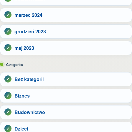
marzec 2024
grudzień 2023
maj 2023
Categories
Bez kategorii
Biznes
Budownictwo
Dzieci