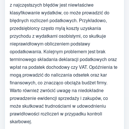
z najczęstszych błędów jest niewłaściwe
klasyfikowanie wydatków, co może prowadzić do
błędnych rozliczeń podatkowych. Przykładowo,
przedsiębiorcy często mylą koszty uzyskania
przychodu z wydatkami osobistymi, co skutkuje
nieprawidłowym obliczeniem podstawy
opodatkowania. Kolejnym problemem jest brak
terminowego składania deklaracji podatkowych oraz
wpłat na podatek dochodowy czy VAT. Opóźnienia te
mogą prowadzić do naliczania odsetek oraz kar
finansowych, co znacząco obciąża budżet firmy.
Warto również zwrócić uwagę na niedokładne
prowadzenie ewidencji sprzedaży i zakupów, co
może skutkować trudnościami w udowodnieniu
prawidłowości rozliczeń w przypadku kontroli
skarbowej.