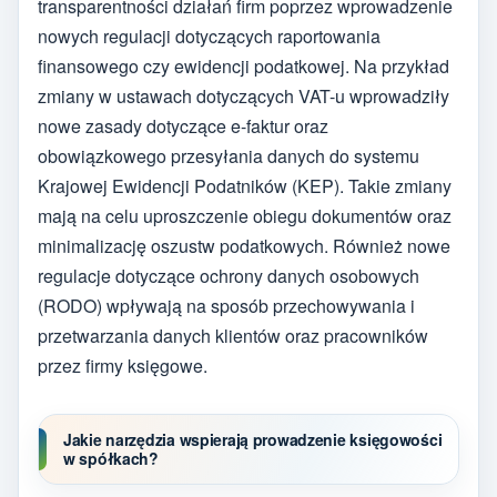
transparentności działań firm poprzez wprowadzenie
nowych regulacji dotyczących raportowania
finansowego czy ewidencji podatkowej. Na przykład
zmiany w ustawach dotyczących VAT-u wprowadziły
nowe zasady dotyczące e-faktur oraz
obowiązkowego przesyłania danych do systemu
Krajowej Ewidencji Podatników (KEP). Takie zmiany
mają na celu uproszczenie obiegu dokumentów oraz
minimalizację oszustw podatkowych. Również nowe
regulacje dotyczące ochrony danych osobowych
(RODO) wpływają na sposób przechowywania i
przetwarzania danych klientów oraz pracowników
przez firmy księgowe.
Jakie narzędzia wspierają prowadzenie księgowości
w spółkach?