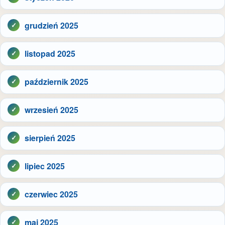
grudzień 2025
listopad 2025
październik 2025
wrzesień 2025
sierpień 2025
lipiec 2025
czerwiec 2025
maj 2025