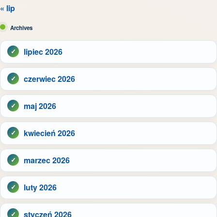
« lip
Archives
lipiec 2026
czerwiec 2026
maj 2026
kwiecień 2026
marzec 2026
luty 2026
styczeń 2026