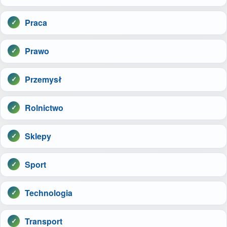
Praca
Prawo
Przemysł
Rolnictwo
Sklepy
Sport
Technologia
Transport