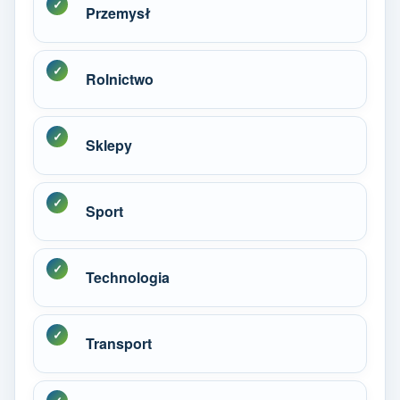
Przemysł
Rolnictwo
Sklepy
Sport
Technologia
Transport