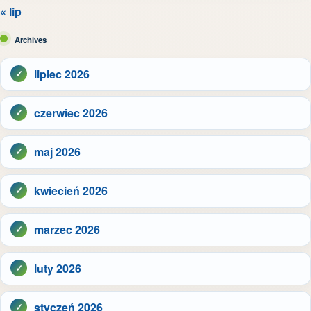
« lip
Archives
lipiec 2026
czerwiec 2026
maj 2026
kwiecień 2026
marzec 2026
luty 2026
styczeń 2026