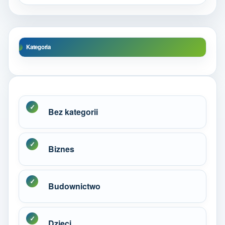
Kategoria
Bez kategorii
Biznes
Budownictwo
Dzieci