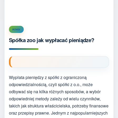
BIZNES
Spółka zoo jak wypłacać pieniądze?
Wypłata pieniędzy z spółki z ograniczoną
odpowiedzialnością, czyli spółki z o.o., może
odbywać się na kilka różnych sposobów, a wybór
odpowiedniej metody zależy od wielu czynników,
takich jak struktura właścicielska, potrzeby finansowe
oraz przepisy prawne. Jednym z najpopularniejszych