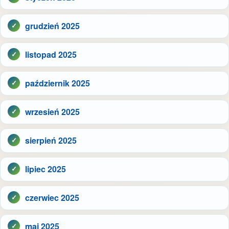
grudzień 2025
listopad 2025
październik 2025
wrzesień 2025
sierpień 2025
lipiec 2025
czerwiec 2025
maj 2025