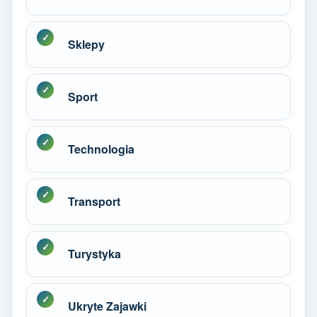
Sklepy
Sport
Technologia
Transport
Turystyka
Ukryte Zajawki