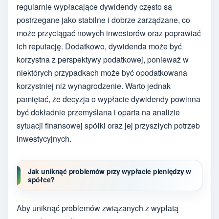
regularnie wypłacające dywidendy często są
postrzegane jako stabilne i dobrze zarządzane, co
może przyciągać nowych inwestorów oraz poprawiać
ich reputację. Dodatkowo, dywidenda może być
korzystna z perspektywy podatkowej, ponieważ w
niektórych przypadkach może być opodatkowana
korzystniej niż wynagrodzenie. Warto jednak
pamiętać, że decyzja o wypłacie dywidendy powinna
być dokładnie przemyślana i oparta na analizie
sytuacji finansowej spółki oraz jej przyszłych potrzeb
inwestycyjnych.
Jak uniknąć problemów przy wypłacie pieniędzy w
spółce?
Aby uniknąć problemów związanych z wypłatą