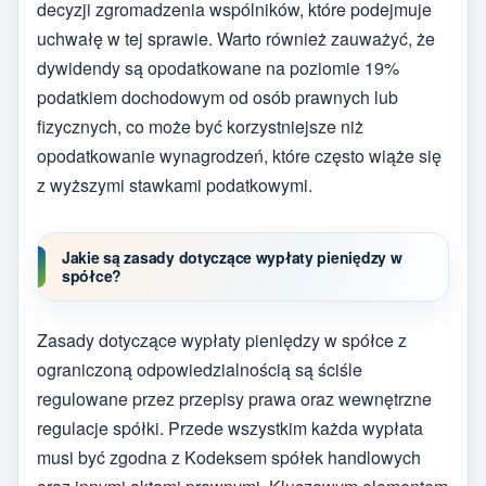
decyzji zgromadzenia wspólników, które podejmuje
uchwałę w tej sprawie. Warto również zauważyć, że
dywidendy są opodatkowane na poziomie 19%
podatkiem dochodowym od osób prawnych lub
fizycznych, co może być korzystniejsze niż
opodatkowanie wynagrodzeń, które często wiąże się
z wyższymi stawkami podatkowymi.
Jakie są zasady dotyczące wypłaty pieniędzy w
spółce?
Zasady dotyczące wypłaty pieniędzy w spółce z
ograniczoną odpowiedzialnością są ściśle
regulowane przez przepisy prawa oraz wewnętrzne
regulacje spółki. Przede wszystkim każda wypłata
musi być zgodna z Kodeksem spółek handlowych