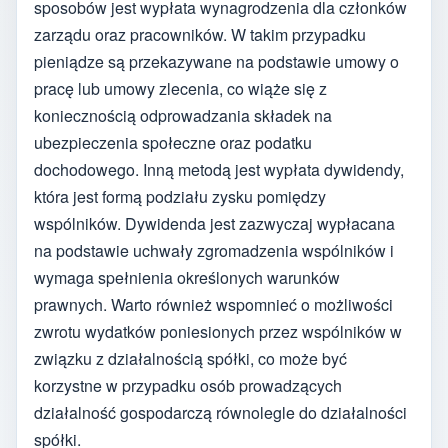
sposobów jest wypłata wynagrodzenia dla członków
zarządu oraz pracowników. W takim przypadku
pieniądze są przekazywane na podstawie umowy o
pracę lub umowy zlecenia, co wiąże się z
koniecznością odprowadzania składek na
ubezpieczenia społeczne oraz podatku
dochodowego. Inną metodą jest wypłata dywidendy,
która jest formą podziału zysku pomiędzy
wspólników. Dywidenda jest zazwyczaj wypłacana
na podstawie uchwały zgromadzenia wspólników i
wymaga spełnienia określonych warunków
prawnych. Warto również wspomnieć o możliwości
zwrotu wydatków poniesionych przez wspólników w
związku z działalnością spółki, co może być
korzystne w przypadku osób prowadzących
działalność gospodarczą równolegle do działalności
spółki.