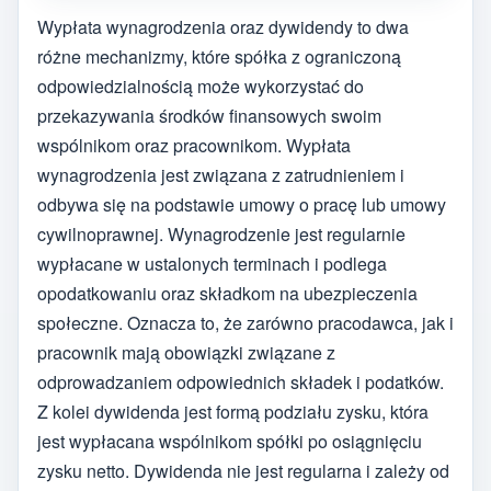
Wypłata wynagrodzenia oraz dywidendy to dwa
różne mechanizmy, które spółka z ograniczoną
odpowiedzialnością może wykorzystać do
przekazywania środków finansowych swoim
wspólnikom oraz pracownikom. Wypłata
wynagrodzenia jest związana z zatrudnieniem i
odbywa się na podstawie umowy o pracę lub umowy
cywilnoprawnej. Wynagrodzenie jest regularnie
wypłacane w ustalonych terminach i podlega
opodatkowaniu oraz składkom na ubezpieczenia
społeczne. Oznacza to, że zarówno pracodawca, jak i
pracownik mają obowiązki związane z
odprowadzaniem odpowiednich składek i podatków.
Z kolei dywidenda jest formą podziału zysku, która
jest wypłacana wspólnikom spółki po osiągnięciu
zysku netto. Dywidenda nie jest regularna i zależy od