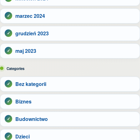
marzec 2024
grudzień 2023
maj 2023
Categories
Bez kategorii
Biznes
Budownictwo
Dzieci