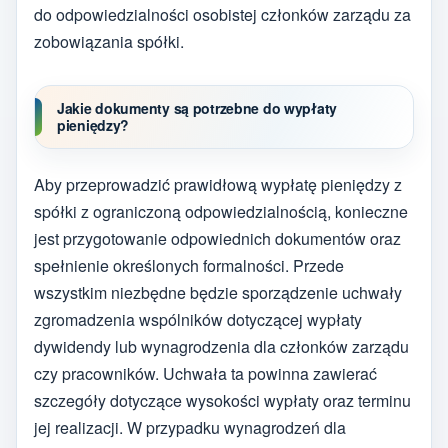
do odpowiedzialności osobistej członków zarządu za
zobowiązania spółki.
Jakie dokumenty są potrzebne do wypłaty
pieniędzy?
Aby przeprowadzić prawidłową wypłatę pieniędzy z
spółki z ograniczoną odpowiedzialnością, konieczne
jest przygotowanie odpowiednich dokumentów oraz
spełnienie określonych formalności. Przede
wszystkim niezbędne będzie sporządzenie uchwały
zgromadzenia wspólników dotyczącej wypłaty
dywidendy lub wynagrodzenia dla członków zarządu
czy pracowników. Uchwała ta powinna zawierać
szczegóły dotyczące wysokości wypłaty oraz terminu
jej realizacji. W przypadku wynagrodzeń dla