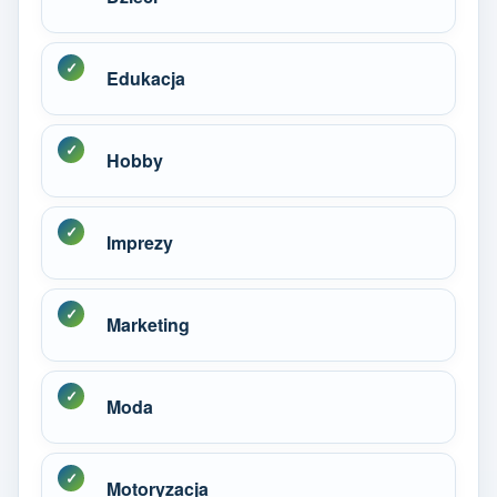
Edukacja
Hobby
Imprezy
Marketing
Moda
Motoryzacja