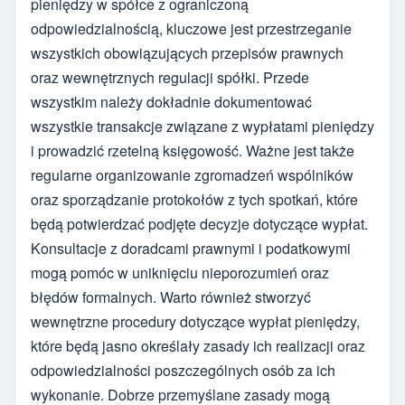
pieniędzy w spółce z ograniczoną
odpowiedzialnością, kluczowe jest przestrzeganie
wszystkich obowiązujących przepisów prawnych
oraz wewnętrznych regulacji spółki. Przede
wszystkim należy dokładnie dokumentować
wszystkie transakcje związane z wypłatami pieniędzy
i prowadzić rzetelną księgowość. Ważne jest także
regularne organizowanie zgromadzeń wspólników
oraz sporządzanie protokołów z tych spotkań, które
będą potwierdzać podjęte decyzje dotyczące wypłat.
Konsultacje z doradcami prawnymi i podatkowymi
mogą pomóc w uniknięciu nieporozumień oraz
błędów formalnych. Warto również stworzyć
wewnętrzne procedury dotyczące wypłat pieniędzy,
które będą jasno określały zasady ich realizacji oraz
odpowiedzialności poszczególnych osób za ich
wykonanie. Dobrze przemyślane zasady mogą