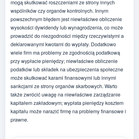
mogą skutkować roszczeniami ze strony innych
wspólników czy organów kontrolnych. Innym
powszechnym błędem jest niewłaściwe obliczenie
wysokości dywidendy lub wynagrodzenia, co może
prowadzić do niezgodności między rzeczywistymi a
deklarowanymi kwotami do wypłaty. Dodatkowo
wiele firm ma problemy ze zgodnością podatkową
przy wypłacie pieniędzy; niewłaściwe obliczenie
podatków lub składek na ubezpieczenia społeczne
może skutkować karami finansowymi lub innymi
sankcjami ze strony organów skarbowych. Warto
także zwrócić uwagę na niewłaściwe zarządzanie
kapitałem zakładowym; wypłata pieniędzy kosztem
kapitału może narazić firmę na problemy finansowe i
prawne.