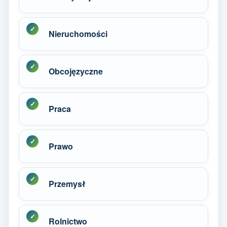
Nieruchomości
Obcojęzyczne
Praca
Prawo
Przemysł
Rolnictwo