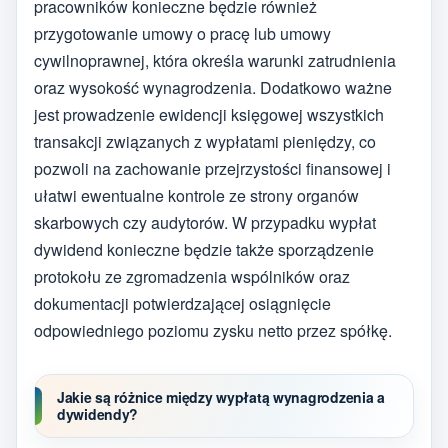
pracowników konieczne będzie również
przygotowanie umowy o pracę lub umowy
cywilnoprawnej, która określa warunki zatrudnienia
oraz wysokość wynagrodzenia. Dodatkowo ważne
jest prowadzenie ewidencji księgowej wszystkich
transakcji związanych z wypłatami pieniędzy, co
pozwoli na zachowanie przejrzystości finansowej i
ułatwi ewentualne kontrole ze strony organów
skarbowych czy audytorów. W przypadku wypłat
dywidend konieczne będzie także sporządzenie
protokołu ze zgromadzenia wspólników oraz
dokumentacji potwierdzającej osiągnięcie
odpowiedniego poziomu zysku netto przez spółkę.
Jakie są różnice między wypłatą wynagrodzenia a
dywidendy?