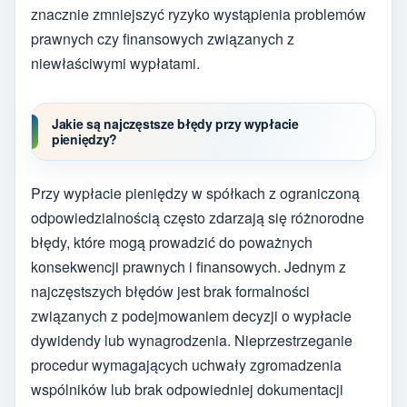
znacznie zmniejszyć ryzyko wystąpienia problemów
prawnych czy finansowych związanych z
niewłaściwymi wypłatami.
Jakie są najczęstsze błędy przy wypłacie
pieniędzy?
Przy wypłacie pieniędzy w spółkach z ograniczoną
odpowiedzialnością często zdarzają się różnorodne
błędy, które mogą prowadzić do poważnych
konsekwencji prawnych i finansowych. Jednym z
najczęstszych błędów jest brak formalności
związanych z podejmowaniem decyzji o wypłacie
dywidendy lub wynagrodzenia. Nieprzestrzeganie
procedur wymagających uchwały zgromadzenia
wspólników lub brak odpowiedniej dokumentacji