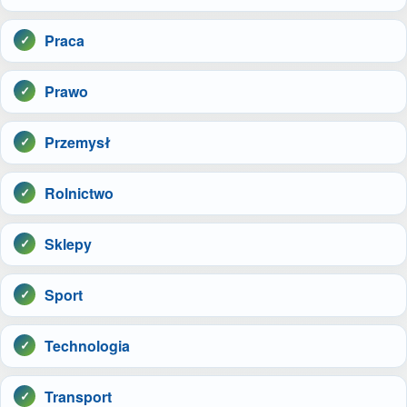
Praca
Prawo
Przemysł
Rolnictwo
Sklepy
Sport
Technologia
Transport