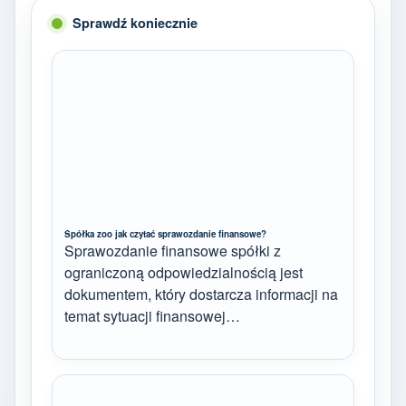
Sprawdź koniecznie
Spółka zoo jak czytać sprawozdanie finansowe?
Sprawozdanie finansowe spółki z
ograniczoną odpowiedzialnością jest
dokumentem, który dostarcza informacji na
temat sytuacji finansowej…