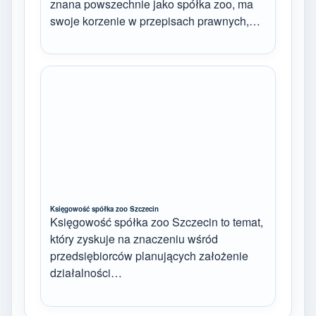
znana powszechnie jako spółka zoo, ma
swoje korzenie w przepisach prawnych,…
Księgowość spółka zoo Szczecin
Księgowość spółka zoo Szczecin to temat,
który zyskuje na znaczeniu wśród
przedsiębiorców planujących założenie
działalności…