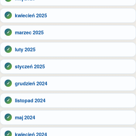
kwiecień 2025
marzec 2025
luty 2025
styczeń 2025
grudzień 2024
listopad 2024
maj 2024
kwiecień 2024