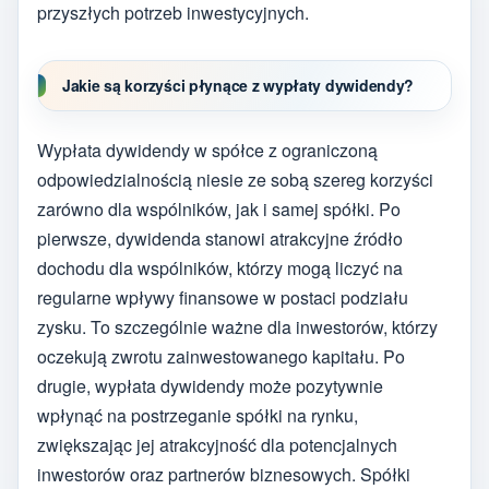
przyszłych potrzeb inwestycyjnych.
Jakie są korzyści płynące z wypłaty dywidendy?
Wypłata dywidendy w spółce z ograniczoną
odpowiedzialnością niesie ze sobą szereg korzyści
zarówno dla wspólników, jak i samej spółki. Po
pierwsze, dywidenda stanowi atrakcyjne źródło
dochodu dla wspólników, którzy mogą liczyć na
regularne wpływy finansowe w postaci podziału
zysku. To szczególnie ważne dla inwestorów, którzy
oczekują zwrotu zainwestowanego kapitału. Po
drugie, wypłata dywidendy może pozytywnie
wpłynąć na postrzeganie spółki na rynku,
zwiększając jej atrakcyjność dla potencjalnych
inwestorów oraz partnerów biznesowych. Spółki