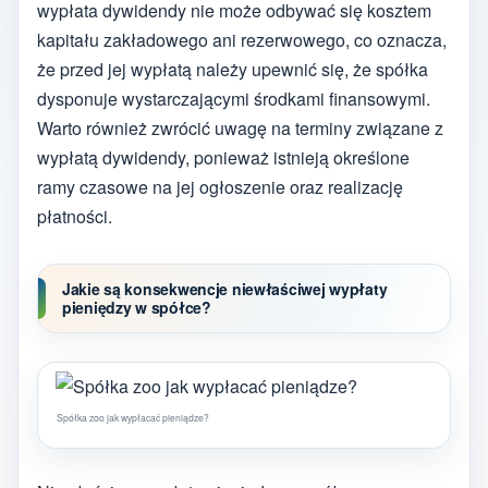
wypłata dywidendy nie może odbywać się kosztem
kapitału zakładowego ani rezerwowego, co oznacza,
że przed jej wypłatą należy upewnić się, że spółka
dysponuje wystarczającymi środkami finansowymi.
Warto również zwrócić uwagę na terminy związane z
wypłatą dywidendy, ponieważ istnieją określone
ramy czasowe na jej ogłoszenie oraz realizację
płatności.
Jakie są konsekwencje niewłaściwej wypłaty
pieniędzy w spółce?
Spółka zoo jak wypłacać pieniądze?