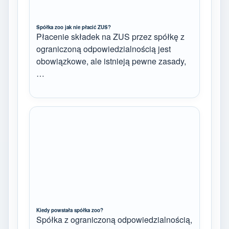
Spółka zoo jak nie płacić ZUS?
Płacenie składek na ZUS przez spółkę z
ograniczoną odpowiedzialnością jest
obowiązkowe, ale istnieją pewne zasady,
…
Kiedy powstała spółka zoo?
Spółka z ograniczoną odpowiedzialnością,