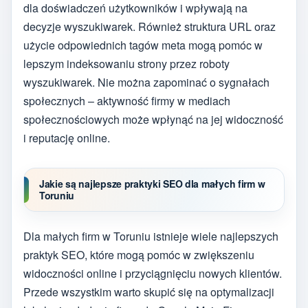
dla doświadczeń użytkowników i wpływają na
decyzje wyszukiwarek. Również struktura URL oraz
użycie odpowiednich tagów meta mogą pomóc w
lepszym indeksowaniu strony przez roboty
wyszukiwarek. Nie można zapominać o sygnałach
społecznych – aktywność firmy w mediach
społecznościowych może wpłynąć na jej widoczność
i reputację online.
Jakie są najlepsze praktyki SEO dla małych firm w
Toruniu
Dla małych firm w Toruniu istnieje wiele najlepszych
praktyk SEO, które mogą pomóc w zwiększeniu
widoczności online i przyciągnięciu nowych klientów.
Przede wszystkim warto skupić się na optymalizacji