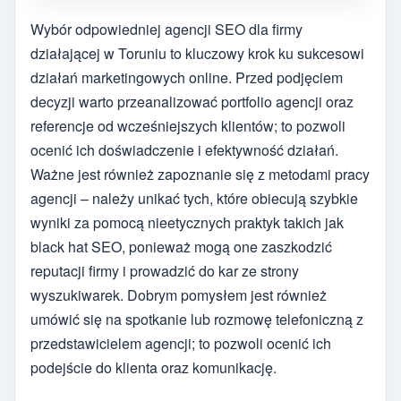
Wybór odpowiedniej agencji SEO dla firmy
działającej w Toruniu to kluczowy krok ku sukcesowi
działań marketingowych online. Przed podjęciem
decyzji warto przeanalizować portfolio agencji oraz
referencje od wcześniejszych klientów; to pozwoli
ocenić ich doświadczenie i efektywność działań.
Ważne jest również zapoznanie się z metodami pracy
agencji – należy unikać tych, które obiecują szybkie
wyniki za pomocą nieetycznych praktyk takich jak
black hat SEO, ponieważ mogą one zaszkodzić
reputacji firmy i prowadzić do kar ze strony
wyszukiwarek. Dobrym pomysłem jest również
umówić się na spotkanie lub rozmowę telefoniczną z
przedstawicielem agencji; to pozwoli ocenić ich
podejście do klienta oraz komunikację.