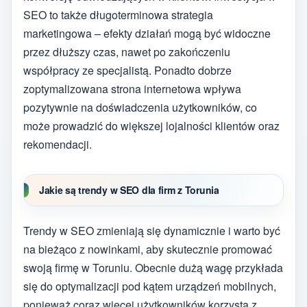
SEO to także długoterminowa strategia
marketingowa – efekty działań mogą być widoczne
przez dłuższy czas, nawet po zakończeniu
współpracy ze specjalistą. Ponadto dobrze
zoptymalizowana strona internetowa wpływa
pozytywnie na doświadczenia użytkowników, co
może prowadzić do większej lojalności klientów oraz
rekomendacji.
Jakie są trendy w SEO dla firm z Torunia
Trendy w SEO zmieniają się dynamicznie i warto być
na bieżąco z nowinkami, aby skutecznie promować
swoją firmę w Toruniu. Obecnie dużą wagę przykłada
się do optymalizacji pod kątem urządzeń mobilnych,
ponieważ coraz więcej użytkowników korzysta z