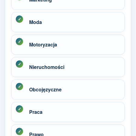
Moda
Motoryzacja
Nieruchomości
Obcojęzyczne
Praca
Prawo