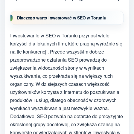
Dlaczego warto inwestować w SEO w Toruniu
Inwestowanie w SEO w Toruniu przynosi wiele
korzyści dla lokalnych firm, które pragną wyróżnić się
na tle konkurencji. Przede wszystkim dobrze
przeprowadzone działania SEO prowadzą do
zwiększenia widoczności strony w wynikach
wyszukiwania, co przekłada się na większy ruch
organiczny. W dzisiejszych czasach większość
użytkowników korzysta z Internetu do poszukiwania
produktów i usług, dlatego obecność w czołowych
wynikach wyszukiwania jest niezwykle ważna.
Dodatkowo, SEO pozwala na dotarcie do precyzyjnie
określonej grupy docelowej, co zwiększa szansę na
konwersję odwiedzających w klientów. Inwestycja w