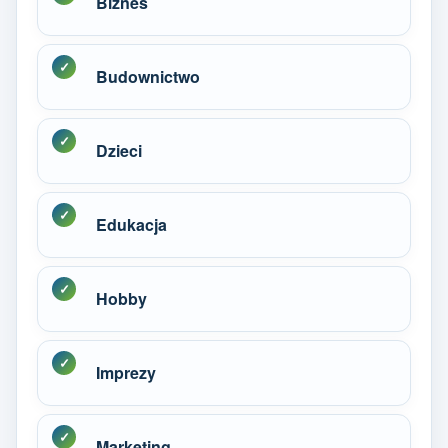
Biznes
Budownictwo
Dzieci
Edukacja
Hobby
Imprezy
Marketing