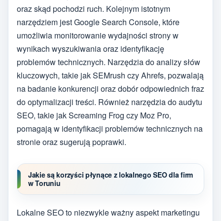
oraz skąd pochodzi ruch. Kolejnym istotnym
narzędziem jest Google Search Console, które
umożliwia monitorowanie wydajności strony w
wynikach wyszukiwania oraz identyfikację
problemów technicznych. Narzędzia do analizy słów
kluczowych, takie jak SEMrush czy Ahrefs, pozwalają
na badanie konkurencji oraz dobór odpowiednich fraz
do optymalizacji treści. Również narzędzia do audytu
SEO, takie jak Screaming Frog czy Moz Pro,
pomagają w identyfikacji problemów technicznych na
stronie oraz sugerują poprawki.
Jakie są korzyści płynące z lokalnego SEO dla firm
w Toruniu
Lokalne SEO to niezwykle ważny aspekt marketingu