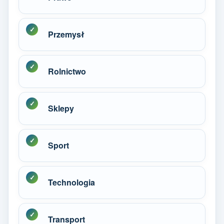
Przemysł
Rolnictwo
Sklepy
Sport
Technologia
Transport