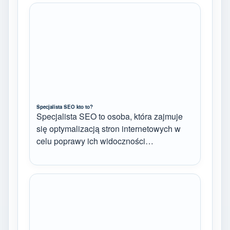
Specjalista SEO kto to?
Specjalista SEO to osoba, która zajmuje
się optymalizacją stron internetowych w
celu poprawy ich widoczności…