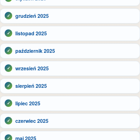
grudzień 2025
listopad 2025
październik 2025
wrzesień 2025
sierpień 2025
lipiec 2025
czerwiec 2025
maj 2025