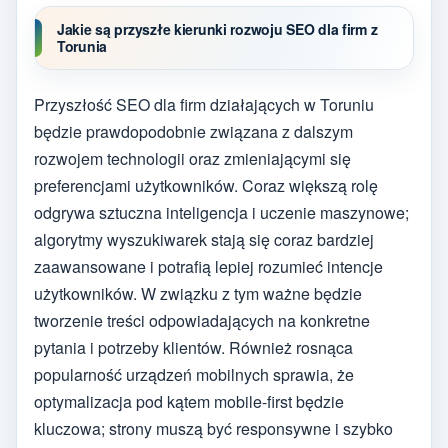
Jakie są przyszłe kierunki rozwoju SEO dla firm z
Torunia
Przyszłość SEO dla firm działających w Toruniu
będzie prawdopodobnie związana z dalszym
rozwojem technologii oraz zmieniającymi się
preferencjami użytkowników. Coraz większą rolę
odgrywa sztuczna inteligencja i uczenie maszynowe;
algorytmy wyszukiwarek stają się coraz bardziej
zaawansowane i potrafią lepiej rozumieć intencje
użytkowników. W związku z tym ważne będzie
tworzenie treści odpowiadających na konkretne
pytania i potrzeby klientów. Również rosnąca
popularność urządzeń mobilnych sprawia, że
optymalizacja pod kątem mobile-first będzie
kluczowa; strony muszą być responsywne i szybko