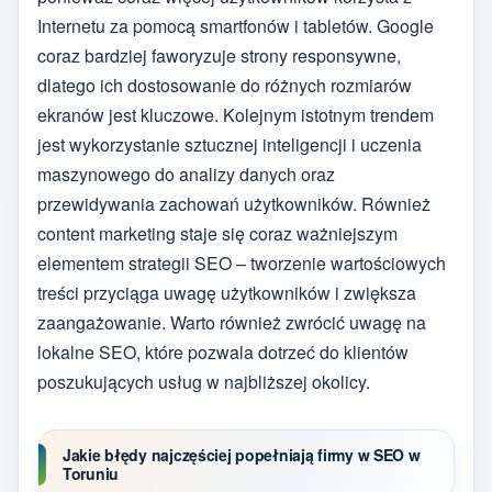
Internetu za pomocą smartfonów i tabletów. Google
coraz bardziej faworyzuje strony responsywne,
dlatego ich dostosowanie do różnych rozmiarów
ekranów jest kluczowe. Kolejnym istotnym trendem
jest wykorzystanie sztucznej inteligencji i uczenia
maszynowego do analizy danych oraz
przewidywania zachowań użytkowników. Również
content marketing staje się coraz ważniejszym
elementem strategii SEO – tworzenie wartościowych
treści przyciąga uwagę użytkowników i zwiększa
zaangażowanie. Warto również zwrócić uwagę na
lokalne SEO, które pozwala dotrzeć do klientów
poszukujących usług w najbliższej okolicy.
Jakie błędy najczęściej popełniają firmy w SEO w
Toruniu