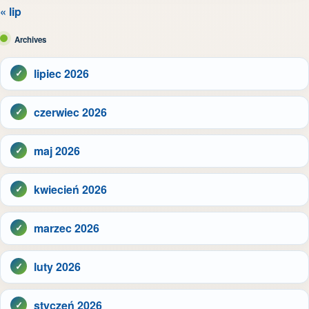
« lip
Archives
lipiec 2026
czerwiec 2026
maj 2026
kwiecień 2026
marzec 2026
luty 2026
styczeń 2026