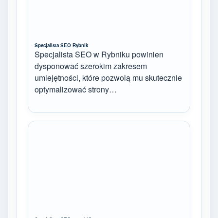
Specjalista SEO Rybnik
Specjalista SEO w Rybniku powinien
dysponować szerokim zakresem
umiejętności, które pozwolą mu skutecznie
optymalizować strony…