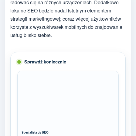
ładować się na różnych urządzeniach. Dodatkowo
lokalne SEO będzie nadal istotnym elementem
strategii marketingowej; coraz więcej użytkowników
korzysta z wyszukiwarek mobilnych do znajdowania
usług blisko siebie.
Sprawdź koniecznie
Specjalista ds SEO