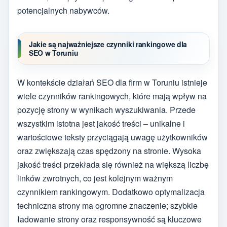
potencjalnych nabywców.
Jakie są najważniejsze czynniki rankingowe dla
SEO w Toruniu
W kontekście działań SEO dla firm w Toruniu istnieje
wiele czynników rankingowych, które mają wpływ na
pozycję strony w wynikach wyszukiwania. Przede
wszystkim istotna jest jakość treści – unikalne i
wartościowe teksty przyciągają uwagę użytkowników
oraz zwiększają czas spędzony na stronie. Wysoka
jakość treści przekłada się również na większą liczbę
linków zwrotnych, co jest kolejnym ważnym
czynnikiem rankingowym. Dodatkowo optymalizacja
techniczna strony ma ogromne znaczenie; szybkie
ładowanie strony oraz responsywność są kluczowe