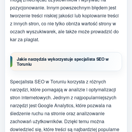
pozycjonowanie. Innym powszechnym błędem jest
tworzenie treści niskiej jakości lub kopiowanie treści
z innych stron, co nie tylko obniża wartość strony w
oczach wyszukiwarek, ale także może prowadzić do
kar za plagiat.
Jakie narzędzia wykorzystuje specjalista SEO w
Toruniu
Specjalista SEO w Toruniu korzysta z różnych
narzędzi, które pomagają w analizie i optymalizacji
stron internetowych. Jednym z najpopularniejszych
narzędzi jest Google Analytics, które pozwala na
śledzenie ruchu na stronie oraz analizowanie
zachowań użytkowników. Dzięki temu można
dowiedzieć się, które treści są najbardziej popularne