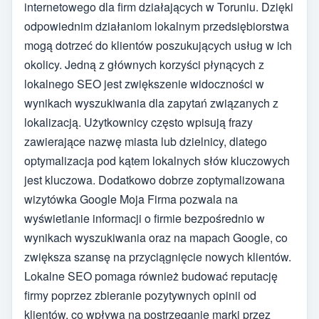
internetowego dla firm działających w Toruniu. Dzięki
odpowiednim działaniom lokalnym przedsiębiorstwa
mogą dotrzeć do klientów poszukujących usług w ich
okolicy. Jedną z głównych korzyści płynących z
lokalnego SEO jest zwiększenie widoczności w
wynikach wyszukiwania dla zapytań związanych z
lokalizacją. Użytkownicy często wpisują frazy
zawierające nazwę miasta lub dzielnicy, dlatego
optymalizacja pod kątem lokalnych słów kluczowych
jest kluczowa. Dodatkowo dobrze zoptymalizowana
wizytówka Google Moja Firma pozwala na
wyświetlanie informacji o firmie bezpośrednio w
wynikach wyszukiwania oraz na mapach Google, co
zwiększa szansę na przyciągnięcie nowych klientów.
Lokalne SEO pomaga również budować reputację
firmy poprzez zbieranie pozytywnych opinii od
klientów, co wpływa na postrzeganie marki przez