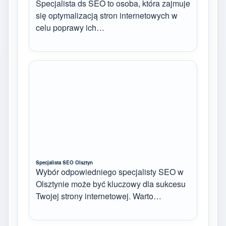
Specjalista ds SEO to osoba, która zajmuje
się optymalizacją stron internetowych w
celu poprawy ich…
Specjalista SEO Olsztyn
Wybór odpowiedniego specjalisty SEO w
Olsztynie może być kluczowy dla sukcesu
Twojej strony internetowej. Warto…