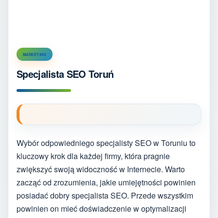
MARKETING
Specjalista SEO Toruń
Wybór odpowiedniego specjalisty SEO w Toruniu to
kluczowy krok dla każdej firmy, która pragnie
zwiększyć swoją widoczność w Internecie. Warto
zacząć od zrozumienia, jakie umiejętności powinien
posiadać dobry specjalista SEO. Przede wszystkim
powinien on mieć doświadczenie w optymalizacji