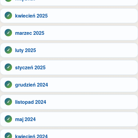
kwiecień 2025
marzec 2025
luty 2025
styczeń 2025
grudzień 2024
listopad 2024
maj 2024
kwiecień 2024