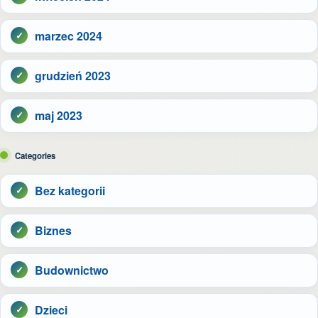
marzec 2024
grudzień 2023
maj 2023
Categories
Bez kategorii
Biznes
Budownictwo
Dzieci