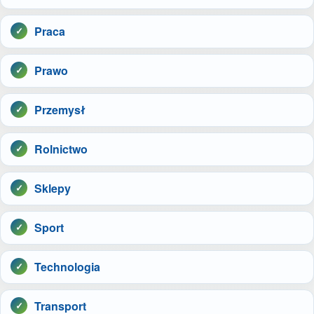
Praca
Prawo
Przemysł
Rolnictwo
Sklepy
Sport
Technologia
Transport