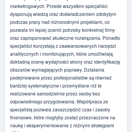
marketingowych. Przede wszystkim specjaliści
dysponują wiedzą oraz doświadczeniem zdobytym
podczas pracy nad różnorodnymi projektami, co
pozwala im lepiej ocenić potrzeby konkretnej firmy
oraz zaproponować skuteczne rozwiązania. Ponadto
specjaliści korzystają z zaawansowanych narzędzi
analitycznych i monitorujących, które umożliwiają
dokładną ocenę wydajności strony oraz identyfikację
obszarów wymagających poprawy. Działania
podejmowane przez profesjonalistów są również
bardziej systematyczne i przemyślane niż te
realizowane samodzielnie przez osoby bez
odpowiedniego przygotowania. Współpraca ze
specjalistą pozwala zaoszczędzić czas i zasoby
finansowe, które mogłyby zostać przeznaczone na
naukę i eksperymentowanie z różnymi strategiami