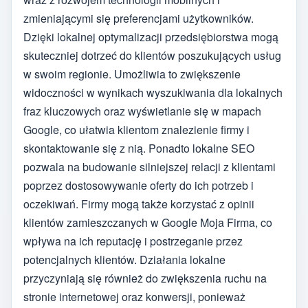
zmieniającymi się preferencjami użytkowników.
Dzięki lokalnej optymalizacji przedsiębiorstwa mogą
skuteczniej dotrzeć do klientów poszukujących usług
w swoim regionie. Umożliwia to zwiększenie
widoczności w wynikach wyszukiwania dla lokalnych
fraz kluczowych oraz wyświetlanie się w mapach
Google, co ułatwia klientom znalezienie firmy i
skontaktowanie się z nią. Ponadto lokalne SEO
pozwala na budowanie silniejszej relacji z klientami
poprzez dostosowywanie oferty do ich potrzeb i
oczekiwań. Firmy mogą także korzystać z opinii
klientów zamieszczanych w Google Moja Firma, co
wpływa na ich reputację i postrzeganie przez
potencjalnych klientów. Działania lokalne
przyczyniają się również do zwiększenia ruchu na
stronie internetowej oraz konwersji, ponieważ