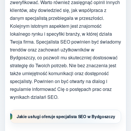
zweryfikować. Warto również zasięgnąć opinii innych
klientów, aby dowiedzieć się, jak współpraca z
danym specjalistą przebiegała w przeszłości.
Kolejnym istotnym aspektem jest znajomość
lokalnego rynku i specyfiki branży, w której działa
Twoja firma. Specjalista SEO powinien być świadomy
trendów oraz zachowań użytkowników w
Bydgoszczy, co pozwoli mu skuteczniej dostosować
strategię do Twoich potrzeb. Nie bez znaczenia jest
także umiejętność komunikacji oraz dostępność
specjalisty. Powinien on być otwarty na dialog i
regularnie informować Cię o postępach prac oraz
wynikach działań SEO.
Jakie usługi oferuje specjalista SEO w Bydgoszczy