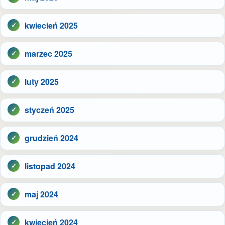
kwiecień 2025
marzec 2025
luty 2025
styczeń 2025
grudzień 2024
listopad 2024
maj 2024
kwiecień 2024