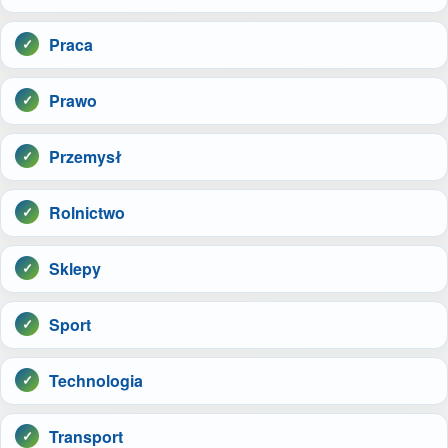
Praca
Prawo
Przemysł
Rolnictwo
Sklepy
Sport
Technologia
Transport