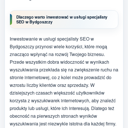
Dlaczego warto inwestować w usługi specjalisty
SEO w Bydgoszczy
Inwestowanie w usługi specjalisty SEO w
Bydgoszczy przynosi wiele korzyści, które mogą
znacząco wpłynąć na rozwój Twojego biznesu.
Przede wszystkim dobra widoczność w wynikach
wyszukiwania przekłada się na zwiększenie ruchu na
stronie internetowej, co z kolei może prowadzić do
wzrostu liczby klientów oraz sprzedaży. W
dzisiejszych czasach większość użytkowników
korzysta z wyszukiwarek internetowych, aby znaleźć
produkty lub usługi, które ich interesują. Dlatego też
obecność na pierwszych stronach wyników
wyszukiwania jest niezwykle istotna dla każdej firmy.