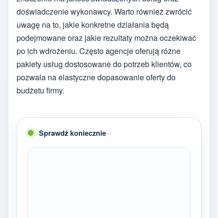
doświadczenie wykonawcy. Warto również zwrócić
uwagę na to, jakie konkretne działania będą
podejmowane oraz jakie rezultaty można oczekiwać
po ich wdrożeniu. Często agencje oferują różne
pakiety usług dostosowane do potrzeb klientów, co
pozwala na elastyczne dopasowanie oferty do
budżetu firmy.
Sprawdź koniecznie