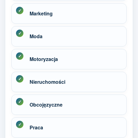
Marketing
Moda
Motoryzacja
Nieruchomości
Obcojęzyczne
Praca