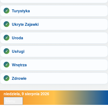
Turystyka
Ukryte Zajawki
Uroda
Usługi
Wnętrza
Zdrowie
niedziela, 9 sierpnia 2026
Menu