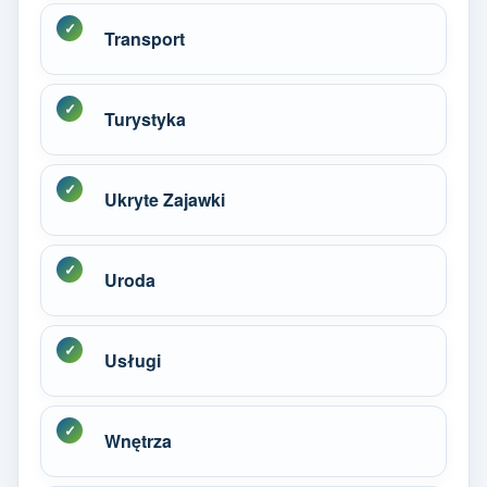
Transport
Turystyka
Ukryte Zajawki
Uroda
Usługi
Wnętrza