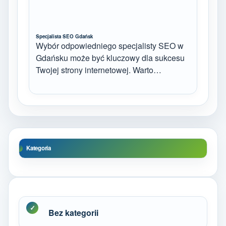
Specjalista SEO Gdańsk
Wybór odpowiedniego specjalisty SEO w
Gdańsku może być kluczowy dla sukcesu
Twojej strony internetowej. Warto…
Kategoria
Bez kategorii