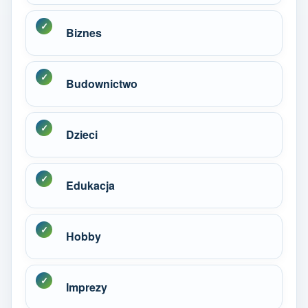
Biznes
Budownictwo
Dzieci
Edukacja
Hobby
Imprezy