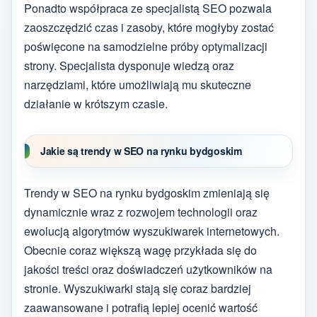
Ponadto współpraca ze specjalistą SEO pozwala
zaoszczędzić czas i zasoby, które mogłyby zostać
poświęcone na samodzielne próby optymalizacji
strony. Specjalista dysponuje wiedzą oraz
narzędziami, które umożliwiają mu skuteczne
działanie w krótszym czasie.
Jakie są trendy w SEO na rynku bydgoskim
Trendy w SEO na rynku bydgoskim zmieniają się
dynamicznie wraz z rozwojem technologii oraz
ewolucją algorytmów wyszukiwarek internetowych.
Obecnie coraz większą wagę przykłada się do
jakości treści oraz doświadczeń użytkowników na
stronie. Wyszukiwarki stają się coraz bardziej
zaawansowane i potrafią lepiej ocenić wartość