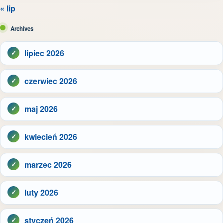
« lip
Archives
lipiec 2026
czerwiec 2026
maj 2026
kwiecień 2026
marzec 2026
luty 2026
styczeń 2026