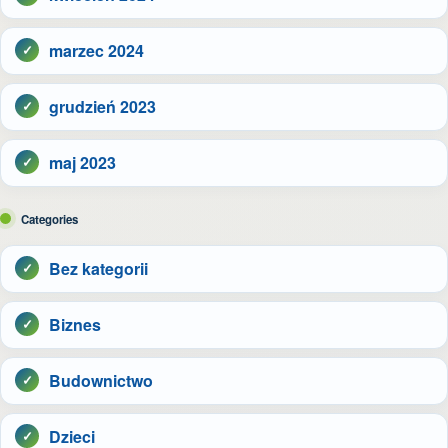
marzec 2024
grudzień 2023
maj 2023
Categories
Bez kategorii
Biznes
Budownictwo
Dzieci