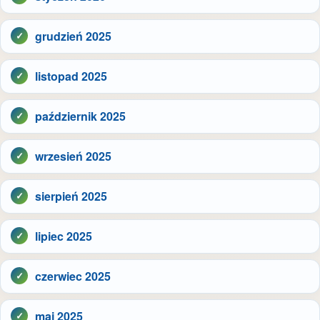
grudzień 2025
listopad 2025
październik 2025
wrzesień 2025
sierpień 2025
lipiec 2025
czerwiec 2025
maj 2025