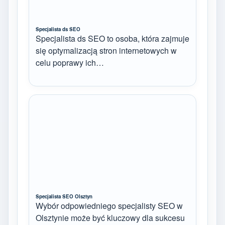
Specjalista ds SEO
Specjalista ds SEO to osoba, która zajmuje
się optymalizacją stron internetowych w
celu poprawy ich…
Specjalista SEO Olsztyn
Wybór odpowiedniego specjalisty SEO w
Olsztynie może być kluczowy dla sukcesu