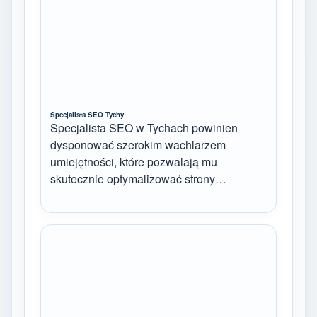
Specjalista SEO Tychy
Specjalista SEO w Tychach powinien
dysponować szerokim wachlarzem
umiejętności, które pozwalają mu
skutecznie optymalizować strony…