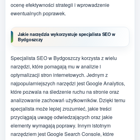
ocenę efektywności strategii i wprowadzenie
ewentualnych poprawek.
Jakie narzędzia wykorzystuje specjalista SEO w
Bydgoszczy
Specjalista SEO w Bydgoszczy korzysta z wielu
narzędzi, które pomagają mu w analizie i
optymalizacji stron internetowych. Jednym z
najpopularniejszych narzędzi jest Google Analytics,
które pozwala na śledzenie ruchu na stronie oraz
analizowanie zachowań użytkowników. Dzięki temu
specjalista może lepiej zrozumieć, jakie treści
przyciągają uwagę odwiedzających oraz jakie
elementy wymagają poprawy. Innym istotnym
narzędziem jest Google Search Console, które