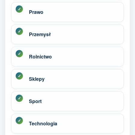
Prawo
Przemysł
Rolnictwo
Sklepy
Sport
Technologia