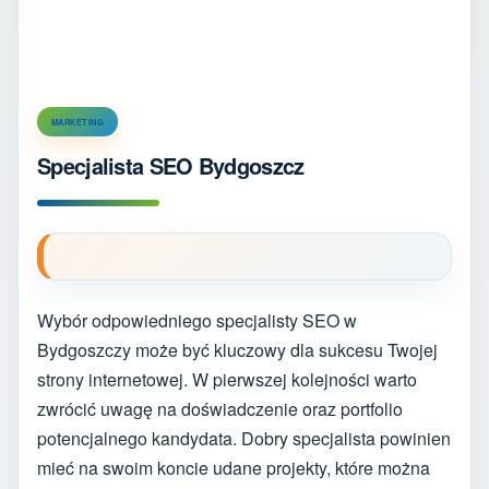
MARKETING
Specjalista SEO Bydgoszcz
Wybór odpowiedniego specjalisty SEO w
Bydgoszczy może być kluczowy dla sukcesu Twojej
strony internetowej. W pierwszej kolejności warto
zwrócić uwagę na doświadczenie oraz portfolio
potencjalnego kandydata. Dobry specjalista powinien
mieć na swoim koncie udane projekty, które można