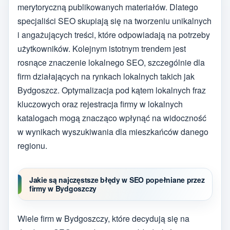
merytoryczną publikowanych materiałów. Dlatego
specjaliści SEO skupiają się na tworzeniu unikalnych
i angażujących treści, które odpowiadają na potrzeby
użytkowników. Kolejnym istotnym trendem jest
rosnące znaczenie lokalnego SEO, szczególnie dla
firm działających na rynkach lokalnych takich jak
Bydgoszcz. Optymalizacja pod kątem lokalnych fraz
kluczowych oraz rejestracja firmy w lokalnych
katalogach mogą znacząco wpłynąć na widoczność
w wynikach wyszukiwania dla mieszkańców danego
regionu.
Jakie są najczęstsze błędy w SEO popełniane przez
firmy w Bydgoszczy
Wiele firm w Bydgoszczy, które decydują się na