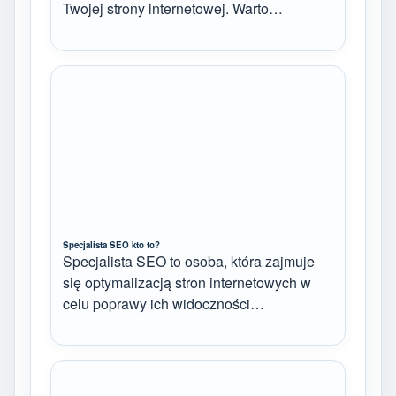
Twojej strony internetowej. Warto…
Specjalista SEO kto to?
Specjalista SEO to osoba, która zajmuje
się optymalizacją stron internetowych w
celu poprawy ich widoczności…