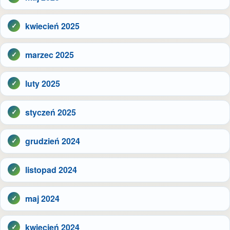
kwiecień 2025
marzec 2025
luty 2025
styczeń 2025
grudzień 2024
listopad 2024
maj 2024
kwiecień 2024