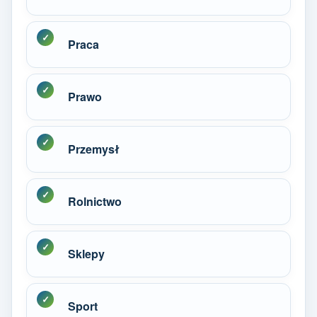
Praca
Prawo
Przemysł
Rolnictwo
Sklepy
Sport