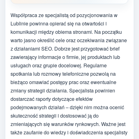
Współpraca ze specjalistą od pozycjonowania w
Lublinie powinna opierać się na otwartości i
komunikacji między obiema stronami. Na początku
warto jasno określić cele oraz oczekiwania związane
z działaniami SEO. Dobrze jest przygotować brief
zawierający informacje o firmie, jej produktach lub
usługach oraz grupie docelowej. Regularne
spotkania lub rozmowy telefoniczne pozwolą na
bieżąco omawiać postępy prac oraz ewentualne
zmiany strategii działania. Specjalista powinien
dostarczać raporty dotyczące efektów
podejmowanych działań – dzięki nim można ocenić
skuteczność strategii i dostosować ją do
zmieniających się warunków rynkowych. Ważne jest
także zaufanie do wiedzy i doświadczenia specjalisty