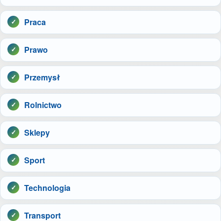
Praca
Prawo
Przemysł
Rolnictwo
Sklepy
Sport
Technologia
Transport