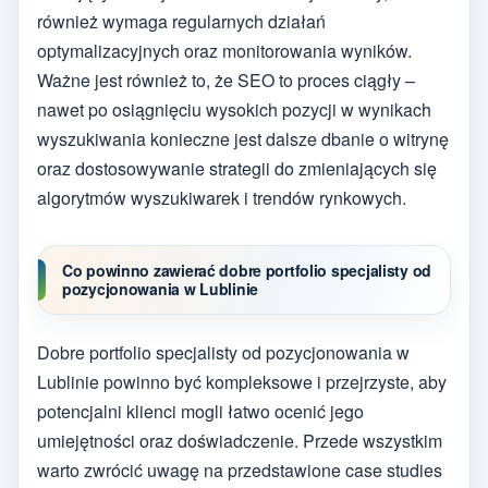
również wymaga regularnych działań
optymalizacyjnych oraz monitorowania wyników.
Ważne jest również to, że SEO to proces ciągły –
nawet po osiągnięciu wysokich pozycji w wynikach
wyszukiwania konieczne jest dalsze dbanie o witrynę
oraz dostosowywanie strategii do zmieniających się
algorytmów wyszukiwarek i trendów rynkowych.
Co powinno zawierać dobre portfolio specjalisty od
pozycjonowania w Lublinie
Dobre portfolio specjalisty od pozycjonowania w
Lublinie powinno być kompleksowe i przejrzyste, aby
potencjalni klienci mogli łatwo ocenić jego
umiejętności oraz doświadczenie. Przede wszystkim
warto zwrócić uwagę na przedstawione case studies