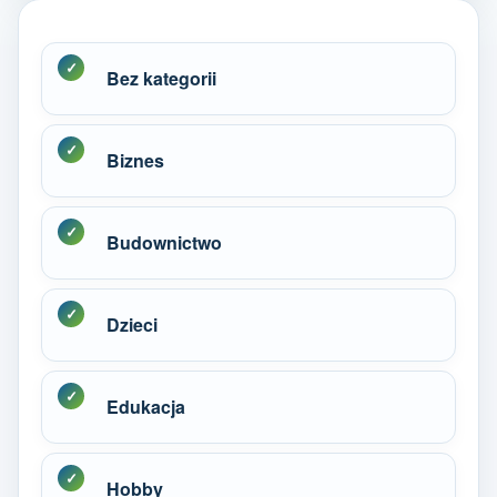
Bez kategorii
Biznes
Budownictwo
Dzieci
Edukacja
Hobby