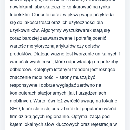
nowinkami, aby skutecznie konkurować na rynku
lubelskim. Obecnie coraz większą wagę przykłada
się do jakości treści oraz ich użyteczności dla
użytkowników. Algorytmy wyszukiwarek stają się
coraz bardziej zaawansowane i potrafią ocenić
wartość merytoryczną artykułów czy opisów
produktów. Dlatego ważne jest tworzenie unikalnych i
wartościowych treści, które odpowiadają na potrzeby
odbiorców. Kolejnym istotnym trendem jest rosnące
znaczenie mobilności – strony muszą być
responsywne i dobrze wyglądać zarówno na
komputerach stacjonarnych, jak i urządzeniach
mobilnych. Warto również zwrócić uwagę na lokalne
SEO, które staje się coraz bardziej popularne wśród
firm działających regionalnie. Optymalizacja pod
kątem lokalnych słów kluczowych oraz rejestracja w