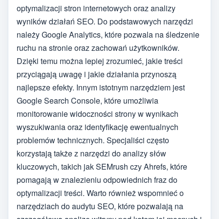
optymalizacji stron internetowych oraz analizy
wyników działań SEO. Do podstawowych narzędzi
należy Google Analytics, które pozwala na śledzenie
ruchu na stronie oraz zachowań użytkowników.
Dzięki temu można lepiej zrozumieć, jakie treści
przyciągają uwagę i jakie działania przynoszą
najlepsze efekty. Innym istotnym narzędziem jest
Google Search Console, które umożliwia
monitorowanie widoczności strony w wynikach
wyszukiwania oraz identyfikację ewentualnych
problemów technicznych. Specjaliści często
korzystają także z narzędzi do analizy słów
kluczowych, takich jak SEMrush czy Ahrefs, które
pomagają w znalezieniu odpowiednich fraz do
optymalizacji treści. Warto również wspomnieć o
narzędziach do audytu SEO, które pozwalają na