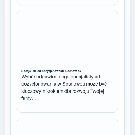
Specjalista od pozycjonowania Sosnowiec
Wybór odpowiedniego specjalisty od
pozycjonowania w Sosnowcu może być
kluczowym krokiem dla rozwoju Twojej
firmy…