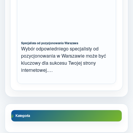
Specjalista od pozycjonowania Warszawa
Wybór odpowiedniego specjalisty od
pozycjonowania w Warszawie może być
kluczowy dla sukcesu Twojej strony
internetowej.…
Kategoria