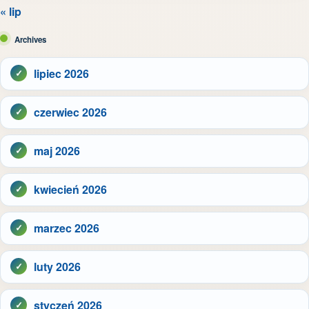
« lip
Archives
lipiec 2026
czerwiec 2026
maj 2026
kwiecień 2026
marzec 2026
luty 2026
styczeń 2026