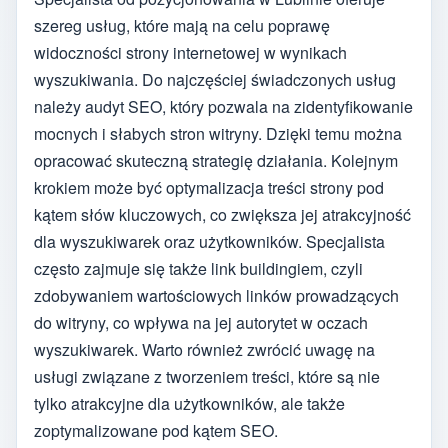
szereg usług, które mają na celu poprawę
widoczności strony internetowej w wynikach
wyszukiwania. Do najczęściej świadczonych usług
należy audyt SEO, który pozwala na zidentyfikowanie
mocnych i słabych stron witryny. Dzięki temu można
opracować skuteczną strategię działania. Kolejnym
krokiem może być optymalizacja treści strony pod
kątem słów kluczowych, co zwiększa jej atrakcyjność
dla wyszukiwarek oraz użytkowników. Specjalista
często zajmuje się także link buildingiem, czyli
zdobywaniem wartościowych linków prowadzących
do witryny, co wpływa na jej autorytet w oczach
wyszukiwarek. Warto również zwrócić uwagę na
usługi związane z tworzeniem treści, które są nie
tylko atrakcyjne dla użytkowników, ale także
zoptymalizowane pod kątem SEO.