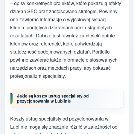
– opisy konkretnych projektów, które pokazują efekty
działań SEO oraz zastosowane strategie. Powinny
one zawierać informacje o wyjściowej sytuacji
klienta, podjętych działaniach oraz osiągniętych
rezultatach. Dobrze jest również zamieścić opinie
klientów oraz referencje, które potwierdzają
skuteczność podejmowanych działań. Portfolio
powinno zawierać także informacje o stosowanych
narzędziach oraz metodach pracy, aby pokazać
profesjonalizm specjalisty.
Jakie są koszty usług specjalisty od
pozycjonowania w Lublinie
Koszty usług specjalisty od pozycjonowania w
Lublinie mogą się znacznie różnić w zależności od