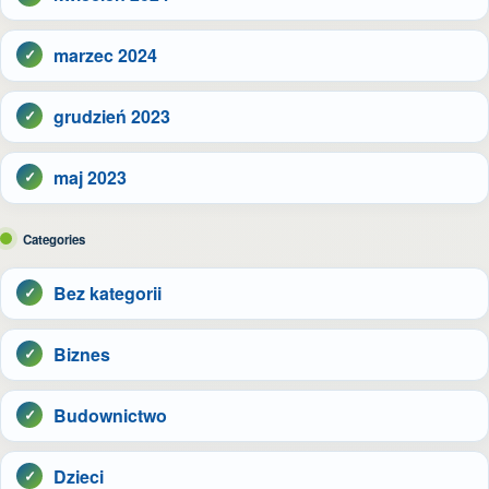
marzec 2024
grudzień 2023
maj 2023
Categories
Bez kategorii
Biznes
Budownictwo
Dzieci