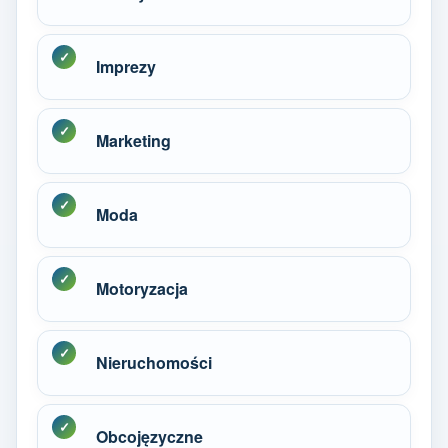
Imprezy
Marketing
Moda
Motoryzacja
Nieruchomości
Obcojęzyczne