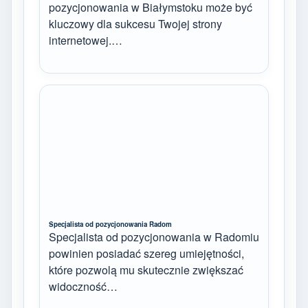
pozycjonowania w Białymstoku może być
kluczowy dla sukcesu Twojej strony
internetowej.…
Specjalista od pozycjonowania Radom
Specjalista od pozycjonowania w Radomiu
powinien posiadać szereg umiejętności,
które pozwolą mu skutecznie zwiększać
widoczność…