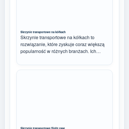
Skrzynie transportowe na kółkach
Skrzynie transportowe na kółkach to
rozwiązanie, które zyskuje coraz większą
popularność w różnych branżach. Ich…
Skrzynie transportowe flight case