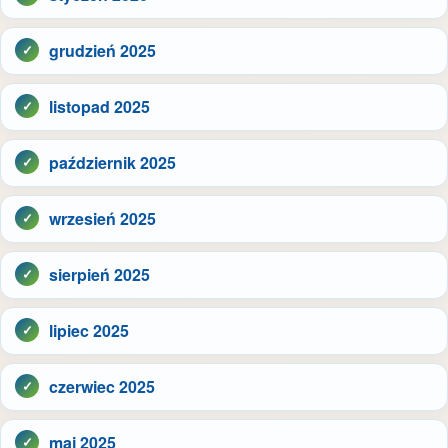
grudzień 2025
listopad 2025
październik 2025
wrzesień 2025
sierpień 2025
lipiec 2025
czerwiec 2025
maj 2025