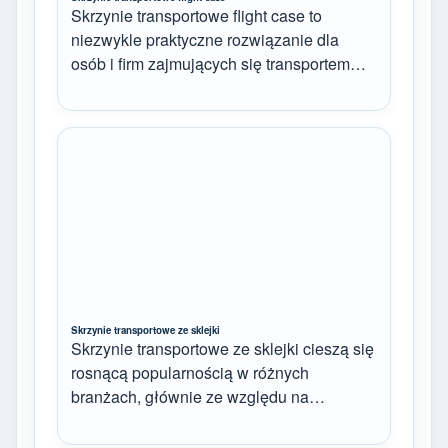
Skrzynie transportowe flight case to
niezwykle praktyczne rozwiązanie dla
osób i firm zajmujących się transportem…
Skrzynie transportowe ze sklejki
Skrzynie transportowe ze sklejki cieszą się
rosnącą popularnością w różnych
branżach, głównie ze względu na…