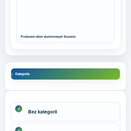
Producent okien aluminiowych Szczecin
Kategoria
Bez kategorii