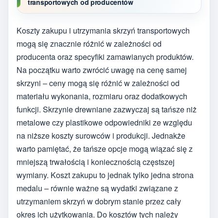
transportowych od producentów
Koszty zakupu i utrzymania skrzyń transportowych
mogą się znacznie różnić w zależności od
producenta oraz specyfiki zamawianych produktów.
Na początku warto zwrócić uwagę na cenę samej
skrzyni – ceny mogą się różnić w zależności od
materiału wykonania, rozmiaru oraz dodatkowych
funkcji. Skrzynie drewniane zazwyczaj są tańsze niż
metalowe czy plastikowe odpowiedniki ze względu
na niższe koszty surowców i produkcji. Jednakże
warto pamiętać, że tańsze opcje mogą wiązać się z
mniejszą trwałością i koniecznością częstszej
wymiany. Koszt zakupu to jednak tylko jedna strona
medalu – równie ważne są wydatki związane z
utrzymaniem skrzyń w dobrym stanie przez cały
okres ich użytkowania. Do kosztów tych należy