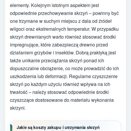
elementy. Kolejnym istotnym aspektem jest
odpowiednie przechowywanie skrzyń – powinny być
one trzymane w suchym miejscu z dala od źródeł
wilgoci oraz ekstremalnych temperatur. W przypadku
skrzyń drewnianych warto również stosować środki
impregnujące, które zabezpieczą drewno przed
działaniem grzybów i insektów. Dobrą praktyką jest
także unikanie przeciążania skrzyń ponad ich
dopuszczalne obciążenie, co może prowadzić do ich
uszkodzenia lub deformacji. Regularne czyszczenie
skrzyń po każdym użyciu również wpływa na ich
trwałość – należy stosować odpowiednie środki
czyszczące dostosowane do materiału wykonania
skrzyni.
Jakie są koszty zakupu i utrzymania skrzyń