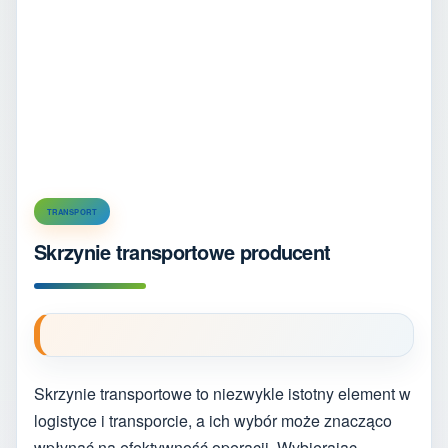
TRANSPORT
Skrzynie transportowe producent
Skrzynie transportowe to niezwykle istotny element w
logistyce i transporcie, a ich wybór może znacząco
wpłynąć na efektywność operacji. Wybierając