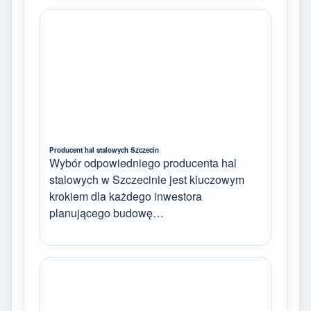
Producent hal stalowych Szczecin
Wybór odpowiedniego producenta hal
stalowych w Szczecinie jest kluczowym
krokiem dla każdego inwestora
planującego budowę…