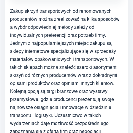
Zakup skrzyń transportowych od renomowanych
producentów można zrealizować na kilka sposobów,
a wybór odpowiedniej metody zależy od
indywidualnych preferencji oraz potrzeb firmy.
Jednym z najpopularniejszych miejsc zakupu są
sklepy internetowe specjalizujące się w sprzedaży
materiałów opakowaniowych i transportowych. W
takich sklepach można znaleźć szeroki asortyment
skrzyń od różnych producentów wraz z dokładnymi
opisami produktów oraz opiniami innych klientów.
Kolejną opcją są targi branżowe oraz wystawy
przemysłowe, gdzie producenci prezentują swoje
najnowsze osiągnięcia i innowacje w dziedzinie
transportu i logistyki. Uczestnictwo w takich
wydarzeniach daje możliwość bezpośredniego
zapoznania się z ofertą firm oraz negocjacji