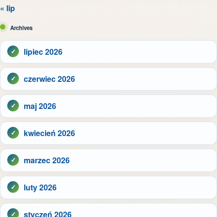
« lip
Archives
lipiec 2026
czerwiec 2026
maj 2026
kwiecień 2026
marzec 2026
luty 2026
styczeń 2026