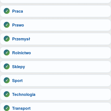
Praca
Prawo
Przemysł
Rolnictwo
Sklepy
Sport
Technologia
Transport