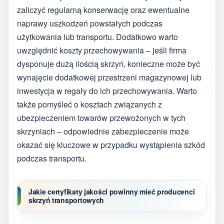
zaliczyć regularną konserwację oraz ewentualne
naprawy uszkodzeń powstałych podczas
użytkowania lub transportu. Dodatkowo warto
uwzględnić koszty przechowywania – jeśli firma
dysponuje dużą ilością skrzyń, konieczne może być
wynajęcie dodatkowej przestrzeni magazynowej lub
inwestycja w regały do ich przechowywania. Warto
także pomyśleć o kosztach związanych z
ubezpieczeniem towarów przewożonych w tych
skrzyniach – odpowiednie zabezpieczenie może
okazać się kluczowe w przypadku wystąpienia szkód
podczas transportu.
Jakie certyfikaty jakości powinny mieć producenci
skrzyń transportowych