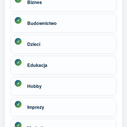
Biznes
Budownictwo
Dzieci
Edukacja
Hobby
Imprezy