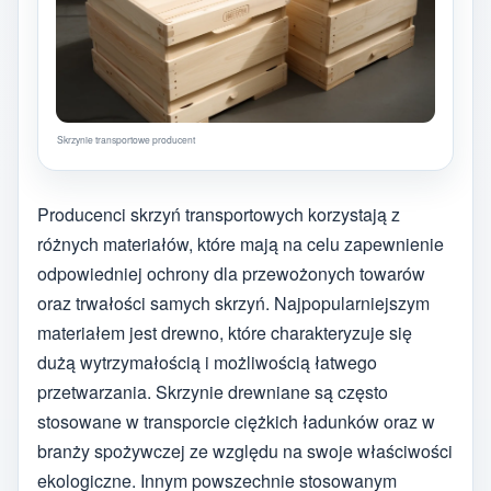
Skrzynie transportowe producent
Producenci skrzyń transportowych korzystają z
różnych materiałów, które mają na celu zapewnienie
odpowiedniej ochrony dla przewożonych towarów
oraz trwałości samych skrzyń. Najpopularniejszym
materiałem jest drewno, które charakteryzuje się
dużą wytrzymałością i możliwością łatwego
przetwarzania. Skrzynie drewniane są często
stosowane w transporcie ciężkich ładunków oraz w
branży spożywczej ze względu na swoje właściwości
ekologiczne. Innym powszechnie stosowanym