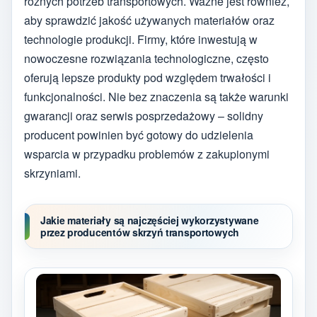
różnych potrzeb transportowych. Ważne jest również,
aby sprawdzić jakość używanych materiałów oraz
technologie produkcji. Firmy, które inwestują w
nowoczesne rozwiązania technologiczne, często
oferują lepsze produkty pod względem trwałości i
funkcjonalności. Nie bez znaczenia są także warunki
gwarancji oraz serwis posprzedażowy – solidny
producent powinien być gotowy do udzielenia
wsparcia w przypadku problemów z zakupionymi
skrzyniami.
Jakie materiały są najczęściej wykorzystywane
przez producentów skrzyń transportowych