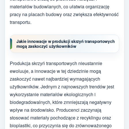
materiałów budowlanych, co ułatwia organizację
pracy na placach budowy oraz zwiększa efektywność
transportu.
Jakie innowacje w produkcji skrzyń transportowych
mogą zaskoczyć użytkowników
Produkcja skrzyń transportowych nieustannie
ewoluuje, a innowacje w tej dziedzinie mogą
zaskoczyć nawet najbardziej wymagających
użytkowników. Jednym z najnowszych trendów jest
wykorzystanie materiałów ekologicznych i
biodegradowalnych, które zmniejszają negatywny
wpływ na środowisko. Producenci zaczynają
stosować materiały pochodzące z recyklingu oraz
bioplastiki, co przyczynia się do zrównoważonego