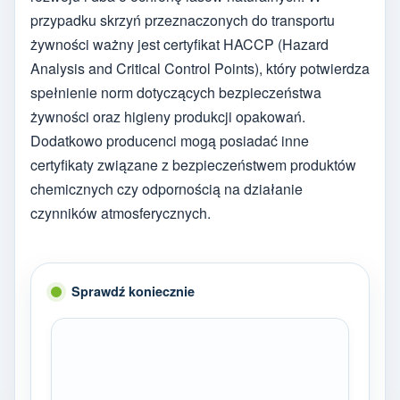
przypadku skrzyń przeznaczonych do transportu
żywności ważny jest certyfikat HACCP (Hazard
Analysis and Critical Control Points), który potwierdza
spełnienie norm dotyczących bezpieczeństwa
żywności oraz higieny produkcji opakowań.
Dodatkowo producenci mogą posiadać inne
certyfikaty związane z bezpieczeństwem produktów
chemicznych czy odpornością na działanie
czynników atmosferycznych.
Sprawdź koniecznie