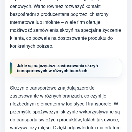
cenowych. Warto również rozważyć kontakt
bezpośredni z producentami poprzez ich strony
internetowe lub infolinie – wiele firm oferuje
możliwość zamówienia skrzyń na specjalne życzenie
klienta, co pozwala na dostosowanie produktu do
konkretnych potrzeb.
Jakie są najczęstsze zastosowania skrzyń
transportowych w różnych branżach
Skrzynie transportowe znajdują szerokie
zastosowanie w różnych branżach, co czyni je
niezbędnym elementem w logistyce i transporcie. W
przemyśle spożywczym skrzynie wykorzystywane są
do transportu świeżych produktów, takich jak owoce,
warzywa czy mięso. Dzięki odpowiednim materiałom