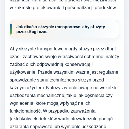
w zakresie projektowania i personalizacji produktów.
Jak dbać o skrzynie transportowe, aby służyły
przez długi czas
Aby skrzynie transportowe mogły służyć przez długi
czas i zachować swoje właściwości ochronne, należy
zadbać o ich odpowiednią konserwację i
użytkowanie. Przede wszystkim ważne jest regularne
sprawdzanie stanu technicznego skrzyń przed
każdym użyciem. Należy zwrócić uwagę na wszelkie
uszkodzenia mechaniczne, takie jak pęknięcia czy
wgniecenia, które mogą wpłynąć na ich
funkcjonalność. W przypadku zauważenia
jakichkolwiek defektów warto niezwłocznie podjąć
działania naprawcze lub wymienić uszkodzone