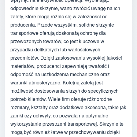
odpowiednie skrzynie, warto zwrócić uwagę na ich
zalety, które mogą różnić się w zależności od
producenta. Przede wszystkim, solidne skrzynie
transportowe oferują doskonałą ochronę dla
przewożonych towarów, co jest kluczowe w
przypadku delikatnych lub wartościowych
przedmiotów. Dzięki zastosowaniu wysokiej jakości
materiałów, producenci zapewniają trwałość i
odporność na uszkodzenia mechaniczne oraz
warunki atmosferyczne. Kolejną zaletą jest
możliwość dostosowania skrzyń do specyficznych
potrzeb klientów. Wiele firm oferuje różnorodne
rozmiary, kształty oraz dodatkowe akcesoria, takie jak
zamki czy uchwyty, co pozwala na optymalne
wykorzystanie przestrzeni transportowej. Skrzynie te
mogą być również łatwe w przechowywaniu dzięki