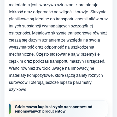
materiałem jest tworzywo sztuczne, które oferuje
lekkość oraz odporność na wilgoć i korozję. Skrzynie
plastikowe są idealne do transportu chemikaliów oraz
innych substancji wymagających szczególnej
ostrożności. Metalowe skrzynie transportowe również
cieszą się dużym uznaniem ze względu na swoją
wytrzymałość oraz odporność na uszkodzenia
mechaniczne. Często stosowane są w przemyśle
ciężkim oraz podczas transportu maszyn i urządzeń.
Warto również zwrócić uwagę na innowacyjne
materiały kompozytowe, które łączą zalety różnych
surowców i oferują jeszcze lepsze parametry
użytkowe.
Gdzie można kupić skrzynie transportowe od
renomowanych producentów