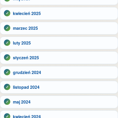
kwiecień 2025
marzec 2025
luty 2025
styczeń 2025
grudzień 2024
listopad 2024
maj 2024
kwiecień 2024