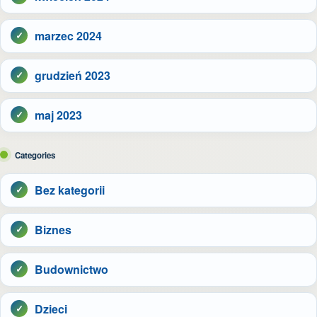
marzec 2024
grudzień 2023
maj 2023
Categories
Bez kategorii
Biznes
Budownictwo
Dzieci