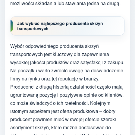
możliwości składania lub stawiania jedna na drugą.
Jak wybrać najlepszego producenta skrzyń
transportowych
Wybór odpowiedniego producenta skrzyń
transportowych jest kluczowy dla zapewnienia
wysokiej jakości produktów oraz satysfakcji z zakupu.
Na początku warto zwrócić uwagę na doświadczenie
firmy na rynku oraz jej reputację w branży.
Producenci z długą historią działalności często mają
ugruntowaną pozycję i pozytywne opinie od klientów,
co może świadczyć o ich rzetelności. Kolejnym
istotnym aspektem jest oferta produktowa – dobry
producent powinien mieć w swojej ofercie szeroki
asortyment skrzyń, które można dostosować do