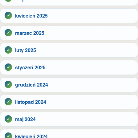
kwiecień 2025
marzec 2025
luty 2025
styczeń 2025
grudzień 2024
listopad 2024
maj 2024
kwiecień 2024