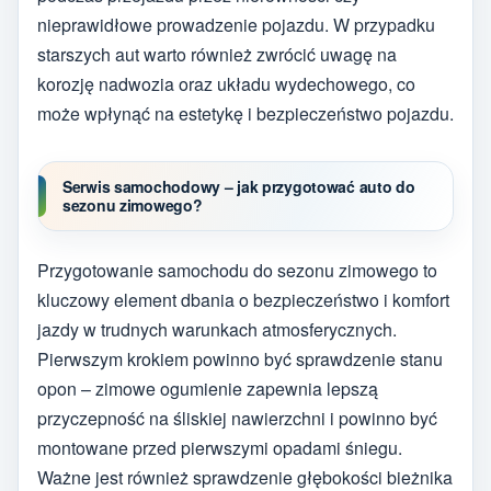
nieprawidłowe prowadzenie pojazdu. W przypadku
starszych aut warto również zwrócić uwagę na
korozję nadwozia oraz układu wydechowego, co
może wpłynąć na estetykę i bezpieczeństwo pojazdu.
Serwis samochodowy – jak przygotować auto do
sezonu zimowego?
Przygotowanie samochodu do sezonu zimowego to
kluczowy element dbania o bezpieczeństwo i komfort
jazdy w trudnych warunkach atmosferycznych.
Pierwszym krokiem powinno być sprawdzenie stanu
opon – zimowe ogumienie zapewnia lepszą
przyczepność na śliskiej nawierzchni i powinno być
montowane przed pierwszymi opadami śniegu.
Ważne jest również sprawdzenie głębokości bieżnika