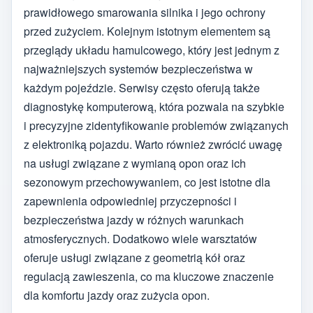
prawidłowego smarowania silnika i jego ochrony
przed zużyciem. Kolejnym istotnym elementem są
przeglądy układu hamulcowego, który jest jednym z
najważniejszych systemów bezpieczeństwa w
każdym pojeździe. Serwisy często oferują także
diagnostykę komputerową, która pozwala na szybkie
i precyzyjne zidentyfikowanie problemów związanych
z elektroniką pojazdu. Warto również zwrócić uwagę
na usługi związane z wymianą opon oraz ich
sezonowym przechowywaniem, co jest istotne dla
zapewnienia odpowiedniej przyczepności i
bezpieczeństwa jazdy w różnych warunkach
atmosferycznych. Dodatkowo wiele warsztatów
oferuje usługi związane z geometrią kół oraz
regulacją zawieszenia, co ma kluczowe znaczenie
dla komfortu jazdy oraz zużycia opon.