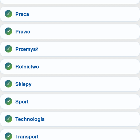
Praca
Prawo
Przemysł
Rolnictwo
Sklepy
Sport
Technologia
Transport