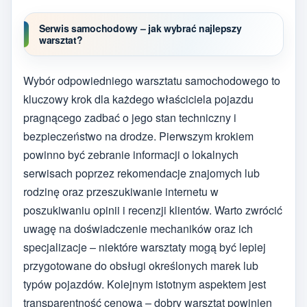
Serwis samochodowy – jak wybrać najlepszy
warsztat?
Wybór odpowiedniego warsztatu samochodowego to
kluczowy krok dla każdego właściciela pojazdu
pragnącego zadbać o jego stan techniczny i
bezpieczeństwo na drodze. Pierwszym krokiem
powinno być zebranie informacji o lokalnych
serwisach poprzez rekomendacje znajomych lub
rodzinę oraz przeszukiwanie internetu w
poszukiwaniu opinii i recenzji klientów. Warto zwrócić
uwagę na doświadczenie mechaników oraz ich
specjalizacje – niektóre warsztaty mogą być lepiej
przygotowane do obsługi określonych marek lub
typów pojazdów. Kolejnym istotnym aspektem jest
transparentność cenowa – dobry warsztat powinien