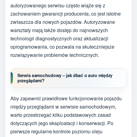
autoryzowanego serwisu często wiąże się z
zachowaniem gwarancji producenta, co jest istotne
zwłaszcza dla nowych pojazdów. Autoryzowane
warsztaty mają także dostęp do najnowszych
technologii diagnostycznych oraz aktualizacji
oprogramowania, co pozwala na skuteczniejsze
rozwiązywanie problemów technicznych.
Serwis samochodowy – jak dbać o auto między
przeglądami?
Aby zapewnić prawidłowe funkcjonowanie pojazdu
między przeglądami w serwisie samochodowym,
warto przestrzegać kilku podstawowych zasad
dotyczących jego eksploatacji i konserwacji. Po
pierwsze regularne kontrole poziomu oleju