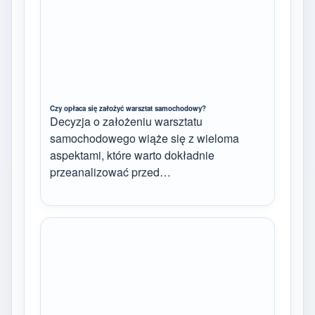
Czy opłaca się założyć warsztat samochodowy?
Decyzja o założeniu warsztatu
samochodowego wiąże się z wieloma
aspektami, które warto dokładnie
przeanalizować przed…