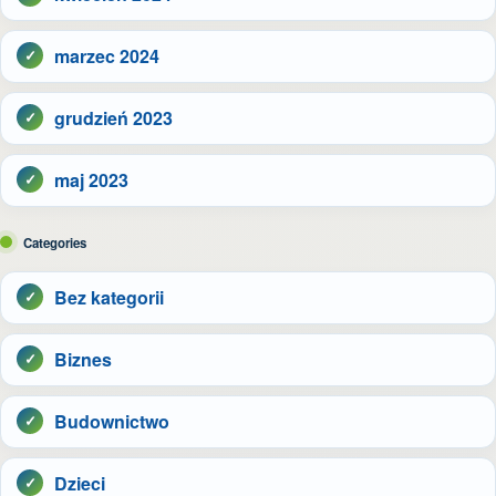
marzec 2024
grudzień 2023
maj 2023
Categories
Bez kategorii
Biznes
Budownictwo
Dzieci