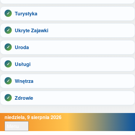
Turystyka
Ukryte Zajawki
Uroda
Usługi
Wnętrza
Zdrowie
niedziela, 9 sierpnia 2026
Menu