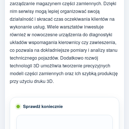
zarządzanie magazynem części zamiennych. Dzięki
nim serwisy mogą lepiej organizować swoją
działalność i skracać czas oczekiwania klientów na
wykonanie usług. Wiele warsztatów inwestuje
również w nowoczesne urządzenia do diagnostyki
układów wspomagania kierownicy czy zawieszenia,
co pozwala na dokładniejsze pomiary i analizy stanu
technicznego pojazdów. Dodatkowo rozwój
technologii 3D umożliwia tworzenie precyzyjnych
modeli części zamiennych oraz ich szybką produkcję
przy użyciu druku 3D.
Sprawdź koniecznie