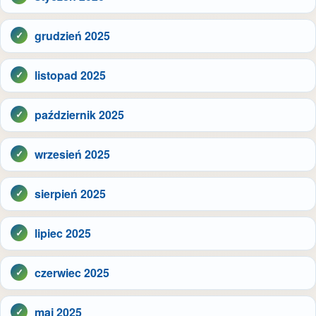
grudzień 2025
listopad 2025
październik 2025
wrzesień 2025
sierpień 2025
lipiec 2025
czerwiec 2025
maj 2025