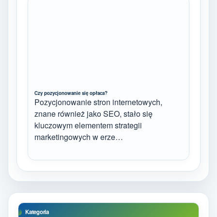
Czy pozycjonowanie się opłaca?
Pozycjonowanie stron internetowych,
znane również jako SEO, stało się
kluczowym elementem strategii
marketingowych w erze…
Kategoria