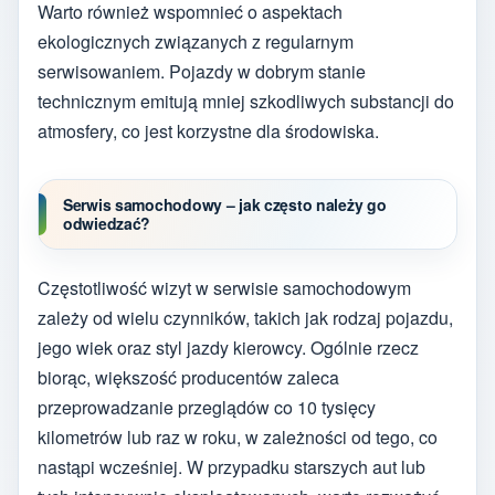
Warto również wspomnieć o aspektach
ekologicznych związanych z regularnym
serwisowaniem. Pojazdy w dobrym stanie
technicznym emitują mniej szkodliwych substancji do
atmosfery, co jest korzystne dla środowiska.
Serwis samochodowy – jak często należy go
odwiedzać?
Częstotliwość wizyt w serwisie samochodowym
zależy od wielu czynników, takich jak rodzaj pojazdu,
jego wiek oraz styl jazdy kierowcy. Ogólnie rzecz
biorąc, większość producentów zaleca
przeprowadzanie przeglądów co 10 tysięcy
kilometrów lub raz w roku, w zależności od tego, co
nastąpi wcześniej. W przypadku starszych aut lub