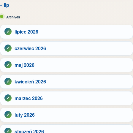
« lip
Archives
lipiec 2026
czerwiec 2026
maj 2026
kwiecień 2026
marzec 2026
luty 2026
styczeń 2026