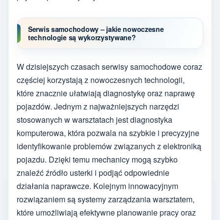
Serwis samochodowy – jakie nowoczesne
technologie są wykorzystywane?
W dzisiejszych czasach serwisy samochodowe coraz
częściej korzystają z nowoczesnych technologii,
które znacznie ułatwiają diagnostykę oraz naprawę
pojazdów. Jednym z najważniejszych narzędzi
stosowanych w warsztatach jest diagnostyka
komputerowa, która pozwala na szybkie i precyzyjne
identyfikowanie problemów związanych z elektroniką
pojazdu. Dzięki temu mechanicy mogą szybko
znaleźć źródło usterki i podjąć odpowiednie
działania naprawcze. Kolejnym innowacyjnym
rozwiązaniem są systemy zarządzania warsztatem,
które umożliwiają efektywne planowanie pracy oraz