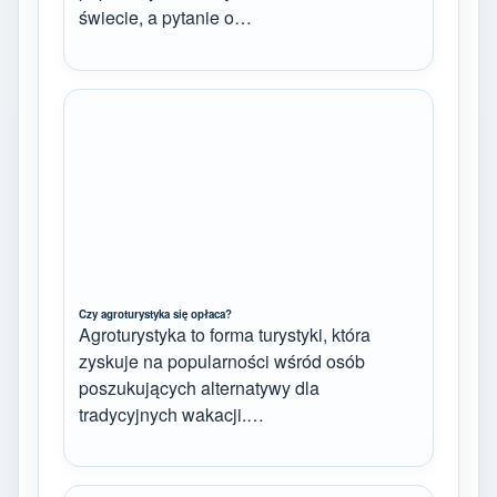
świecie, a pytanie o…
Czy agroturystyka się opłaca?
Agroturystyka to forma turystyki, która
zyskuje na popularności wśród osób
poszukujących alternatywy dla
tradycyjnych wakacji.…