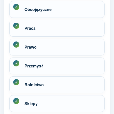
Obcojęzyczne
Praca
Prawo
Przemysł
Rolnictwo
Sklepy