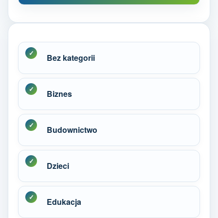
Bez kategorii
Biznes
Budownictwo
Dzieci
Edukacja