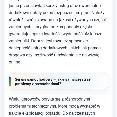
jasno przedstawiać koszty usług oraz ewentualne
dodatkowe opłaty przed rozpoczęciem prac. Należy
również zwrócić uwagę na jakość używanych części
zamiennych – oryginalne komponenty często
gwarantują lepszą trwałość i wydajność niż tańsze
zamienniki. Dobrze jest również sprawdzić
dostępność usług dodatkowych, takich jak pomoc
drogowa czy możliwość umówienia się na wizytę
online.
Serwis samochodowy – jakie są najczęstsze
problemy z samochodami?
Wielu kierowców boryka się z różnorodnymi
problemami technicznymi, które mogą wystąpić w
trakcie eksploatacji pojazdu. Do najczęstszych