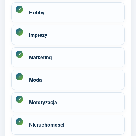
Hobby
Imprezy
Marketing
Moda
Motoryzacja
Nieruchomości