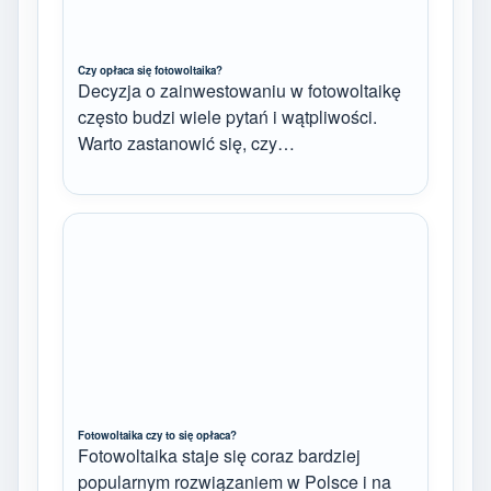
Czy opłaca się fotowoltaika?
Decyzja o zainwestowaniu w fotowoltaikę
często budzi wiele pytań i wątpliwości.
Warto zastanowić się, czy…
Fotowoltaika czy to się opłaca?
Fotowoltaika staje się coraz bardziej
popularnym rozwiązaniem w Polsce i na