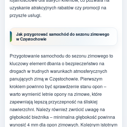
uzyskanie atrakcyjnych rabatów czy promocji na
przyszłe usługi.
Jak przygotować samochód do sezonu zimowego
w Częstochowie
Przygotowanie samochodu do sezonu zimowego to
kluczowy element dbania o bezpieczeństwo na
drogach w trudnych warunkach atmosferycznych
panujących zimą w Częstochowie. Pierwszym
krokiem powinno być sprawdzenie stanu opon –
warto wymienić letnie opony na zimowe, które
zapewniają lepszą przyczepność na śliskiej
nawierzchni. Należy również zwrócić uwagę na
głębokość bieżnika – minimalna głębokość powinna
wynosić 4 mm dla opon zimowych. Kolejnym istotnym