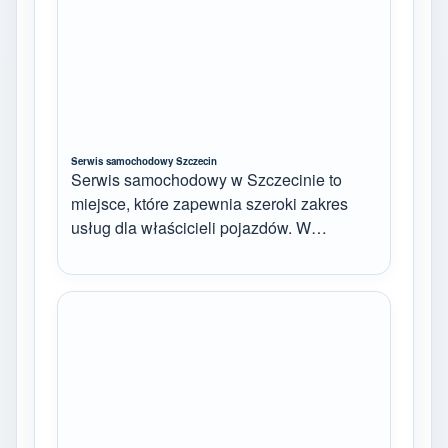
Serwis samochodowy Szczecin
Serwis samochodowy w Szczecinie to
miejsce, które zapewnia szeroki zakres
usług dla właścicieli pojazdów. W…