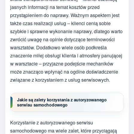
jasnych informacji na temat kosztów przed
przystąpieniem do naprawy. Ważnym aspektem jest
także czas realizacji usług – klienci cenią sobie
szybkie i sprawne wykonanie naprawy, dlatego warto
zwrócić uwagę na opinie dotyczące terminowości
warsztatów. Dodatkowo wiele osób podkreśla
znaczenie miłej obsługi klienta i atmosfery panującej
w warsztacie – przyjazne podejście mechaników
może znacząco wpłynąć na ogólne doświadczenie
związane z korzystaniem z usług serwisowych.
Jakie są zalety korzystania z autoryzowanego
serwisu samochodowego
Korzystanie z autoryzowanego serwisu
samochodowego ma wiele zalet, które przyciągają