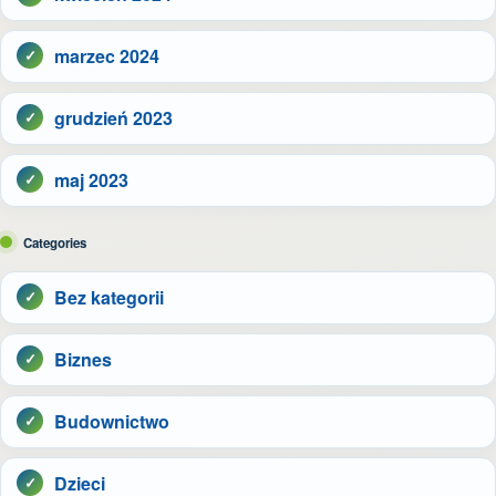
marzec 2024
grudzień 2023
maj 2023
Categories
Bez kategorii
Biznes
Budownictwo
Dzieci