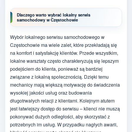
Dlaczego warto wybrać lokalny serwis
samochodowy w Częstochowie
Wybór lokalnego serwisu samochodowego w
Częstochowie ma wiele zalet, które przekładają się
na komfort i satysfakcję klientów. Przede wszystkim,
lokalne warsztaty często charakteryzują się lepszym
podejściem do klienta, ponieważ są bardziej
związane z lokalną społecznością. Dzięki temu
mechanicy mają większą motywację do świadczenia
wysokiej jakości usług oraz budowania
długotrwałych relacji z klientami. Kolejnym atutem
jest łatwiejszy dostęp do serwisu – klienci nie muszą
pokonywać dużych odległości, aby skorzystać z
potrzebnych im usług. W przypadku nagłych awarii,