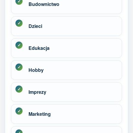
Budownictwo
Dzieci
Edukacja
Hobby
Imprezy
Marketing