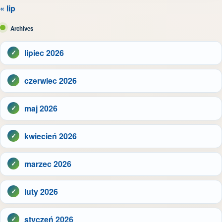
« lip
Archives
lipiec 2026
czerwiec 2026
maj 2026
kwiecień 2026
marzec 2026
luty 2026
styczeń 2026