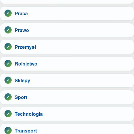
Praca
Prawo
Przemysł
Rolnictwo
Sklepy
Sport
Technologia
Transport