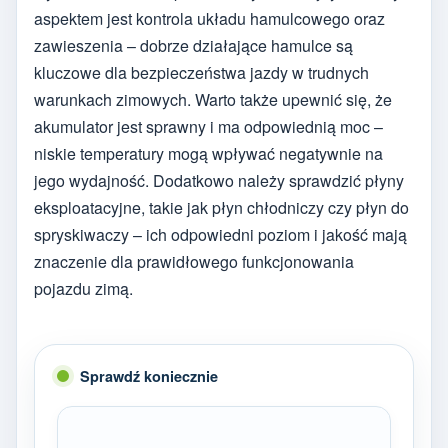
aspektem jest kontrola układu hamulcowego oraz
zawieszenia – dobrze działające hamulce są
kluczowe dla bezpieczeństwa jazdy w trudnych
warunkach zimowych. Warto także upewnić się, że
akumulator jest sprawny i ma odpowiednią moc –
niskie temperatury mogą wpływać negatywnie na
jego wydajność. Dodatkowo należy sprawdzić płyny
eksploatacyjne, takie jak płyn chłodniczy czy płyn do
spryskiwaczy – ich odpowiedni poziom i jakość mają
znaczenie dla prawidłowego funkcjonowania
pojazdu zimą.
Sprawdź koniecznie