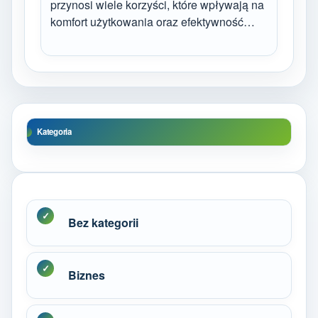
przynosi wiele korzyści, które wpływają na
komfort użytkowania oraz efektywność…
Kategoria
Bez kategorii
Biznes