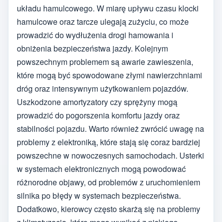
układu hamulcowego. W miarę upływu czasu klocki
hamulcowe oraz tarcze ulegają zużyciu, co może
prowadzić do wydłużenia drogi hamowania i
obniżenia bezpieczeństwa jazdy. Kolejnym
powszechnym problemem są awarie zawieszenia,
które mogą być spowodowane złymi nawierzchniami
dróg oraz intensywnym użytkowaniem pojazdów.
Uszkodzone amortyzatory czy sprężyny mogą
prowadzić do pogorszenia komfortu jazdy oraz
stabilności pojazdu. Warto również zwrócić uwagę na
problemy z elektroniką, które stają się coraz bardziej
powszechne w nowoczesnych samochodach. Usterki
w systemach elektronicznych mogą powodować
różnorodne objawy, od problemów z uruchomieniem
silnika po błędy w systemach bezpieczeństwa.
Dodatkowo, kierowcy często skarżą się na problemy