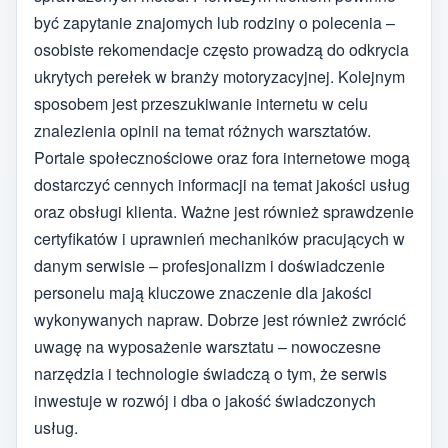
być zapytanie znajomych lub rodziny o polecenia –
osobiste rekomendacje często prowadzą do odkrycia
ukrytych perełek w branży motoryzacyjnej. Kolejnym
sposobem jest przeszukiwanie internetu w celu
znalezienia opinii na temat różnych warsztatów.
Portale społecznościowe oraz fora internetowe mogą
dostarczyć cennych informacji na temat jakości usług
oraz obsługi klienta. Ważne jest również sprawdzenie
certyfikatów i uprawnień mechaników pracujących w
danym serwisie – profesjonalizm i doświadczenie
personelu mają kluczowe znaczenie dla jakości
wykonywanych napraw. Dobrze jest również zwrócić
uwagę na wyposażenie warsztatu – nowoczesne
narzędzia i technologie świadczą o tym, że serwis
inwestuje w rozwój i dba o jakość świadczonych
usług.