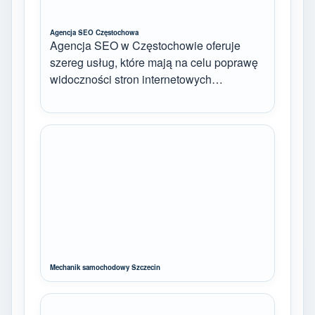
Agencja SEO Częstochowa
Agencja SEO w Częstochowie oferuje
szereg usług, które mają na celu poprawę
widoczności stron internetowych…
Mechanik samochodowy Szczecin