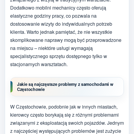
Dodatkowo mobilni mechanicy często oferują
elastyczne godziny pracy, co pozwala na
dostosowanie wizyty do indywidualnych potrzeb
klienta. Warto jednak pamiętać, że nie wszystkie
skomplikowane naprawy mogą być przeprowadzone
na miejscu – niektóre usługi wymagają
specjalistycznego sprzętu dostępnego tylko w
stacjonarnych warsztatach.
Jakie są najczęstsze problemy z samochodami w
Częstochowie
W Częstochowie, podobnie jak w innych miastach,
kierowcy często borykają się z różnymi problemami
związanymi z eksploatacją swoich pojazdów. Jednym
z najczęściej występujących problemów jest zużycie