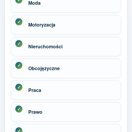
Moda
Motoryzacja
Nieruchomości
Obcojęzyczne
Praca
Prawo