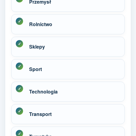
Przemysł
Rolnictwo
Sklepy
Sport
Technologia
Transport