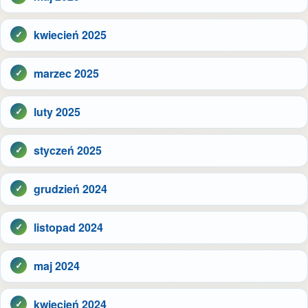
kwiecień 2025
marzec 2025
luty 2025
styczeń 2025
grudzień 2024
listopad 2024
maj 2024
kwiecień 2024