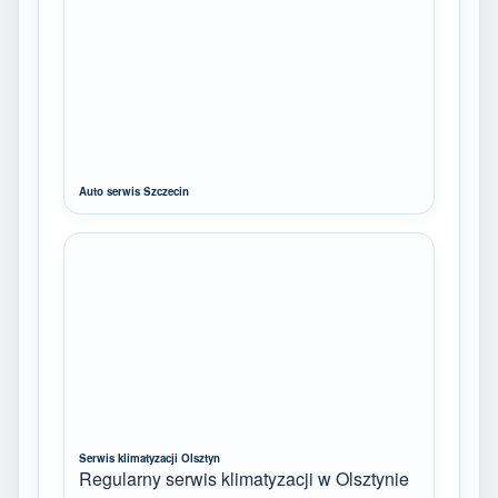
Auto serwis Szczecin
Serwis klimatyzacji Olsztyn
Regularny serwis klimatyzacji w Olsztynie