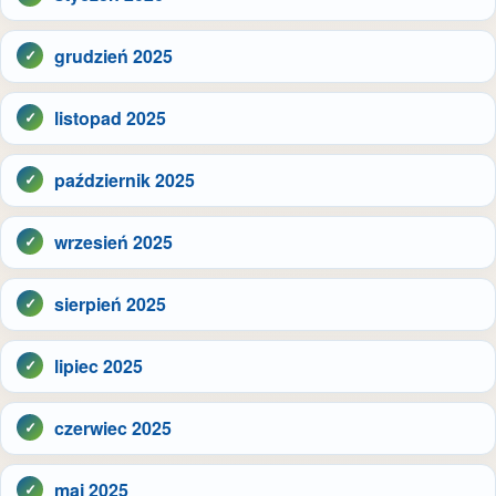
grudzień 2025
listopad 2025
październik 2025
wrzesień 2025
sierpień 2025
lipiec 2025
czerwiec 2025
maj 2025