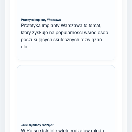
Protetyka implanty Warszawa
Protetyka implanty Warszawa to temat,
który zyskuje na popularności wśród osób
poszukujących skutecznych rozwiązań
dla…
Jakie są miody rodzaje?
W Polsce istnieje wiele rodzajów miodu,