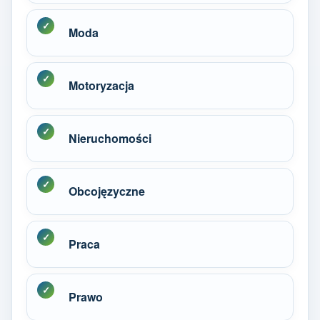
Moda
Motoryzacja
Nieruchomości
Obcojęzyczne
Praca
Prawo