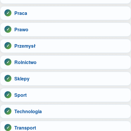
Praca
Prawo
Przemysł
Rolnictwo
Sklepy
Sport
Technologia
Transport