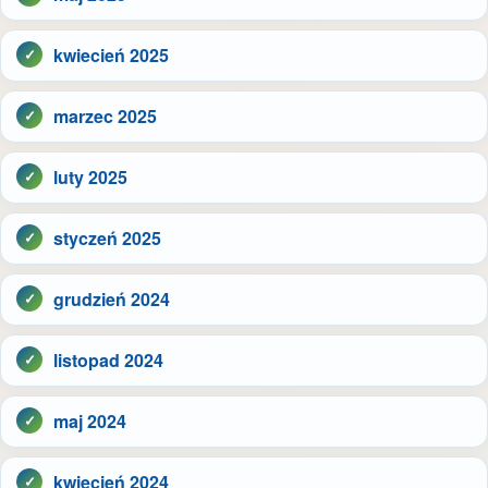
kwiecień 2025
marzec 2025
luty 2025
styczeń 2025
grudzień 2024
listopad 2024
maj 2024
kwiecień 2024