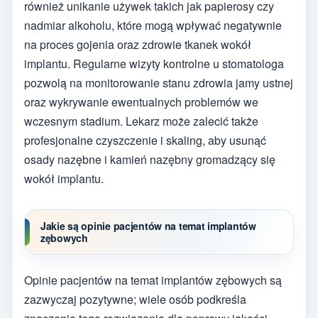
również unikanie używek takich jak papierosy czy
nadmiar alkoholu, które mogą wpływać negatywnie
na proces gojenia oraz zdrowie tkanek wokół
implantu. Regularne wizyty kontrolne u stomatologa
pozwolą na monitorowanie stanu zdrowia jamy ustnej
oraz wykrywanie ewentualnych problemów we
wczesnym stadium. Lekarz może zalecić także
profesjonalne czyszczenie i skaling, aby usunąć
osady nazębne i kamień nazębny gromadzący się
wokół implantu.
Jakie są opinie pacjentów na temat implantów
zębowych
Opinie pacjentów na temat implantów zębowych są
zazwyczaj pozytywne; wiele osób podkreśla