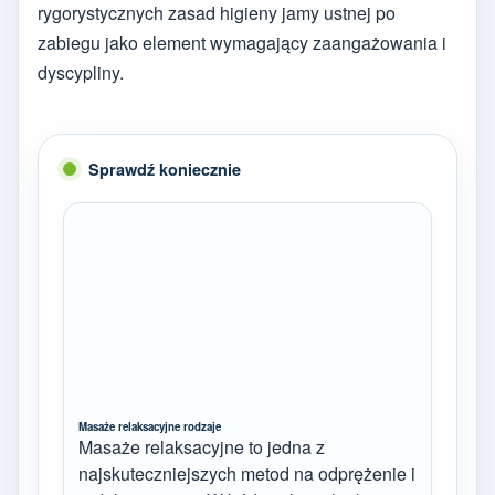
rygorystycznych zasad higieny jamy ustnej po
zabiegu jako element wymagający zaangażowania i
dyscypliny.
Sprawdź koniecznie
Masaże relaksacyjne rodzaje
Masaże relaksacyjne to jedna z
najskuteczniejszych metod na odprężenie i