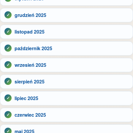
grudzień 2025
listopad 2025
październik 2025
wrzesień 2025
sierpień 2025
lipiec 2025
czerwiec 2025
maj 2025