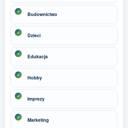
Budownictwo
Dzieci
Edukacja
Hobby
Imprezy
Marketing