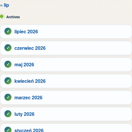
« lip
Archives
lipiec 2026
czerwiec 2026
maj 2026
kwiecień 2026
marzec 2026
luty 2026
styczeń 2026