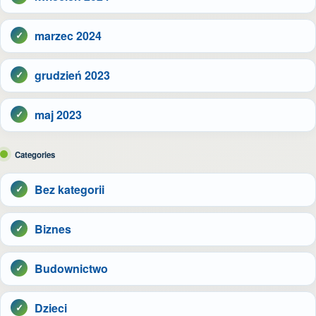
marzec 2024
grudzień 2023
maj 2023
Categories
Bez kategorii
Biznes
Budownictwo
Dzieci