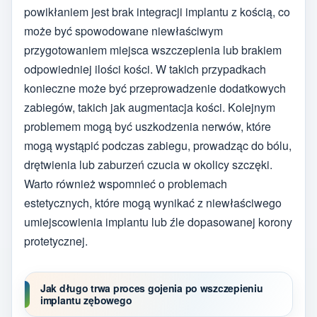
powikłaniem jest brak integracji implantu z kością, co
może być spowodowane niewłaściwym
przygotowaniem miejsca wszczepienia lub brakiem
odpowiedniej ilości kości. W takich przypadkach
konieczne może być przeprowadzenie dodatkowych
zabiegów, takich jak augmentacja kości. Kolejnym
problemem mogą być uszkodzenia nerwów, które
mogą wystąpić podczas zabiegu, prowadząc do bólu,
drętwienia lub zaburzeń czucia w okolicy szczęki.
Warto również wspomnieć o problemach
estetycznych, które mogą wynikać z niewłaściwego
umiejscowienia implantu lub źle dopasowanej korony
protetycznej.
Jak długo trwa proces gojenia po wszczepieniu
implantu zębowego