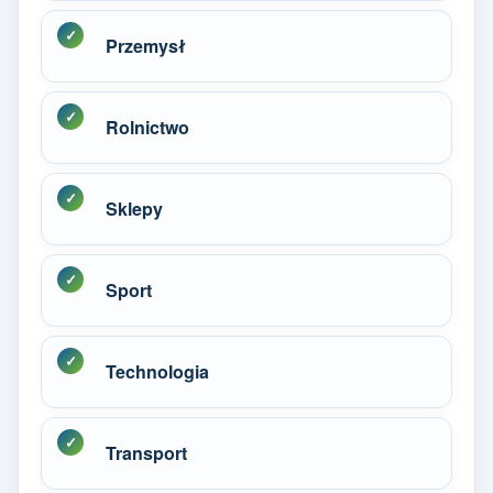
Przemysł
Rolnictwo
Sklepy
Sport
Technologia
Transport