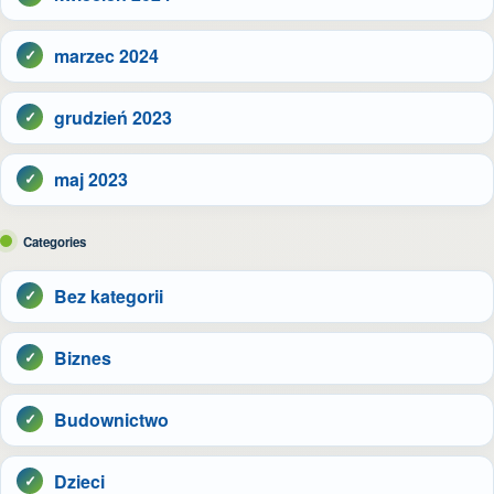
marzec 2024
grudzień 2023
maj 2023
Categories
Bez kategorii
Biznes
Budownictwo
Dzieci