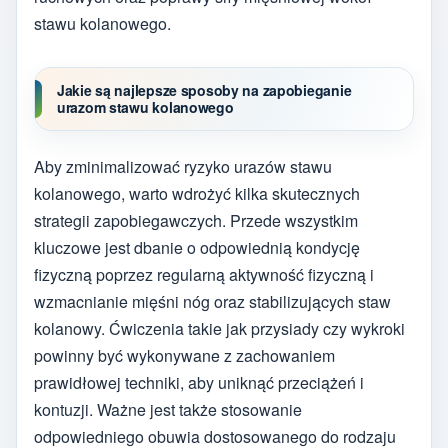
stawu kolanowego.
Jakie są najlepsze sposoby na zapobieganie
urazom stawu kolanowego
Aby zminimalizować ryzyko urazów stawu
kolanowego, warto wdrożyć kilka skutecznych
strategii zapobiegawczych. Przede wszystkim
kluczowe jest dbanie o odpowiednią kondycję
fizyczną poprzez regularną aktywność fizyczną i
wzmacnianie mięśni nóg oraz stabilizujących staw
kolanowy. Ćwiczenia takie jak przysiady czy wykroki
powinny być wykonywane z zachowaniem
prawidłowej techniki, aby uniknąć przeciążeń i
kontuzji. Ważne jest także stosowanie
odpowiedniego obuwia dostosowanego do rodzaju