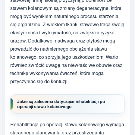
stawem kolanowym są zmiany degeneracyjne, które
mogą być wynikiem naturalnego procesu starzenia
się organizmu. Z wiekiem tkanki stawowe tracą swoją
elastyczność i wytrzymałość, co zwiększa ryzyko
urazów. Dodatkowo, nadwaga oraz otyłość mogą
prowadzić do nadmiernego obciążenia stawu
kolanowego, co sprzyja jego uszkodzeniom. Warto
również zwrócić uwagę na niewłaściwe obuwie oraz
technikę wykonywania ćwiczeń, które mogą
przyczyniać się do kontuzji.
Jakie są zalecenia dotyczące rehabilitacji po
operacji stawu kolanowego
Rehabilitacja po operacji stawu kolanowego wymaga
starannego planowania oraz przestrzegania