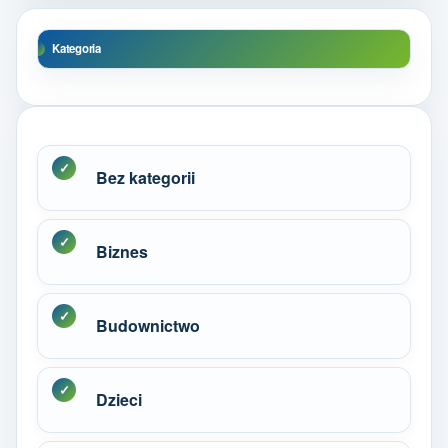
Kategoria
Bez kategorii
Biznes
Budownictwo
Dzieci