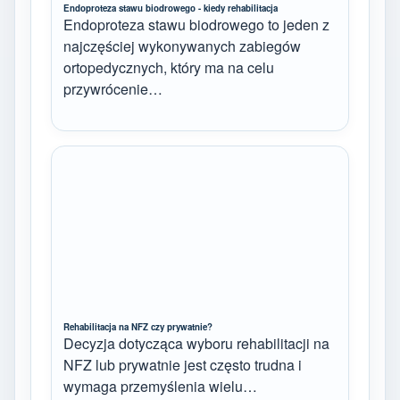
Endoproteza stawu biodrowego - kiedy rehabilitacja
Endoproteza stawu biodrowego to jeden z
najczęściej wykonywanych zabiegów
ortopedycznych, który ma na celu
przywrócenie…
Rehabilitacja na NFZ czy prywatnie?
Decyzja dotycząca wyboru rehabilitacji na
NFZ lub prywatnie jest często trudna i
wymaga przemyślenia wielu…