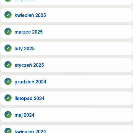
kwiecień 2025
marzec 2025
luty 2025
styczeń 2025
grudzień 2024
listopad 2024
maj 2024
kwiecień 2024