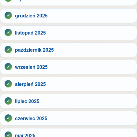
grudzień 2025
listopad 2025
październik 2025
wrzesień 2025
sierpień 2025
lipiec 2025
czerwiec 2025
maj 2025