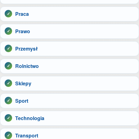
Praca
Prawo
Przemysł
Rolnictwo
Sklepy
Sport
Technologia
Transport