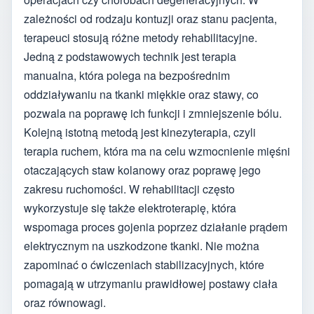
zależności od rodzaju kontuzji oraz stanu pacjenta,
terapeuci stosują różne metody rehabilitacyjne.
Jedną z podstawowych technik jest terapia
manualna, która polega na bezpośrednim
oddziaływaniu na tkanki miękkie oraz stawy, co
pozwala na poprawę ich funkcji i zmniejszenie bólu.
Kolejną istotną metodą jest kinezyterapia, czyli
terapia ruchem, która ma na celu wzmocnienie mięśni
otaczających staw kolanowy oraz poprawę jego
zakresu ruchomości. W rehabilitacji często
wykorzystuje się także elektroterapię, która
wspomaga proces gojenia poprzez działanie prądem
elektrycznym na uszkodzone tkanki. Nie można
zapominać o ćwiczeniach stabilizacyjnych, które
pomagają w utrzymaniu prawidłowej postawy ciała
oraz równowagi.