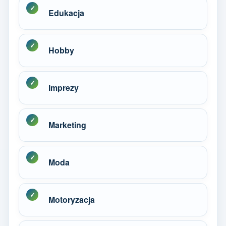
Edukacja
Hobby
Imprezy
Marketing
Moda
Motoryzacja