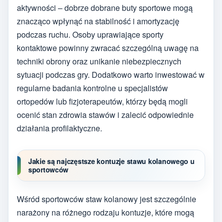
aktywności – dobrze dobrane buty sportowe mogą
znacząco wpłynąć na stabilność i amortyzację
podczas ruchu. Osoby uprawiające sporty
kontaktowe powinny zwracać szczególną uwagę na
techniki obrony oraz unikanie niebezpiecznych
sytuacji podczas gry. Dodatkowo warto inwestować w
regularne badania kontrolne u specjalistów
ortopedów lub fizjoterapeutów, którzy będą mogli
ocenić stan zdrowia stawów i zalecić odpowiednie
działania profilaktyczne.
Jakie są najczęstsze kontuzje stawu kolanowego u
sportowców
Wśród sportowców staw kolanowy jest szczególnie
narażony na różnego rodzaju kontuzje, które mogą