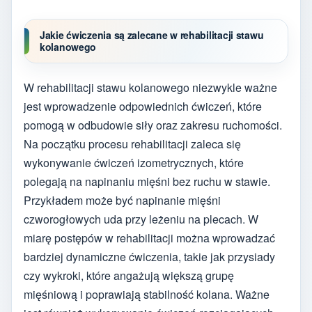
Jakie ćwiczenia są zalecane w rehabilitacji stawu
kolanowego
W rehabilitacji stawu kolanowego niezwykle ważne
jest wprowadzenie odpowiednich ćwiczeń, które
pomogą w odbudowie siły oraz zakresu ruchomości.
Na początku procesu rehabilitacji zaleca się
wykonywanie ćwiczeń izometrycznych, które
polegają na napinaniu mięśni bez ruchu w stawie.
Przykładem może być napinanie mięśni
czworogłowych uda przy leżeniu na plecach. W
miarę postępów w rehabilitacji można wprowadzać
bardziej dynamiczne ćwiczenia, takie jak przysiady
czy wykroki, które angażują większą grupę
mięśniową i poprawiają stabilność kolana. Ważne