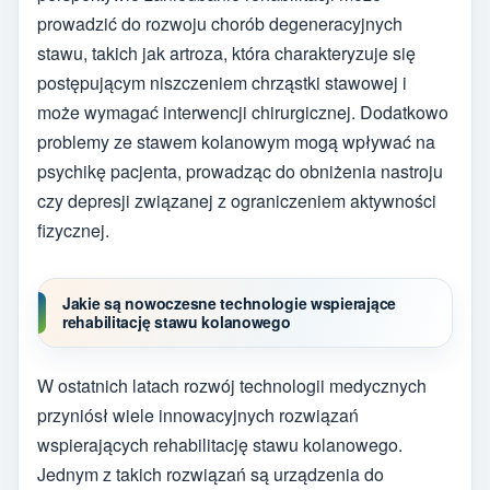
prowadzić do rozwoju chorób degeneracyjnych
stawu, takich jak artroza, która charakteryzuje się
postępującym niszczeniem chrząstki stawowej i
może wymagać interwencji chirurgicznej. Dodatkowo
problemy ze stawem kolanowym mogą wpływać na
psychikę pacjenta, prowadząc do obniżenia nastroju
czy depresji związanej z ograniczeniem aktywności
fizycznej.
Jakie są nowoczesne technologie wspierające
rehabilitację stawu kolanowego
W ostatnich latach rozwój technologii medycznych
przyniósł wiele innowacyjnych rozwiązań
wspierających rehabilitację stawu kolanowego.
Jednym z takich rozwiązań są urządzenia do