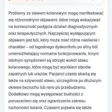
Problemy ze stawem kolanowym mogą manifestować
się różnorodnymi objawami, które mogą wskazywać
na konieczność podjęcia działań diagnostycznych
oraz terapeutycznych. Najczęściej występującym
objawem jest ból, który może mieć różne nasilenie i
charakter – od łagodnego dyskomfortu po silny ból
uniemożliwiający normalne funkcjonowanie. Innym
istotnym symptomem są obrzęki wokół stawu
kolanowego, które mogą być wynikiem stanów
zapalnych lub urazów. Pacjenci często skarżą się
także na sztywność stawu, szczególnie po dłuższym
okresie bezruchu lub rano po przebudzeniu.
Dodatkowo mogą występować trudności z
poruszaniem się oraz ograniczenie zakresu
ruchomości kolana. Czasami pojawia się także