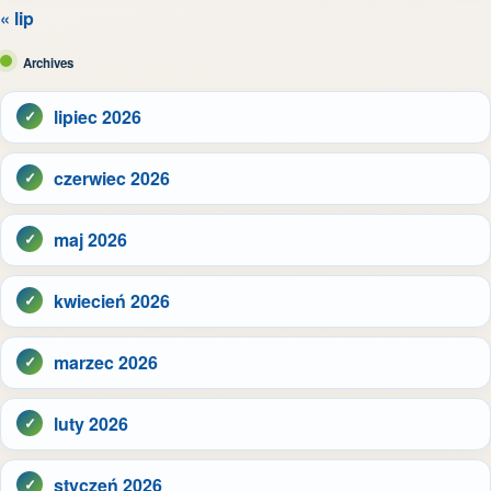
« lip
Archives
lipiec 2026
czerwiec 2026
maj 2026
kwiecień 2026
marzec 2026
luty 2026
styczeń 2026