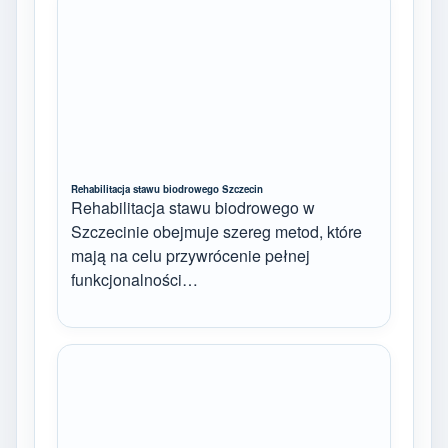
Rehabilitacja stawu biodrowego Szczecin
Rehabilitacja stawu biodrowego w
Szczecinie obejmuje szereg metod, które
mają na celu przywrócenie pełnej
funkcjonalności…