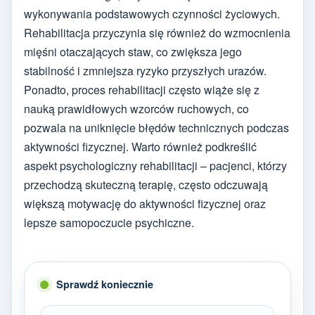
wykonywania podstawowych czynności życiowych.
Rehabilitacja przyczynia się również do wzmocnienia
mięśni otaczających staw, co zwiększa jego
stabilność i zmniejsza ryzyko przyszłych urazów.
Ponadto, proces rehabilitacji często wiąże się z
nauką prawidłowych wzorców ruchowych, co
pozwala na uniknięcie błędów technicznych podczas
aktywności fizycznej. Warto również podkreślić
aspekt psychologiczny rehabilitacji – pacjenci, którzy
przechodzą skuteczną terapię, często odczuwają
większą motywację do aktywności fizycznej oraz
lepsze samopoczucie psychiczne.
Sprawdź koniecznie