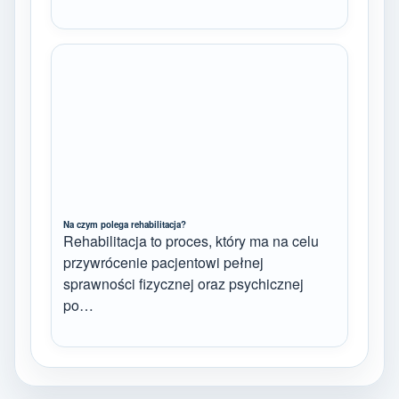
Na czym polega rehabilitacja?
Rehabilitacja to proces, który ma na celu
przywrócenie pacjentowi pełnej
sprawności fizycznej oraz psychicznej
po…