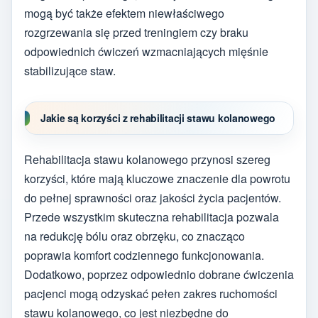
mogą być także efektem niewłaściwego
rozgrzewania się przed treningiem czy braku
odpowiednich ćwiczeń wzmacniających mięśnie
stabilizujące staw.
Jakie są korzyści z rehabilitacji stawu kolanowego
Rehabilitacja stawu kolanowego przynosi szereg
korzyści, które mają kluczowe znaczenie dla powrotu
do pełnej sprawności oraz jakości życia pacjentów.
Przede wszystkim skuteczna rehabilitacja pozwala
na redukcję bólu oraz obrzęku, co znacząco
poprawia komfort codziennego funkcjonowania.
Dodatkowo, poprzez odpowiednio dobrane ćwiczenia
pacjenci mogą odzyskać pełen zakres ruchomości
stawu kolanowego, co jest niezbędne do