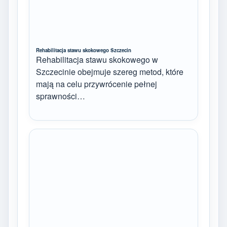
Rehabilitacja stawu skokowego Szczecin
Rehabilitacja stawu skokowego w
Szczecinie obejmuje szereg metod, które
mają na celu przywrócenie pełnej
sprawności…