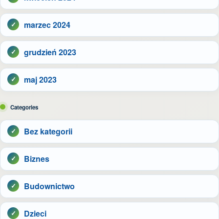
marzec 2024
grudzień 2023
maj 2023
Categories
Bez kategorii
Biznes
Budownictwo
Dzieci