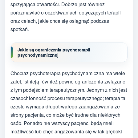
sprzyjająca otwartości. Dobrze jest również
porozmawiać o oczekiwaniach dotyczących terapii
oraz celach, jakie chce się osiągnąć podczas
spotkań.
Jakie są ograniczenia psychoterapii
psychodynamicznej
Chociaż psychoterapia psychodynamiczna ma wiele
zalet, istnieją również pewne ograniczenia związane
z tym podejściem terapeutycznym. Jednym z nich jest
czasochłonność procesu terapeutycznego; terapia ta
często wymaga długotrwałego zaangażowania ze
strony pacjenta, co może być trudne dla niektórych
osób. Ponadto nie wszyscy pacjenci będą mieli
możliwość lub chęć angażowania się w tak głęboki