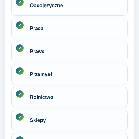
Obcojęzyczne
Praca
Prawo
Przemysł
Rolnictwo
Sklepy