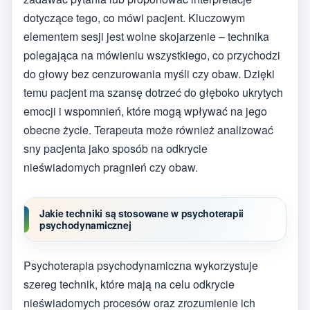
dotyczące tego, co mówi pacjent. Kluczowym
elementem sesji jest wolne skojarzenie – technika
polegająca na mówieniu wszystkiego, co przychodzi
do głowy bez cenzurowania myśli czy obaw. Dzięki
temu pacjent ma szansę dotrzeć do głęboko ukrytych
emocji i wspomnień, które mogą wpływać na jego
obecne życie. Terapeuta może również analizować
sny pacjenta jako sposób na odkrycie
nieświadomych pragnień czy obaw.
Jakie techniki są stosowane w psychoterapii
psychodynamicznej
Psychoterapia psychodynamiczna wykorzystuje
szereg technik, które mają na celu odkrycie
nieświadomych procesów oraz zrozumienie ich