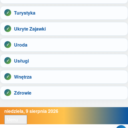
Turystyka
Ukryte Zajawki
Uroda
Usługi
Wnętrza
Zdrowie
niedziela, 9 sierpnia 2026
Menu