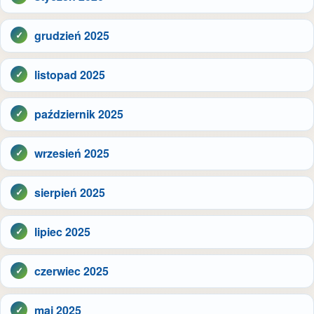
grudzień 2025
listopad 2025
październik 2025
wrzesień 2025
sierpień 2025
lipiec 2025
czerwiec 2025
maj 2025