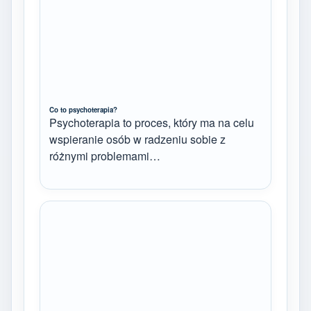
Co to psychoterapia?
Psychoterapia to proces, który ma na celu
wspieranie osób w radzeniu sobie z
różnymi problemami…