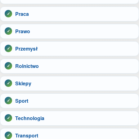
Praca
Prawo
Przemysł
Rolnictwo
Sklepy
Sport
Technologia
Transport