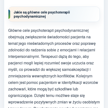
Jakie są główne cele psychoterapii
psychodynamicznej
Główne cele psychoterapii psychodynamicznej
obejmują zwiększenie świadomości pacjenta na
temat jego nieświadomych procesów oraz poprawę
zdolności do radzenia sobie z emocjami i relacjami
interpersonalnymi. Terapeuci dążą do tego, aby
pacjenci mogli lepiej rozumieć swoje uczucia oraz
myśli, co prowadzi do większej samoakceptacji i
zmniejszenia wewnętrznych konfliktów. Kolejnym
celem jest pomoc pacjentom w identyfikacji wzorców
zachowań, które mogą być szkodliwe lub
ograniczające. Dzięki temu możliwe staje się
wprowadzenie pozytywnych zmian w życiu osobistym