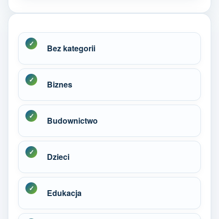
Bez kategorii
Biznes
Budownictwo
Dzieci
Edukacja