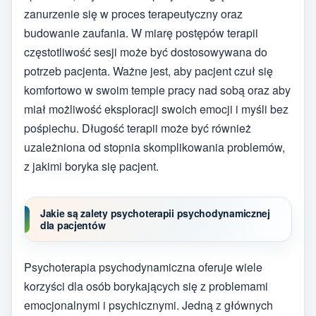
zanurzenie się w proces terapeutyczny oraz
budowanie zaufania. W miarę postępów terapii
częstotliwość sesji może być dostosowywana do
potrzeb pacjenta. Ważne jest, aby pacjent czuł się
komfortowo w swoim tempie pracy nad sobą oraz aby
miał możliwość eksploracji swoich emocji i myśli bez
pośpiechu. Długość terapii może być również
uzależniona od stopnia skomplikowania problemów,
z jakimi boryka się pacjent.
Jakie są zalety psychoterapii psychodynamicznej
dla pacjentów
Psychoterapia psychodynamiczna oferuje wiele
korzyści dla osób borykających się z problemami
emocjonalnymi i psychicznymi. Jedną z głównych