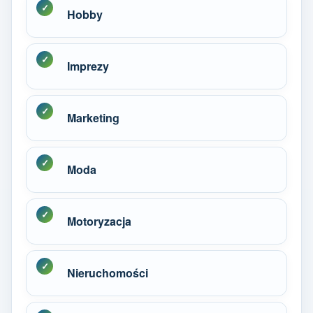
Hobby
Imprezy
Marketing
Moda
Motoryzacja
Nieruchomości