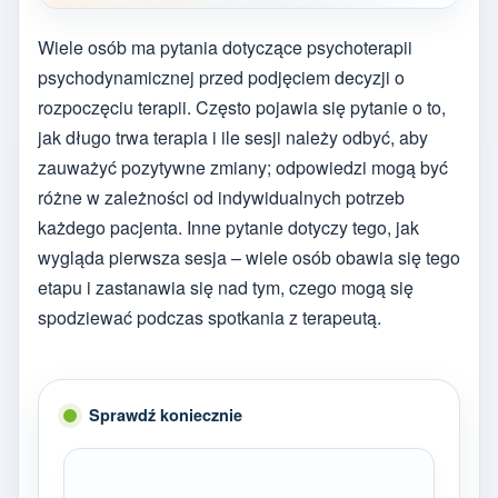
Wiele osób ma pytania dotyczące psychoterapii
psychodynamicznej przed podjęciem decyzji o
rozpoczęciu terapii. Często pojawia się pytanie o to,
jak długo trwa terapia i ile sesji należy odbyć, aby
zauważyć pozytywne zmiany; odpowiedzi mogą być
różne w zależności od indywidualnych potrzeb
każdego pacjenta. Inne pytanie dotyczy tego, jak
wygląda pierwsza sesja – wiele osób obawia się tego
etapu i zastanawia się nad tym, czego mogą się
spodziewać podczas spotkania z terapeutą.
Sprawdź koniecznie