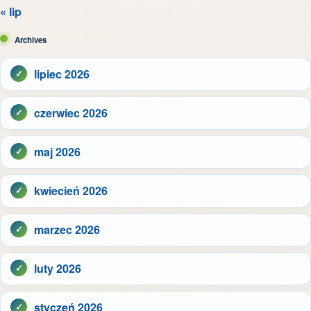
« lip
Archives
lipiec 2026
czerwiec 2026
maj 2026
kwiecień 2026
marzec 2026
luty 2026
styczeń 2026