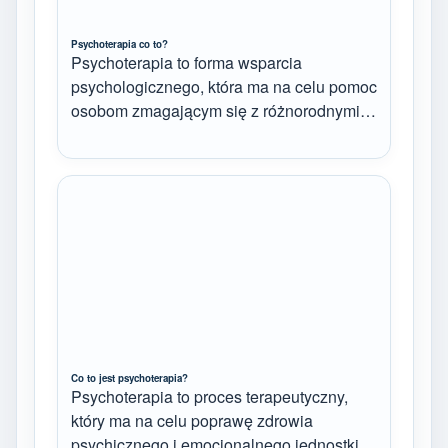
Psychoterapia co to?
Psychoterapia to forma wsparcia
psychologicznego, która ma na celu pomoc
osobom zmagającym się z różnorodnymi…
Co to jest psychoterapia?
Psychoterapia to proces terapeutyczny,
który ma na celu poprawę zdrowia
psychicznego i emocjonalnego jednostki.