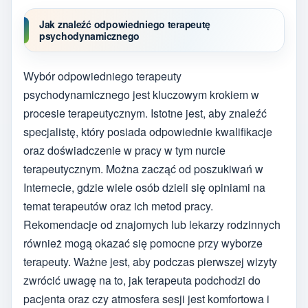
Jak znaleźć odpowiedniego terapeutę
psychodynamicznego
Wybór odpowiedniego terapeuty
psychodynamicznego jest kluczowym krokiem w
procesie terapeutycznym. Istotne jest, aby znaleźć
specjalistę, który posiada odpowiednie kwalifikacje
oraz doświadczenie w pracy w tym nurcie
terapeutycznym. Można zacząć od poszukiwań w
Internecie, gdzie wiele osób dzieli się opiniami na
temat terapeutów oraz ich metod pracy.
Rekomendacje od znajomych lub lekarzy rodzinnych
również mogą okazać się pomocne przy wyborze
terapeuty. Ważne jest, aby podczas pierwszej wizyty
zwrócić uwagę na to, jak terapeuta podchodzi do
pacjenta oraz czy atmosfera sesji jest komfortowa i