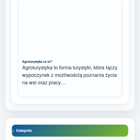
Agroturystyka co to?
Agroturystyka to forma turystyki, która łączy
wypoczynek z możliwością poznania życia
na wsi oraz pracy…
Kategoria