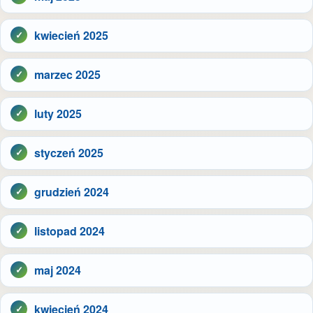
kwiecień 2025
marzec 2025
luty 2025
styczeń 2025
grudzień 2024
listopad 2024
maj 2024
kwiecień 2024