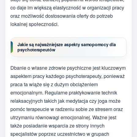
co daje im większą elastyczność w organizacji pracy
oraz możliwość dostosowania oferty do potrzeb
lokalnej społeczności.
Jakie są najważniejsze aspekty samopomocy dla
psychoterapeutów
Dbanie o własne zdrowie psychiczne jest kluczowym
aspektem pracy każdego psychoterapeuty, ponieważ
praca ta wiąże się z dużym obciążeniem
emocjonalnym. Regularne praktykowanie technik
relaksacyjnych takich jak medytacja czy joga może
pomóc terapeucie w radzeniu sobie ze stresem oraz
utrzymaniu równowagi emocjonalnej. Ważne jest
także posiadanie wsparcia ze strony innych
specjalistów poprzez uczestnictwo w grupach