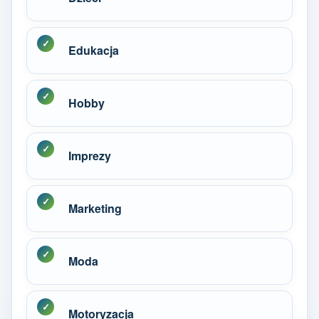
Edukacja
Hobby
Imprezy
Marketing
Moda
Motoryzacja