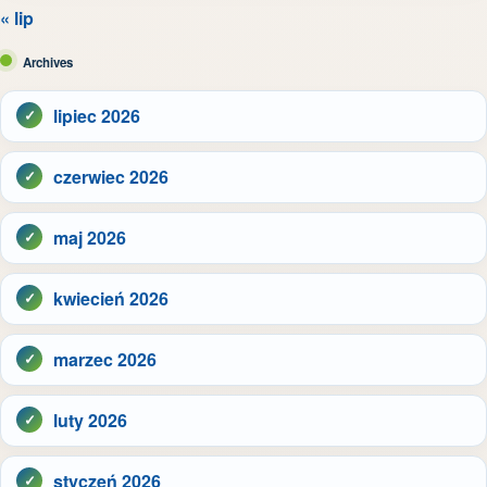
« lip
Archives
lipiec 2026
czerwiec 2026
maj 2026
kwiecień 2026
marzec 2026
luty 2026
styczeń 2026