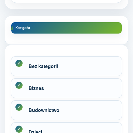
Kategoria
Bez kategorii
Biznes
Budownictwo
Dzieci