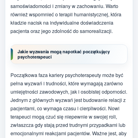
samoświadomości i zmiany w zachowaniu. Warto
również wspomnieć o terapii humanistycznej, która
kładzie nacisk na indywidualne doświadczenia
pacjenta oraz jego zdolność do samorealizacji.
Jakie wyzwania mogą napotkać początkujący
psychoterapeuci
Początkowa faza kariery psychoterapeuty może być
pełna wyzwań i trudności, które wymagają zarówno
umiejętności zawodowych, jak i osobistej odporności.
Jednym z głównych wyzwań jest budowanie relacji z
pacjentami, co wymaga czasu i cierpliwości. Nowi
terapeuci mogą czuć się niepewnie w swojej roli,
zwłaszcza gdy stają przed trudnymi przypadkami lub
emocjonalnymi reakcjami pacjentów. Ważne jest, aby