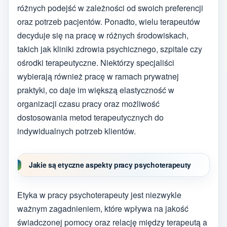
różnych podejść w zależności od swoich preferencji
oraz potrzeb pacjentów. Ponadto, wielu terapeutów
decyduje się na pracę w różnych środowiskach,
takich jak kliniki zdrowia psychicznego, szpitale czy
ośrodki terapeutyczne. Niektórzy specjaliści
wybierają również pracę w ramach prywatnej
praktyki, co daje im większą elastyczność w
organizacji czasu pracy oraz możliwość
dostosowania metod terapeutycznych do
indywidualnych potrzeb klientów.
Jakie są etyczne aspekty pracy psychoterapeuty
Etyka w pracy psychoterapeuty jest niezwykle
ważnym zagadnieniem, które wpływa na jakość
świadczonej pomocy oraz relację między terapeutą a