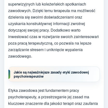
superwizyjnych lub koleżeńskich spotkaniach
zawodowych. Dzięki temu terapeuta ma możliwość
dzielenia się swoimi doświadczeniami oraz
uzyskania konstruktywnej informacji zwrotnej
dotyczącej swojej pracy. Dodatkowo warto
inwestować czas w rozwijanie swoich zainteresowań
poza pracą terapeutyczną, co pozwala na lepsze
zarządzanie stresem i uniknięcie wypalenia
zawodowego.
Jakie są najważniejsze zasady etyki zawodowej
psychoterapeutów
Etyka zawodowa jest fundamentem pracy
psychoterapeuty, a przestrzeganie jej zasad ma
kluczowe znaczenie dla jakości terapii oraz zaufania