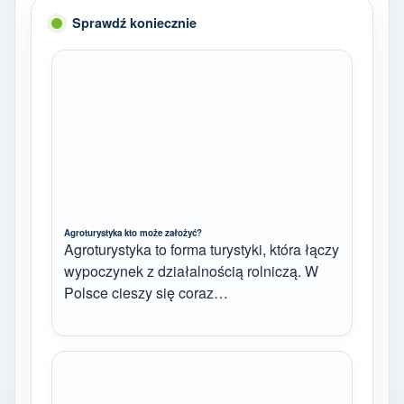
Sprawdź koniecznie
Agroturystyka kto może założyć?
Agroturystyka to forma turystyki, która łączy
wypoczynek z działalnością rolniczą. W
Polsce cieszy się coraz…