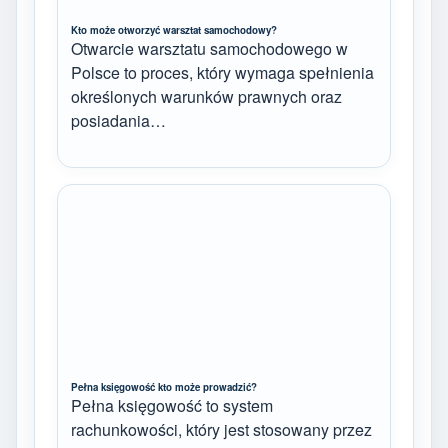
Kto może otworzyć warsztat samochodowy?
Otwarcie warsztatu samochodowego w
Polsce to proces, który wymaga spełnienia
określonych warunków prawnych oraz
posiadania…
Pełna księgowość kto może prowadzić?
Pełna księgowość to system
rachunkowości, który jest stosowany przez