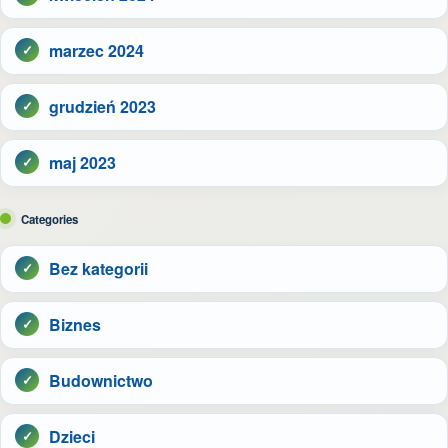
marzec 2024
grudzień 2023
maj 2023
Categories
Bez kategorii
Biznes
Budownictwo
Dzieci