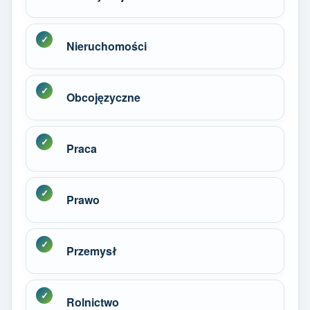
Nieruchomości
Obcojęzyczne
Praca
Prawo
Przemysł
Rolnictwo