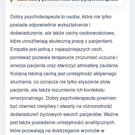
Dobry psychoterapeuta to osoba, która nie tylko
posiada odpowiednie wykształcenie i
doświadczenie, ale także cechy osobowościowe,
które umożliwiają skuteczną pracę z pacjentami.
Empatia jest jedną z najważniejszych cech,
ponieważ pozwala terapeucie zrozumieć uczucia i
emocje pacjenta oraz stworzyć atmosferę zaufania.
Kolejną istotną cechą jest umiejętność aktywnego
słuchania, co oznacza nie tylko słyszenie słów
pacjenta, ale także rozumienie ich kontekstu
emocjonalnego. Dobry psychoterapeuta powinien
być również cierpliwy i otwarty na różnorodność
doświadczeń życiowych swoich pacjentów. Ważne
jest także posiadanie umiejętności analitycznych,
które pozwalają na dostrzeganie wzorców w