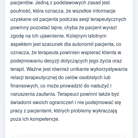
pacjentów. Jedną z podstawowych zasad jest
poufność, która oznacza, że wszelkie informacje
uzyskane od pacjenta podczas sesji terapeutycznych
powinny pozostać tajne, chyba że pacjent wyrazi
zgodę na ich ujawnienie. Kolejnym istotnym
aspektem jest szacunek dla autonomii pacjenta, co
oznacza, że terapeuta powinien wspierać klienta w
podejmowaniu decyzji dotyczących jego życia oraz
terapii. Ważne jest również unikanie wykorzystywania
relacji terapeutycznej do celów osobistych lub
finansowych, co może prowadzić do nadużyć i
naruszenia zaufania. Terapeuci powinni także być
świadomi swoich ograniczeń i nie podejmować się
pracy z pacjentami, których problemy wykraczają
poza ich kompetencje.