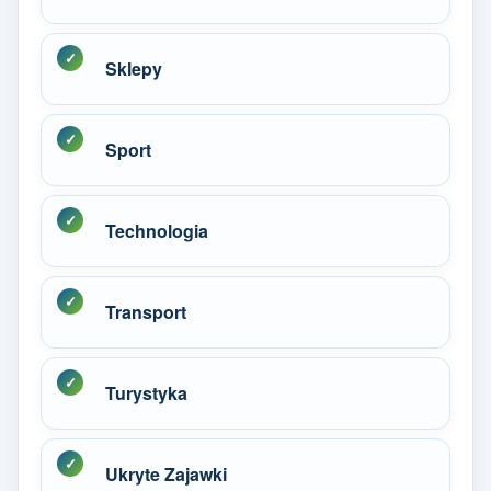
Sklepy
Sport
Technologia
Transport
Turystyka
Ukryte Zajawki