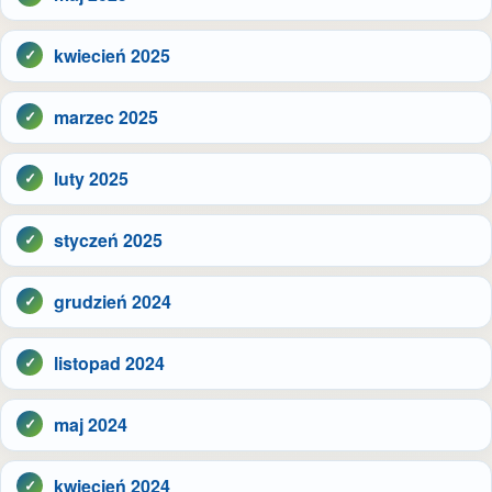
kwiecień 2025
marzec 2025
luty 2025
styczeń 2025
grudzień 2024
listopad 2024
maj 2024
kwiecień 2024