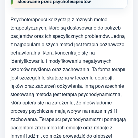
stosowane przez psychoterapeutów
Psychoterapeuci korzystają z różnych metod
terapeutycznych, które są dostosowane do potrzeb
pacjentów oraz ich specyficznych problemów. Jedną
z najpopularniejszych metod jest terapia poznawczo-
behawioralna, która koncentruje się na
identyfikowaniu i modyfikowaniu negatywnych
wzorców myślenia oraz zachowania. Ta forma terapii
jest szczególnie skuteczna w leczeniu depresji,
lęków oraz zaburzeń odżywiania. Inną powszechnie
stosowaną metodą jest terapia psychodynamiczna,
która opiera się na założeniu, że nieświadome
procesy psychiczne mają wpływ na nasze myśli i
zachowania. Terapeuci psychodynamiczni pomagają
pacjentom zrozumieć ich emocje oraz relacje z
innymi ludźmi, co może prowadzić do głębszej