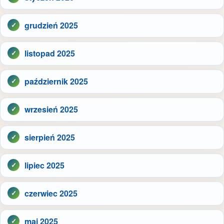
grudzień 2025
listopad 2025
październik 2025
wrzesień 2025
sierpień 2025
lipiec 2025
czerwiec 2025
maj 2025