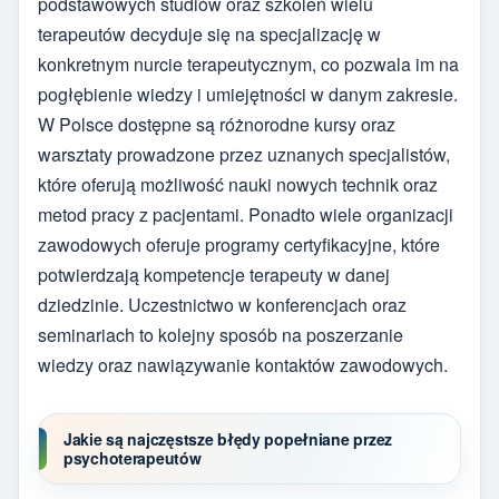
podstawowych studiów oraz szkoleń wielu
terapeutów decyduje się na specjalizację w
konkretnym nurcie terapeutycznym, co pozwala im na
pogłębienie wiedzy i umiejętności w danym zakresie.
W Polsce dostępne są różnorodne kursy oraz
warsztaty prowadzone przez uznanych specjalistów,
które oferują możliwość nauki nowych technik oraz
metod pracy z pacjentami. Ponadto wiele organizacji
zawodowych oferuje programy certyfikacyjne, które
potwierdzają kompetencje terapeuty w danej
dziedzinie. Uczestnictwo w konferencjach oraz
seminariach to kolejny sposób na poszerzanie
wiedzy oraz nawiązywanie kontaktów zawodowych.
Jakie są najczęstsze błędy popełniane przez
psychoterapeutów