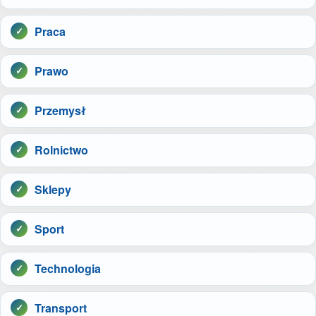
Praca
Prawo
Przemysł
Rolnictwo
Sklepy
Sport
Technologia
Transport