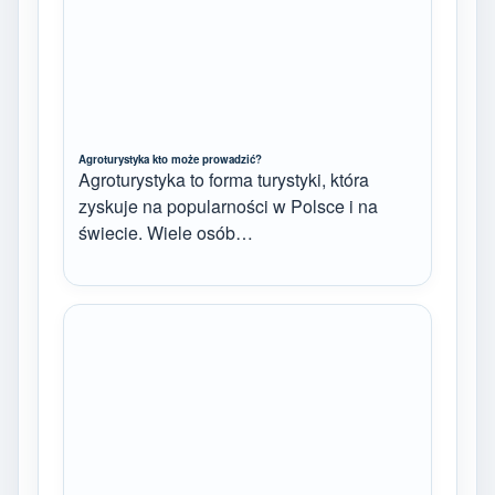
Agroturystyka kto może prowadzić?
Agroturystyka to forma turystyki, która
zyskuje na popularności w Polsce i na
świecie. Wiele osób…