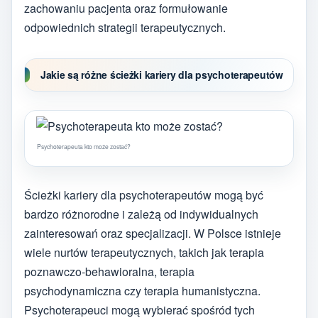
zachowaniu pacjenta oraz formułowanie
odpowiednich strategii terapeutycznych.
Jakie są różne ścieżki kariery dla psychoterapeutów
Psychoterapeuta kto może zostać?
Ścieżki kariery dla psychoterapeutów mogą być
bardzo różnorodne i zależą od indywidualnych
zainteresowań oraz specjalizacji. W Polsce istnieje
wiele nurtów terapeutycznych, takich jak terapia
poznawczo-behawioralna, terapia
psychodynamiczna czy terapia humanistyczna.
Psychoterapeuci mogą wybierać spośród tych