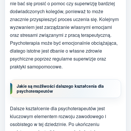
nie bać się prosić o pomoc czy superwizję bardziej
doświadczonych kolegów, ponieważ to może
znacznie przyspieszyć proces uczenia się. Kolejnym
wyzwaniem jest zarządzanie własnymi emocjami
oraz stresami związanymi z pracą terapeutyczną.
Psychoterapia może być emocjonalnie obciążająca,
dlatego istotne jest dbanie o własne zdrowie
psychiczne poprzez regularne superwizje oraz
praktyki samopomocowe.
Jakie są możliwości dalszego kształcenia dla
psychoterapeutów
Dalsze kształcenie dla psychoterapeutów jest
kluczowym elementem rozwoju zawodowego i
osobistego w tej dziedzinie. Po ukończeniu