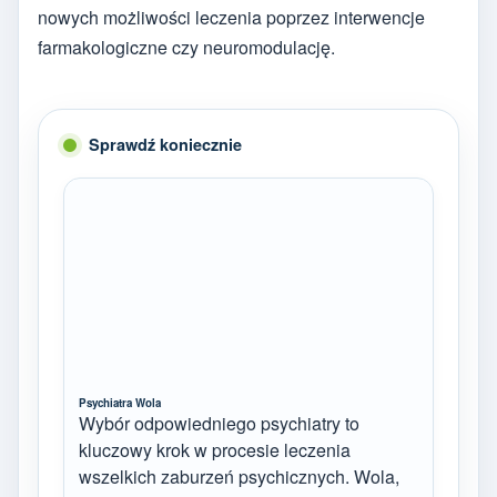
nowych możliwości leczenia poprzez interwencje
farmakologiczne czy neuromodulację.
Sprawdź koniecznie
Psychiatra Wola
Wybór odpowiedniego psychiatry to
kluczowy krok w procesie leczenia
wszelkich zaburzeń psychicznych. Wola,