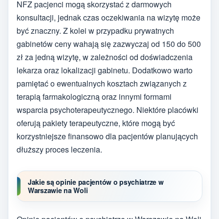
NFZ pacjenci mogą skorzystać z darmowych
konsultacji, jednak czas oczekiwania na wizytę może
być znaczny. Z kolei w przypadku prywatnych
gabinetów ceny wahają się zazwyczaj od 150 do 500
zł za jedną wizytę, w zależności od doświadczenia
lekarza oraz lokalizacji gabinetu. Dodatkowo warto
pamiętać o ewentualnych kosztach związanych z
terapią farmakologiczną oraz innymi formami
wsparcia psychoterapeutycznego. Niektóre placówki
oferują pakiety terapeutyczne, które mogą być
korzystniejsze finansowo dla pacjentów planujących
dłuższy proces leczenia.
Jakie są opinie pacjentów o psychiatrze w
Warszawie na Woli