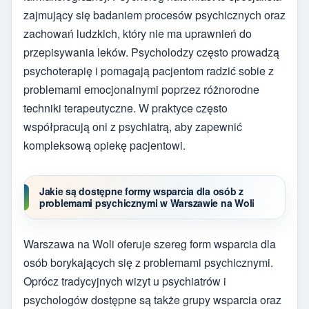
zajmujący się badaniem procesów psychicznych oraz
zachowań ludzkich, który nie ma uprawnień do
przepisywania leków. Psycholodzy często prowadzą
psychoterapię i pomagają pacjentom radzić sobie z
problemami emocjonalnymi poprzez różnorodne
techniki terapeutyczne. W praktyce często
współpracują oni z psychiatrą, aby zapewnić
kompleksową opiekę pacjentowi.
Jakie są dostępne formy wsparcia dla osób z
problemami psychicznymi w Warszawie na Woli
Warszawa na Woli oferuje szereg form wsparcia dla
osób borykających się z problemami psychicznymi.
Oprócz tradycyjnych wizyt u psychiatrów i
psychologów dostępne są także grupy wsparcia oraz