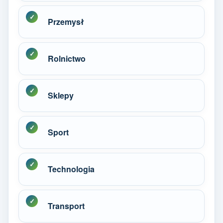
Przemysł
Rolnictwo
Sklepy
Sport
Technologia
Transport