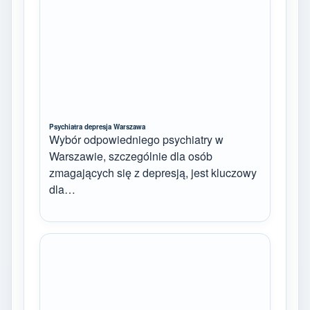
Psychiatra depresja Warszawa
Wybór odpowiedniego psychiatry w
Warszawie, szczególnie dla osób
zmagających się z depresją, jest kluczowy
dla…