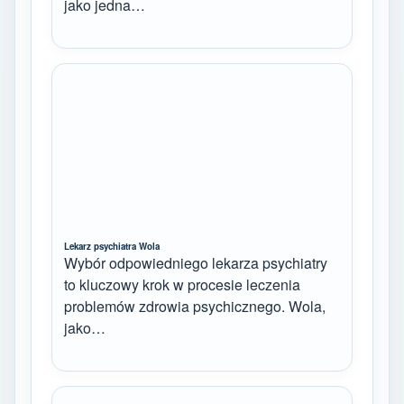
jako jedna…
Lekarz psychiatra Wola
Wybór odpowiedniego lekarza psychiatry
to kluczowy krok w procesie leczenia
problemów zdrowia psychicznego. Wola,
jako…