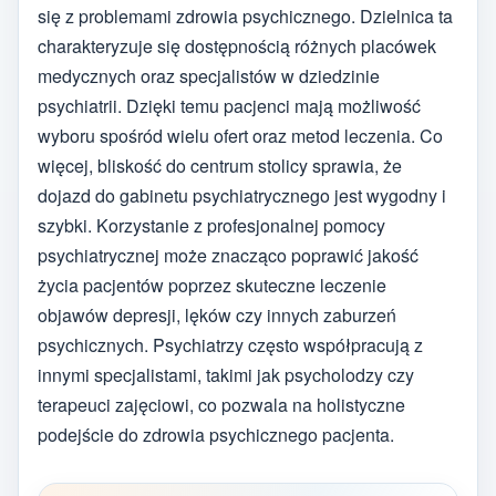
się z problemami zdrowia psychicznego. Dzielnica ta
charakteryzuje się dostępnością różnych placówek
medycznych oraz specjalistów w dziedzinie
psychiatrii. Dzięki temu pacjenci mają możliwość
wyboru spośród wielu ofert oraz metod leczenia. Co
więcej, bliskość do centrum stolicy sprawia, że
dojazd do gabinetu psychiatrycznego jest wygodny i
szybki. Korzystanie z profesjonalnej pomocy
psychiatrycznej może znacząco poprawić jakość
życia pacjentów poprzez skuteczne leczenie
objawów depresji, lęków czy innych zaburzeń
psychicznych. Psychiatrzy często współpracują z
innymi specjalistami, takimi jak psycholodzy czy
terapeuci zajęciowi, co pozwala na holistyczne
podejście do zdrowia psychicznego pacjenta.