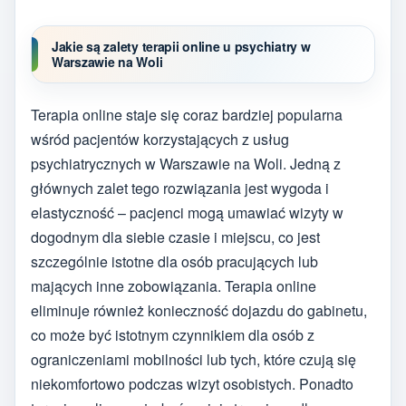
Jakie są zalety terapii online u psychiatry w
Warszawie na Woli
Terapia online staje się coraz bardziej popularna
wśród pacjentów korzystających z usług
psychiatrycznych w Warszawie na Woli. Jedną z
głównych zalet tego rozwiązania jest wygoda i
elastyczność – pacjenci mogą umawiać wizyty w
dogodnym dla siebie czasie i miejscu, co jest
szczególnie istotne dla osób pracujących lub
mających inne zobowiązania. Terapia online
eliminuje również konieczność dojazdu do gabinetu,
co może być istotnym czynnikiem dla osób z
ograniczeniami mobilności lub tych, które czują się
niekomfortowo podczas wizyt osobistych. Ponadto