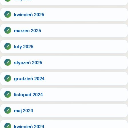
kwiecień 2025
marzec 2025
luty 2025
styczeń 2025
grudzień 2024
listopad 2024
maj 2024
kwiecień 2024