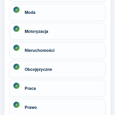
Moda
Motoryzacja
Nieruchomości
Obcojęzyczne
Praca
Prawo