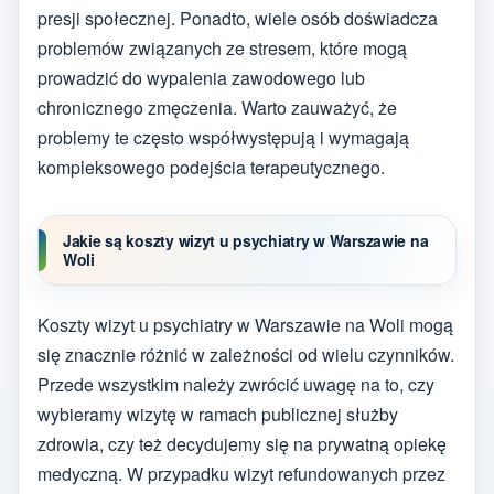
presji społecznej. Ponadto, wiele osób doświadcza
problemów związanych ze stresem, które mogą
prowadzić do wypalenia zawodowego lub
chronicznego zmęczenia. Warto zauważyć, że
problemy te często współwystępują i wymagają
kompleksowego podejścia terapeutycznego.
Jakie są koszty wizyt u psychiatry w Warszawie na
Woli
Koszty wizyt u psychiatry w Warszawie na Woli mogą
się znacznie różnić w zależności od wielu czynników.
Przede wszystkim należy zwrócić uwagę na to, czy
wybieramy wizytę w ramach publicznej służby
zdrowia, czy też decydujemy się na prywatną opiekę
medyczną. W przypadku wizyt refundowanych przez