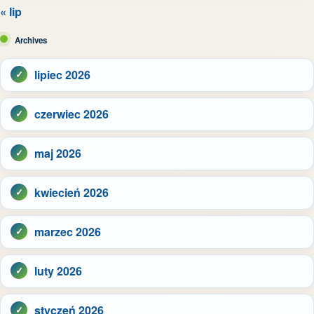
« lip
Archives
lipiec 2026
czerwiec 2026
maj 2026
kwiecień 2026
marzec 2026
luty 2026
styczeń 2026