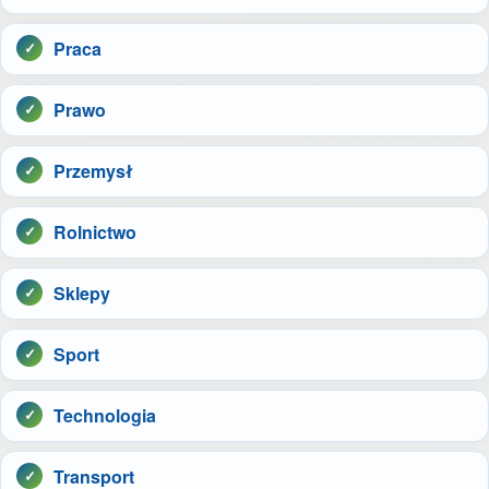
Praca
Prawo
Przemysł
Rolnictwo
Sklepy
Sport
Technologia
Transport