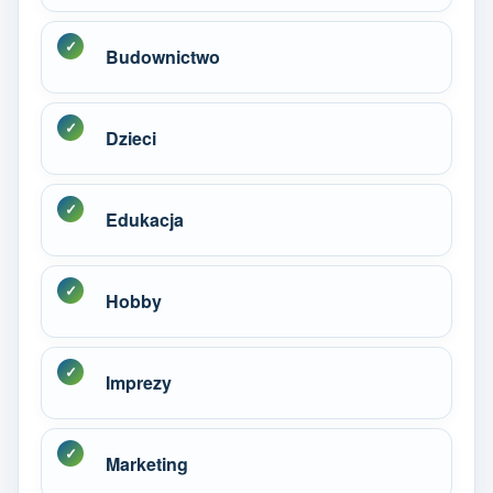
Budownictwo
Dzieci
Edukacja
Hobby
Imprezy
Marketing