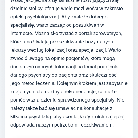
dzielnic stolicy, oferuje wiele możliwości w zakresie
opieki psychiatrycznej. Aby znaleźć dobrego
specjalistę, warto zacząć od poszukiwań w
Internecie. Można skorzystać z portali zdrowotnych,
które umożliwiają przeszukiwanie bazy danych
lekarzy według lokalizacji oraz specjalizacji. Warto
zwrócić uwagę na opinie pacjentów, które mogą
dostarczyć cennych informacji na temat podejścia
danego psychiatry do pacjenta oraz skuteczności
jego metod leczenia. Kolejnym krokiem jest zapytanie
znajomych lub rodziny o rekomendacje, co może
pomóc w znalezieniu sprawdzonego specjalisty. Nie
należy także bać się umawiać na konsultacje z
kilkoma psychiatrą, aby ocenić, który z nich najlepiej
odpowiada naszym potrzebom i oczekiwaniom.