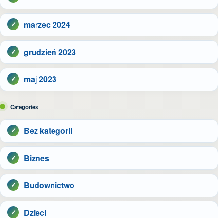
marzec 2024
grudzień 2023
maj 2023
Categories
Bez kategorii
Biznes
Budownictwo
Dzieci