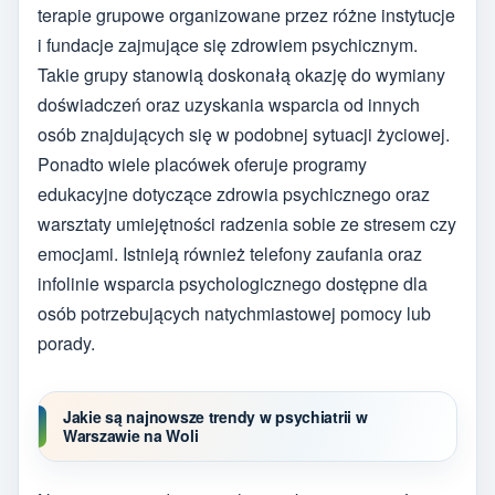
terapie grupowe organizowane przez różne instytucje
i fundacje zajmujące się zdrowiem psychicznym.
Takie grupy stanowią doskonałą okazję do wymiany
doświadczeń oraz uzyskania wsparcia od innych
osób znajdujących się w podobnej sytuacji życiowej.
Ponadto wiele placówek oferuje programy
edukacyjne dotyczące zdrowia psychicznego oraz
warsztaty umiejętności radzenia sobie ze stresem czy
emocjami. Istnieją również telefony zaufania oraz
infolinie wsparcia psychologicznego dostępne dla
osób potrzebujących natychmiastowej pomocy lub
porady.
Jakie są najnowsze trendy w psychiatrii w
Warszawie na Woli