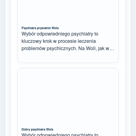
Psychiatra prywatnie Wola
Wybór odpowiedniego psychiatry to
kluczowy krok w procesie leczenia
problemów psychicznych. Na Woli, jak w…
Dobry psychiatra Wola
Wybór odpowiedniego psychiatry to