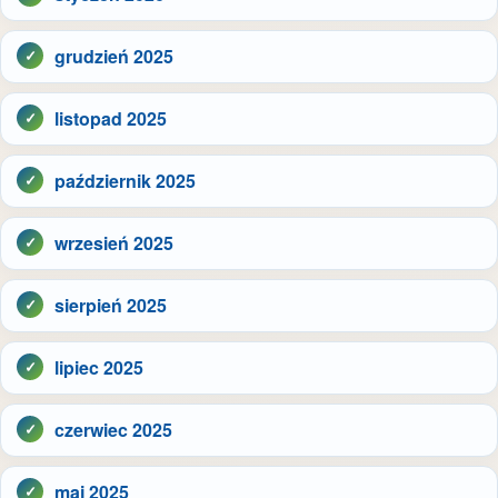
grudzień 2025
listopad 2025
październik 2025
wrzesień 2025
sierpień 2025
lipiec 2025
czerwiec 2025
maj 2025