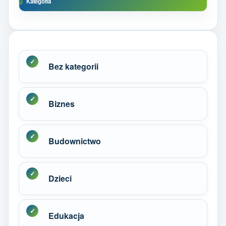
Kategoria
Bez kategorii
Biznes
Budownictwo
Dzieci
Edukacja