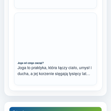
Joga od czego zacząć?
Joga to praktyka, która łączy ciało, umysł i
ducha, a jej korzenie sięgają tysięcy lat…