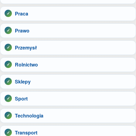
Praca
Prawo
Przemysł
Rolnictwo
Sklepy
Sport
Technologia
Transport