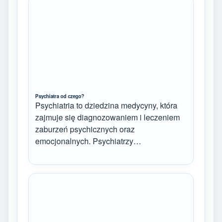
Psychiatra od czego?
Psychiatria to dziedzina medycyny, która
zajmuje się diagnozowaniem i leczeniem
zaburzeń psychicznych oraz
emocjonalnych. Psychiatrzy…