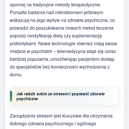
opornej na tradycyjne metody terapeutyczne.
Ponadto badania nad mikrobiomem jelitowym
wskazują na jego wpływ na zdrowie psychiczne, co
prowadzi do poszukiwania nowych metod leczenia
poprzez modyfikację diety czy suplementację
probiotykami. Nowe technologie również mają swoje
miejsce w psychiatrii – telemedycyna staje się coraz
bardziej popularna, umożliwiając pacjentom dostęp
do specjalistów bez konieczności wychodzenia z
domu.
Jak radzić sobie ze stresem i poprawić zdrowie
psychiczne
Zarządzanie stresem jest kluczowe dla utrzymania
dobrego zdrowia psychicznego i ogólnego