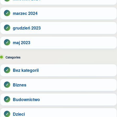
marzec 2024
grudzień 2023
maj 2023
Categories
Bez kategorii
Biznes
Budownictwo
Dzieci