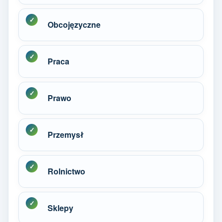
Obcojęzyczne
Praca
Prawo
Przemysł
Rolnictwo
Sklepy