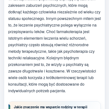
zakresem zaburzeń psychicznych, które mogą
dotknąć każdego człowieka niezależnie od wieku czy
statusu społecznego. Innym powszechnym mitem jest
to, że leczenie psychiatryczne polega wyłącznie na
przepisywaniu leków. Choć farmakoterapia jest
istotnym elementem leczenia wielu schorzeń,
psychiatrzy często stosują również różnorodne
metody terapeutyczne, takie jak psychoterapia czy
techniki relaksacyjne. Kolejnym błędnym
przekonaniem jest to, że wizyty u psychiatry są
zawsze długotrwałe i kosztowne. W rzeczywistości
wiele osób korzysta z krótkoterminowej terapii lub
konsultacji, które mogą być dostosowane do
indywidualnych potrzeb pacjenta.
Jakie znaczenie ma wsparcie rodziny w terapii