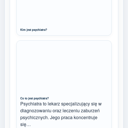
Kim jest psychiatra?
Co to jest psychiatra?
Psychiatra to lekarz specjalizujący się w
diagnozowaniu oraz leczeniu zaburzeń
psychicznych. Jego praca koncentruje
się…