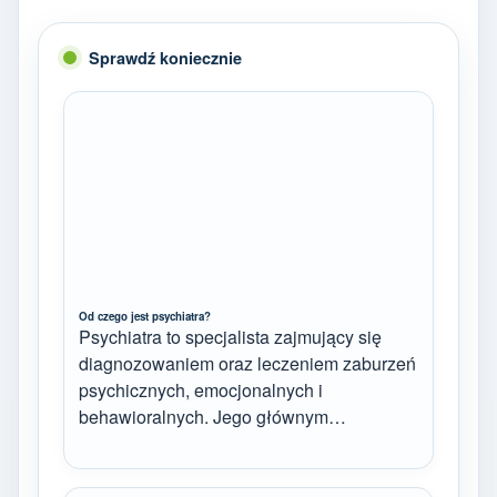
Sprawdź koniecznie
Od czego jest psychiatra?
Psychiatra to specjalista zajmujący się
diagnozowaniem oraz leczeniem zaburzeń
psychicznych, emocjonalnych i
behawioralnych. Jego głównym…