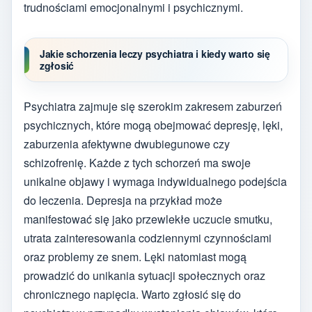
trudnościami emocjonalnymi i psychicznymi.
Jakie schorzenia leczy psychiatra i kiedy warto się
zgłosić
Psychiatra zajmuje się szerokim zakresem zaburzeń
psychicznych, które mogą obejmować depresję, lęki,
zaburzenia afektywne dwubiegunowe czy
schizofrenię. Każde z tych schorzeń ma swoje
unikalne objawy i wymaga indywidualnego podejścia
do leczenia. Depresja na przykład może
manifestować się jako przewlekłe uczucie smutku,
utrata zainteresowania codziennymi czynnościami
oraz problemy ze snem. Lęki natomiast mogą
prowadzić do unikania sytuacji społecznych oraz
chronicznego napięcia. Warto zgłosić się do