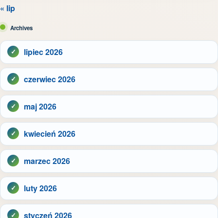
« lip
Archives
lipiec 2026
czerwiec 2026
maj 2026
kwiecień 2026
marzec 2026
luty 2026
styczeń 2026