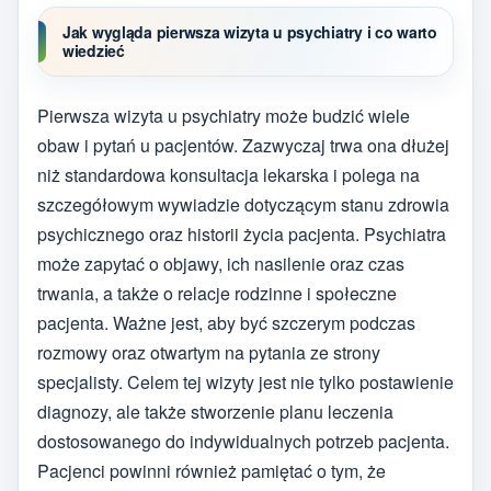
Jak wygląda pierwsza wizyta u psychiatry i co warto
wiedzieć
Pierwsza wizyta u psychiatry może budzić wiele
obaw i pytań u pacjentów. Zazwyczaj trwa ona dłużej
niż standardowa konsultacja lekarska i polega na
szczegółowym wywiadzie dotyczącym stanu zdrowia
psychicznego oraz historii życia pacjenta. Psychiatra
może zapytać o objawy, ich nasilenie oraz czas
trwania, a także o relacje rodzinne i społeczne
pacjenta. Ważne jest, aby być szczerym podczas
rozmowy oraz otwartym na pytania ze strony
specjalisty. Celem tej wizyty jest nie tylko postawienie
diagnozy, ale także stworzenie planu leczenia
dostosowanego do indywidualnych potrzeb pacjenta.
Pacjenci powinni również pamiętać o tym, że