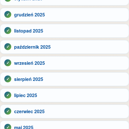
grudzień 2025
listopad 2025
październik 2025
wrzesień 2025
sierpień 2025
lipiec 2025
czerwiec 2025
maj 2025