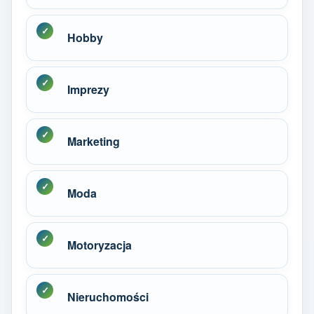
Hobby
Imprezy
Marketing
Moda
Motoryzacja
Nieruchomości