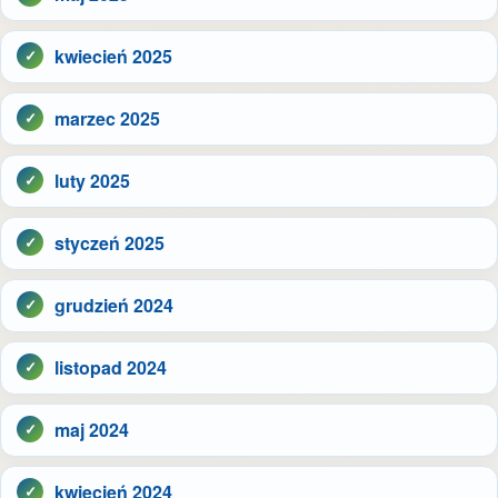
kwiecień 2025
marzec 2025
luty 2025
styczeń 2025
grudzień 2024
listopad 2024
maj 2024
kwiecień 2024