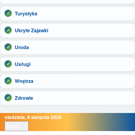
Turystyka
Ukryte Zajawki
Uroda
Usługi
Wnętrza
Zdrowie
niedziela, 9 sierpnia 2026
Menu