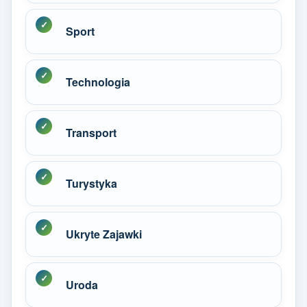
Sport
Technologia
Transport
Turystyka
Ukryte Zajawki
Uroda