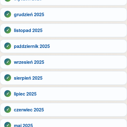
grudzień 2025
listopad 2025
październik 2025
wrzesień 2025
sierpień 2025
lipiec 2025
czerwiec 2025
maj 2025