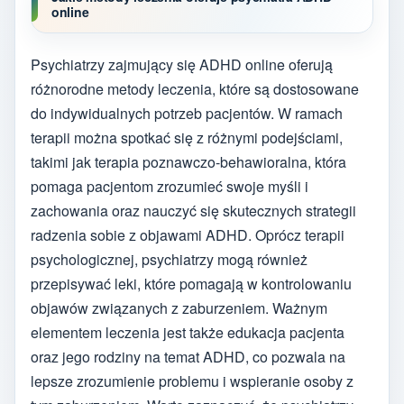
online
Psychiatrzy zajmujący się ADHD online oferują
różnorodne metody leczenia, które są dostosowane
do indywidualnych potrzeb pacjentów. W ramach
terapii można spotkać się z różnymi podejściami,
takimi jak terapia poznawczo-behawioralna, która
pomaga pacjentom zrozumieć swoje myśli i
zachowania oraz nauczyć się skutecznych strategii
radzenia sobie z objawami ADHD. Oprócz terapii
psychologicznej, psychiatrzy mogą również
przepisywać leki, które pomagają w kontrolowaniu
objawów związanych z zaburzeniem. Ważnym
elementem leczenia jest także edukacja pacjenta
oraz jego rodziny na temat ADHD, co pozwala na
lepsze zrozumienie problemu i wspieranie osoby z