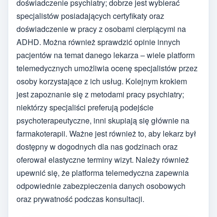
doświadczenie psychiatry; dobrze jest wybierać
specjalistów posiadających certyfikaty oraz
doświadczenie w pracy z osobami cierpiącymi na
ADHD. Można również sprawdzić opinie innych
pacjentów na temat danego lekarza – wiele platform
telemedycznych umożliwia ocenę specjalistów przez
osoby korzystające z ich usług. Kolejnym krokiem
jest zapoznanie się z metodami pracy psychiatry;
niektórzy specjaliści preferują podejście
psychoterapeutyczne, inni skupiają się głównie na
farmakoterapii. Ważne jest również to, aby lekarz był
dostępny w dogodnych dla nas godzinach oraz
oferował elastyczne terminy wizyt. Należy również
upewnić się, że platforma telemedyczna zapewnia
odpowiednie zabezpieczenia danych osobowych
oraz prywatność podczas konsultacji.