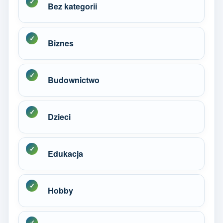
Bez kategorii
Biznes
Budownictwo
Dzieci
Edukacja
Hobby