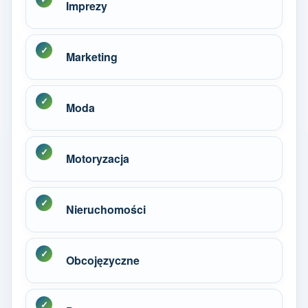
Imprezy
Marketing
Moda
Motoryzacja
Nieruchomości
Obcojęzyczne