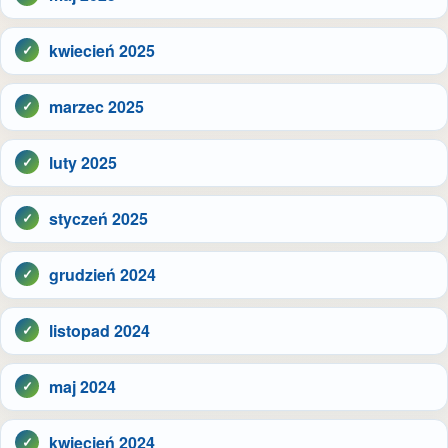
kwiecień 2025
marzec 2025
luty 2025
styczeń 2025
grudzień 2024
listopad 2024
maj 2024
kwiecień 2024