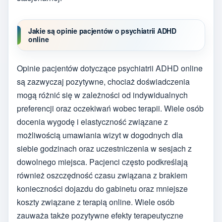
Jakie są opinie pacjentów o psychiatrii ADHD
online
Opinie pacjentów dotyczące psychiatrii ADHD online
są zazwyczaj pozytywne, chociaż doświadczenia
mogą różnić się w zależności od indywidualnych
preferencji oraz oczekiwań wobec terapii. Wiele osób
docenia wygodę i elastyczność związane z
możliwością umawiania wizyt w dogodnych dla
siebie godzinach oraz uczestniczenia w sesjach z
dowolnego miejsca. Pacjenci często podkreślają
również oszczędność czasu związana z brakiem
konieczności dojazdu do gabinetu oraz mniejsze
koszty związane z terapią online. Wiele osób
zauważa także pozytywne efekty terapeutyczne