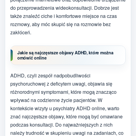
do przeprowadzenia wideokonsultacji. Dobrze jest
także znaleźć ciche i komfortowe miejsce na czas
rozmowy, aby móc skupić się na rozmowie bez
zakłóceń.
Jakie są najczęstsze objawy ADHD, które można
omówić online
ADHD, czyli zespół nadpobudliwości
psychoruchowej z deficytem uwagi, objawia się
różnorodnymi symptomami, które mogą znacząco
wpływać na codzienne życie pacjentów. W
kontekście wizyty u psychiatry ADHD online, warto
znać najczęstsze objawy, które mogą być omawiane
podczas konsultacji. Do najważniejszych z nich
należy trudność w skupieniu uwagi na zadaniach, co