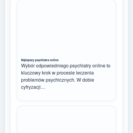
Najlepszy psychiatra online
Wybór odpowiedniego psychiatry online to
kluczowy krok w procesie leczenia
problemów psychicznych. W dobie
cyfryzacji…