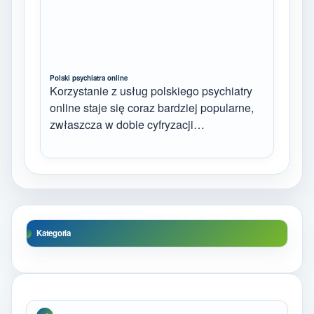
Polski psychiatra online
Korzystanie z usług polskiego psychiatry
online staje się coraz bardziej popularne,
zwłaszcza w dobie cyfryzacji…
Kategoria