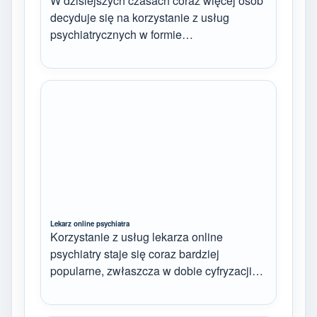
W dzisiejszych czasach coraz więcej osób
decyduje się na korzystanie z usług
psychiatrycznych w formie…
Lekarz online psychiatra
Korzystanie z usług lekarza online
psychiatry staje się coraz bardziej
popularne, zwłaszcza w dobie cyfryzacji…