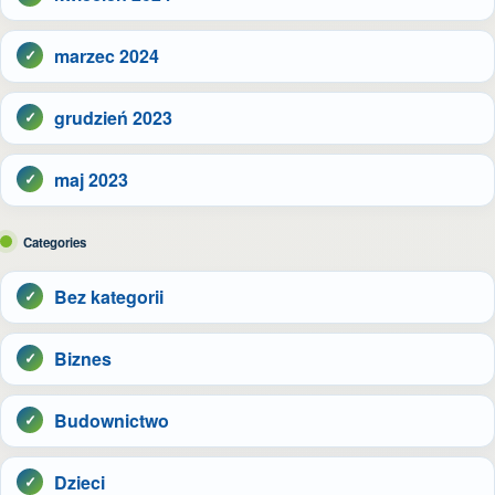
marzec 2024
grudzień 2023
maj 2023
Categories
Bez kategorii
Biznes
Budownictwo
Dzieci