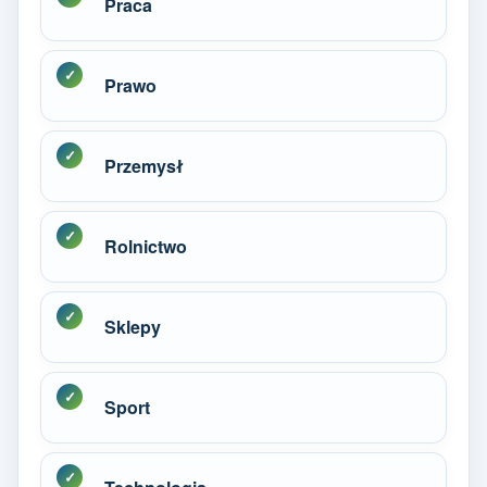
Praca
Prawo
Przemysł
Rolnictwo
Sklepy
Sport