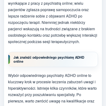
wynikające z pracy z psychiatrą online; wielu
pacjentów zgłasza poprawę samopoczucia oraz
lepsze radzenie sobie z objawami ADHD po
rozpoczęciu terapii. Niemniej jednak niektórzy
pacjenci wskazują na trudności związane z brakiem
osobistego kontaktu oraz potrzebę większej interakcji
społecznej podczas sesji terapeutycznych.
Jak znaleźć odpowiedniego psychiatrę ADHD
online
Wybór odpowiedniego psychiatry ADHD online to
kluczowy krok w procesie leczenia zaburzeń uwagi i
hiperaktywności. Istnieje kilka czynników, które warto
rozważyć przy poszukiwaniu specjalisty. Po
pierwsze, warto zwrócić uwagę na kwalifikacje oraz