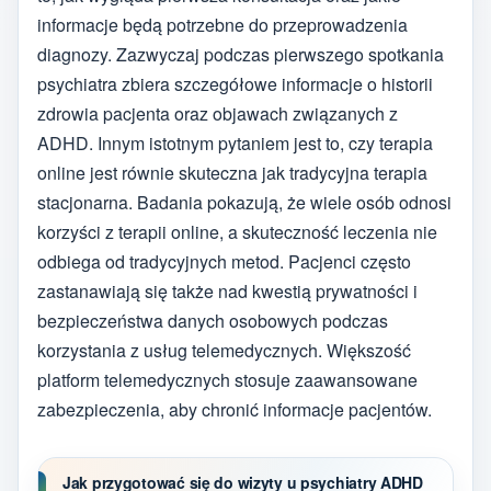
informacje będą potrzebne do przeprowadzenia
diagnozy. Zazwyczaj podczas pierwszego spotkania
psychiatra zbiera szczegółowe informacje o historii
zdrowia pacjenta oraz objawach związanych z
ADHD. Innym istotnym pytaniem jest to, czy terapia
online jest równie skuteczna jak tradycyjna terapia
stacjonarna. Badania pokazują, że wiele osób odnosi
korzyści z terapii online, a skuteczność leczenia nie
odbiega od tradycyjnych metod. Pacjenci często
zastanawiają się także nad kwestią prywatności i
bezpieczeństwa danych osobowych podczas
korzystania z usług telemedycznych. Większość
platform telemedycznych stosuje zaawansowane
zabezpieczenia, aby chronić informacje pacjentów.
Jak przygotować się do wizyty u psychiatry ADHD