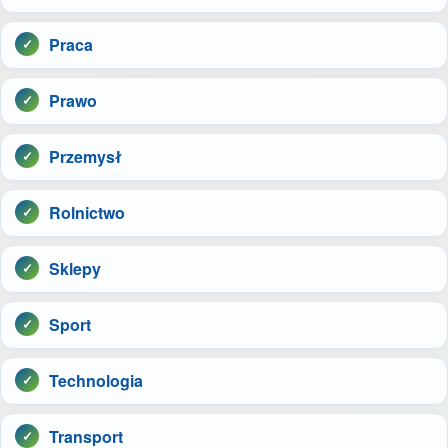
Praca
Prawo
Przemysł
Rolnictwo
Sklepy
Sport
Technologia
Transport