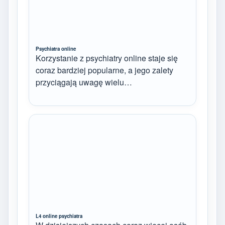
Psychiatra online
Korzystanie z psychiatry online staje się
coraz bardziej popularne, a jego zalety
przyciągają uwagę wielu…
L4 online psychiatra