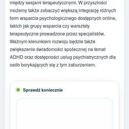
między sesjami terapeutycznymi. W przyszłości
możemy także zobaczyć większą integrację różnych
form wsparcia psychologicznego dostępnych online,
takich jak grupy wsparcia czy warsztaty
terapeutyczne prowadzone przez specjalistów.
Ważnym kierunkiem rozwoju będzie także
zwiększenie świadomości społecznej na temat
ADHD oraz dostępności usług psychiatrycznych dla
osób borykających się z tym zaburzeniem.
Sprawdź koniecznie