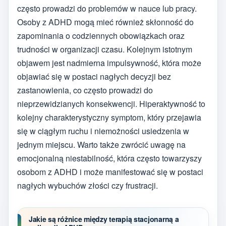
często prowadzi do problemów w nauce lub pracy.
Osoby z ADHD mogą mieć również skłonność do
zapominania o codziennych obowiązkach oraz
trudności w organizacji czasu. Kolejnym istotnym
objawem jest nadmierna impulsywność, która może
objawiać się w postaci nagłych decyzji bez
zastanowienia, co często prowadzi do
nieprzewidzianych konsekwencji. Hiperaktywność to
kolejny charakterystyczny symptom, który przejawia
się w ciągłym ruchu i niemożności usiedzenia w
jednym miejscu. Warto także zwrócić uwagę na
emocjonalną niestabilność, która często towarzyszy
osobom z ADHD i może manifestować się w postaci
nagłych wybuchów złości czy frustracji.
Jakie są różnice między terapią stacjonarną a