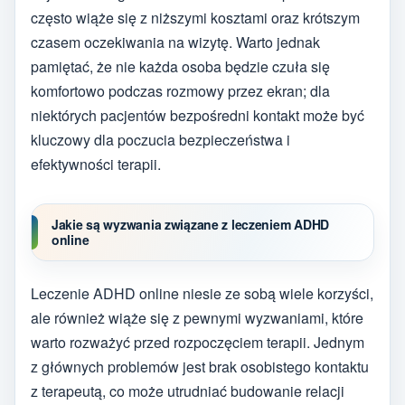
często wiąże się z niższymi kosztami oraz krótszym
czasem oczekiwania na wizytę. Warto jednak
pamiętać, że nie każda osoba będzie czuła się
komfortowo podczas rozmowy przez ekran; dla
niektórych pacjentów bezpośredni kontakt może być
kluczowy dla poczucia bezpieczeństwa i
efektywności terapii.
Jakie są wyzwania związane z leczeniem ADHD
online
Leczenie ADHD online niesie ze sobą wiele korzyści,
ale również wiąże się z pewnymi wyzwaniami, które
warto rozważyć przed rozpoczęciem terapii. Jednym
z głównych problemów jest brak osobistego kontaktu
z terapeutą, co może utrudniać budowanie relacji