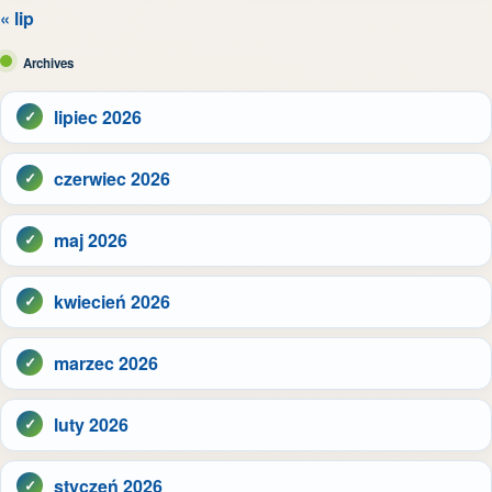
« lip
Archives
lipiec 2026
czerwiec 2026
maj 2026
kwiecień 2026
marzec 2026
luty 2026
styczeń 2026