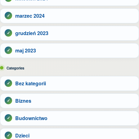
marzec 2024
grudzień 2023
maj 2023
Categories
Bez kategorii
Biznes
Budownictwo
Dzieci