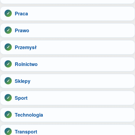
Praca
Prawo
Przemysł
Rolnictwo
Sklepy
Sport
Technologia
Transport