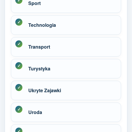
Sport
Technologia
Transport
Turystyka
Ukryte Zajawki
Uroda