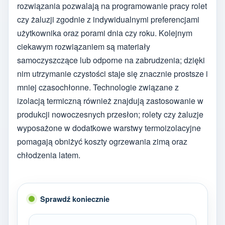
rozwiązania pozwalają na programowanie pracy rolet
czy żaluzji zgodnie z indywidualnymi preferencjami
użytkownika oraz porami dnia czy roku. Kolejnym
ciekawym rozwiązaniem są materiały
samoczyszczące lub odporne na zabrudzenia; dzięki
nim utrzymanie czystości staje się znacznie prostsze i
mniej czasochłonne. Technologie związane z
izolacją termiczną również znajdują zastosowanie w
produkcji nowoczesnych przesłon; rolety czy żaluzje
wyposażone w dodatkowe warstwy termoizolacyjne
pomagają obniżyć koszty ogrzewania zimą oraz
chłodzenia latem.
Sprawdź koniecznie