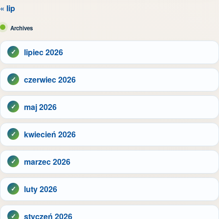
« lip
Archives
lipiec 2026
czerwiec 2026
maj 2026
kwiecień 2026
marzec 2026
luty 2026
styczeń 2026