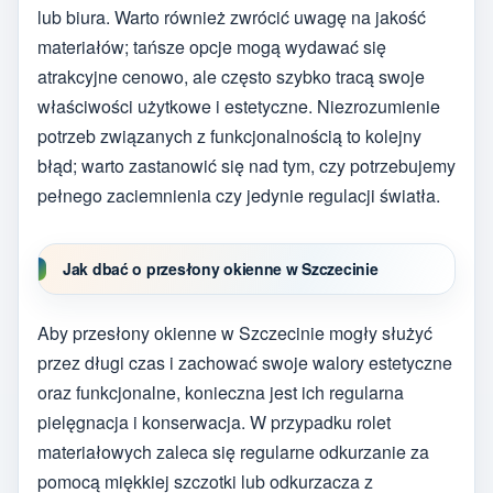
lub biura. Warto również zwrócić uwagę na jakość
materiałów; tańsze opcje mogą wydawać się
atrakcyjne cenowo, ale często szybko tracą swoje
właściwości użytkowe i estetyczne. Niezrozumienie
potrzeb związanych z funkcjonalnością to kolejny
błąd; warto zastanowić się nad tym, czy potrzebujemy
pełnego zaciemnienia czy jedynie regulacji światła.
Jak dbać o przesłony okienne w Szczecinie
Aby przesłony okienne w Szczecinie mogły służyć
przez długi czas i zachować swoje walory estetyczne
oraz funkcjonalne, konieczna jest ich regularna
pielęgnacja i konserwacja. W przypadku rolet
materiałowych zaleca się regularne odkurzanie za
pomocą miękkiej szczotki lub odkurzacza z