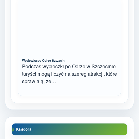
Wycieczka po Odrze Szczecin
Podczas wycieczki po Odrze w Szczecinie
turyści mogą liczyć na szereg atrakcji, które
sprawiają, że…
Kategoria