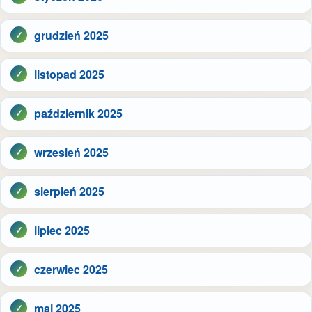
grudzień 2025
listopad 2025
październik 2025
wrzesień 2025
sierpień 2025
lipiec 2025
czerwiec 2025
maj 2025