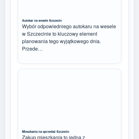
Autokar na wesele Szczecin
Wybór odpowiedniego autokaru na wesele
w Szczecinie to kluczowy element
planowania tego wyjątkowego dnia.
Przede…
Mieszkania na sprzedaż Szczecin
Zakup mieszkania to jedna z