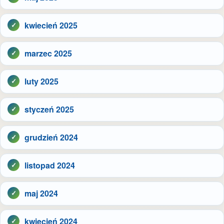
kwiecień 2025
marzec 2025
luty 2025
styczeń 2025
grudzień 2024
listopad 2024
maj 2024
kwiecień 2024