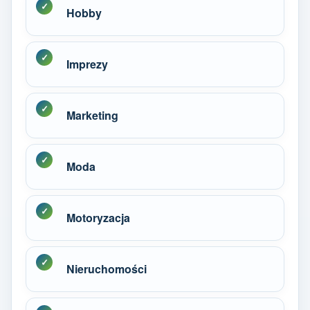
Hobby
Imprezy
Marketing
Moda
Motoryzacja
Nieruchomości