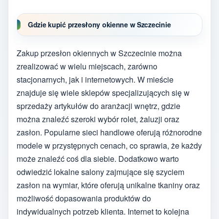
Gdzie kupić przesłony okienne w Szczecinie
Zakup przesłon okiennych w Szczecinie można
zrealizować w wielu miejscach, zarówno
stacjonarnych, jak i internetowych. W mieście
znajduje się wiele sklepów specjalizujących się w
sprzedaży artykułów do aranżacji wnętrz, gdzie
można znaleźć szeroki wybór rolet, żaluzji oraz
zasłon. Popularne sieci handlowe oferują różnorodne
modele w przystępnych cenach, co sprawia, że każdy
może znaleźć coś dla siebie. Dodatkowo warto
odwiedzić lokalne salony zajmujące się szyciem
zasłon na wymiar, które oferują unikalne tkaniny oraz
możliwość dopasowania produktów do
indywidualnych potrzeb klienta. Internet to kolejna