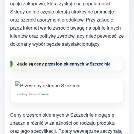
opcja zakupowa, która zyskuje na popularności.
Sklepy online często oferują atrakcyjne promocje
oraz szeroki asortyment produktów. Przy zakupie
przez internet warto zwrócić uwagę na opinie innych
klientów oraz politykę zwrotów, aby mieć pewność, że
dokonany wybór będzie satysfakcjonujący.
Jakie są ceny przesłon okiennych w Szczecinie
Przesłony okienne
Szczecin
Ceny przesłon okiennych w Szczecinie mogą się
znacznie różnić w zależności od rodzaju produktu
oraz jego specyfikacji. Rolety wewnętrzne zaczynają