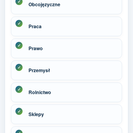
Obcojęzyczne
Praca
Prawo
Przemysł
Rolnictwo
Sklepy