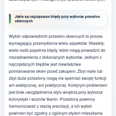
Jakie są najczęstsze błędy przy wyborze przesłon
okiennych
Wybór odpowiednich przesłon okiennych to proces
wymagający przemyślenia wielu aspektów. Niestety,
wiele osób popełnia błędy, które mogą prowadzić do
niezadowolenia z dokonanych wyborów. Jednym z
najczęstszych błędów jest niewłaściwe
pomiarowanie okien przed zakupem. Zbyt małe lub
zbyt duże przesłony mogą nie spełniać swojej funkcji
ani estetycznej, ani praktycznej. Kolejnym problemem
jest brak uwzględnienia stylu wnętrza przy wyborze
kolorystyki i wzorów tkanin. Przesłony powinny
harmonizować z resztą aranżacji, a ich wybór
powinien być zgodny z ogólnym stylem mieszkania