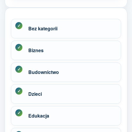
Bez kategorii
Biznes
Budownictwo
Dzieci
Edukacja