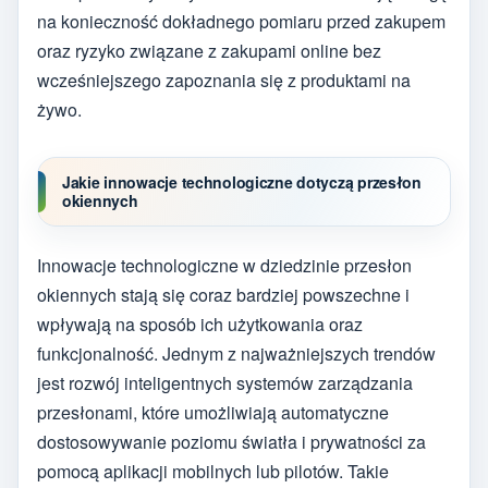
na konieczność dokładnego pomiaru przed zakupem
oraz ryzyko związane z zakupami online bez
wcześniejszego zapoznania się z produktami na
żywo.
Jakie innowacje technologiczne dotyczą przesłon
okiennych
Innowacje technologiczne w dziedzinie przesłon
okiennych stają się coraz bardziej powszechne i
wpływają na sposób ich użytkowania oraz
funkcjonalność. Jednym z najważniejszych trendów
jest rozwój inteligentnych systemów zarządzania
przesłonami, które umożliwiają automatyczne
dostosowywanie poziomu światła i prywatności za
pomocą aplikacji mobilnych lub pilotów. Takie