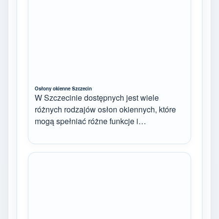
Osłony okienne Szczecin
W Szczecinie dostępnych jest wiele
różnych rodzajów osłon okiennych, które
mogą spełniać różne funkcje i…