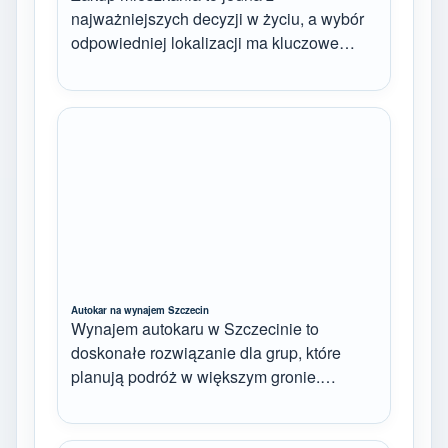
najważniejszych decyzji w życiu, a wybór
odpowiedniej lokalizacji ma kluczowe…
Autokar na wynajem Szczecin
Wynajem autokaru w Szczecinie to
doskonałe rozwiązanie dla grup, które
planują podróż w większym gronie.…