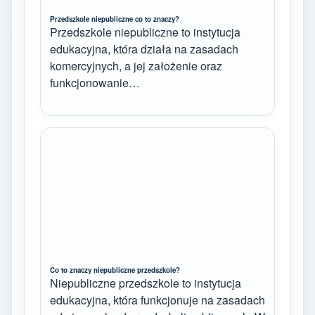
Przedszkole niepubliczne co to znaczy?
Przedszkole niepubliczne to instytucja
edukacyjna, która działa na zasadach
komercyjnych, a jej założenie oraz
funkcjonowanie…
Co to znaczy niepubliczne przedszkole?
Niepubliczne przedszkole to instytucja
edukacyjna, która funkcjonuje na zasadach