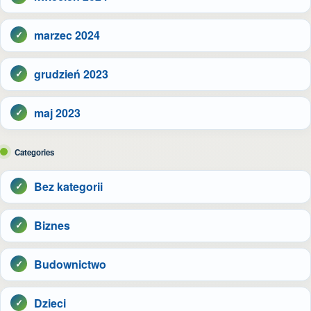
marzec 2024
grudzień 2023
maj 2023
Categories
Bez kategorii
Biznes
Budownictwo
Dzieci