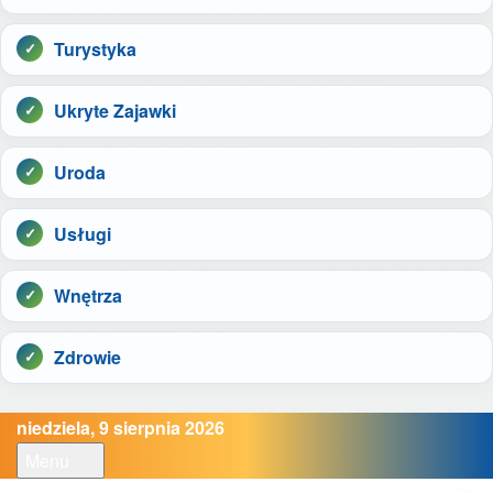
Turystyka
Ukryte Zajawki
Uroda
Usługi
Wnętrza
Zdrowie
niedziela, 9 sierpnia 2026
Menu