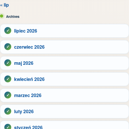
« lip
Archives
lipiec 2026
czerwiec 2026
maj 2026
kwiecień 2026
marzec 2026
luty 2026
styczeń 2026