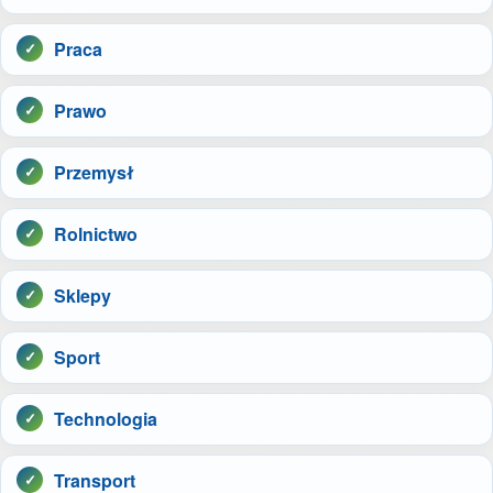
Praca
Prawo
Przemysł
Rolnictwo
Sklepy
Sport
Technologia
Transport