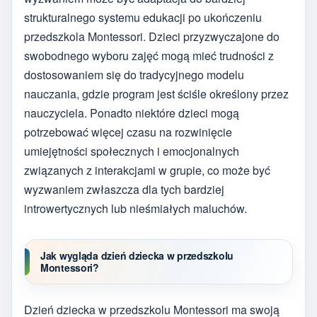
strukturalnego systemu edukacji po ukończeniu
przedszkola Montessori. Dzieci przyzwyczajone do
swobodnego wyboru zajęć mogą mieć trudności z
dostosowaniem się do tradycyjnego modelu
nauczania, gdzie program jest ściśle określony przez
nauczyciela. Ponadto niektóre dzieci mogą
potrzebować więcej czasu na rozwinięcie
umiejętności społecznych i emocjonalnych
związanych z interakcjami w grupie, co może być
wyzwaniem zwłaszcza dla tych bardziej
introwertycznych lub nieśmiałych maluchów.
Jak wygląda dzień dziecka w przedszkolu
Montessori?
Dzień dziecka w przedszkolu Montessori ma swoją