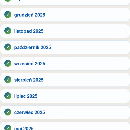
grudzień 2025
listopad 2025
październik 2025
wrzesień 2025
sierpień 2025
lipiec 2025
czerwiec 2025
maj 2025