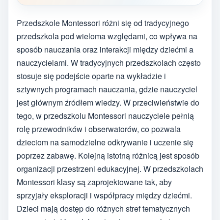
Przedszkole Montessori różni się od tradycyjnego
przedszkola pod wieloma względami, co wpływa na
sposób nauczania oraz interakcji między dziećmi a
nauczycielami. W tradycyjnych przedszkolach często
stosuje się podejście oparte na wykładzie i
sztywnych programach nauczania, gdzie nauczyciel
jest głównym źródłem wiedzy. W przeciwieństwie do
tego, w przedszkolu Montessori nauczyciele pełnią
rolę przewodników i obserwatorów, co pozwala
dzieciom na samodzielne odkrywanie i uczenie się
poprzez zabawę. Kolejną istotną różnicą jest sposób
organizacji przestrzeni edukacyjnej. W przedszkolach
Montessori klasy są zaprojektowane tak, aby
sprzyjały eksploracji i współpracy między dziećmi.
Dzieci mają dostęp do różnych stref tematycznych