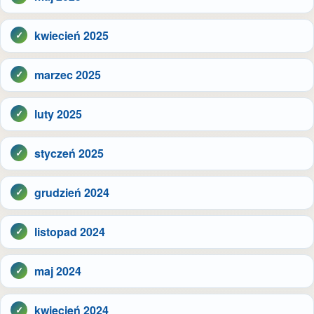
kwiecień 2025
marzec 2025
luty 2025
styczeń 2025
grudzień 2024
listopad 2024
maj 2024
kwiecień 2024