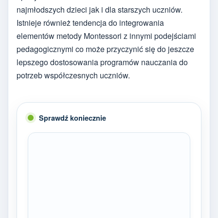
najmłodszych dzieci jak i dla starszych uczniów.
Istnieje również tendencja do integrowania
elementów metody Montessori z innymi podejściami
pedagogicznymi co może przyczynić się do jeszcze
lepszego dostosowania programów nauczania do
potrzeb współczesnych uczniów.
Sprawdź koniecznie