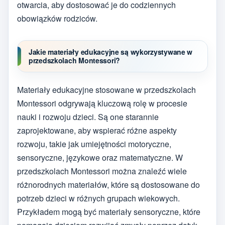
otwarcia, aby dostosować je do codziennych
obowiązków rodziców.
Jakie materiały edukacyjne są wykorzystywane w
przedszkolach Montessori?
Materiały edukacyjne stosowane w przedszkolach
Montessori odgrywają kluczową rolę w procesie
nauki i rozwoju dzieci. Są one starannie
zaprojektowane, aby wspierać różne aspekty
rozwoju, takie jak umiejętności motoryczne,
sensoryczne, językowe oraz matematyczne. W
przedszkolach Montessori można znaleźć wiele
różnorodnych materiałów, które są dostosowane do
potrzeb dzieci w różnych grupach wiekowych.
Przykładem mogą być materiały sensoryczne, które