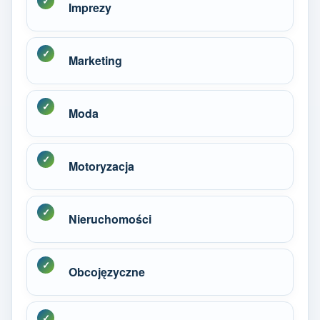
Imprezy
Marketing
Moda
Motoryzacja
Nieruchomości
Obcojęzyczne