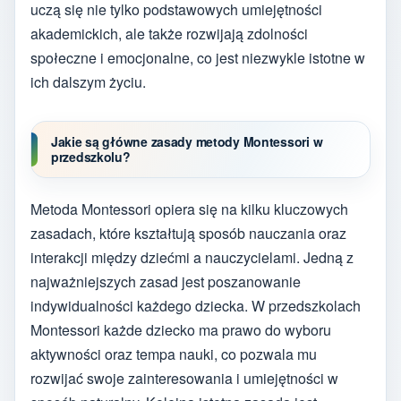
uczą się nie tylko podstawowych umiejętności
akademickich, ale także rozwijają zdolności
społeczne i emocjonalne, co jest niezwykle istotne w
ich dalszym życiu.
Jakie są główne zasady metody Montessori w
przedszkolu?
Metoda Montessori opiera się na kilku kluczowych
zasadach, które kształtują sposób nauczania oraz
interakcji między dziećmi a nauczycielami. Jedną z
najważniejszych zasad jest poszanowanie
indywidualności każdego dziecka. W przedszkolach
Montessori każde dziecko ma prawo do wyboru
aktywności oraz tempa nauki, co pozwala mu
rozwijać swoje zainteresowania i umiejętności w