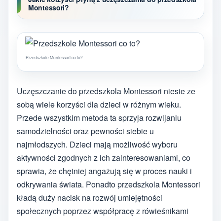
Montessori?
Przedszkole Montessori co to?
Uczęszczanie do przedszkola Montessori niesie ze
sobą wiele korzyści dla dzieci w różnym wieku.
Przede wszystkim metoda ta sprzyja rozwijaniu
samodzielności oraz pewności siebie u
najmłodszych. Dzieci mają możliwość wyboru
aktywności zgodnych z ich zainteresowaniami, co
sprawia, że chętniej angażują się w proces nauki i
odkrywania świata. Ponadto przedszkola Montessori
kładą duży nacisk na rozwój umiejętności
społecznych poprzez współpracę z rówieśnikami