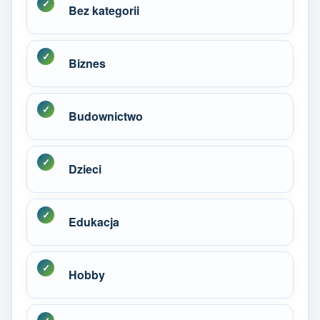
Bez kategorii
Biznes
Budownictwo
Dzieci
Edukacja
Hobby