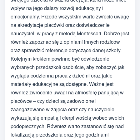
wpływ na jego dalszy rozwój edukacyjny i
emocjonalny. Przede wszystkim warto zwrócić uwagę
na akredytacje placówki oraz doświadczenie
nauczycieli w pracy z metodą Montessori. Dobrze jest
również zapoznać się z opiniami innych rodziców
oraz sprawdzić referencje dotyczące danej szkoły.
Kolejnym krokiem powinno być odwiedzenie
wybranych przedszkoli osobiście, aby zobaczyć jak
wygląda codzienna praca z dziećmi oraz jakie
materiały edukacyjne są dostępne. Ważne jest
również zwrócenie uwagi na atmosferę panującą w
placówce – czy dzieci są zadowolone i
zaangażowane w zajęcia oraz czy nauczyciele
wykazują się empatią i cierpliwością wobec swoich
podopiecznych. Również warto zastanowić się nad
lokalizacją przedszkola oraz jego godzinami