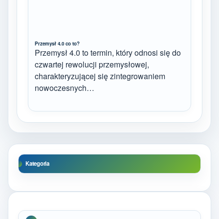
Przemysł 4.0 co to?
Przemysł 4.0 to termin, który odnosi się do
czwartej rewolucji przemysłowej,
charakteryzującej się zintegrowaniem
nowoczesnych…
Kategoria