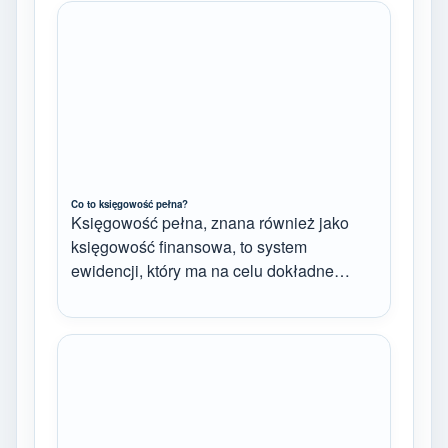
Co to księgowość pełna?
Księgowość pełna, znana również jako
księgowość finansowa, to system
ewidencji, który ma na celu dokładne…