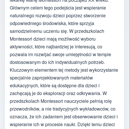
Głównym celem tego podejścia jest wspieranie
naturalnego rozwoju dzieci poprzez stworzenie
odpowiedniego środowiska, które sprzyja
samodzielnemu uczeniu się. W przedszkolach
Montessori dzieci mają możliwość wyboru
aktywności, które najbardziej je interesują, co
pozwala im rozwijać swoje umiejętności w tempie
dostosowanym do ich indywidualnych potrzeb.
Kluczowym elementem tej metody jest wykorzystanie
specjalnie zaprojektowanych materiałów
edukacyjnych, które są dostępne dla dzieci i
zachęcają je do eksploracji oraz odkrywania. W
przedszkolach Montessori nauczyciele pełnią rolę
przewodników, a nie tradycyjnych wykładowców, co
oznacza, że ich zadaniem jest obserwowanie dzieci i
wspieranie ich w procesie nauki. Dzięki temu dzieci