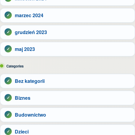
marzec 2024
grudzień 2023
maj 2023
Categories
Bez kategorii
Biznes
Budownictwo
Dzieci