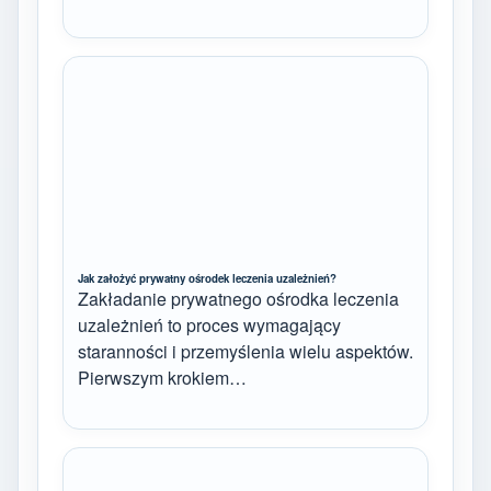
Jak założyć prywatny ośrodek leczenia uzależnień?
Zakładanie prywatnego ośrodka leczenia
uzależnień to proces wymagający
staranności i przemyślenia wielu aspektów.
Pierwszym krokiem…