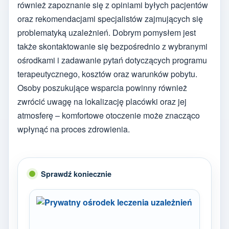
również zapoznanie się z opiniami byłych pacjentów
oraz rekomendacjami specjalistów zajmujących się
problematyką uzależnień. Dobrym pomysłem jest
także skontaktowanie się bezpośrednio z wybranymi
ośrodkami i zadawanie pytań dotyczących programu
terapeutycznego, kosztów oraz warunków pobytu.
Osoby poszukujące wsparcia powinny również
zwrócić uwagę na lokalizację placówki oraz jej
atmosferę – komfortowe otoczenie może znacząco
wpłynąć na proces zdrowienia.
Sprawdź koniecznie