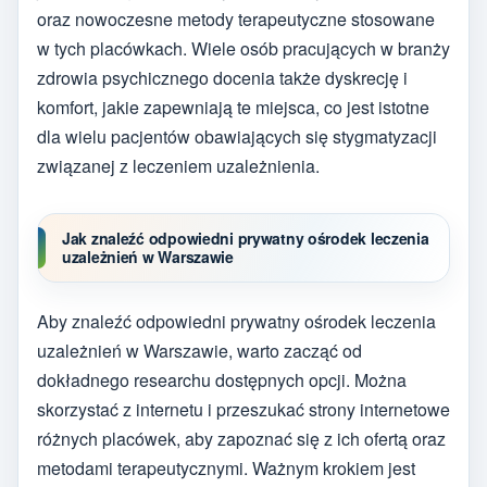
oraz nowoczesne metody terapeutyczne stosowane
w tych placówkach. Wiele osób pracujących w branży
zdrowia psychicznego docenia także dyskrecję i
komfort, jakie zapewniają te miejsca, co jest istotne
dla wielu pacjentów obawiających się stygmatyzacji
związanej z leczeniem uzależnienia.
Jak znaleźć odpowiedni prywatny ośrodek leczenia
uzależnień w Warszawie
Aby znaleźć odpowiedni prywatny ośrodek leczenia
uzależnień w Warszawie, warto zacząć od
dokładnego researchu dostępnych opcji. Można
skorzystać z internetu i przeszukać strony internetowe
różnych placówek, aby zapoznać się z ich ofertą oraz
metodami terapeutycznymi. Ważnym krokiem jest