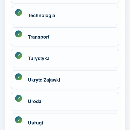
Technologia
Transport
Turystyka
Ukryte Zajawki
Uroda
Usługi