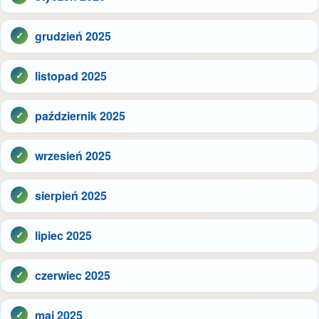
grudzień 2025
listopad 2025
październik 2025
wrzesień 2025
sierpień 2025
lipiec 2025
czerwiec 2025
maj 2025