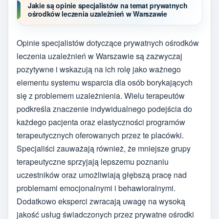
Jakie są opinie specjalistów na temat prywatnych
ośrodków leczenia uzależnień w Warszawie
Opinie specjalistów dotyczące prywatnych ośrodków
leczenia uzależnień w Warszawie są zazwyczaj
pozytywne i wskazują na ich rolę jako ważnego
elementu systemu wsparcia dla osób borykających
się z problemem uzależnienia. Wielu terapeutów
podkreśla znaczenie indywidualnego podejścia do
każdego pacjenta oraz elastyczności programów
terapeutycznych oferowanych przez te placówki.
Specjaliści zauważają również, że mniejsze grupy
terapeutyczne sprzyjają lepszemu poznaniu
uczestników oraz umożliwiają głębszą pracę nad
problemami emocjonalnymi i behawioralnymi.
Dodatkowo eksperci zwracają uwagę na wysoką
jakość usług świadczonych przez prywatne ośrodki