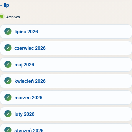
« lip
Archives
lipiec 2026
czerwiec 2026
maj 2026
kwiecień 2026
marzec 2026
luty 2026
styczeń 2026