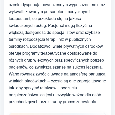
często dysponują nowoczesnym wyposażeniem oraz
wykwalifikowanym personelem medycznym i
terapeutami, co przekłada się na jakość
świadczonych usług. Pacjenci mogą liczyć na
większą dostępność do specjalistów oraz szybsze
terminy rozpoczęcia terapii niż w publicznych
ośrodkach. Dodatkowo, wiele prywatnych ośrodków
oferuje programy terapeutyczne dostosowane do
różnych grup wiekowych oraz specyficznych potrzeb
pacjentów, co zwiększa szanse na sukces leczenia.
Warto również zwrócić uwagę na atmosferę panującą
w takich placówkach – często są one zaprojektowane
tak, aby sprzyjać relaksowi i poczuciu
bezpieczeństwa, co jest niezwykle ważne dla osób
przechodzących przez trudny proces zdrowienia.