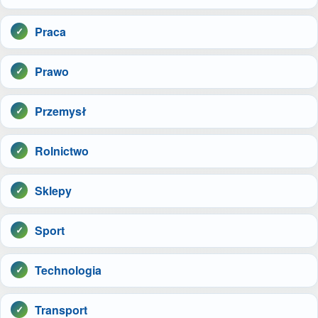
Praca
Prawo
Przemysł
Rolnictwo
Sklepy
Sport
Technologia
Transport