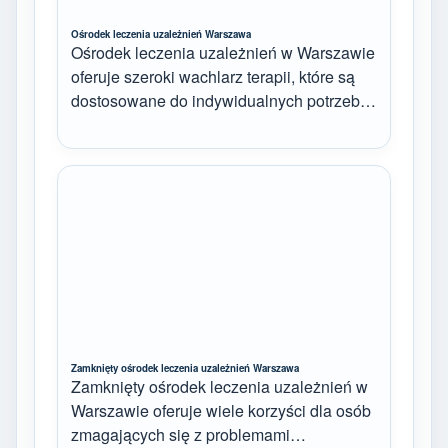
Ośrodek leczenia uzależnień Warszawa
Ośrodek leczenia uzależnień w Warszawie
oferuje szeroki wachlarz terapii, które są
dostosowane do indywidualnych potrzeb…
Zamknięty ośrodek leczenia uzależnień Warszawa
Zamknięty ośrodek leczenia uzależnień w
Warszawie oferuje wiele korzyści dla osób
zmagających się z problemami…