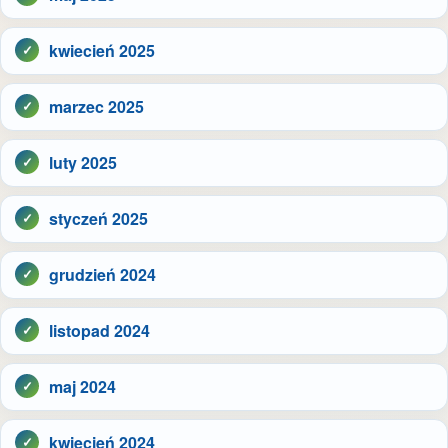
kwiecień 2025
marzec 2025
luty 2025
styczeń 2025
grudzień 2024
listopad 2024
maj 2024
kwiecień 2024