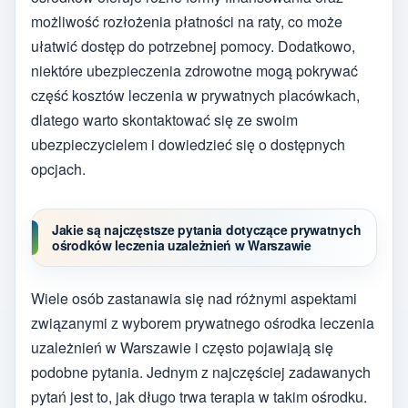
możliwość rozłożenia płatności na raty, co może
ułatwić dostęp do potrzebnej pomocy. Dodatkowo,
niektóre ubezpieczenia zdrowotne mogą pokrywać
część kosztów leczenia w prywatnych placówkach,
dlatego warto skontaktować się ze swoim
ubezpieczycielem i dowiedzieć się o dostępnych
opcjach.
Jakie są najczęstsze pytania dotyczące prywatnych
ośrodków leczenia uzależnień w Warszawie
Wiele osób zastanawia się nad różnymi aspektami
związanymi z wyborem prywatnego ośrodka leczenia
uzależnień w Warszawie i często pojawiają się
podobne pytania. Jednym z najczęściej zadawanych
pytań jest to, jak długo trwa terapia w takim ośrodku.