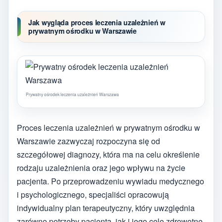
Jak wygląda proces leczenia uzależnień w
prywatnym ośrodku w Warszawie
Prywatny ośrodek leczenia uzależnień Warszawa
Proces leczenia uzależnień w prywatnym ośrodku w
Warszawie zazwyczaj rozpoczyna się od
szczegółowej diagnozy, która ma na celu określenie
rodzaju uzależnienia oraz jego wpływu na życie
pacjenta. Po przeprowadzeniu wywiadu medycznego
i psychologicznego, specjaliści opracowują
indywidualny plan terapeutyczny, który uwzględnia
zarówno potrzeby pacjenta, jak i jego cele zdrowotne.