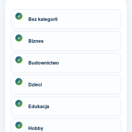
Bez kategorii
Biznes
Budownictwo
Dzieci
Edukacja
Hobby