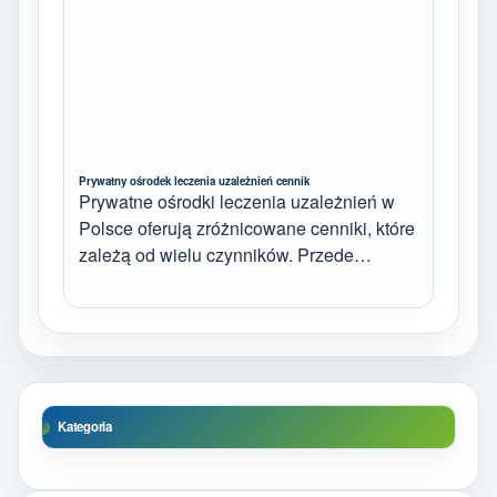
Prywatny ośrodek leczenia uzależnień cennik
Prywatne ośrodki leczenia uzależnień w
Polsce oferują zróżnicowane cenniki, które
zależą od wielu czynników. Przede…
Kategoria