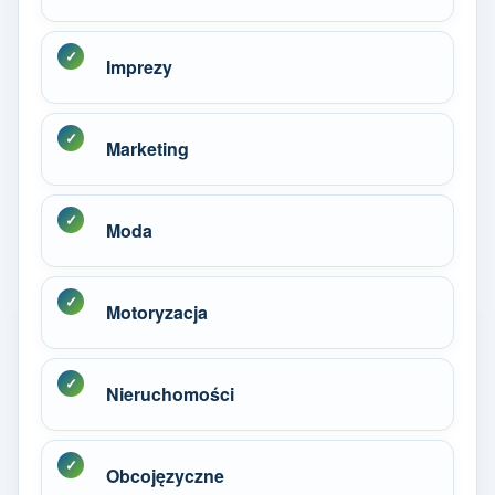
Imprezy
Marketing
Moda
Motoryzacja
Nieruchomości
Obcojęzyczne