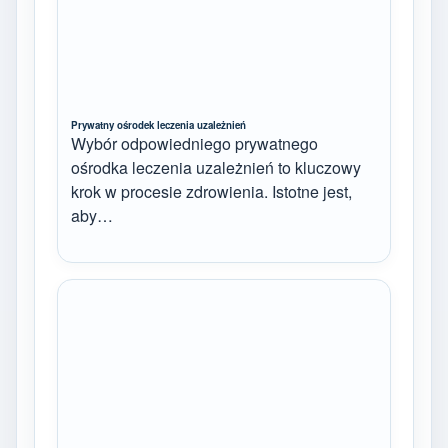
Prywatny ośrodek leczenia uzależnień
Wybór odpowiedniego prywatnego
ośrodka leczenia uzależnień to kluczowy
krok w procesie zdrowienia. Istotne jest,
aby…