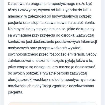
Czas trwania programu terapeutycznego może być
różny i zazwyczaj wynosi od kilku tygodni do kilku
miesięcy, w zależności od indywidualnych potrzeb
pacjenta oraz stopnia zaawansowania uzależnienia.
Kolejnym istotnym pytaniem jest to, jakie dokumenty
są wymagane przy przyjęciu do ośrodka. Zazwyczaj
konieczne jest dostarczenie podstawowych informacji
medycznych oraz przeprowadzenie wywiadu
psychologicznego przed rozpoczęciem terapii. Osoby
zainteresowane leczeniem często pytają także o to,
jakie terapie są dostępne i czy można je dostosować
do swoich potrzeb. Prywatne ośrodki zazwyczaj
oferują szeroki wachlarz metod terapeutycznych oraz
możliwość ich modyfikacji zgodnie z oczekiwaniami
pacjenta.