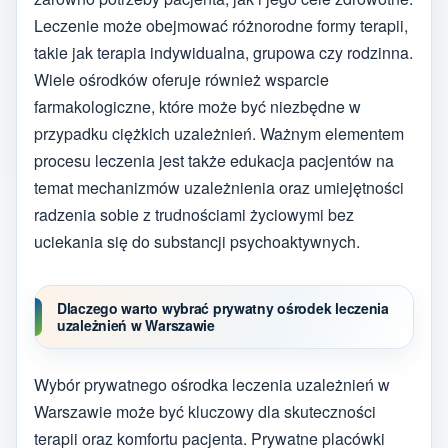
Leczenie może obejmować różnorodne formy terapii,
takie jak terapia indywidualna, grupowa czy rodzinna.
Wiele ośrodków oferuje również wsparcie
farmakologiczne, które może być niezbędne w
przypadku ciężkich uzależnień. Ważnym elementem
procesu leczenia jest także edukacja pacjentów na
temat mechanizmów uzależnienia oraz umiejętności
radzenia sobie z trudnościami życiowymi bez
uciekania się do substancji psychoaktywnych.
Dlaczego warto wybrać prywatny ośrodek leczenia
uzależnień w Warszawie
Wybór prywatnego ośrodka leczenia uzależnień w
Warszawie może być kluczowy dla skuteczności
terapii oraz komfortu pacjenta. Prywatne placówki