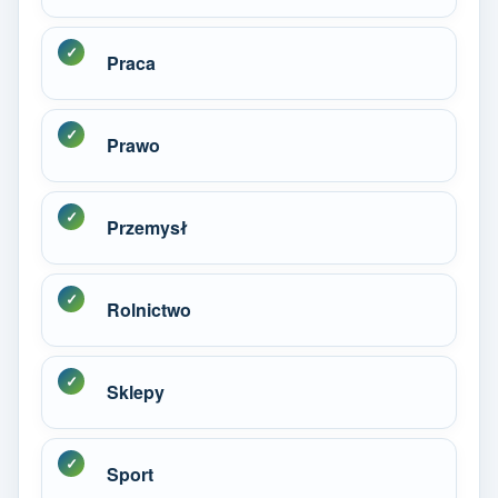
Praca
Prawo
Przemysł
Rolnictwo
Sklepy
Sport