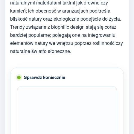
naturalnymi materiałami takimi jak drewno czy
kamień; ich obecność w aranżacjach podkreśla
bliskość natury oraz ekologiczne podejście do życia.
Trendy związane z biophilic design stają się coraz
bardziej popularne; polegają one na integrowaniu
elementów natury we wnętrzu poprzez roślinność czy
naturalne światło słoneczne.
Sprawdź koniecznie