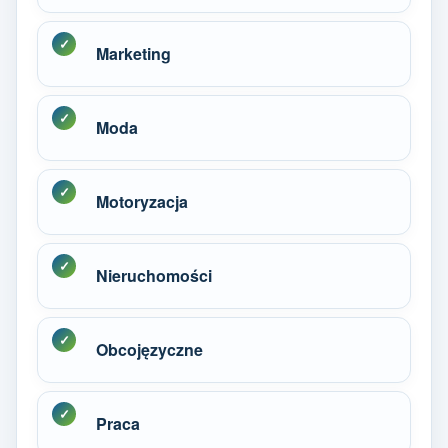
Marketing
Moda
Motoryzacja
Nieruchomości
Obcojęzyczne
Praca