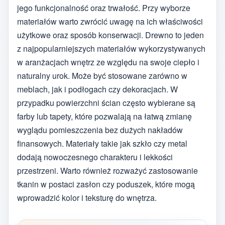
jego funkcjonalność oraz trwałość. Przy wyborze
materiałów warto zwrócić uwagę na ich właściwości
użytkowe oraz sposób konserwacji. Drewno to jeden
z najpopularniejszych materiałów wykorzystywanych
w aranżacjach wnętrz ze względu na swoje ciepło i
naturalny urok. Może być stosowane zarówno w
meblach, jak i podłogach czy dekoracjach. W
przypadku powierzchni ścian często wybierane są
farby lub tapety, które pozwalają na łatwą zmianę
wyglądu pomieszczenia bez dużych nakładów
finansowych. Materiały takie jak szkło czy metal
dodają nowoczesnego charakteru i lekkości
przestrzeni. Warto również rozważyć zastosowanie
tkanin w postaci zasłon czy poduszek, które mogą
wprowadzić kolor i teksturę do wnętrza.