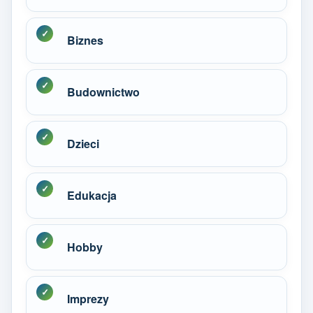
Biznes
Budownictwo
Dzieci
Edukacja
Hobby
Imprezy