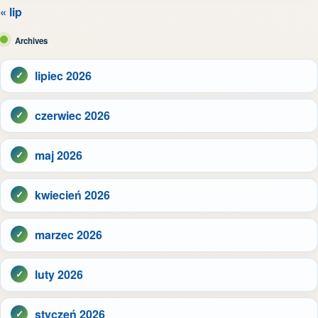
« lip
Archives
lipiec 2026
czerwiec 2026
maj 2026
kwiecień 2026
marzec 2026
luty 2026
styczeń 2026