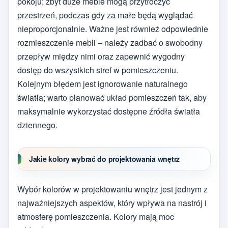
pokoju; zbyt duże meble mogą przytłoczyć
przestrzeń, podczas gdy za małe będą wyglądać
nieproporcjonalnie. Ważne jest również odpowiednie
rozmieszczenie mebli – należy zadbać o swobodny
przepływ między nimi oraz zapewnić wygodny
dostęp do wszystkich stref w pomieszczeniu.
Kolejnym błędem jest ignorowanie naturalnego
światła; warto planować układ pomieszczeń tak, aby
maksymalnie wykorzystać dostępne źródła światła
dziennego.
Jakie kolory wybrać do projektowania wnętrz
Wybór kolorów w projektowaniu wnętrz jest jednym z
najważniejszych aspektów, który wpływa na nastrój i
atmosferę pomieszczenia. Kolory mają moc