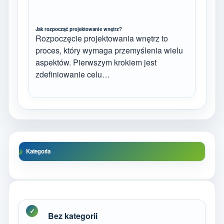
Jak rozpocząć projektowanie wnętrz?
Rozpoczęcie projektowania wnętrz to
proces, który wymaga przemyślenia wielu
aspektów. Pierwszym krokiem jest
zdefiniowanie celu…
Kategoria
Bez kategorii