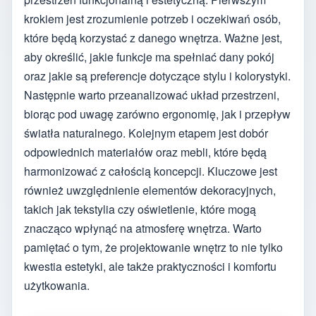
krokiem jest zrozumienie potrzeb i oczekiwań osób,
które będą korzystać z danego wnętrza. Ważne jest,
aby określić, jakie funkcje ma spełniać dany pokój
oraz jakie są preferencje dotyczące stylu i kolorystyki.
Następnie warto przeanalizować układ przestrzeni,
biorąc pod uwagę zarówno ergonomię, jak i przepływ
światła naturalnego. Kolejnym etapem jest dobór
odpowiednich materiałów oraz mebli, które będą
harmonizować z całością koncepcji. Kluczowe jest
również uwzględnienie elementów dekoracyjnych,
takich jak tekstylia czy oświetlenie, które mogą
znacząco wpłynąć na atmosferę wnętrza. Warto
pamiętać o tym, że projektowanie wnętrz to nie tylko
kwestia estetyki, ale także praktyczności i komfortu
użytkowania.