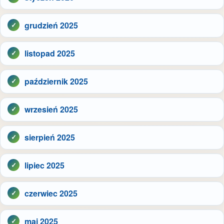
grudzień 2025
listopad 2025
październik 2025
wrzesień 2025
sierpień 2025
lipiec 2025
czerwiec 2025
maj 2025