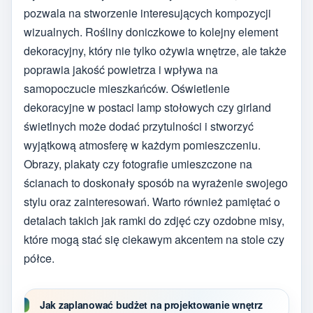
pozwala na stworzenie interesujących kompozycji
wizualnych. Rośliny doniczkowe to kolejny element
dekoracyjny, który nie tylko ożywia wnętrze, ale także
poprawia jakość powietrza i wpływa na
samopoczucie mieszkańców. Oświetlenie
dekoracyjne w postaci lamp stołowych czy girland
świetlnych może dodać przytulności i stworzyć
wyjątkową atmosferę w każdym pomieszczeniu.
Obrazy, plakaty czy fotografie umieszczone na
ścianach to doskonały sposób na wyrażenie swojego
stylu oraz zainteresowań. Warto również pamiętać o
detalach takich jak ramki do zdjęć czy ozdobne misy,
które mogą stać się ciekawym akcentem na stole czy
półce.
Jak zaplanować budżet na projektowanie wnętrz