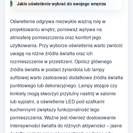
Jakie oświetlenie wybrać do swojego wnętrza
Oświetlenie odgrywa niezwykle ważną rolę w
projektowaniu wnętrz, ponieważ wpływa na
atmosferę pomieszczenia oraz komfort jego
użytkowania. Przy wyborze oświetlenia warto zwrócić
uwagę na różne źródła światła oraz ich
rozmieszczenie w przestrzeni. Oprócz głównego
źródła światła w postaci żyrandola lub lampy
sufitowej warto zastosować dodatkowe źródła światła
punktowego lub dekoracyjnego. Lampy stojące czy
kinkiety mogą stworzyć przytulny nastrój w salonie
lub sypialni, a oświetlenie LED pod szafkami
kuchennymi zwiększy funkcjonalność tego
pomieszczenia. Ważne jest również dostosowanie
intensywności światła do różnych aktywności – jasne