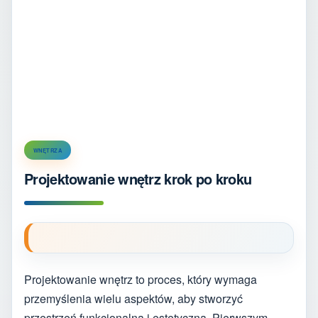
WNĘTRZA
Projektowanie wnętrz krok po kroku
Projektowanie wnętrz to proces, który wymaga
przemyślenia wielu aspektów, aby stworzyć
przestrzeń funkcjonalną i estetyczną. Pierwszym