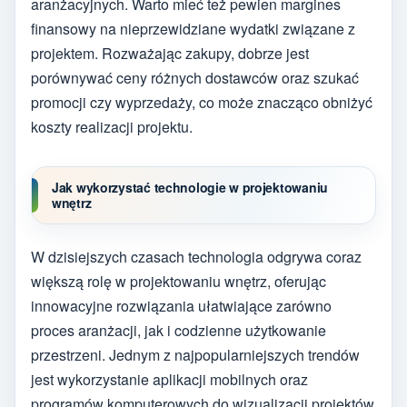
aranżacyjnych. Warto mieć też pewien margines
finansowy na nieprzewidziane wydatki związane z
projektem. Rozważając zakupy, dobrze jest
porównywać ceny różnych dostawców oraz szukać
promocji czy wyprzedaży, co może znacząco obniżyć
koszty realizacji projektu.
Jak wykorzystać technologie w projektowaniu
wnętrz
W dzisiejszych czasach technologia odgrywa coraz
większą rolę w projektowaniu wnętrz, oferując
innowacyjne rozwiązania ułatwiające zarówno
proces aranżacji, jak i codzienne użytkowanie
przestrzeni. Jednym z najpopularniejszych trendów
jest wykorzystanie aplikacji mobilnych oraz
programów komputerowych do wizualizacji projektów