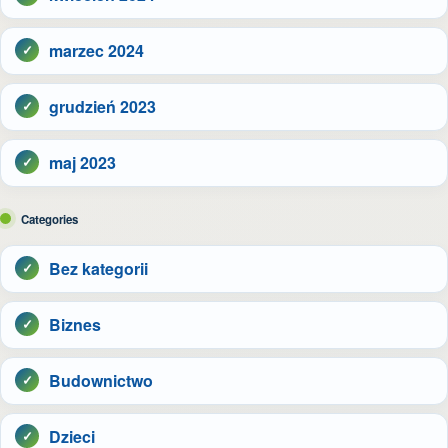
marzec 2024
grudzień 2023
maj 2023
Categories
Bez kategorii
Biznes
Budownictwo
Dzieci