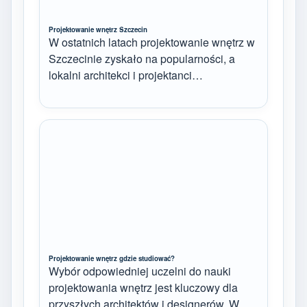
Projektowanie wnętrz Szczecin
W ostatnich latach projektowanie wnętrz w
Szczecinie zyskało na popularności, a
lokalni architekci i projektanci…
Projektowanie wnętrz gdzie studiować?
Wybór odpowiedniej uczelni do nauki
projektowania wnętrz jest kluczowy dla
przyszłych architektów i designerów. W…