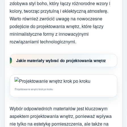
zdobywa styl boho, który łączy różnorodne wzory i
kolory, tworząc przytulną i eklektyczną atmosferę.
Warto również zwrócić uwagę na nowoczesne
podejście do projektowania wnętrz, które łączy
minimalistyczne formy z innowacyjnymi
rozwiązaniami technologicznymi.
Jakie materiały wybrać do projektowania wnętrz
Projektowanie wnętrz krok po kroku
Wybór odpowiednich materiałów jest kluczowym
aspektem projektowania wnętrz, ponieważ wpływa
nie tylko na estetykę pomieszczenia, ale także na