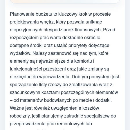
Planowanie budżetu to kluczowy krok w procesie
projektowania wnętrz, który pozwala uniknąć
nieprzyjemnych niespodzianek finansowych. Przed
rozpoczęciem prac warto dokładnie określić
dostępne środki oraz ustalić priorytety dotyczące
wydatków. Należy zastanowić się nad tym, które
elementy są najważniejsze dla komfortu i
funkcjonalności przestrzeni oraz jakie zmiany są
niezbędne do wprowadzenia. Dobrym pomysłem jest
sporządzenie listy rzeczy do zrealizowania wraz z
szacunkowymi kosztami poszczególnych elementów
– od materiałów budowlanych po meble i dodatki.
Ważne jest również uwzględnienie kosztów
robocizny, jeśli planujemy zatrudnić specjalistów do
przeprowadzenia prac remontowych lub