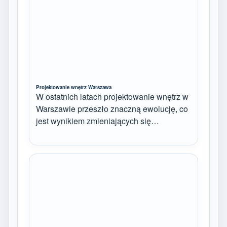
Projektowanie wnętrz Warszawa
W ostatnich latach projektowanie wnętrz w
Warszawie przeszło znaczną ewolucję, co
jest wynikiem zmieniających się…