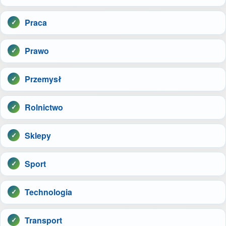
Praca
Prawo
Przemysł
Rolnictwo
Sklepy
Sport
Technologia
Transport