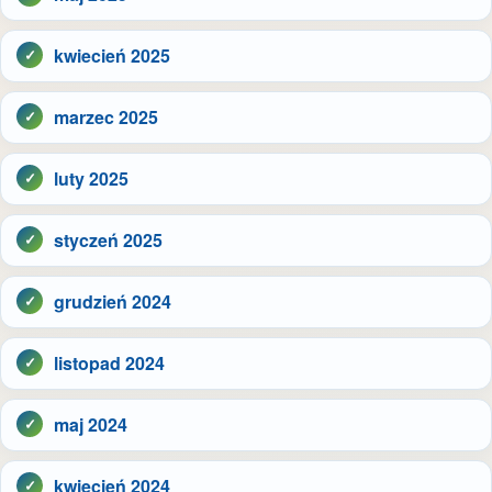
kwiecień 2025
marzec 2025
luty 2025
styczeń 2025
grudzień 2024
listopad 2024
maj 2024
kwiecień 2024