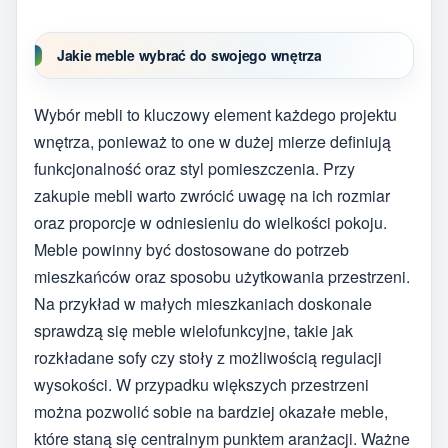
Jakie meble wybrać do swojego wnętrza
Wybór mebli to kluczowy element każdego projektu
wnętrza, ponieważ to one w dużej mierze definiują
funkcjonalność oraz styl pomieszczenia. Przy
zakupie mebli warto zwrócić uwagę na ich rozmiar
oraz proporcje w odniesieniu do wielkości pokoju.
Meble powinny być dostosowane do potrzeb
mieszkańców oraz sposobu użytkowania przestrzeni.
Na przykład w małych mieszkaniach doskonale
sprawdzą się meble wielofunkcyjne, takie jak
rozkładane sofy czy stoły z możliwością regulacji
wysokości. W przypadku większych przestrzeni
można pozwolić sobie na bardziej okazałe meble,
które staną się centralnym punktem aranżacji. Ważne