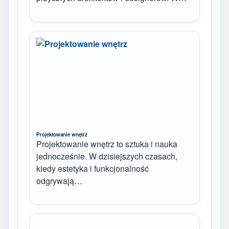
Projektowanie wnętrz
Projektowanie wnętrz to sztuka i nauka
jednocześnie. W dzisiejszych czasach,
kiedy estetyka i funkcjonalność
odgrywają…