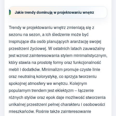
Jakie trendy dominują w projektowaniu wnętrz
Trendy w projektowaniu wnętrz zmieniają się z
sezonu na sezon, a ich śledzenie może być
inspirujące dla osób planujących aranżację swojej
przestrzeni życiowej. W ostatnich latach zauważalny
jest wzrost zainteresowania stylem minimalistycznym,
który stawia na prostotę formy oraz funkcjonalność
mebli i dodatków. Minimalizm promuje czyste linie
oraz neutralną kolorystykę, co sprzyja tworzeniu
spokojnej atmosfery we wnętrzu. Kolejnym
popularnym trendem jest eklektyzm – łączenie
różnych stylów oraz epok daje możliwość stworzenia
unikalnej przestrzeni pełnej charakteru i osobowości
mieszkańców. Rośnie także zainteresowanie