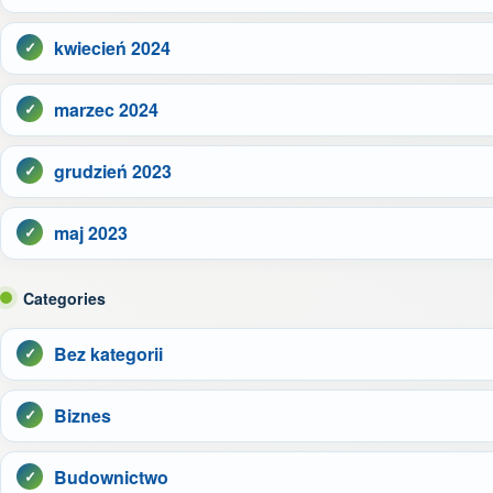
kwiecień 2024
marzec 2024
grudzień 2023
maj 2023
Categories
Bez kategorii
Biznes
Budownictwo