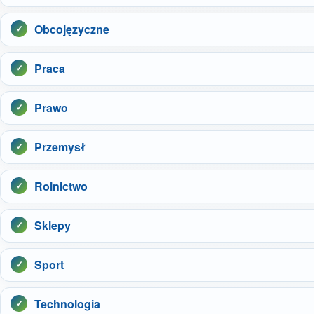
Obcojęzyczne
Praca
Prawo
Przemysł
Rolnictwo
Sklepy
Sport
Technologia