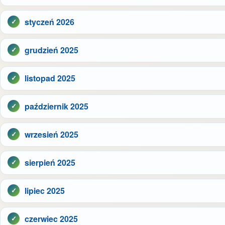
styczeń 2026
grudzień 2025
listopad 2025
październik 2025
wrzesień 2025
sierpień 2025
lipiec 2025
czerwiec 2025