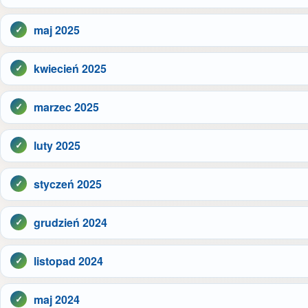
maj 2025
kwiecień 2025
marzec 2025
luty 2025
styczeń 2025
grudzień 2024
listopad 2024
maj 2024