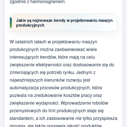
zgodnie z harmonogramem.
Jakie są najnowsze trendy w projektowaniu maszyn
produkcyjnych
W ostatnich latach w projektowaniu maszyn
produkcyjnych można zaobserwować wiele
interesujących trendów, które mają na celu
zwiększenie efektywności oraz dostosowanie się do
zmieniających się potrzeb rynku. Jednym z
najważniejszych kierunków rozwoju jest
automatyzacja procesów produkcyjnych, która
pozwala na zredukowanie kosztów pracy oraz
zwiększenie wydajności. Wprowadzenie robotów
przemysłowych do linii produkcyjnych staje się
standardem, a ich zastosowanie nie tylko przyspiesza
procesy, ale także poprawia jakość produktów