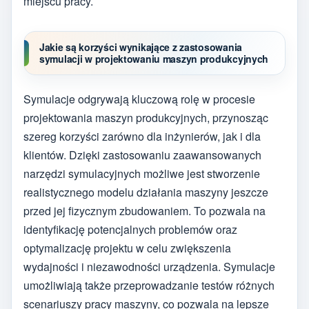
miejscu pracy.
Jakie są korzyści wynikające z zastosowania
symulacji w projektowaniu maszyn produkcyjnych
Symulacje odgrywają kluczową rolę w procesie
projektowania maszyn produkcyjnych, przynosząc
szereg korzyści zarówno dla inżynierów, jak i dla
klientów. Dzięki zastosowaniu zaawansowanych
narzędzi symulacyjnych możliwe jest stworzenie
realistycznego modelu działania maszyny jeszcze
przed jej fizycznym zbudowaniem. To pozwala na
identyfikację potencjalnych problemów oraz
optymalizację projektu w celu zwiększenia
wydajności i niezawodności urządzenia. Symulacje
umożliwiają także przeprowadzanie testów różnych
scenariuszy pracy maszyny, co pozwala na lepsze