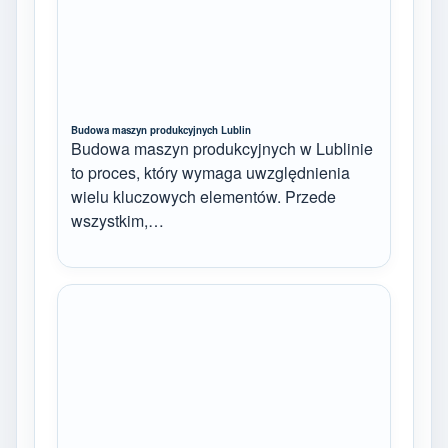
Budowa maszyn produkcyjnych Lublin
Budowa maszyn produkcyjnych w Lublinie
to proces, który wymaga uwzględnienia
wielu kluczowych elementów. Przede
wszystkim,…