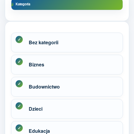
Kategoria
Bez kategorii
Biznes
Budownictwo
Dzieci
Edukacja