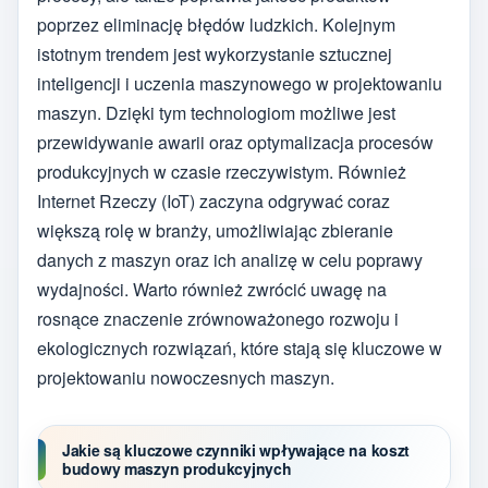
poprzez eliminację błędów ludzkich. Kolejnym
istotnym trendem jest wykorzystanie sztucznej
inteligencji i uczenia maszynowego w projektowaniu
maszyn. Dzięki tym technologiom możliwe jest
przewidywanie awarii oraz optymalizacja procesów
produkcyjnych w czasie rzeczywistym. Również
Internet Rzeczy (IoT) zaczyna odgrywać coraz
większą rolę w branży, umożliwiając zbieranie
danych z maszyn oraz ich analizę w celu poprawy
wydajności. Warto również zwrócić uwagę na
rosnące znaczenie zrównoważonego rozwoju i
ekologicznych rozwiązań, które stają się kluczowe w
projektowaniu nowoczesnych maszyn.
Jakie są kluczowe czynniki wpływające na koszt
budowy maszyn produkcyjnych