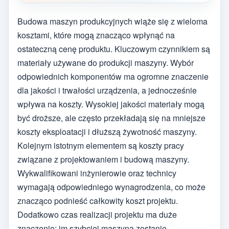
Budowa maszyn produkcyjnych wiąże się z wieloma
kosztami, które mogą znacząco wpłynąć na
ostateczną cenę produktu. Kluczowym czynnikiem są
materiały używane do produkcji maszyny. Wybór
odpowiednich komponentów ma ogromne znaczenie
dla jakości i trwałości urządzenia, a jednocześnie
wpływa na koszty. Wysokiej jakości materiały mogą
być droższe, ale często przekładają się na mniejsze
koszty eksploatacji i dłuższą żywotność maszyny.
Kolejnym istotnym elementem są koszty pracy
związane z projektowaniem i budową maszyny.
Wykwalifikowani inżynierowie oraz technicy
wymagają odpowiedniego wynagrodzenia, co może
znacząco podnieść całkowity koszt projektu.
Dodatkowo czas realizacji projektu ma duże
znaczenie; im szybciej maszyna zostanie