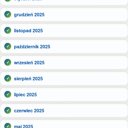
grudzień 2025
listopad 2025
październik 2025
wrzesień 2025
sierpień 2025
lipiec 2025
czerwiec 2025
maj 2025