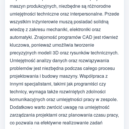
maszyn produkcyjnych, niezbędne są różnorodne
umiejętności techniczne oraz interpersonalne. Przede
wszystkim inżynierowie muszą posiadać solidną
wiedzę z zakresu mechaniki, elektroniki oraz
automatyki. Znajomość programów CAD jest również
kluczowa, ponieważ umożliwia tworzenie
precyzyjnych modeli 3D oraz rysunków technicznych.
Umiejętność analizy danych oraz rozwiązywania
problemów jest niezbędna podczas całego procesu
projektowania i budowy maszyny. Współpraca z
innymi specjalistami, takimi jak programiści czy
technicy, wymaga także rozwiniętych zdolności
komunikacyjnych oraz umiejętności pracy w zespole.
Dodatkowo warto zwrócić uwagę na umiejętność
zarządzania projektami oraz planowania czasu pracy,
co pozwala na efektywne realizowanie zadań