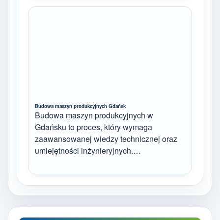
Budowa maszyn produkcyjnych Gdańsk
Budowa maszyn produkcyjnych w
Gdańsku to proces, który wymaga
zaawansowanej wiedzy technicznej oraz
umiejętności inżynieryjnych.…