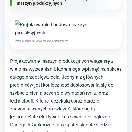
maszyn produkcyjnych
Projektowanie i budowa maszyn produkcyjnych
Projektowanie maszyn produkcyjnych wiąże się z
wieloma wyzwaniami, które mogą wpłynąć na sukces
całego przedsięwzięcia. Jednym z głównych
problemów jest konieczność dostosowania się do
szybko zmieniających się wymagań rynku oraz
technologii. Klienci oczekują coraz bardziej
zaawansowanych rozwiązań, które będą
jednocześnie efektywne kosztowo i ekologiczne.
Dlatego inżynierowie muszą nieustannie śledzić