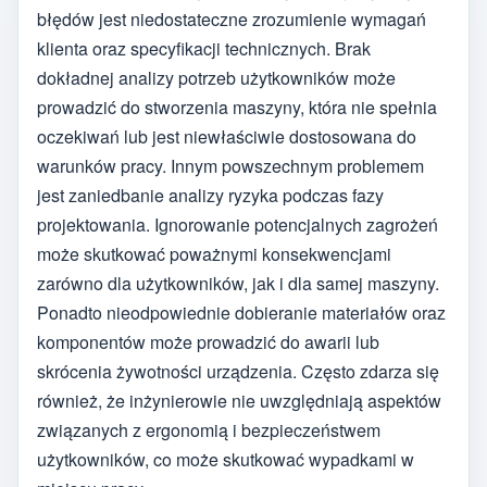
błędów jest niedostateczne zrozumienie wymagań
klienta oraz specyfikacji technicznych. Brak
dokładnej analizy potrzeb użytkowników może
prowadzić do stworzenia maszyny, która nie spełnia
oczekiwań lub jest niewłaściwie dostosowana do
warunków pracy. Innym powszechnym problemem
jest zaniedbanie analizy ryzyka podczas fazy
projektowania. Ignorowanie potencjalnych zagrożeń
może skutkować poważnymi konsekwencjami
zarówno dla użytkowników, jak i dla samej maszyny.
Ponadto nieodpowiednie dobieranie materiałów oraz
komponentów może prowadzić do awarii lub
skrócenia żywotności urządzenia. Często zdarza się
również, że inżynierowie nie uwzględniają aspektów
związanych z ergonomią i bezpieczeństwem
użytkowników, co może skutkować wypadkami w