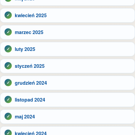
kwiecień 2025
marzec 2025
luty 2025
styczeń 2025
grudzień 2024
listopad 2024
maj 2024
kwiecień 2024