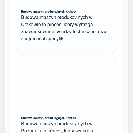
Budowa maszyn produkcyjnych Kraków
Budowa maszyn produkcyjnych w
Krakowie to proces, który wymaga
zaawansowanej wiedzy technicznej oraz
znajomości specyfiki…
Budowa maszyn produkcyjnych Poznań
Budowa maszyn produkcyjnych w
Poznaniu to proces, który wymaga