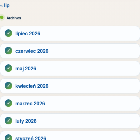
« lip
Archives
lipiec 2026
czerwiec 2026
maj 2026
kwiecień 2026
marzec 2026
luty 2026
styczeń 2026