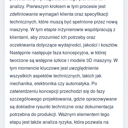
analizy. Pierwszym krokiem w tym procesie jest
zdefiniowanie wymagań klienta oraz specyfikacji
technicznych, które muszą być spełnione przez nową
maszynę. W tym etapie inżynierowie współpracują z
klientami, aby zrozumieć ich potrzeby oraz
oczekiwania dotyczące wydajności, jakości i kosztów.
Następnie następuje faza koncepcyjna, w której
tworzone są wstępne szkice i modele 3D maszyny. W
tym momencie kluczowe jest uwzględnienie
wszystkich aspektów technicznych, takich jak
mechanika, elektronika czy automatyka. Po
zatwierdzeniu koncepcji przechodzi się do fazy
szczegółowego projektowania, gdzie opracowywane
są dokładne rysunki techniczne oraz dokumentacja
potrzebna do produkcji. Ważnym elementem tego
etapu jest także analiza ryzyka, która pozwala na