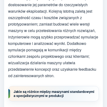
dostosowanie jej parametrów do rzeczywistych
warunków eksploatacji. Kolejną istotną zaletą jest
oszczędność czasu i kosztów związanych z
prototypowaniem; zamiast budować wiele wersji
maszyny w celu przetestowania różnych rozwiązań,
inżynierowie mogą szybko przeprowadzać symulacje
komputerowe i analizować wyniki. Dodatkowo
symulacje pomagają w komunikacji między
członkami zespołu projektowego oraz klientami;
wizualizacja działania maszyny ułatwia
przedstawienie koncepcji oraz uzyskanie feedbacku
od zainteresowanych stron.
Jakie są różnice między maszynami standardowymi
a specjalistycznymi w produkcji