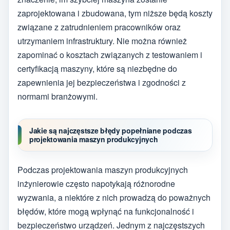
zaprojektowana i zbudowana, tym niższe będą koszty
związane z zatrudnieniem pracowników oraz
utrzymaniem infrastruktury. Nie można również
zapominać o kosztach związanych z testowaniem i
certyfikacją maszyny, które są niezbędne do
zapewnienia jej bezpieczeństwa i zgodności z
normami branżowymi.
Jakie są najczęstsze błędy popełniane podczas
projektowania maszyn produkcyjnych
Podczas projektowania maszyn produkcyjnych
inżynierowie często napotykają różnorodne
wyzwania, a niektóre z nich prowadzą do poważnych
błędów, które mogą wpłynąć na funkcjonalność i
bezpieczeństwo urządzeń. Jednym z najczęstszych