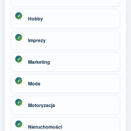
Hobby
Imprezy
Marketing
Moda
Motoryzacja
Nieruchomości