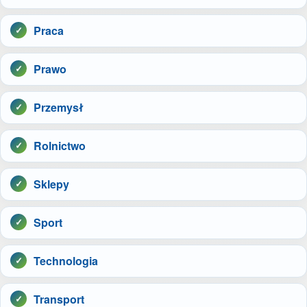
Praca
Prawo
Przemysł
Rolnictwo
Sklepy
Sport
Technologia
Transport