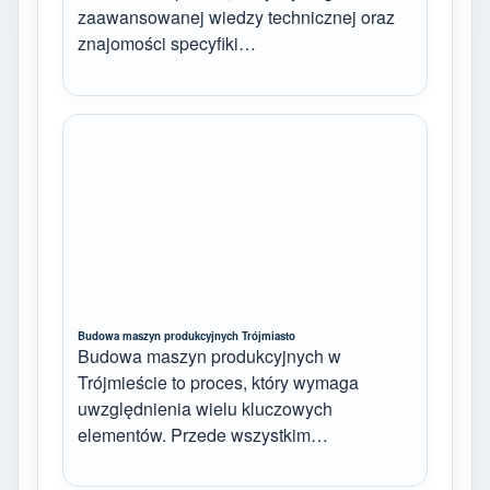
zaawansowanej wiedzy technicznej oraz
znajomości specyfiki…
Budowa maszyn produkcyjnych Trójmiasto
Budowa maszyn produkcyjnych w
Trójmieście to proces, który wymaga
uwzględnienia wielu kluczowych
elementów. Przede wszystkim…