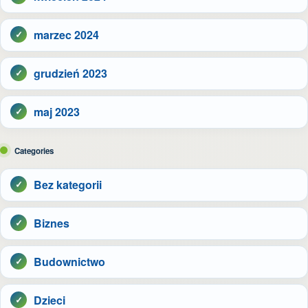
marzec 2024
grudzień 2023
maj 2023
Categories
Bez kategorii
Biznes
Budownictwo
Dzieci