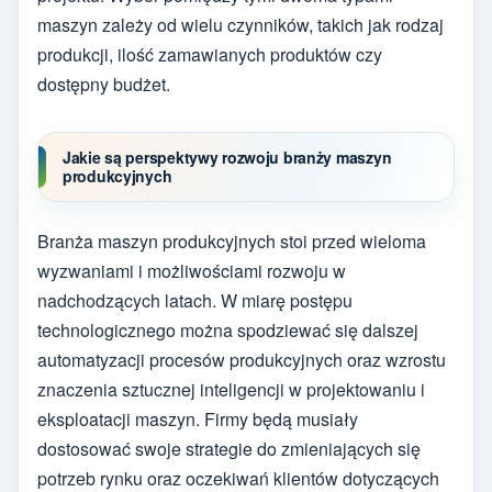
maszyn zależy od wielu czynników, takich jak rodzaj
produkcji, ilość zamawianych produktów czy
dostępny budżet.
Jakie są perspektywy rozwoju branży maszyn
produkcyjnych
Branża maszyn produkcyjnych stoi przed wieloma
wyzwaniami i możliwościami rozwoju w
nadchodzących latach. W miarę postępu
technologicznego można spodziewać się dalszej
automatyzacji procesów produkcyjnych oraz wzrostu
znaczenia sztucznej inteligencji w projektowaniu i
eksploatacji maszyn. Firmy będą musiały
dostosować swoje strategie do zmieniających się
potrzeb rynku oraz oczekiwań klientów dotyczących