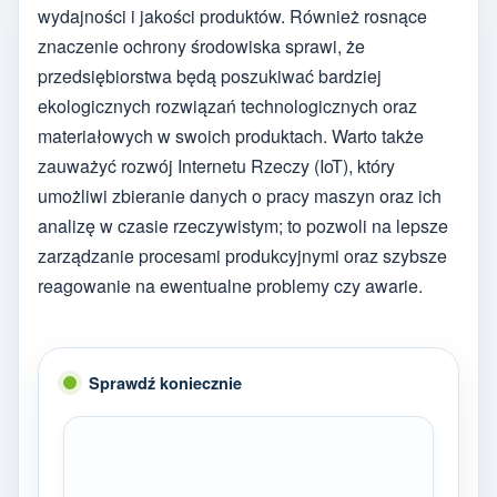
wydajności i jakości produktów. Również rosnące
znaczenie ochrony środowiska sprawi, że
przedsiębiorstwa będą poszukiwać bardziej
ekologicznych rozwiązań technologicznych oraz
materiałowych w swoich produktach. Warto także
zauważyć rozwój Internetu Rzeczy (IoT), który
umożliwi zbieranie danych o pracy maszyn oraz ich
analizę w czasie rzeczywistym; to pozwoli na lepsze
zarządzanie procesami produkcyjnymi oraz szybsze
reagowanie na ewentualne problemy czy awarie.
Sprawdź koniecznie