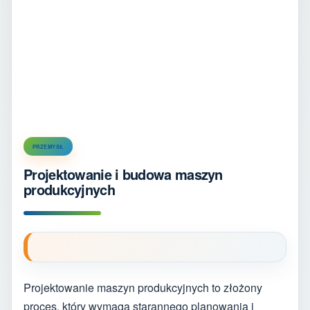
PRZEMYSŁ
Projektowanie i budowa maszyn
produkcyjnych
Projektowanie maszyn produkcyjnych to złożony
proces, który wymaga starannego planowania i