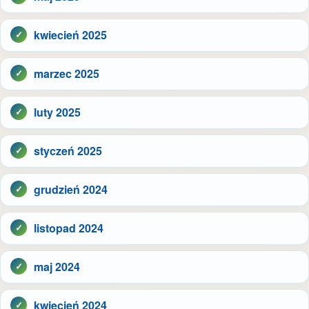
kwiecień 2025
marzec 2025
luty 2025
styczeń 2025
grudzień 2024
listopad 2024
maj 2024
kwiecień 2024