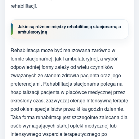
rehabilitacji.
Jakie są różnice między rehabilitacją stacjonarną a
ambulatoryjną
Rehabilitacja może być realizowana zarówno w
formie stacjonarnej, jak i ambulatoryjnej, a wybór
odpowiedniej formy zależy od wielu czynników
związanych ze stanem zdrowia pacjenta oraz jego
preferencjami. Rehabilitacja stacjonarna polega na
hospitalizacji pacjenta w placówce medycznej przez
określony czas; zazwyczaj oferuje intensywną terapię
pod okiem specjalistów przez kilka godzin dziennie.
Taka forma rehabilitacji jest szczególnie zalecana dla
osób wymagających stałej opieki medycznej lub
intensywnego wsparcia terapeutycznego po