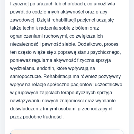
fizycznej po urazach lub chorobach, co umożliwia
powrót do codziennych aktywności oraz pracy
zawodowej. Dzięki rehabilitacji pacjenci uczą się
także technik radzenia sobie z bólem oraz
ograniczeniami ruchowymi, co zwiększa ich
niezależność i pewność siebie. Dodatkowo, proces
ten często wiąże się z poprawą stanu psychicznego,
ponieważ regularna aktywność fizyczna sprzyja
wydzielaniu endorfin, które wpływają na
samopoczucie. Rehabilitacja ma również pozytywny
wpływ na relacje społeczne pacjentów; uczestnictwo
w grupowych zajęciach terapeutycznych sprzyja
nawiązywaniu nowych znajomości oraz wymianie
doświadczeń z innymi osobami przechodzącymi
przez podobne trudności.