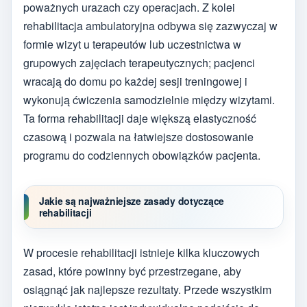
poważnych urazach czy operacjach. Z kolei
rehabilitacja ambulatoryjna odbywa się zazwyczaj w
formie wizyt u terapeutów lub uczestnictwa w
grupowych zajęciach terapeutycznych; pacjenci
wracają do domu po każdej sesji treningowej i
wykonują ćwiczenia samodzielnie między wizytami.
Ta forma rehabilitacji daje większą elastyczność
czasową i pozwala na łatwiejsze dostosowanie
programu do codziennych obowiązków pacjenta.
Jakie są najważniejsze zasady dotyczące
rehabilitacji
W procesie rehabilitacji istnieje kilka kluczowych
zasad, które powinny być przestrzegane, aby
osiągnąć jak najlepsze rezultaty. Przede wszystkim