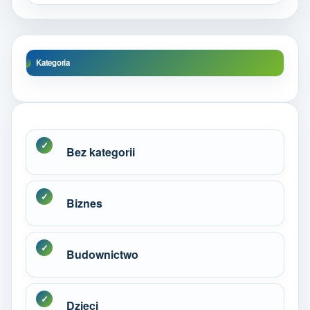
Kategoria
Bez kategorii
Biznes
Budownictwo
Dzieci