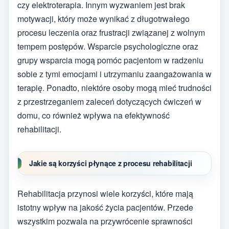
czy elektroterapia. Innym wyzwaniem jest brak
motywacji, który może wynikać z długotrwałego
procesu leczenia oraz frustracji związanej z wolnym
tempem postępów. Wsparcie psychologiczne oraz
grupy wsparcia mogą pomóc pacjentom w radzeniu
sobie z tymi emocjami i utrzymaniu zaangażowania w
terapię. Ponadto, niektóre osoby mogą mieć trudności
z przestrzeganiem zaleceń dotyczących ćwiczeń w
domu, co również wpływa na efektywność
rehabilitacji.
Jakie są korzyści płynące z procesu rehabilitacji
Rehabilitacja przynosi wiele korzyści, które mają
istotny wpływ na jakość życia pacjentów. Przede
wszystkim pozwala na przywrócenie sprawności