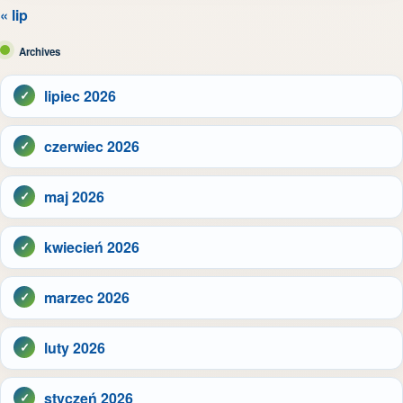
« lip
Archives
lipiec 2026
czerwiec 2026
maj 2026
kwiecień 2026
marzec 2026
luty 2026
styczeń 2026