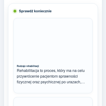
Sprawdź koniecznie
Rodzaje rehabilitacji
Rehabilitacja to proces, który ma na celu
przywrócenie pacjentom sprawności
fizycznej oraz psychicznej po urazach,…