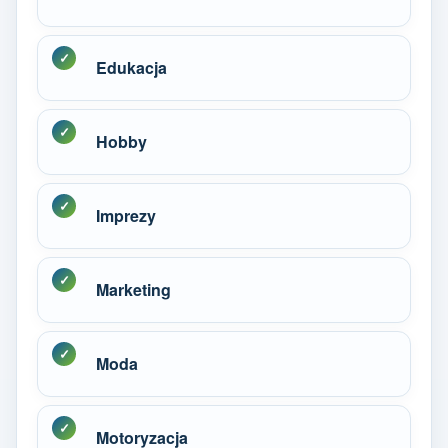
Edukacja
Hobby
Imprezy
Marketing
Moda
Motoryzacja