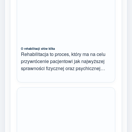
O rehabilitacji słów kilka
Rehabilitacja to proces, który ma na celu
przywrócenie pacjentowi jak najwyższej
sprawności fizycznej oraz psychicznej…