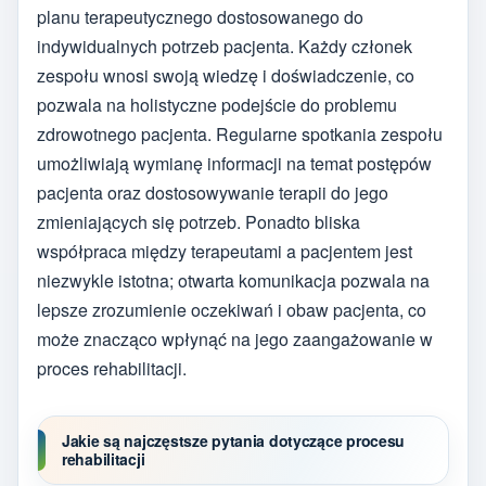
planu terapeutycznego dostosowanego do
indywidualnych potrzeb pacjenta. Każdy członek
zespołu wnosi swoją wiedzę i doświadczenie, co
pozwala na holistyczne podejście do problemu
zdrowotnego pacjenta. Regularne spotkania zespołu
umożliwiają wymianę informacji na temat postępów
pacjenta oraz dostosowywanie terapii do jego
zmieniających się potrzeb. Ponadto bliska
współpraca między terapeutami a pacjentem jest
niezwykle istotna; otwarta komunikacja pozwala na
lepsze zrozumienie oczekiwań i obaw pacjenta, co
może znacząco wpłynąć na jego zaangażowanie w
proces rehabilitacji.
Jakie są najczęstsze pytania dotyczące procesu
rehabilitacji