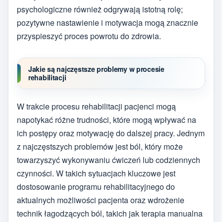
psychologiczne również odgrywają istotną rolę;
pozytywne nastawienie i motywacja mogą znacznie
przyspieszyć proces powrotu do zdrowia.
Jakie są najczęstsze problemy w procesie
rehabilitacji
W trakcie procesu rehabilitacji pacjenci mogą
napotykać różne trudności, które mogą wpływać na
ich postępy oraz motywację do dalszej pracy. Jednym
z najczęstszych problemów jest ból, który może
towarzyszyć wykonywaniu ćwiczeń lub codziennych
czynności. W takich sytuacjach kluczowe jest
dostosowanie programu rehabilitacyjnego do
aktualnych możliwości pacjenta oraz wdrożenie
technik łagodzących ból, takich jak terapia manualna