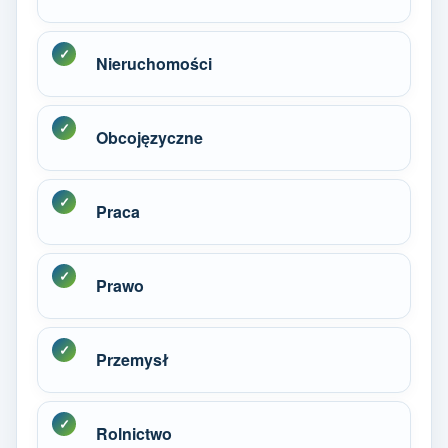
Nieruchomości
Obcojęzyczne
Praca
Prawo
Przemysł
Rolnictwo