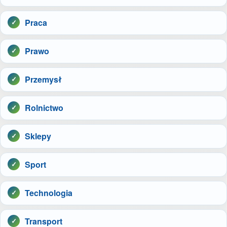
Praca
Prawo
Przemysł
Rolnictwo
Sklepy
Sport
Technologia
Transport