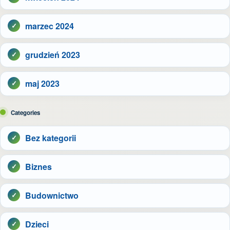
marzec 2024
grudzień 2023
maj 2023
Categories
Bez kategorii
Biznes
Budownictwo
Dzieci