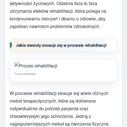
aktywności życiowych. Ostatnia faza to faza
utrzymania efektów rehabilitacji, która polega na
kontynuowaniu ćwiczeń i dbaniu o zdrowie, aby
zapobiec nawrotom problemów zdrowotnych.
Jakie metody stosuje się w procesie rehabilitacji
Proces rehabilitacji
W procesie rehabilitacji stosuje się wiele różnych
metod terapeutycznych, które są dobierane
indywidualnie do potrzeb pacjenta oraz
charakterystyki jego schorzenia. Jedną z
najpopularniejszych metod są ćwiczenia fizyczne,