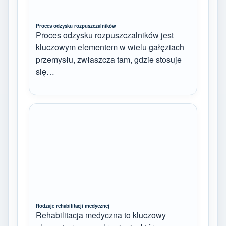
Proces odzysku rozpuszczalników
Proces odzysku rozpuszczalników jest
kluczowym elementem w wielu gałęziach
przemysłu, zwłaszcza tam, gdzie stosuje
się…
Rodzaje rehabilitacji medycznej
Rehabilitacja medyczna to kluczowy