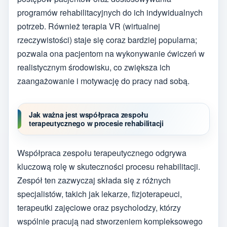
programów rehabilitacyjnych do ich indywidualnych
potrzeb. Również terapia VR (wirtualnej
rzeczywistości) staje się coraz bardziej popularna;
pozwala ona pacjentom na wykonywanie ćwiczeń w
realistycznym środowisku, co zwiększa ich
zaangażowanie i motywację do pracy nad sobą.
Jak ważna jest współpraca zespołu
terapeutycznego w procesie rehabilitacji
Współpraca zespołu terapeutycznego odgrywa
kluczową rolę w skuteczności procesu rehabilitacji.
Zespół ten zazwyczaj składa się z różnych
specjalistów, takich jak lekarze, fizjoterapeuci,
terapeutki zajęciowe oraz psycholodzy, którzy
wspólnie pracują nad stworzeniem kompleksowego