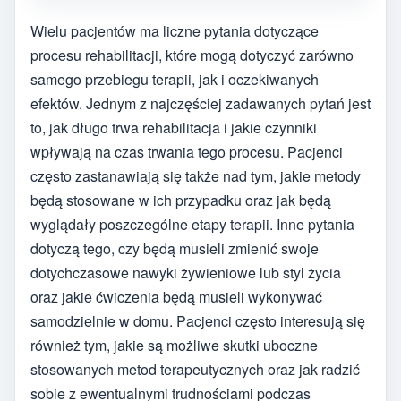
Wielu pacjentów ma liczne pytania dotyczące
procesu rehabilitacji, które mogą dotyczyć zarówno
samego przebiegu terapii, jak i oczekiwanych
efektów. Jednym z najczęściej zadawanych pytań jest
to, jak długo trwa rehabilitacja i jakie czynniki
wpływają na czas trwania tego procesu. Pacjenci
często zastanawiają się także nad tym, jakie metody
będą stosowane w ich przypadku oraz jak będą
wyglądały poszczególne etapy terapii. Inne pytania
dotyczą tego, czy będą musieli zmienić swoje
dotychczasowe nawyki żywieniowe lub styl życia
oraz jakie ćwiczenia będą musieli wykonywać
samodzielnie w domu. Pacjenci często interesują się
również tym, jakie są możliwe skutki uboczne
stosowanych metod terapeutycznych oraz jak radzić
sobie z ewentualnymi trudnościami podczas