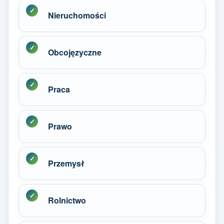
Nieruchomości
Obcojęzyczne
Praca
Prawo
Przemysł
Rolnictwo