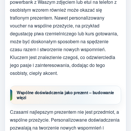
powerbank z Waszym zdjęciem lub etui na telefon z
osobistym wzorem również może okazać się
trafionym prezentem. Nawet personalizowany
voucher na wspólne przeżycie, na przykład
degustację piwa rzemielniczego lub kurs gotowania,
może być doskonałym sposobem na spędzenie
czasu razem i stworzenie nowych wspomnień.
Kluczem jest znalezienie czegoś, co odzwierciedla
jego pasje i zainteresowania, dodając do tego
osobisty, ciepły akcent.
Wspólne doświadczenia jako prezent – budowanie
więzi
Czasami najlepszym prezentem nie jest przedmiot, a
wspólne przeżycie. Personalizowane doświadczenia
pozwalają na tworzenie nowych wspomnień i