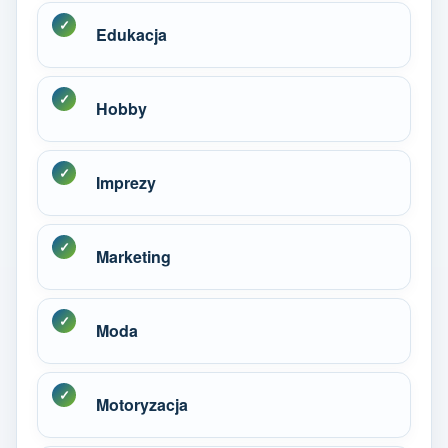
Edukacja
Hobby
Imprezy
Marketing
Moda
Motoryzacja