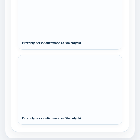
Prezenty personalizowane na Walentynki
Prezenty personalizowane na Walentynki