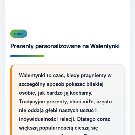
BIZNES
Prezenty personalizowane na Walentynki
Walentynki to czas, kiedy pragniemy w
szczególny sposób pokazać bliskiej
osobie, jak bardzo ją kochamy.
Tradycyjne prezenty, choć miłe, często
nie oddają głębi naszych uczuć i
indywidualności relacji. Dlatego coraz
większą popularnością cieszą się