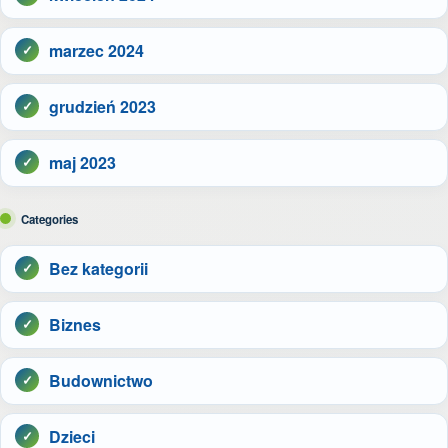
marzec 2024
grudzień 2023
maj 2023
Categories
Bez kategorii
Biznes
Budownictwo
Dzieci