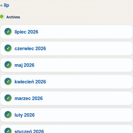
« lip
Archives
lipiec 2026
czerwiec 2026
maj 2026
kwiecień 2026
marzec 2026
luty 2026
styczeń 2026