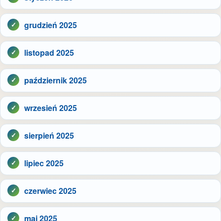
grudzień 2025
listopad 2025
październik 2025
wrzesień 2025
sierpień 2025
lipiec 2025
czerwiec 2025
maj 2025