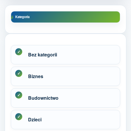
Kategoria
Bez kategorii
Biznes
Budownictwo
Dzieci