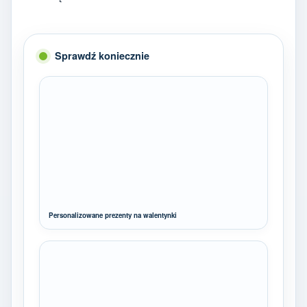
Sprawdź koniecznie
Personalizowane prezenty na walentynki