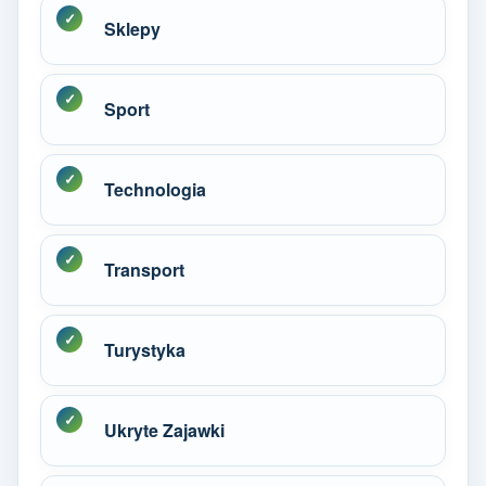
Sklepy
Sport
Technologia
Transport
Turystyka
Ukryte Zajawki