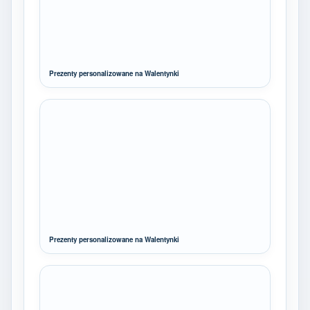
Prezenty personalizowane na Walentynki
Prezenty personalizowane na Walentynki