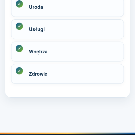
Uroda
Usługi
Wnętrza
Zdrowie