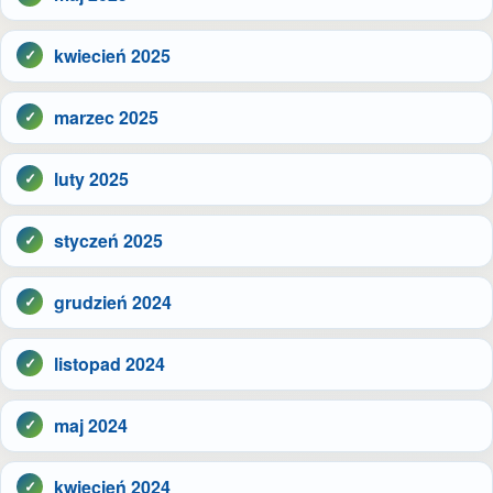
kwiecień 2025
marzec 2025
luty 2025
styczeń 2025
grudzień 2024
listopad 2024
maj 2024
kwiecień 2024