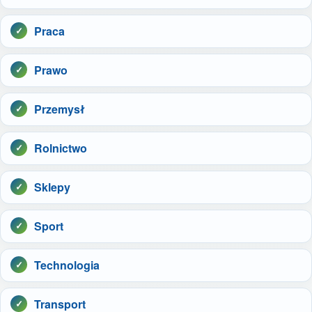
Praca
Prawo
Przemysł
Rolnictwo
Sklepy
Sport
Technologia
Transport