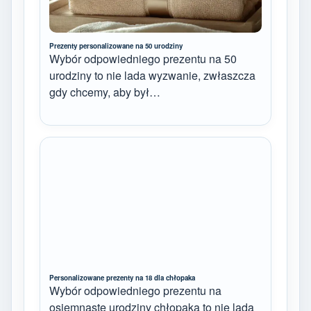
Prezenty personalizowane na 50 urodziny
Wybór odpowiedniego prezentu na 50
urodziny to nie lada wyzwanie, zwłaszcza
gdy chcemy, aby był…
Personalizowane prezenty na 18 dla chłopaka
Wybór odpowiedniego prezentu na
osiemnaste urodziny chłopaka to nie lada