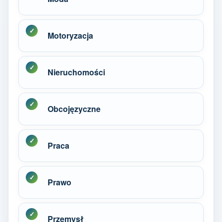
Motoryzacja
Nieruchomości
Obcojęzyczne
Praca
Prawo
Przemysł