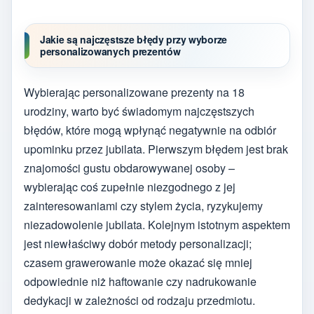
Jakie są najczęstsze błędy przy wyborze
personalizowanych prezentów
Wybierając personalizowane prezenty na 18
urodziny, warto być świadomym najczęstszych
błędów, które mogą wpłynąć negatywnie na odbiór
upominku przez jubilata. Pierwszym błędem jest brak
znajomości gustu obdarowywanej osoby –
wybierając coś zupełnie niezgodnego z jej
zainteresowaniami czy stylem życia, ryzykujemy
niezadowolenie jubilata. Kolejnym istotnym aspektem
jest niewłaściwy dobór metody personalizacji;
czasem grawerowanie może okazać się mniej
odpowiednie niż haftowanie czy nadrukowanie
dedykacji w zależności od rodzaju przedmiotu.