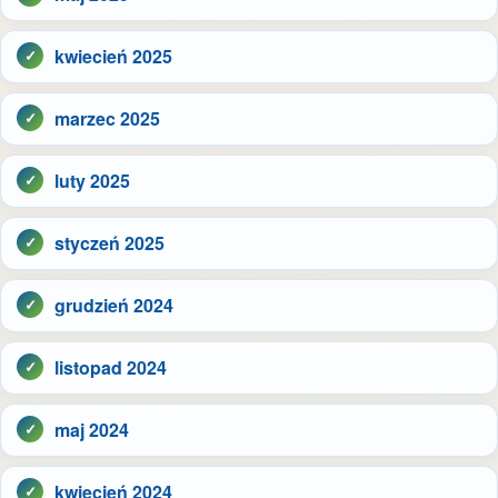
kwiecień 2025
marzec 2025
luty 2025
styczeń 2025
grudzień 2024
listopad 2024
maj 2024
kwiecień 2024