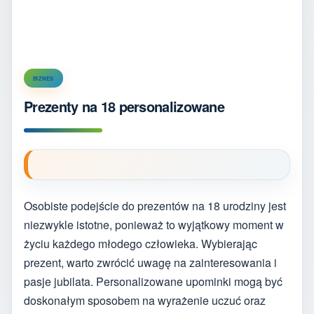
BIZNES
Prezenty na 18 personalizowane
Osobiste podejście do prezentów na 18 urodziny jest
niezwykle istotne, ponieważ to wyjątkowy moment w
życiu każdego młodego człowieka. Wybierając
prezent, warto zwrócić uwagę na zainteresowania i
pasje jubilata. Personalizowane upominki mogą być
doskonałym sposobem na wyrażenie uczuć oraz