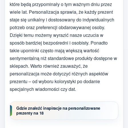
które będą przypominały o tym ważnym dniu przez
wiele lat. Personalizacja sprawia, że każdy prezent
staje się unikalny i dostosowany do indywidualnych
potrzeb oraz preferencji obdarowywanej osoby.
Dzięki temu możemy wyrazić nasze uczucia w
sposób bardziej bezpośredni i osobisty. Ponadto
takie upominki często mają większą wartość
sentymentalną niż standardowe produkty dostępne w
sklepach. Warto również zauważyć, że
personalizacja może dotyczyć różnych aspektów
prezentu – od wyboru kolorystyki po dodanie
specjalnych wiadomości czy dat.
Gdzie znaleźć inspiracje na personalizowane
prezenty na 18