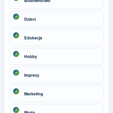
Budownictwo
Dzieci
Edukacja
Hobby
Imprezy
Marketing
Moda