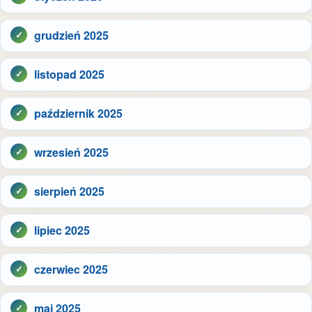
grudzień 2025
listopad 2025
październik 2025
wrzesień 2025
sierpień 2025
lipiec 2025
czerwiec 2025
maj 2025