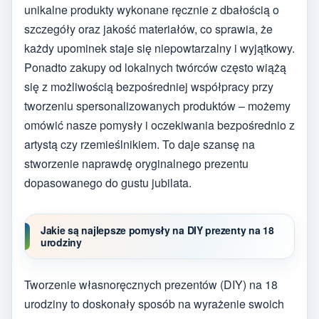
unikalne produkty wykonane ręcznie z dbałością o
szczegóły oraz jakość materiałów, co sprawia, że
każdy upominek staje się niepowtarzalny i wyjątkowy.
Ponadto zakupy od lokalnych twórców często wiążą
się z możliwością bezpośredniej współpracy przy
tworzeniu spersonalizowanych produktów – możemy
omówić nasze pomysły i oczekiwania bezpośrednio z
artystą czy rzemieślnikiem. To daje szansę na
stworzenie naprawdę oryginalnego prezentu
dopasowanego do gustu jubilata.
Jakie są najlepsze pomysły na DIY prezenty na 18
urodziny
Tworzenie własnoręcznych prezentów (DIY) na 18
urodziny to doskonały sposób na wyrażenie swoich