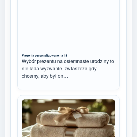
Prezenty personalizowane na 18
Wybór prezentu na osiemnaste urodziny to
nie lada wyzwanie, zwłaszcza gdy
chcemy, aby był on…