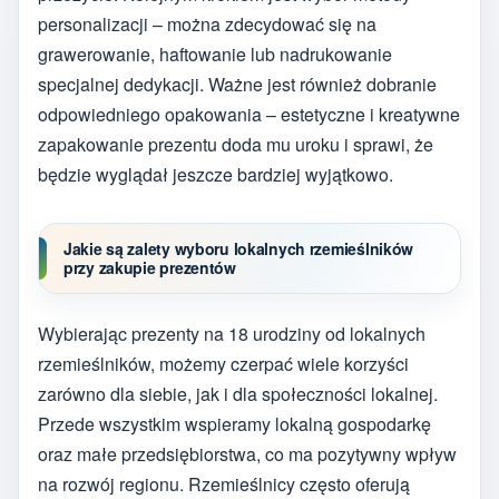
personalizacji – można zdecydować się na
grawerowanie, haftowanie lub nadrukowanie
specjalnej dedykacji. Ważne jest również dobranie
odpowiedniego opakowania – estetyczne i kreatywne
zapakowanie prezentu doda mu uroku i sprawi, że
będzie wyglądał jeszcze bardziej wyjątkowo.
Jakie są zalety wyboru lokalnych rzemieślników
przy zakupie prezentów
Wybierając prezenty na 18 urodziny od lokalnych
rzemieślników, możemy czerpać wiele korzyści
zarówno dla siebie, jak i dla społeczności lokalnej.
Przede wszystkim wspieramy lokalną gospodarkę
oraz małe przedsiębiorstwa, co ma pozytywny wpływ
na rozwój regionu. Rzemieślnicy często oferują