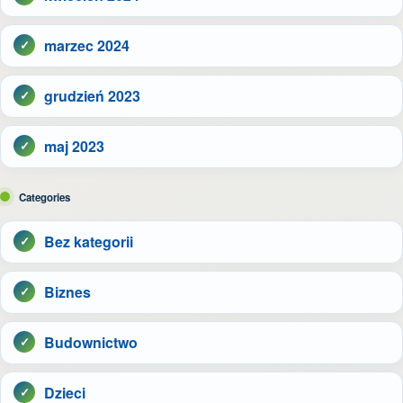
marzec 2024
grudzień 2023
maj 2023
Categories
Bez kategorii
Biznes
Budownictwo
Dzieci