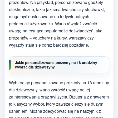
prezentów. Na przykład, personalizowane gadżety
elektroniczne, takie jak smartwatche czy słuchawki,
mogą być dostosowane do indywidualnych
preferencji użytkownika. Warto również zwrócić
uwagę na rosnącą popularność doświadczeń jako
prezentów – vouchery na kursy, warsztaty czy
wyjazdy stają się coraz bardziej pożądane.
Jakie personalizowane prezenty na 18 urodziny
wybrać dla dziewczyny
Wybierając personalizowane prezenty na 18 urodziny
dla dziewczyny, warto zwrócić uwagę na jej
zainteresowania oraz styl życia. Biżuteria z grawerem
to klasyczny wybór, który zawsze cieszy się dużym
uznaniem. Można zdecydować się na naszyjnik z