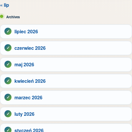
« lip
Archives
lipiec 2026
czerwiec 2026
maj 2026
kwiecień 2026
marzec 2026
luty 2026
styczeń 2026