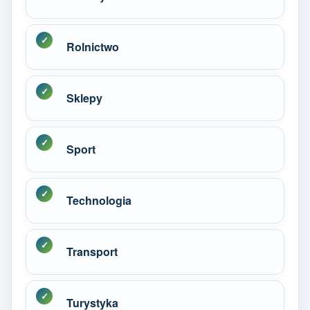
Rolnictwo
Sklepy
Sport
Technologia
Transport
Turystyka