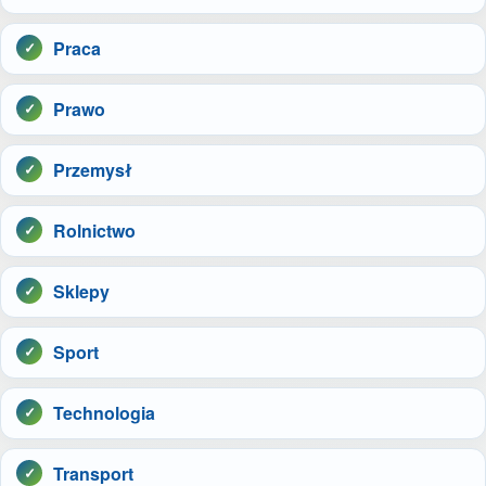
Praca
Prawo
Przemysł
Rolnictwo
Sklepy
Sport
Technologia
Transport