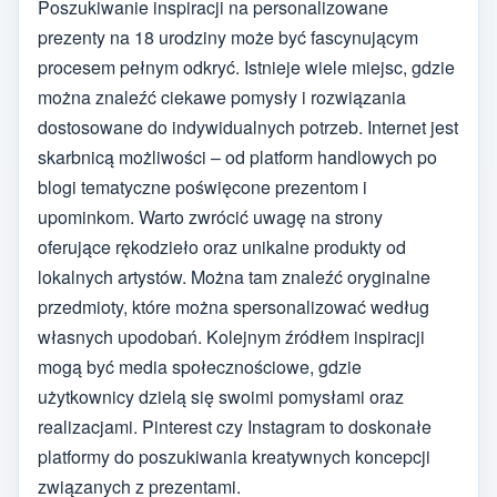
Poszukiwanie inspiracji na personalizowane
prezenty na 18 urodziny może być fascynującym
procesem pełnym odkryć. Istnieje wiele miejsc, gdzie
można znaleźć ciekawe pomysły i rozwiązania
dostosowane do indywidualnych potrzeb. Internet jest
skarbnicą możliwości – od platform handlowych po
blogi tematyczne poświęcone prezentom i
upominkom. Warto zwrócić uwagę na strony
oferujące rękodzieło oraz unikalne produkty od
lokalnych artystów. Można tam znaleźć oryginalne
przedmioty, które można spersonalizować według
własnych upodobań. Kolejnym źródłem inspiracji
mogą być media społecznościowe, gdzie
użytkownicy dzielą się swoimi pomysłami oraz
realizacjami. Pinterest czy Instagram to doskonałe
platformy do poszukiwania kreatywnych koncepcji
związanych z prezentami.