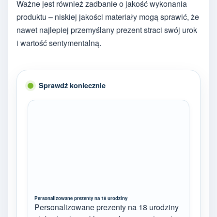
Ważne jest również zadbanie o jakość wykonania
produktu – niskiej jakości materiały mogą sprawić, że
nawet najlepiej przemyślany prezent straci swój urok
i wartość sentymentalną.
Sprawdź koniecznie
Personalizowane prezenty na 18 urodziny
Personalizowane prezenty na 18 urodziny