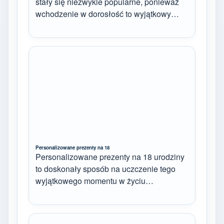
stały się niezwykle popularne, ponieważ
wchodzenie w dorosłość to wyjątkowy…
Personalizowane prezenty na 18
Personalizowane prezenty na 18 urodziny
to doskonały sposób na uczczenie tego
wyjątkowego momentu w życiu…