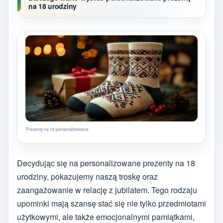
na 18 urodziny
Prezenty na 18 personalizowane
Decydując się na personalizowane prezenty na 18
urodziny, pokazujemy naszą troskę oraz
zaangażowanie w relację z jubilatem. Tego rodzaju
upominki mają szansę stać się nie tylko przedmiotami
użytkowymi, ale także emocjonalnymi pamiątkami,