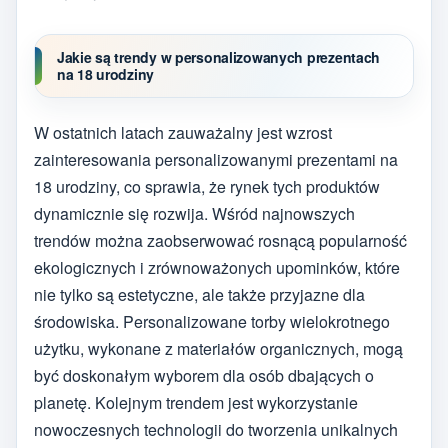
Jakie są trendy w personalizowanych prezentach
na 18 urodziny
W ostatnich latach zauważalny jest wzrost
zainteresowania personalizowanymi prezentami na
18 urodziny, co sprawia, że rynek tych produktów
dynamicznie się rozwija. Wśród najnowszych
trendów można zaobserwować rosnącą popularność
ekologicznych i zrównoważonych upominków, które
nie tylko są estetyczne, ale także przyjazne dla
środowiska. Personalizowane torby wielokrotnego
użytku, wykonane z materiałów organicznych, mogą
być doskonałym wyborem dla osób dbających o
planetę. Kolejnym trendem jest wykorzystanie
nowoczesnych technologii do tworzenia unikalnych