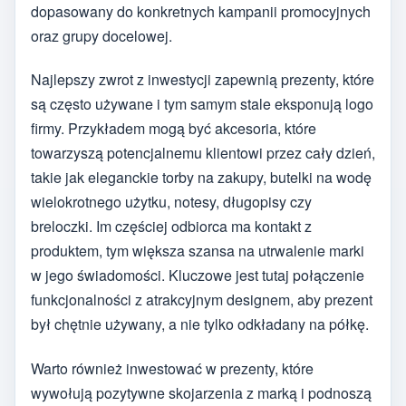
dopasowany do konkretnych kampanii promocyjnych
oraz grupy docelowej.
Najlepszy zwrot z inwestycji zapewnią prezenty, które
są często używane i tym samym stale eksponują logo
firmy. Przykładem mogą być akcesoria, które
towarzyszą potencjalnemu klientowi przez cały dzień,
takie jak eleganckie torby na zakupy, butelki na wodę
wielokrotnego użytku, notesy, długopisy czy
breloczki. Im częściej odbiorca ma kontakt z
produktem, tym większa szansa na utrwalenie marki
w jego świadomości. Kluczowe jest tutaj połączenie
funkcjonalności z atrakcyjnym designem, aby prezent
był chętnie używany, a nie tylko odkładany na półkę.
Warto również inwestować w prezenty, które
wywołują pozytywne skojarzenia z marką i podnoszą