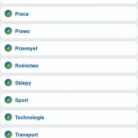
Praca
Prawo
Przemysł
Rolnictwo
Sklepy
Sport
Technologia
Transport