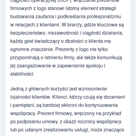
firmowych z logo stanowi istotny element strategii
budowania zaufania i podkreślania profesjonalizmu
w relacjach z klientami. W branży, gdzie kluczowe są
bezpieczeństwo, niezawodność i ciągłość działania,
każdy gest świadczący o dbałości o klienta ma
ogromne znaczenie. Prezenty z logo nie tylko
przypominają o istnieniu firmy, ale także komunikują
jej zaangażowanie w zapewnienie spokoju i
stabilności.
Jedną z głównych korzyści jest wzmocnienie
lojalności klientów. Klienci, którzy czują się docenieni
i pamiętani, są bardziej skłonni do kontynuowania
współpracy. Prezent firmowy, wręczony na przykład
po podpisaniu umowy, z okazji rocznicy współpracy
lub po udanym zrealizowaniu usługi, może znacząco