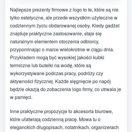
Najlepsze prezenty firmowe z logo to te, które są nie
tylko estetyczne, ale przede wszystkim użyteczne w
codziennym życiu obdarowanej osoby. Kiedy gadżet
znajduje praktyczne zastosowanie, staje się
naturalnym elementem otoczenia odbiorcy,
przypominając o marce wielokrotnie w ciągu dnia.
Przykładem mogą być wysokiej jakości kubki
termiczne lub butelki na wodę, które są
wykorzystywane podczas pracy, podróży czy
aktywności fizycznej. Każde sięgnięcie po napój
będzie okazją do zobaczenia logo firmy, co utrwala je
w pamięci.
Inne praktyczne propozycje to akcesoria biurowe,
które ułatwiają codzienną pracę. Mowa tu o
eleganckich długopisach, notatnikach, organizerach