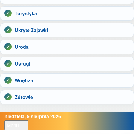
Turystyka
Ukryte Zajawki
Uroda
Usługi
Wnętrza
Zdrowie
niedziela, 9 sierpnia 2026
Menu