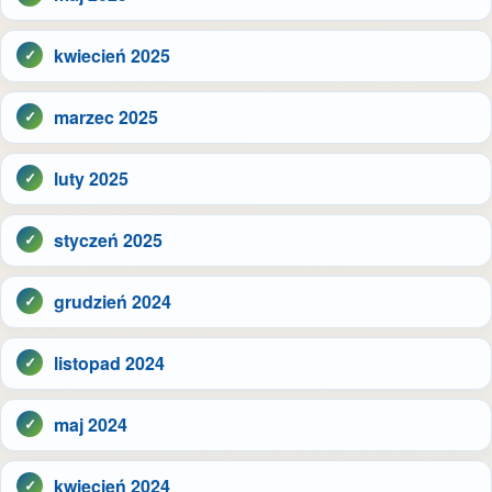
kwiecień 2025
marzec 2025
luty 2025
styczeń 2025
grudzień 2024
listopad 2024
maj 2024
kwiecień 2024