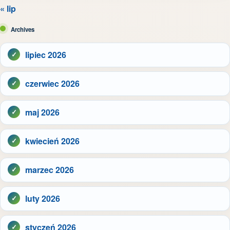
« lip
Archives
lipiec 2026
czerwiec 2026
maj 2026
kwiecień 2026
marzec 2026
luty 2026
styczeń 2026