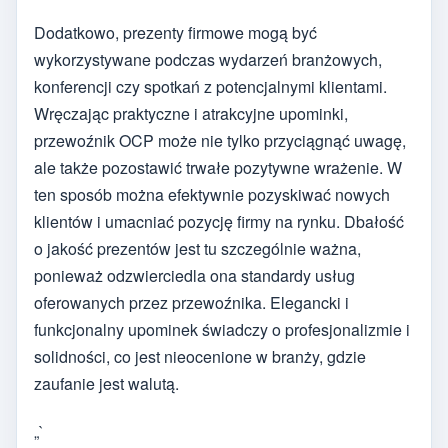
Dodatkowo, prezenty firmowe mogą być
wykorzystywane podczas wydarzeń branżowych,
konferencji czy spotkań z potencjalnymi klientami.
Wręczając praktyczne i atrakcyjne upominki,
przewoźnik OCP może nie tylko przyciągnąć uwagę,
ale także pozostawić trwałe pozytywne wrażenie. W
ten sposób można efektywnie pozyskiwać nowych
klientów i umacniać pozycję firmy na rynku. Dbałość
o jakość prezentów jest tu szczególnie ważna,
ponieważ odzwierciedla ona standardy usług
oferowanych przez przewoźnika. Elegancki i
funkcjonalny upominek świadczy o profesjonalizmie i
solidności, co jest nieocenione w branży, gdzie
zaufanie jest walutą.
„`