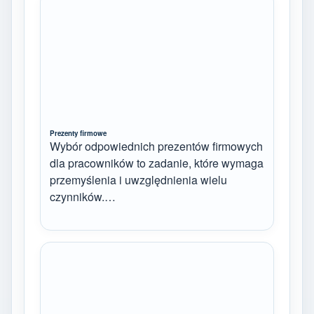
Prezenty firmowe
Wybór odpowiednich prezentów firmowych
dla pracowników to zadanie, które wymaga
przemyślenia i uwzględnienia wielu
czynników.…