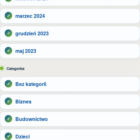
marzec 2024
grudzień 2023
maj 2023
Categories
Bez kategorii
Biznes
Budownictwo
Dzieci