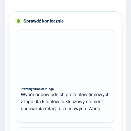
Sprawdź koniecznie
Prezenty firmowe z logo
Wybór odpowiednich prezentów firmowych
z logo dla klientów to kluczowy element
budowania relacji biznesowych. Warto…