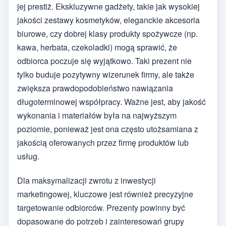
jej prestiż. Ekskluzywne gadżety, takie jak wysokiej
jakości zestawy kosmetyków, eleganckie akcesoria
biurowe, czy dobrej klasy produkty spożywcze (np.
kawa, herbata, czekoladki) mogą sprawić, że
odbiorca poczuje się wyjątkowo. Taki prezent nie
tylko buduje pozytywny wizerunek firmy, ale także
zwiększa prawdopodobieństwo nawiązania
długoterminowej współpracy. Ważne jest, aby jakość
wykonania i materiałów była na najwyższym
poziomie, ponieważ jest ona często utożsamiana z
jakością oferowanych przez firmę produktów lub
usług.
Dla maksymalizacji zwrotu z inwestycji
marketingowej, kluczowe jest również precyzyjne
targetowanie odbiorców. Prezenty powinny być
dopasowane do potrzeb i zainteresowań grupy