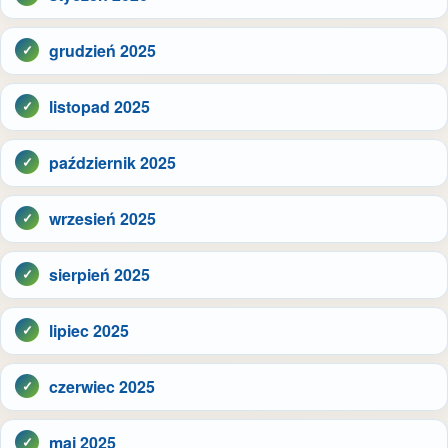
grudzień 2025
listopad 2025
październik 2025
wrzesień 2025
sierpień 2025
lipiec 2025
czerwiec 2025
maj 2025