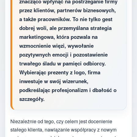
znacząco wpłynąć na postrzeganie firmy
przez klientów, partnerów biznesowych,
a także pracowników. To nie tylko gest
dobrej woli, ale przemyślana strategia
marketingowa, która pozwala na
wzmocnienie więzi, wywołanie
pozytywnych emocji i pozostawienie
trwałego śladu w pamięci odbiorcy.
Wybierając prezenty z logo, firma
inwestuje w swój wizerunek,
podkreślając profesjonalizm i dbałość o
szczegóły.
Niezależnie od tego, czy celem jest docenienie
stałego klienta, nawiązanie współpracy z nowym