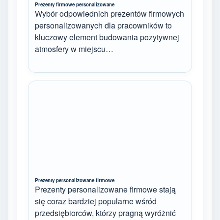
Prezenty firmowe personalizowane
Wybór odpowiednich prezentów firmowych
personalizowanych dla pracowników to
kluczowy element budowania pozytywnej
atmosfery w miejscu…
Prezenty personalizowane firmowe
Prezenty personalizowane firmowe stają
się coraz bardziej popularne wśród
przedsiębiorców, którzy pragną wyróżnić