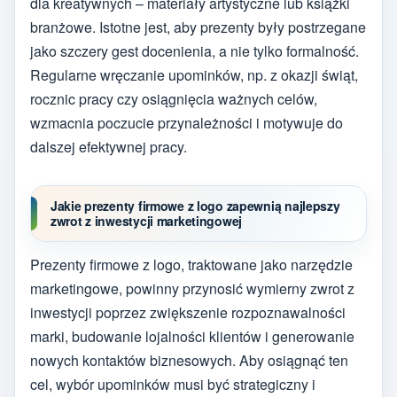
dla kreatywnych – materiały artystyczne lub książki
branżowe. Istotne jest, aby prezenty były postrzegane
jako szczery gest docenienia, a nie tylko formalność.
Regularne wręczanie upominków, np. z okazji świąt,
rocznic pracy czy osiągnięcia ważnych celów,
wzmacnia poczucie przynależności i motywuje do
dalszej efektywnej pracy.
Jakie prezenty firmowe z logo zapewnią najlepszy
zwrot z inwestycji marketingowej
Prezenty firmowe z logo, traktowane jako narzędzie
marketingowe, powinny przynosić wymierny zwrot z
inwestycji poprzez zwiększenie rozpoznawalności
marki, budowanie lojalności klientów i generowanie
nowych kontaktów biznesowych. Aby osiągnąć ten
cel, wybór upominków musi być strategiczny i