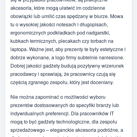
akcesoria, które mogą ułatwić im codzienne
obowiązki lub umilić czas spędzany w biurze. Mowa
tu o wysokiej jakości notesach i długopisach,
ergonomicznych podkładkach pod nadgarstki,
kubkach termicznych, plecakach czy torbach na
laptopa. Ważne jest, aby prezenty te były estetyczne i
dobrze wykonane, a logo firmy subtelnie naniesione.
Dobrej jakości gadżety budują pozytywny wizerunek
pracodawcy i sprawiają, że pracownicy czują się
częścią zgranego zespołu, który jest doceniany.
Nie można zapominać o możliwości wyboru
prezentów dostosowanych do specyfiki branży lub
indywidualnych preferencji. Dla pracowników IT
mogą to być gadżety technologiczne, dla zespołu
sprzedażowego – eleganckie akcesoria podróżne, a