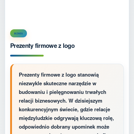
BIZNES
Prezenty firmowe z logo
Prezenty firmowe z logo stanowią
niezwykle skuteczne narzędzie w
budowaniu i pielęgnowaniu trwałych
relacji biznesowych. W dzisiejszym
konkurencyjnym świecie, gdzie relacje
międzyludzkie odgrywają kluczową rolę,
odpowiednio dobrany upominek może