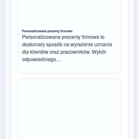
Personalizowane prezenty firmowe
Personalizowane prezenty firmowe to
doskonały sposób na wyrażenie uznania
dla klientów oraz pracowników. Wybór
odpowiedniego…