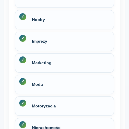
Hobby
Imprezy
Marketing
Moda
Motoryzacja
Nieruchomości