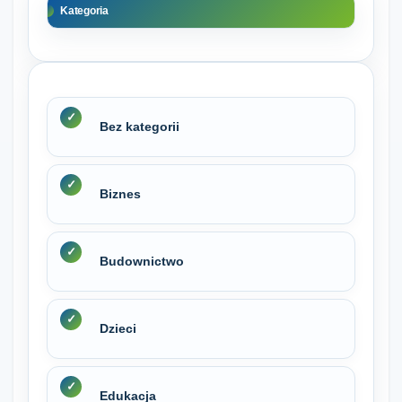
Kategoria
Bez kategorii
Biznes
Budownictwo
Dzieci
Edukacja