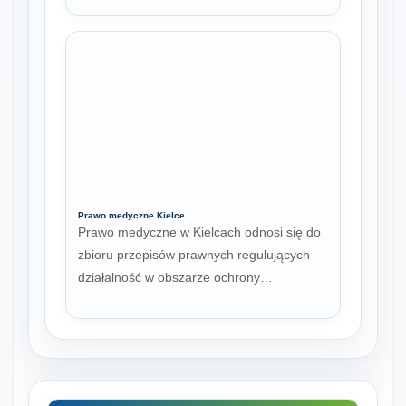
Prawo medyczne Kielce
Prawo medyczne w Kielcach odnosi się do
zbioru przepisów prawnych regulujących
działalność w obszarze ochrony…