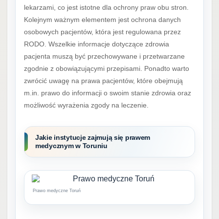
lekarzami, co jest istotne dla ochrony praw obu stron.
Kolejnym ważnym elementem jest ochrona danych
osobowych pacjentów, która jest regulowana przez
RODO. Wszelkie informacje dotyczące zdrowia
pacjenta muszą być przechowywane i przetwarzane
zgodnie z obowiązującymi przepisami. Ponadto warto
zwrócić uwagę na prawa pacjentów, które obejmują
m.in. prawo do informacji o swoim stanie zdrowia oraz
możliwość wyrażenia zgody na leczenie.
Jakie instytucje zajmują się prawem
medycznym w Toruniu
Prawo medyczne Toruń