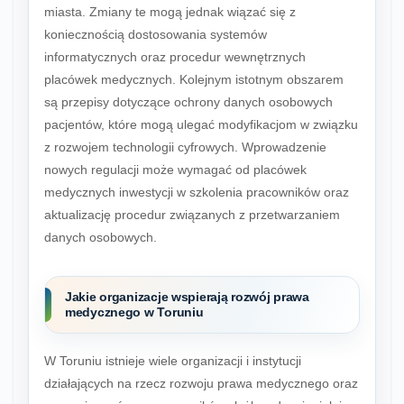
miasta. Zmiany te mogą jednak wiązać się z
koniecznością dostosowania systemów
informatycznych oraz procedur wewnętrznych
placówek medycznych. Kolejnym istotnym obszarem
są przepisy dotyczące ochrony danych osobowych
pacjentów, które mogą ulegać modyfikacjom w związku
z rozwojem technologii cyfrowych. Wprowadzenie
nowych regulacji może wymagać od placówek
medycznych inwestycji w szkolenia pracowników oraz
aktualizację procedur związanych z przetwarzaniem
danych osobowych.
Jakie organizacje wspierają rozwój prawa
medycznego w Toruniu
W Toruniu istnieje wiele organizacji i instytucji
działających na rzecz rozwoju prawa medycznego oraz