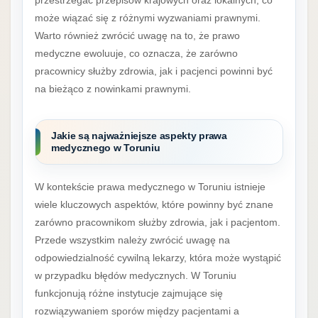
może wiązać się z różnymi wyzwaniami prawnymi.
Warto również zwrócić uwagę na to, że prawo
medyczne ewoluuje, co oznacza, że zarówno
pracownicy służby zdrowia, jak i pacjenci powinni być
na bieżąco z nowinkami prawnymi.
Jakie są najważniejsze aspekty prawa
medycznego w Toruniu
W kontekście prawa medycznego w Toruniu istnieje
wiele kluczowych aspektów, które powinny być znane
zarówno pracownikom służby zdrowia, jak i pacjentom.
Przede wszystkim należy zwrócić uwagę na
odpowiedzialność cywilną lekarzy, która może wystąpić
w przypadku błędów medycznych. W Toruniu
funkcjonują różne instytucje zajmujące się
rozwiązywaniem sporów między pacjentami a