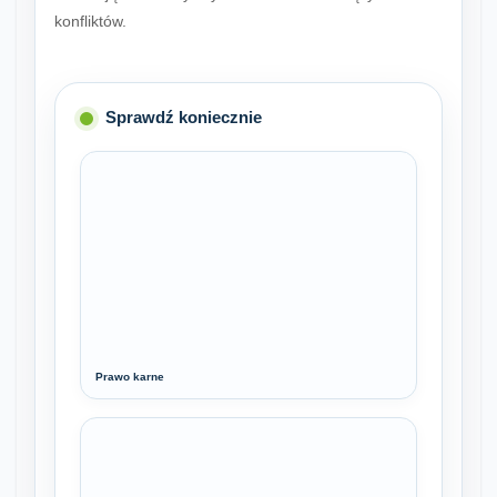
konfliktów.
Sprawdź koniecznie
Prawo karne