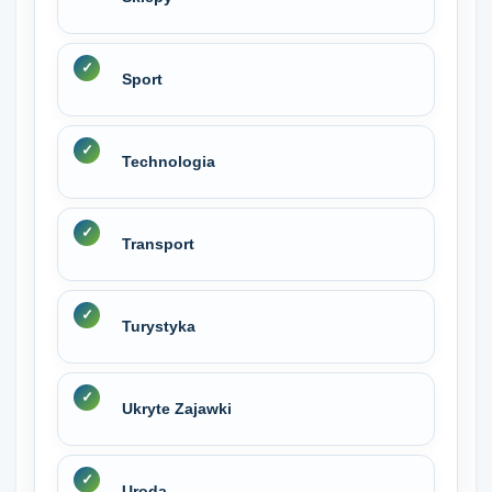
Sport
Technologia
Transport
Turystyka
Ukryte Zajawki
Uroda