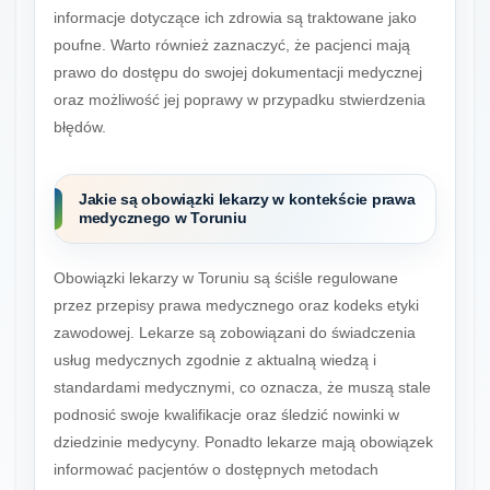
informacje dotyczące ich zdrowia są traktowane jako
poufne. Warto również zaznaczyć, że pacjenci mają
prawo do dostępu do swojej dokumentacji medycznej
oraz możliwość jej poprawy w przypadku stwierdzenia
błędów.
Jakie są obowiązki lekarzy w kontekście prawa
medycznego w Toruniu
Obowiązki lekarzy w Toruniu są ściśle regulowane
przez przepisy prawa medycznego oraz kodeks etyki
zawodowej. Lekarze są zobowiązani do świadczenia
usług medycznych zgodnie z aktualną wiedzą i
standardami medycznymi, co oznacza, że muszą stale
podnosić swoje kwalifikacje oraz śledzić nowinki w
dziedzinie medycyny. Ponadto lekarze mają obowiązek
informować pacjentów o dostępnych metodach