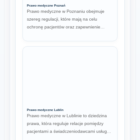
Prawo medyczne Poznań
Prawo medyczne w Poznaniu obejmuje
szereg regulacji, które mają na celu
ochronę pacjentów oraz zapewnienie…
Prawo medyczne Lublin
Prawo medyczne w Lublinie to dziedzina
prawa, która reguluje relacje pomiędzy
pacjentami a świadczeniodawcami usług…