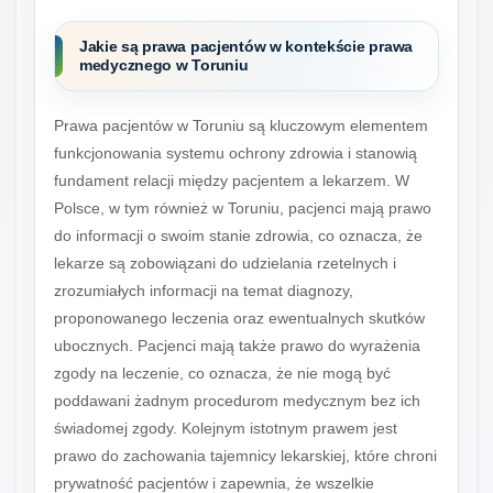
Jakie są prawa pacjentów w kontekście prawa
medycznego w Toruniu
Prawa pacjentów w Toruniu są kluczowym elementem
funkcjonowania systemu ochrony zdrowia i stanowią
fundament relacji między pacjentem a lekarzem. W
Polsce, w tym również w Toruniu, pacjenci mają prawo
do informacji o swoim stanie zdrowia, co oznacza, że
lekarze są zobowiązani do udzielania rzetelnych i
zrozumiałych informacji na temat diagnozy,
proponowanego leczenia oraz ewentualnych skutków
ubocznych. Pacjenci mają także prawo do wyrażenia
zgody na leczenie, co oznacza, że nie mogą być
poddawani żadnym procedurom medycznym bez ich
świadomej zgody. Kolejnym istotnym prawem jest
prawo do zachowania tajemnicy lekarskiej, które chroni
prywatność pacjentów i zapewnia, że wszelkie