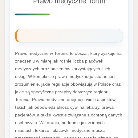
Prawo medyczne Toruń
Prawo medyczne w Toruniu to obszar, który zyskuje na
znaczeniu w miarę jak rośnie liczba placówek
medycznych oraz pacjentów korzystających z ich
usług. W kontekście prawa medycznego istotne jest
zrozumienie, jakie regulacje obowiązują w Polsce oraz
jakie są specyficzne przepisy dotyczące regionu
Torunia. Prawo medyczne obejmuje wiele aspektów,
takich jak odpowiedzialność cywilna lekarzy, prawa
pacjentów, a także kwestie związane z ochroną danych
osobowych. W Toruniu, podobnie jak w innych
miastach, lekarze i placówki medyczne muszą
przestrzegać przepisów krajowych oraz lokalnych, co