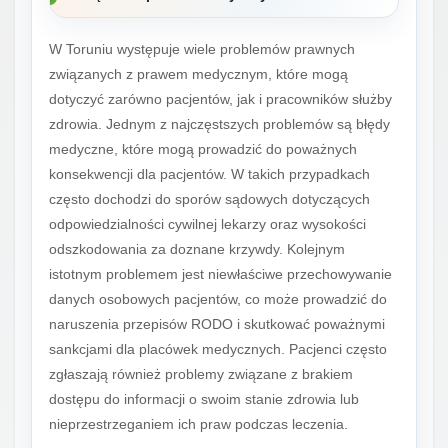
W Toruniu występuje wiele problemów prawnych
związanych z prawem medycznym, które mogą
dotyczyć zarówno pacjentów, jak i pracowników służby
zdrowia. Jednym z najczęstszych problemów są błędy
medyczne, które mogą prowadzić do poważnych
konsekwencji dla pacjentów. W takich przypadkach
często dochodzi do sporów sądowych dotyczących
odpowiedzialności cywilnej lekarzy oraz wysokości
odszkodowania za doznane krzywdy. Kolejnym
istotnym problemem jest niewłaściwe przechowywanie
danych osobowych pacjentów, co może prowadzić do
naruszenia przepisów RODO i skutkować poważnymi
sankcjami dla placówek medycznych. Pacjenci często
zgłaszają również problemy związane z brakiem
dostępu do informacji o swoim stanie zdrowia lub
nieprzestrzeganiem ich praw podczas leczenia.