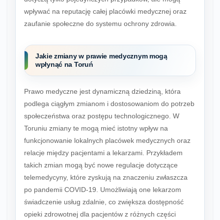
wpływać na reputację całej placówki medycznej oraz
zaufanie społeczne do systemu ochrony zdrowia.
Jakie zmiany w prawie medycznym mogą
wpłynąć na Toruń
Prawo medyczne jest dynamiczną dziedziną, która
podlega ciągłym zmianom i dostosowaniom do potrzeb
społeczeństwa oraz postępu technologicznego. W
Toruniu zmiany te mogą mieć istotny wpływ na
funkcjonowanie lokalnych placówek medycznych oraz
relacje między pacjentami a lekarzami. Przykładem
takich zmian mogą być nowe regulacje dotyczące
telemedycyny, które zyskują na znaczeniu zwłaszcza
po pandemii COVID-19. Umożliwiają one lekarzom
świadczenie usług zdalnie, co zwiększa dostępność
opieki zdrowotnej dla pacjentów z różnych części