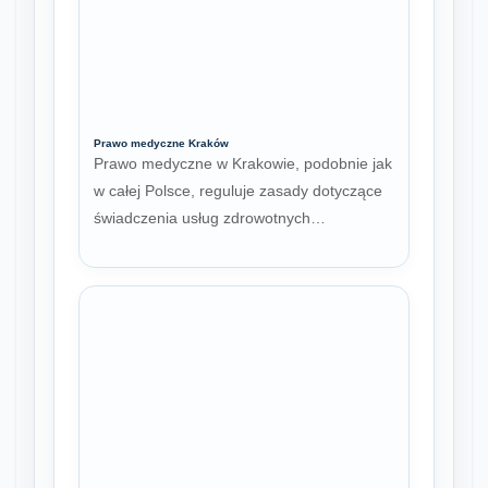
Prawo medyczne Kraków
Prawo medyczne w Krakowie, podobnie jak
w całej Polsce, reguluje zasady dotyczące
świadczenia usług zdrowotnych…