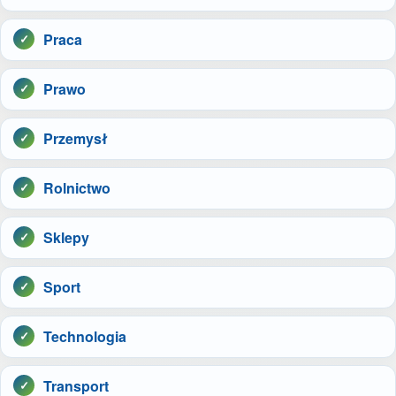
Praca
Prawo
Przemysł
Rolnictwo
Sklepy
Sport
Technologia
Transport