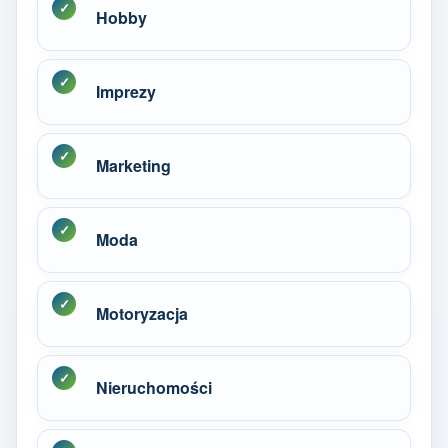
Hobby
Imprezy
Marketing
Moda
Motoryzacja
Nieruchomości