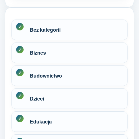
Bez kategorii
Biznes
Budownictwo
Dzieci
Edukacja