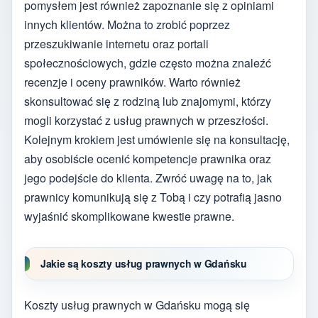
pomysłem jest również zapoznanie się z opiniami
innych klientów. Można to zrobić poprzez
przeszukiwanie internetu oraz portali
społecznościowych, gdzie często można znaleźć
recenzje i oceny prawników. Warto również
skonsultować się z rodziną lub znajomymi, którzy
mogli korzystać z usług prawnych w przeszłości.
Kolejnym krokiem jest umówienie się na konsultację,
aby osobiście ocenić kompetencje prawnika oraz
jego podejście do klienta. Zwróć uwagę na to, jak
prawnicy komunikują się z Tobą i czy potrafią jasno
wyjaśnić skomplikowane kwestie prawne.
Jakie są koszty usług prawnych w Gdańsku
Koszty usług prawnych w Gdańsku mogą się