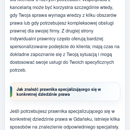
kancelarią może być korzystna szczególnie wtedy,
gdy Twoja sprawa wymaga wiedzy z kilku obszarów
prawa lub gdy potrzebujesz kompleksowej obsługi
prawnej dla swojej firmy. Z drugiej strony
indywidualni prawnicy często oferują bardziej
spersonalizowane podejście do klienta; mają czas na
dokładne zapoznanie się z Twoją sytuacją i mogą
dostosować swoje usługi do Twoich specyficznych
potrzeb.
Jak znaleźć prawnika specjalizującego się w
konkretnej dziedzinie prawa
Jeśli potrzebujesz prawnika specjalizującego się w
konkretnej dziedzinie prawa w Gdańsku, istnieje kilka
sposobów na znalezienie odpowiedniego specjalisty.