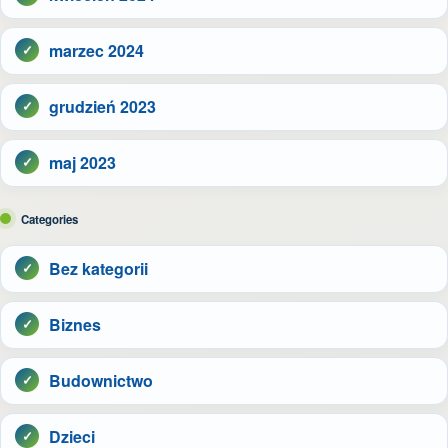
marzec 2024
grudzień 2023
maj 2023
Categories
Bez kategorii
Biznes
Budownictwo
Dzieci