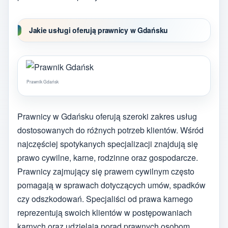
Jakie usługi oferują prawnicy w Gdańsku
Prawnik Gdańsk
Prawnicy w Gdańsku oferują szeroki zakres usług
dostosowanych do różnych potrzeb klientów. Wśród
najczęściej spotykanych specjalizacji znajdują się
prawo cywilne, karne, rodzinne oraz gospodarcze.
Prawnicy zajmujący się prawem cywilnym często
pomagają w sprawach dotyczących umów, spadków
czy odszkodowań. Specjaliści od prawa karnego
reprezentują swoich klientów w postępowaniach
karnych oraz udzielają porad prawnych osobom