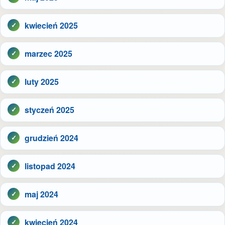
kwiecień 2025
marzec 2025
luty 2025
styczeń 2025
grudzień 2024
listopad 2024
maj 2024
kwiecień 2024