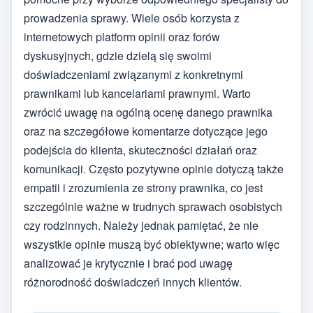
prowadzenia sprawy. Wiele osób korzysta z
internetowych platform opinii oraz forów
dyskusyjnych, gdzie dzielą się swoimi
doświadczeniami związanymi z konkretnymi
prawnikami lub kancelariami prawnymi. Warto
zwrócić uwagę na ogólną ocenę danego prawnika
oraz na szczegółowe komentarze dotyczące jego
podejścia do klienta, skuteczności działań oraz
komunikacji. Często pozytywne opinie dotyczą także
empatii i zrozumienia ze strony prawnika, co jest
szczególnie ważne w trudnych sprawach osobistych
czy rodzinnych. Należy jednak pamiętać, że nie
wszystkie opinie muszą być obiektywne; warto więc
analizować je krytycznie i brać pod uwagę
różnorodność doświadczeń innych klientów.