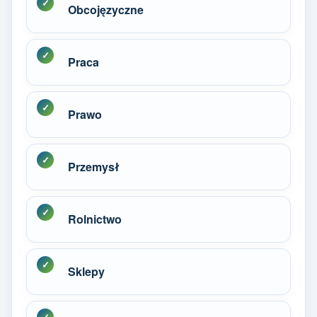
Obcojęzyczne
Praca
Prawo
Przemysł
Rolnictwo
Sklepy