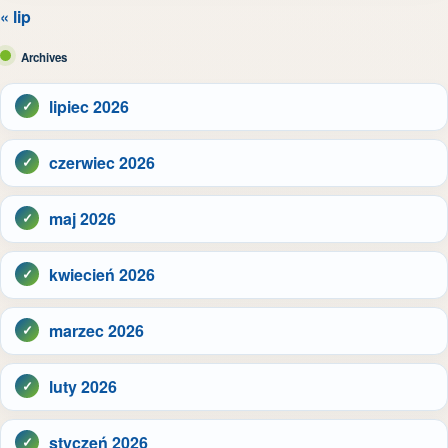
« lip
Archives
lipiec 2026
czerwiec 2026
maj 2026
kwiecień 2026
marzec 2026
luty 2026
styczeń 2026