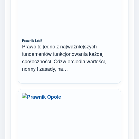
Prawnik Łódź
Prawo to jedno z najważniejszych
fundamentów funkcjonowania każdej
społeczności. Odzwierciedla wartości,
normy i zasady, na…