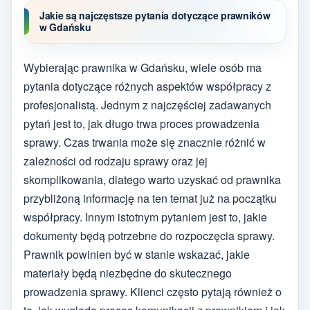
Jakie są najczęstsze pytania dotyczące prawników
w Gdańsku
Wybierając prawnika w Gdańsku, wiele osób ma
pytania dotyczące różnych aspektów współpracy z
profesjonalistą. Jednym z najczęściej zadawanych
pytań jest to, jak długo trwa proces prowadzenia
sprawy. Czas trwania może się znacznie różnić w
zależności od rodzaju sprawy oraz jej
skomplikowania, dlatego warto uzyskać od prawnika
przybliżoną informację na ten temat już na początku
współpracy. Innym istotnym pytaniem jest to, jakie
dokumenty będą potrzebne do rozpoczęcia sprawy.
Prawnik powinien być w stanie wskazać, jakie
materiały będą niezbędne do skutecznego
prowadzenia sprawy. Klienci często pytają również o