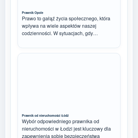
Prawnik Opole
Prawo to gałąź życia społecznego, która
wpływa na wiele aspektów naszej
codzienności. W sytuacjach, gdy…
Prawnik od nieruchomości Łódź
Wybór odpowiedniego prawnika od
nieruchomości w Łodzi jest kluczowy dla
zapewnienia sobie bezpieczeństwa