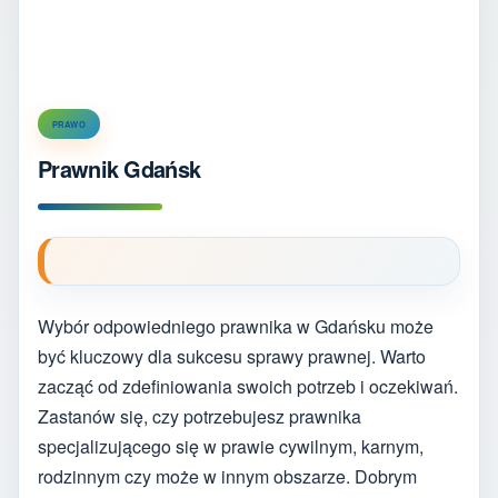
PRAWO
Prawnik Gdańsk
Wybór odpowiedniego prawnika w Gdańsku może
być kluczowy dla sukcesu sprawy prawnej. Warto
zacząć od zdefiniowania swoich potrzeb i oczekiwań.
Zastanów się, czy potrzebujesz prawnika
specjalizującego się w prawie cywilnym, karnym,
rodzinnym czy może w innym obszarze. Dobrym