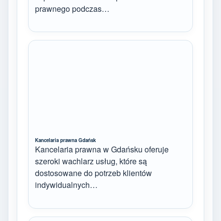
prawnego podczas…
Kancelaria prawna Gdańsk
Kancelaria prawna w Gdańsku oferuje
szeroki wachlarz usług, które są
dostosowane do potrzeb klientów
indywidualnych…