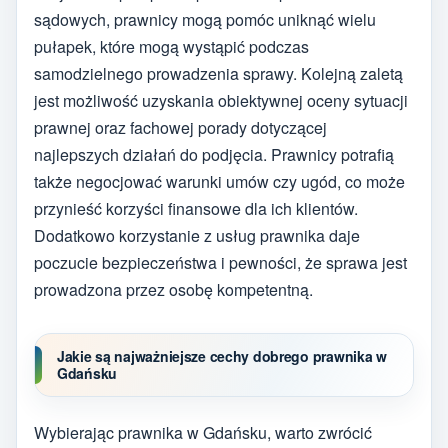
sądowych, prawnicy mogą pomóc uniknąć wielu
pułapek, które mogą wystąpić podczas
samodzielnego prowadzenia sprawy. Kolejną zaletą
jest możliwość uzyskania obiektywnej oceny sytuacji
prawnej oraz fachowej porady dotyczącej
najlepszych działań do podjęcia. Prawnicy potrafią
także negocjować warunki umów czy ugód, co może
przynieść korzyści finansowe dla ich klientów.
Dodatkowo korzystanie z usług prawnika daje
poczucie bezpieczeństwa i pewności, że sprawa jest
prowadzona przez osobę kompetentną.
Jakie są najważniejsze cechy dobrego prawnika w
Gdańsku
Wybierając prawnika w Gdańsku, warto zwrócić