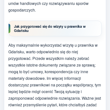
umów handlowych czy rozwiązywaniu sporów
gospodarczych.
Jak przygotować się do wizyty u prawnika w
Gdańsku
Aby maksymalnie wykorzystać wizytę u prawnika w
Gdańsku, warto odpowiednio się do niej
przygotować. Przede wszystkim należy zebrać
wszystkie istotne dokumenty związane ze sprawą;
mogą to być umowy, korespondencja czy inne
materiały dowodowe. Im więcej informacji
dostarczysz prawnikowi na początku współpracy, tym
lepiej będzie mógł ocenić Twoją sytuację i
zaproponować odpowiednie rozwiązania. Ważne jest
również przemyślenie pytań, które chciałbyś zadać