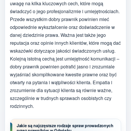
uwagę na kilka kluczowych cech, które mogą
świadczyć o jego profesjonalizmie i umiejętnościach.
Przede wszystkim dobry prawnik powinien mieć
odpowiednie wykształcenie oraz doświadczenie w
danej dziedzinie prawa. Ważna jest także jego
reputacja oraz opinie innych klientów, które mogą dać
wskazówki dotyczące jakości świadczonych usług.
Kolejną istotną cechą jest umiejętność komunikacji –
dobry prawnik powinien potrafić jasno i zrozumiale
wyjaśniać skomplikowane kwestie prawne oraz być
otwarty na pytania i wątpliwości klienta. Empatia i
zrozumienie dla sytuacji klienta są równie ważne,
szczególnie w trudnych sprawach osobistych czy
rodzinnych.
Jakie są najczęstsze rodzaje spraw prowadzonych
przez prawników w Gdańsku