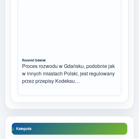
Rozwód Gdańsk
Proces rozwodu w Gdańsku, podobnie jak
w innych miastach Polski, jest regulowany
przez przepisy Kodeksu…
Kategoria