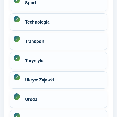
Sport
Technologia
Transport
Turystyka
Ukryte Zajawki
Uroda