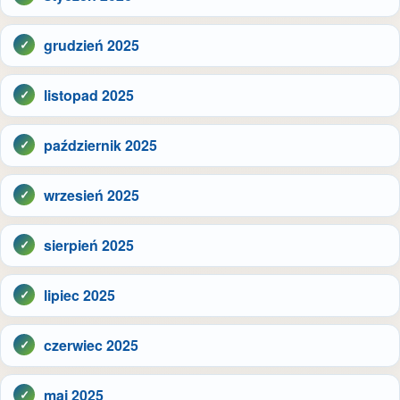
grudzień 2025
listopad 2025
październik 2025
wrzesień 2025
sierpień 2025
lipiec 2025
czerwiec 2025
maj 2025