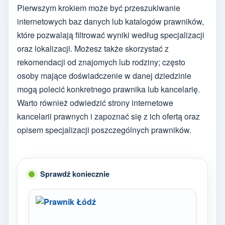
Pierwszym krokiem może być przeszukiwanie
internetowych baz danych lub katalogów prawników,
które pozwalają filtrować wyniki według specjalizacji
oraz lokalizacji. Możesz także skorzystać z
rekomendacji od znajomych lub rodziny; często
osoby mające doświadczenie w danej dziedzinie
mogą polecić konkretnego prawnika lub kancelarię.
Warto również odwiedzić strony internetowe
kancelarii prawnych i zapoznać się z ich ofertą oraz
opisem specjalizacji poszczególnych prawników.
Sprawdź koniecznie