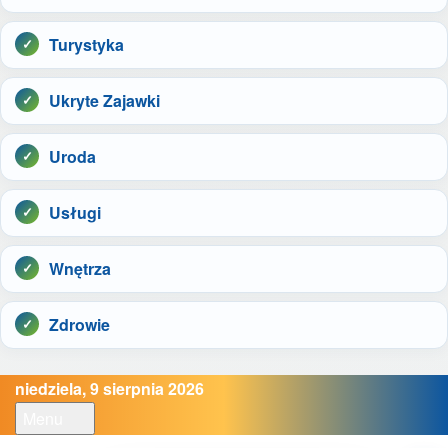
Turystyka
Ukryte Zajawki
Uroda
Usługi
Wnętrza
Zdrowie
niedziela, 9 sierpnia 2026
Menu