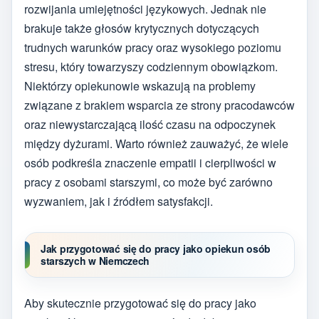
rozwijania umiejętności językowych. Jednak nie
brakuje także głosów krytycznych dotyczących
trudnych warunków pracy oraz wysokiego poziomu
stresu, który towarzyszy codziennym obowiązkom.
Niektórzy opiekunowie wskazują na problemy
związane z brakiem wsparcia ze strony pracodawców
oraz niewystarczającą ilość czasu na odpoczynek
między dyżurami. Warto również zauważyć, że wiele
osób podkreśla znaczenie empatii i cierpliwości w
pracy z osobami starszymi, co może być zarówno
wyzwaniem, jak i źródłem satysfakcji.
Jak przygotować się do pracy jako opiekun osób
starszych w Niemczech
Aby skutecznie przygotować się do pracy jako