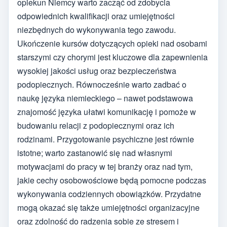
opiekun Niemcy warto zacząć od zdobycia
odpowiednich kwalifikacji oraz umiejętności
niezbędnych do wykonywania tego zawodu.
Ukończenie kursów dotyczących opieki nad osobami
starszymi czy chorymi jest kluczowe dla zapewnienia
wysokiej jakości usług oraz bezpieczeństwa
podopiecznych. Równocześnie warto zadbać o
naukę języka niemieckiego – nawet podstawowa
znajomość języka ułatwi komunikację i pomoże w
budowaniu relacji z podopiecznymi oraz ich
rodzinami. Przygotowanie psychiczne jest równie
istotne; warto zastanowić się nad własnymi
motywacjami do pracy w tej branży oraz nad tym,
jakie cechy osobowościowe będą pomocne podczas
wykonywania codziennych obowiązków. Przydatne
mogą okazać się także umiejętności organizacyjne
oraz zdolność do radzenia sobie ze stresem i