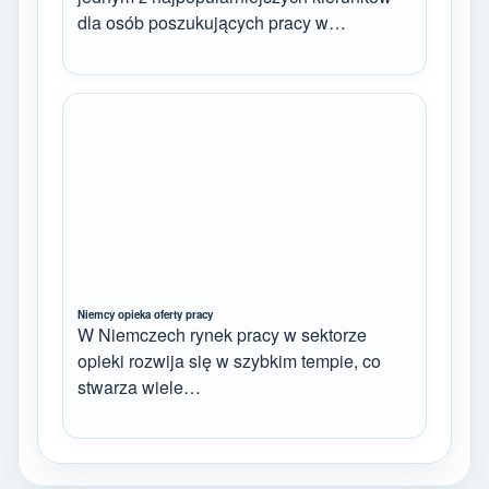
dla osób poszukujących pracy w…
Niemcy opieka oferty pracy
W Niemczech rynek pracy w sektorze
opieki rozwija się w szybkim tempie, co
stwarza wiele…