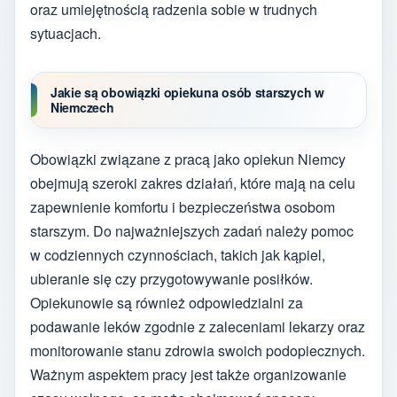
oraz umiejętnością radzenia sobie w trudnych
sytuacjach.
Jakie są obowiązki opiekuna osób starszych w
Niemczech
Obowiązki związane z pracą jako opiekun Niemcy
obejmują szeroki zakres działań, które mają na celu
zapewnienie komfortu i bezpieczeństwa osobom
starszym. Do najważniejszych zadań należy pomoc
w codziennych czynnościach, takich jak kąpiel,
ubieranie się czy przygotowywanie posiłków.
Opiekunowie są również odpowiedzialni za
podawanie leków zgodnie z zaleceniami lekarzy oraz
monitorowanie stanu zdrowia swoich podopiecznych.
Ważnym aspektem pracy jest także organizowanie