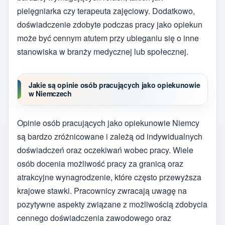
pielęgniarka czy terapeuta zajęciowy. Dodatkowo,
doświadczenie zdobyte podczas pracy jako opiekun
może być cennym atutem przy ubieganiu się o inne
stanowiska w branży medycznej lub społecznej.
Jakie są opinie osób pracujących jako opiekunowie
w Niemczech
Opinie osób pracujących jako opiekunowie Niemcy
są bardzo zróżnicowane i zależą od indywidualnych
doświadczeń oraz oczekiwań wobec pracy. Wiele
osób docenia możliwość pracy za granicą oraz
atrakcyjne wynagrodzenie, które często przewyższa
krajowe stawki. Pracownicy zwracają uwagę na
pozytywne aspekty związane z możliwością zdobycia
cennego doświadczenia zawodowego oraz