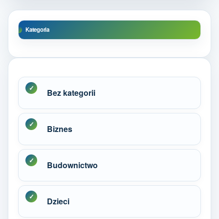
Kategoria
Bez kategorii
Biznes
Budownictwo
Dzieci