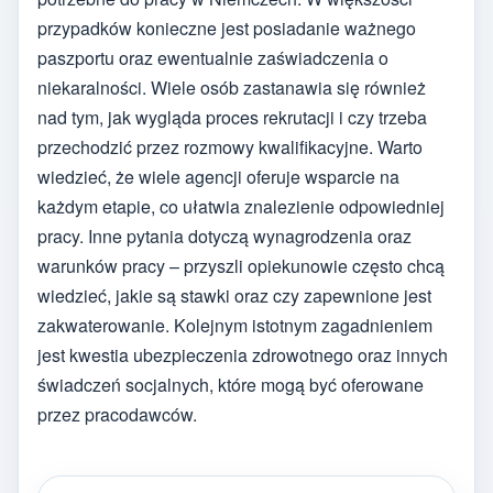
przypadków konieczne jest posiadanie ważnego
paszportu oraz ewentualnie zaświadczenia o
niekaralności. Wiele osób zastanawia się również
nad tym, jak wygląda proces rekrutacji i czy trzeba
przechodzić przez rozmowy kwalifikacyjne. Warto
wiedzieć, że wiele agencji oferuje wsparcie na
każdym etapie, co ułatwia znalezienie odpowiedniej
pracy. Inne pytania dotyczą wynagrodzenia oraz
warunków pracy – przyszli opiekunowie często chcą
wiedzieć, jakie są stawki oraz czy zapewnione jest
zakwaterowanie. Kolejnym istotnym zagadnieniem
jest kwestia ubezpieczenia zdrowotnego oraz innych
świadczeń socjalnych, które mogą być oferowane
przez pracodawców.