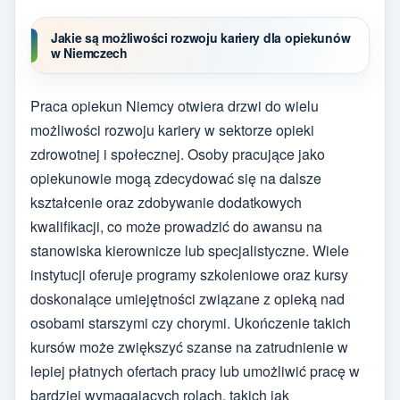
Jakie są możliwości rozwoju kariery dla opiekunów
w Niemczech
Praca opiekun Niemcy otwiera drzwi do wielu
możliwości rozwoju kariery w sektorze opieki
zdrowotnej i społecznej. Osoby pracujące jako
opiekunowie mogą zdecydować się na dalsze
kształcenie oraz zdobywanie dodatkowych
kwalifikacji, co może prowadzić do awansu na
stanowiska kierownicze lub specjalistyczne. Wiele
instytucji oferuje programy szkoleniowe oraz kursy
doskonalące umiejętności związane z opieką nad
osobami starszymi czy chorymi. Ukończenie takich
kursów może zwiększyć szanse na zatrudnienie w
lepiej płatnych ofertach pracy lub umożliwić pracę w
bardziej wymagających rolach, takich jak