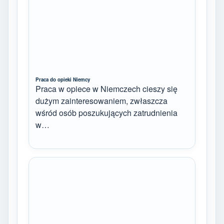
Praca do opieki Niemcy
Praca w opiece w Niemczech cieszy się
dużym zainteresowaniem, zwłaszcza
wśród osób poszukujących zatrudnienia
w…