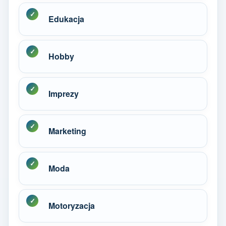
Edukacja
Hobby
Imprezy
Marketing
Moda
Motoryzacja