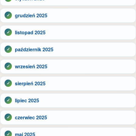
grudzień 2025
listopad 2025
październik 2025
wrzesień 2025
sierpień 2025
lipiec 2025
czerwiec 2025
maj 2025