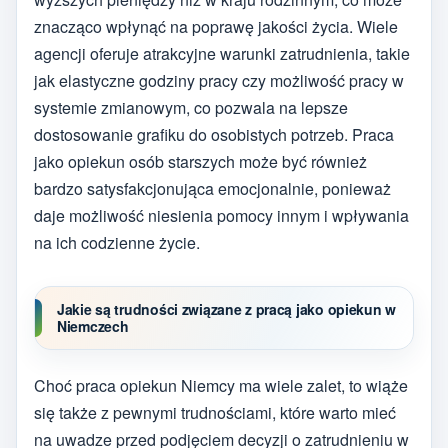
znacząco wpłynąć na poprawę jakości życia. Wiele
agencji oferuje atrakcyjne warunki zatrudnienia, takie
jak elastyczne godziny pracy czy możliwość pracy w
systemie zmianowym, co pozwala na lepsze
dostosowanie grafiku do osobistych potrzeb. Praca
jako opiekun osób starszych może być również
bardzo satysfakcjonująca emocjonalnie, ponieważ
daje możliwość niesienia pomocy innym i wpływania
na ich codzienne życie.
Jakie są trudności związane z pracą jako opiekun w
Niemczech
Choć praca opiekun Niemcy ma wiele zalet, to wiąże
się także z pewnymi trudnościami, które warto mieć
na uwadze przed podjęciem decyzji o zatrudnieniu w