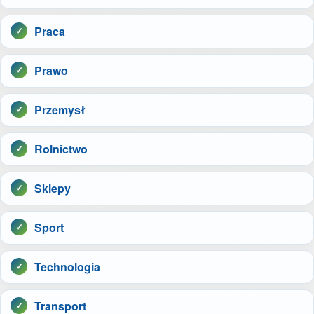
Praca
Prawo
Przemysł
Rolnictwo
Sklepy
Sport
Technologia
Transport