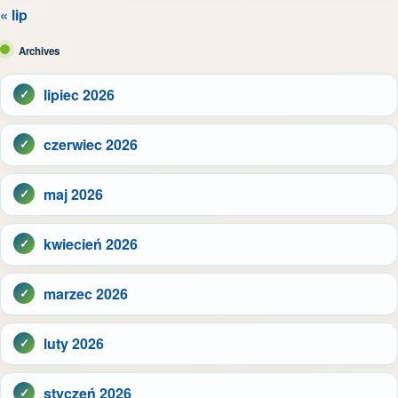
« lip
Archives
lipiec 2026
czerwiec 2026
maj 2026
kwiecień 2026
marzec 2026
luty 2026
styczeń 2026