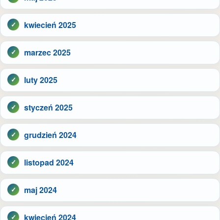
kwiecień 2025
marzec 2025
luty 2025
styczeń 2025
grudzień 2024
listopad 2024
maj 2024
kwiecień 2024