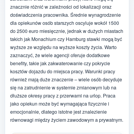
znacznie różnić w zależności od lokalizacji oraz
doświadczenia pracownika. Średnie wynagrodzenie
dla opiekunów osób starszych oscyluje wokół 1500
do 2500 euro miesięcznie, jednak w dużych miastach
takich jak Monachium czy Hamburg stawki mogą być
wyższe ze względu na wyższe koszty życia. Warto
zaznaczyć, że wiele agencji oferuje dodatkowe
benefity, takie jak zakwaterowanie czy pokrycie
kosztów dojazdu do miejsca pracy. Warunki pracy
również mają duże znaczenie – wiele osób decyduje
się na zatrudnienie w systemie zmianowym lub na
dłuższe okresy pracy z przerwami na urlop. Praca
jako opiekun może być wymagająca fizycznie i
emocjonalnie, dlatego istotne jest znalezienie
równowagi między życiem zawodowym a prywatnym.