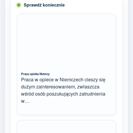
Sprawdź koniecznie
Praca opieka Niemcy
Praca w opiece w Niemczech cieszy się
dużym zainteresowaniem, zwłaszcza
wśród osób poszukujących zatrudnienia
w…