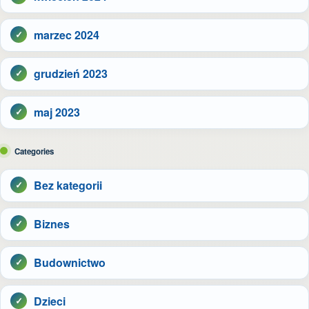
marzec 2024
grudzień 2023
maj 2023
Categories
Bez kategorii
Biznes
Budownictwo
Dzieci