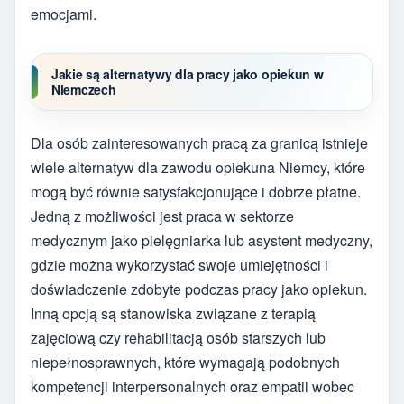
emocjami.
Jakie są alternatywy dla pracy jako opiekun w
Niemczech
Dla osób zainteresowanych pracą za granicą istnieje
wiele alternatyw dla zawodu opiekuna Niemcy, które
mogą być równie satysfakcjonujące i dobrze płatne.
Jedną z możliwości jest praca w sektorze
medycznym jako pielęgniarka lub asystent medyczny,
gdzie można wykorzystać swoje umiejętności i
doświadczenie zdobyte podczas pracy jako opiekun.
Inną opcją są stanowiska związane z terapią
zajęciową czy rehabilitacją osób starszych lub
niepełnosprawnych, które wymagają podobnych
kompetencji interpersonalnych oraz empatii wobec