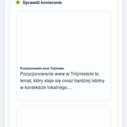
Sprawdź koniecznie
Pozycjonowanie www Trójmiasto
Pozycjonowanie www w Trójmieście to
temat, który staje się coraz bardziej istotny
w kontekście lokalnego…