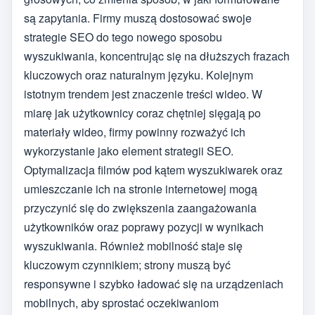
są zapytania. Firmy muszą dostosować swoje
strategie SEO do tego nowego sposobu
wyszukiwania, koncentrując się na dłuższych frazach
kluczowych oraz naturalnym języku. Kolejnym
istotnym trendem jest znaczenie treści wideo. W
miarę jak użytkownicy coraz chętniej sięgają po
materiały wideo, firmy powinny rozważyć ich
wykorzystanie jako element strategii SEO.
Optymalizacja filmów pod kątem wyszukiwarek oraz
umieszczanie ich na stronie internetowej mogą
przyczynić się do zwiększenia zaangażowania
użytkowników oraz poprawy pozycji w wynikach
wyszukiwania. Również mobilność staje się
kluczowym czynnikiem; strony muszą być
responsywne i szybko ładować się na urządzeniach
mobilnych, aby sprostać oczekiwaniom