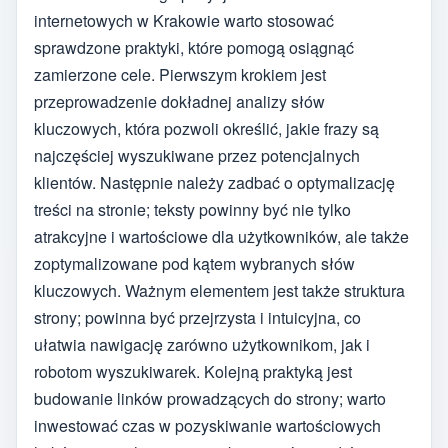
internetowych w Krakowie warto stosować
sprawdzone praktyki, które pomogą osiągnąć
zamierzone cele. Pierwszym krokiem jest
przeprowadzenie dokładnej analizy słów
kluczowych, która pozwoli określić, jakie frazy są
najczęściej wyszukiwane przez potencjalnych
klientów. Następnie należy zadbać o optymalizację
treści na stronie; teksty powinny być nie tylko
atrakcyjne i wartościowe dla użytkowników, ale także
zoptymalizowane pod kątem wybranych słów
kluczowych. Ważnym elementem jest także struktura
strony; powinna być przejrzysta i intuicyjna, co
ułatwia nawigację zarówno użytkownikom, jak i
robotom wyszukiwarek. Kolejną praktyką jest
budowanie linków prowadzących do strony; warto
inwestować czas w pozyskiwanie wartościowych