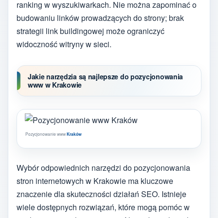
ranking w wyszukiwarkach. Nie można zapominać o
budowaniu linków prowadzących do strony; brak
strategii link buildingowej może ograniczyć
widoczność witryny w sieci.
Jakie narzędzia są najlepsze do pozycjonowania
www w Krakowie
Pozycjonowanie www
Kraków
Wybór odpowiednich narzędzi do pozycjonowania
stron internetowych w Krakowie ma kluczowe
znaczenie dla skuteczności działań SEO. Istnieje
wiele dostępnych rozwiązań, które mogą pomóc w