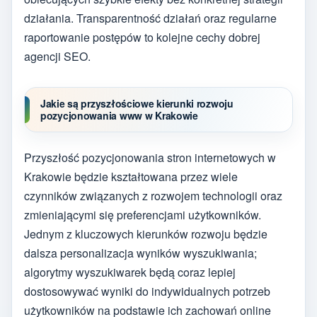
działania. Transparentność działań oraz regularne
raportowanie postępów to kolejne cechy dobrej
agencji SEO.
Jakie są przyszłościowe kierunki rozwoju
pozycjonowania www w Krakowie
Przyszłość pozycjonowania stron internetowych w
Krakowie będzie kształtowana przez wiele
czynników związanych z rozwojem technologii oraz
zmieniającymi się preferencjami użytkowników.
Jednym z kluczowych kierunków rozwoju będzie
dalsza personalizacja wyników wyszukiwania;
algorytmy wyszukiwarek będą coraz lepiej
dostosowywać wyniki do indywidualnych potrzeb
użytkowników na podstawie ich zachowań online