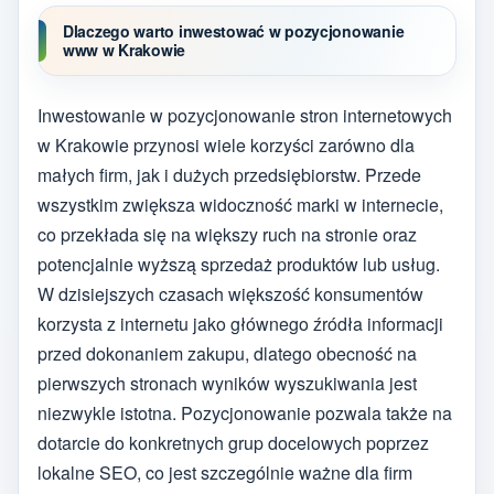
Dlaczego warto inwestować w pozycjonowanie
www w Krakowie
Inwestowanie w pozycjonowanie stron internetowych
w Krakowie przynosi wiele korzyści zarówno dla
małych firm, jak i dużych przedsiębiorstw. Przede
wszystkim zwiększa widoczność marki w internecie,
co przekłada się na większy ruch na stronie oraz
potencjalnie wyższą sprzedaż produktów lub usług.
W dzisiejszych czasach większość konsumentów
korzysta z internetu jako głównego źródła informacji
przed dokonaniem zakupu, dlatego obecność na
pierwszych stronach wyników wyszukiwania jest
niezwykle istotna. Pozycjonowanie pozwala także na
dotarcie do konkretnych grup docelowych poprzez
lokalne SEO, co jest szczególnie ważne dla firm