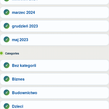
marzec 2024
grudzień 2023
maj 2023
Categories
Bez kategorii
Biznes
Budownictwo
Dzieci