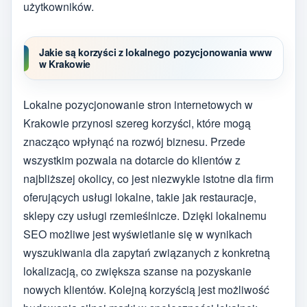
użytkowników.
Jakie są korzyści z lokalnego pozycjonowania www
w Krakowie
Lokalne pozycjonowanie stron internetowych w
Krakowie przynosi szereg korzyści, które mogą
znacząco wpłynąć na rozwój biznesu. Przede
wszystkim pozwala na dotarcie do klientów z
najbliższej okolicy, co jest niezwykle istotne dla firm
oferujących usługi lokalne, takie jak restauracje,
sklepy czy usługi rzemieślnicze. Dzięki lokalnemu
SEO możliwe jest wyświetlanie się w wynikach
wyszukiwania dla zapytań związanych z konkretną
lokalizacją, co zwiększa szanse na pozyskanie
nowych klientów. Kolejną korzyścią jest możliwość