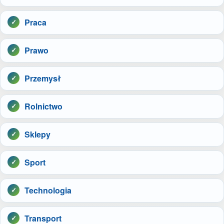
Praca
Prawo
Przemysł
Rolnictwo
Sklepy
Sport
Technologia
Transport