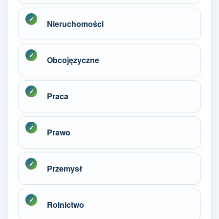
Nieruchomości
Obcojęzyczne
Praca
Prawo
Przemysł
Rolnictwo