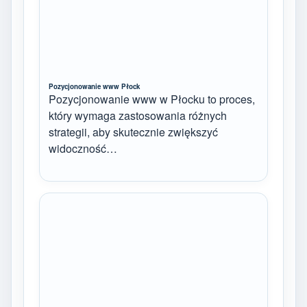
Pozycjonowanie www Płock
Pozycjonowanie www w Płocku to proces,
który wymaga zastosowania różnych
strategii, aby skutecznie zwiększyć
widoczność…