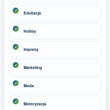
Edukacja
Hobby
Imprezy
Marketing
Moda
Motoryzacja