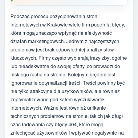
Podczas procesu pozycjonowania stron
internetowych w Krakowie wiele firm popełnia błędy,
które mogą znacząco wpłynąć na efektywność
działań marketingowych. Jednym z najczęstszych
problemów jest brak odpowiedniej analizy słów
kluczowych. Firmy często wybierają frazy zbyt ogólne
lub nieadekwatne do swojej oferty, co prowadzi do
niskiego ruchu na stronie. Kolejnym błędem jest
ignorowanie optymalizacji treści. Treści powinny być
nie tylko atrakcyjne dla użytkowników, ale również
zoptymalizowane pod kątem wyszukiwarek
internetowych. Ważne jest również unikanie
technicznych problemów na stronie, takich jak długi
czas ładowania czy błędy 404, które mogą
zniechęcać użytkowników i wpływać negatywnie na