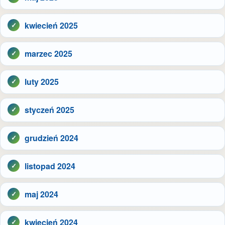
kwiecień 2025
marzec 2025
luty 2025
styczeń 2025
grudzień 2024
listopad 2024
maj 2024
kwiecień 2024