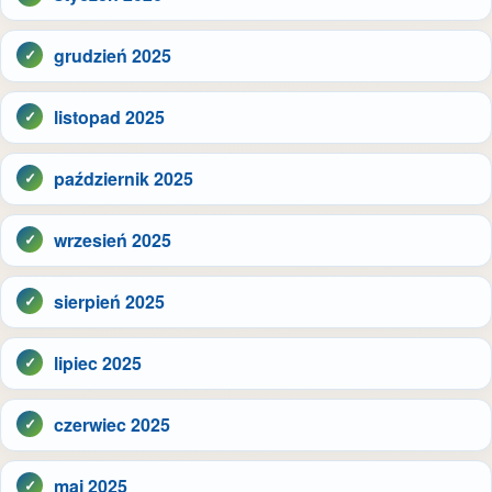
grudzień 2025
listopad 2025
październik 2025
wrzesień 2025
sierpień 2025
lipiec 2025
czerwiec 2025
maj 2025