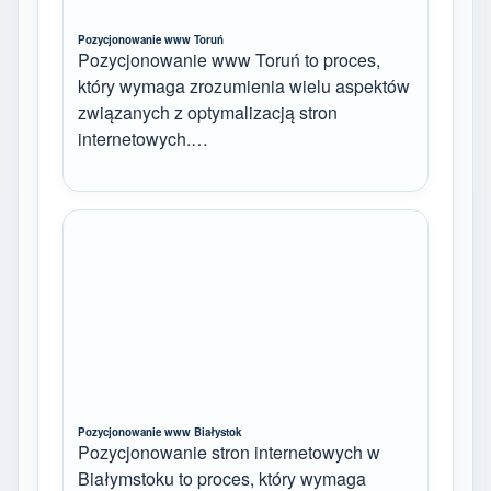
Pozycjonowanie www Toruń
Pozycjonowanie www Toruń to proces,
który wymaga zrozumienia wielu aspektów
związanych z optymalizacją stron
internetowych.…
Pozycjonowanie www Białystok
Pozycjonowanie stron internetowych w
Białymstoku to proces, który wymaga