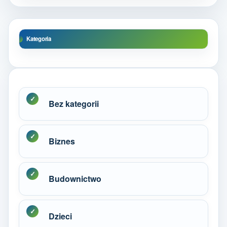
Kategoria
Bez kategorii
Biznes
Budownictwo
Dzieci