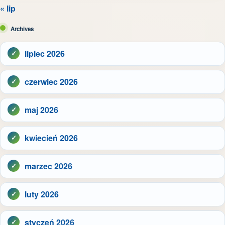
« lip
Archives
lipiec 2026
czerwiec 2026
maj 2026
kwiecień 2026
marzec 2026
luty 2026
styczeń 2026