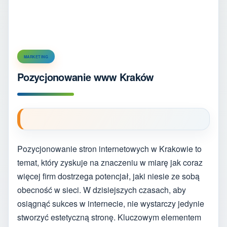
MARKETING
Pozycjonowanie www Kraków
Pozycjonowanie stron internetowych w Krakowie to
temat, który zyskuje na znaczeniu w miarę jak coraz
więcej firm dostrzega potencjał, jaki niesie ze sobą
obecność w sieci. W dzisiejszych czasach, aby
osiągnąć sukces w internecie, nie wystarczy jedynie
stworzyć estetyczną stronę. Kluczowym elementem