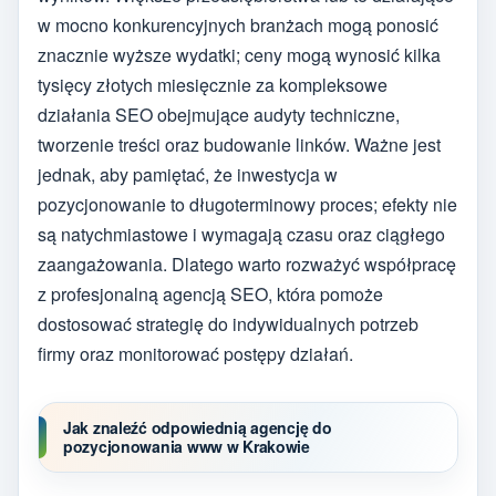
w mocno konkurencyjnych branżach mogą ponosić
znacznie wyższe wydatki; ceny mogą wynosić kilka
tysięcy złotych miesięcznie za kompleksowe
działania SEO obejmujące audyty techniczne,
tworzenie treści oraz budowanie linków. Ważne jest
jednak, aby pamiętać, że inwestycja w
pozycjonowanie to długoterminowy proces; efekty nie
są natychmiastowe i wymagają czasu oraz ciągłego
zaangażowania. Dlatego warto rozważyć współpracę
z profesjonalną agencją SEO, która pomoże
dostosować strategię do indywidualnych potrzeb
firmy oraz monitorować postępy działań.
Jak znaleźć odpowiednią agencję do
pozycjonowania www w Krakowie