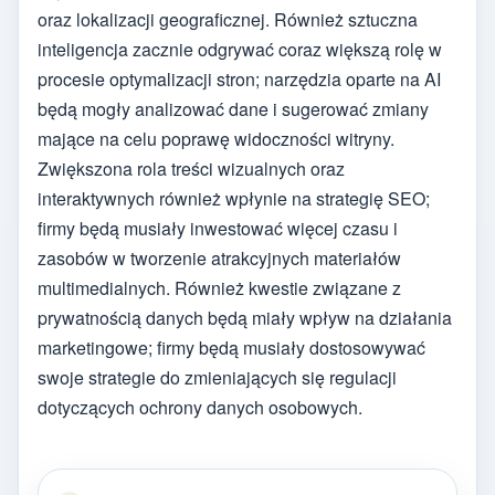
oraz lokalizacji geograficznej. Również sztuczna
inteligencja zacznie odgrywać coraz większą rolę w
procesie optymalizacji stron; narzędzia oparte na AI
będą mogły analizować dane i sugerować zmiany
mające na celu poprawę widoczności witryny.
Zwiększona rola treści wizualnych oraz
interaktywnych również wpłynie na strategię SEO;
firmy będą musiały inwestować więcej czasu i
zasobów w tworzenie atrakcyjnych materiałów
multimedialnych. Również kwestie związane z
prywatnością danych będą miały wpływ na działania
marketingowe; firmy będą musiały dostosowywać
swoje strategie do zmieniających się regulacji
dotyczących ochrony danych osobowych.