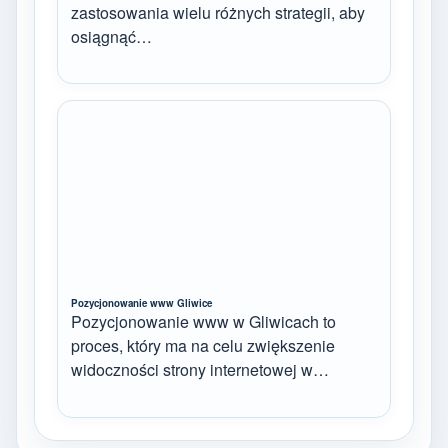
zastosowania wielu różnych strategii, aby
osiągnąć…
Pozycjonowanie www Gliwice
Pozycjonowanie www w Gliwicach to
proces, który ma na celu zwiększenie
widoczności strony internetowej w…