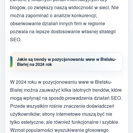
blogów, co zwiększy naszą widoczność w sieci. Nie
można zapominać o analizie konkurencji;
obserwowanie działań innych firm w regionie
pozwala na lepsze dostosowanie własnej strategii
SEO.
Jakie są trendy w pozycjonowaniu www w Bielsku-
Białej na 2024 rok
W 2024 roku w pozycjonowaniu www w Bielsku-
Białej można zauważyć kilka istotnych trendów, które
mogą wpłynąć na sposób prowadzenia działań SEO.
Przede wszystkim rośnie znaczenie doświadczeń
użytkowników; strony internetowe muszą być nie
tylko estetyczne, ale również funkcjonalne i szybkie.
Wzrost popularności wyszukiwania głosowego