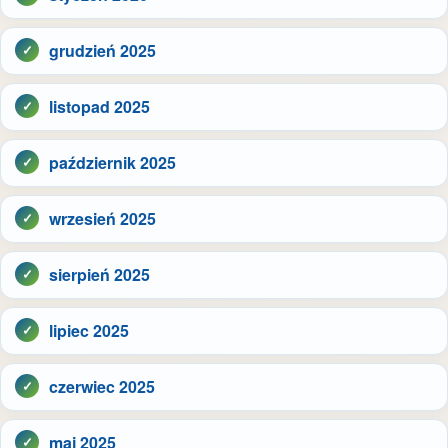
grudzień 2025
listopad 2025
październik 2025
wrzesień 2025
sierpień 2025
lipiec 2025
czerwiec 2025
maj 2025