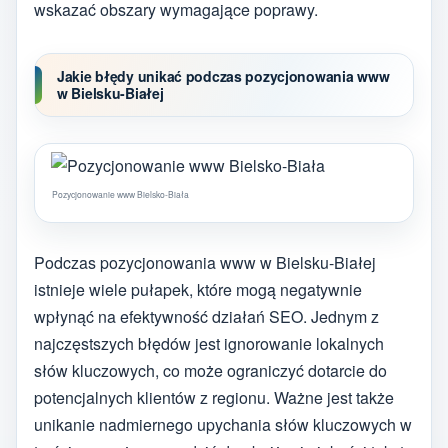
wskazać obszary wymagające poprawy.
Jakie błędy unikać podczas pozycjonowania www
w Bielsku-Białej
Pozycjonowanie www Bielsko-Biała
Podczas pozycjonowania www w Bielsku-Białej
istnieje wiele pułapek, które mogą negatywnie
wpłynąć na efektywność działań SEO. Jednym z
najczęstszych błędów jest ignorowanie lokalnych
słów kluczowych, co może ograniczyć dotarcie do
potencjalnych klientów z regionu. Ważne jest także
unikanie nadmiernego upychania słów kluczowych w