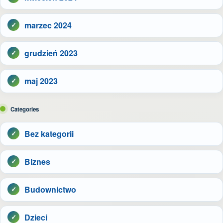
marzec 2024
grudzień 2023
maj 2023
Categories
Bez kategorii
Biznes
Budownictwo
Dzieci