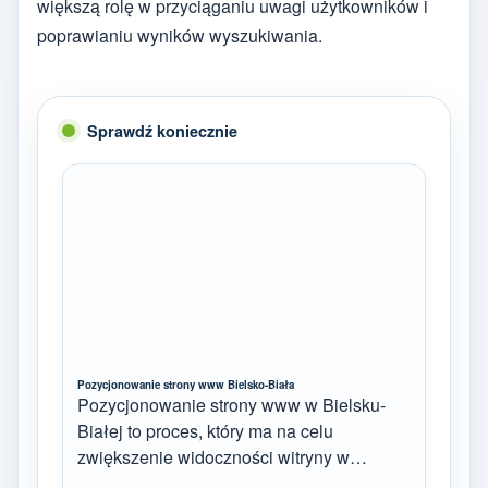
większą rolę w przyciąganiu uwagi użytkowników i
poprawianiu wyników wyszukiwania.
Sprawdź koniecznie
Pozycjonowanie strony www Bielsko-Biała
Pozycjonowanie strony www w Bielsku-
Białej to proces, który ma na celu
zwiększenie widoczności witryny w…