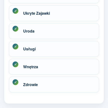
Ukryte Zajawki
Uroda
Usługi
Wnętrza
Zdrowie