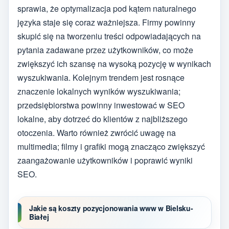
sprawia, że optymalizacja pod kątem naturalnego
języka staje się coraz ważniejsza. Firmy powinny
skupić się na tworzeniu treści odpowiadających na
pytania zadawane przez użytkowników, co może
zwiększyć ich szansę na wysoką pozycję w wynikach
wyszukiwania. Kolejnym trendem jest rosnące
znaczenie lokalnych wyników wyszukiwania;
przedsiębiorstwa powinny inwestować w SEO
lokalne, aby dotrzeć do klientów z najbliższego
otoczenia. Warto również zwrócić uwagę na
multimedia; filmy i grafiki mogą znacząco zwiększyć
zaangażowanie użytkowników i poprawić wyniki
SEO.
Jakie są koszty pozycjonowania www w Bielsku-
Białej