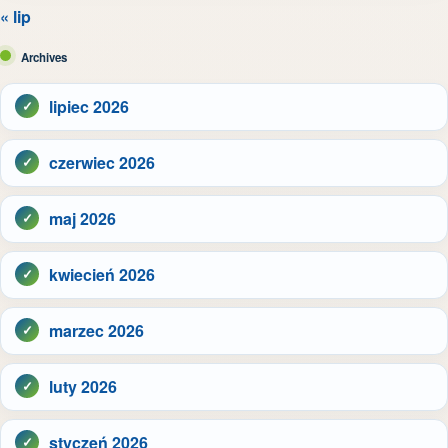
« lip
Archives
lipiec 2026
czerwiec 2026
maj 2026
kwiecień 2026
marzec 2026
luty 2026
styczeń 2026