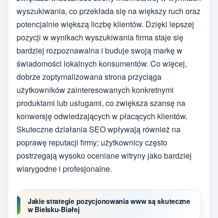
wyszukiwania, co przekłada się na większy ruch oraz
potencjalnie większą liczbę klientów. Dzięki lepszej
pozycji w wynikach wyszukiwania firma staje się
bardziej rozpoznawalna i buduje swoją markę w
świadomości lokalnych konsumentów. Co więcej,
dobrze zoptymalizowana strona przyciąga
użytkowników zainteresowanych konkretnymi
produktami lub usługami, co zwiększa szansę na
konwersję odwiedzających w płacących klientów.
Skuteczne działania SEO wpływają również na
poprawę reputacji firmy; użytkownicy często
postrzegają wysoko oceniane witryny jako bardziej
wiarygodne i profesjonalne.
Jakie strategie pozycjonowania www są skuteczne
w Bielsku-Białej