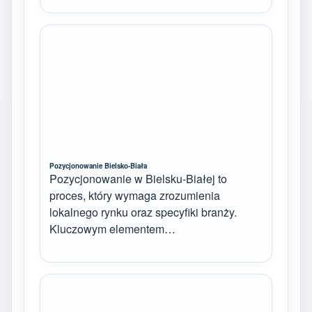
Pozycjonowanie Bielsko-Biała
Pozycjonowanie w Bielsku-Białej to
proces, który wymaga zrozumienia
lokalnego rynku oraz specyfiki branży.
Kluczowym elementem…