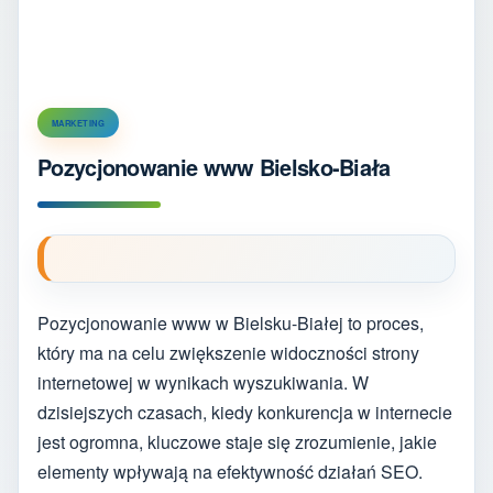
MARKETING
Pozycjonowanie www Bielsko-Biała
Pozycjonowanie www w Bielsku-Białej to proces,
który ma na celu zwiększenie widoczności strony
internetowej w wynikach wyszukiwania. W
dzisiejszych czasach, kiedy konkurencja w internecie
jest ogromna, kluczowe staje się zrozumienie, jakie
elementy wpływają na efektywność działań SEO.