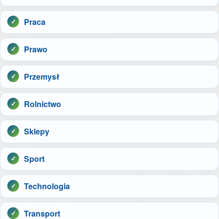
Praca
Prawo
Przemysł
Rolnictwo
Sklepy
Sport
Technologia
Transport