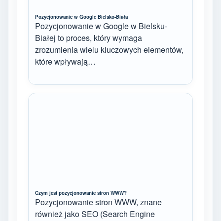
Pozycjonowanie w Google Bielsko-Biała
Pozycjonowanie w Google w Bielsku-
Białej to proces, który wymaga
zrozumienia wielu kluczowych elementów,
które wpływają…
Czym jest pozycjonowanie stron WWW?
Pozycjonowanie stron WWW, znane
również jako SEO (Search Engine