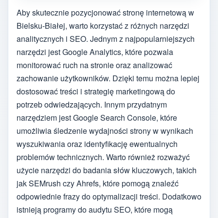
Aby skutecznie pozycjonować stronę internetową w
Bielsku-Białej, warto korzystać z różnych narzędzi
analitycznych i SEO. Jednym z najpopularniejszych
narzędzi jest Google Analytics, które pozwala
monitorować ruch na stronie oraz analizować
zachowanie użytkowników. Dzięki temu można lepiej
dostosować treści i strategię marketingową do
potrzeb odwiedzających. Innym przydatnym
narzędziem jest Google Search Console, które
umożliwia śledzenie wydajności strony w wynikach
wyszukiwania oraz identyfikację ewentualnych
problemów technicznych. Warto również rozważyć
użycie narzędzi do badania słów kluczowych, takich
jak SEMrush czy Ahrefs, które pomogą znaleźć
odpowiednie frazy do optymalizacji treści. Dodatkowo
istnieją programy do audytu SEO, które mogą