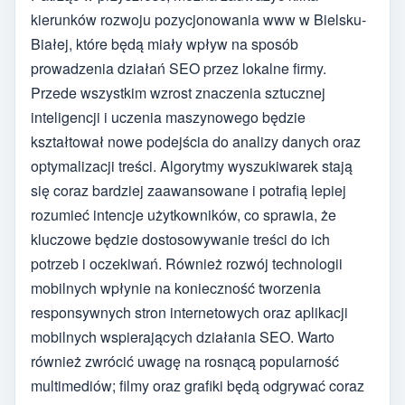
kierunków rozwoju pozycjonowania www w Bielsku-
Białej, które będą miały wpływ na sposób
prowadzenia działań SEO przez lokalne firmy.
Przede wszystkim wzrost znaczenia sztucznej
inteligencji i uczenia maszynowego będzie
kształtował nowe podejścia do analizy danych oraz
optymalizacji treści. Algorytmy wyszukiwarek stają
się coraz bardziej zaawansowane i potrafią lepiej
rozumieć intencje użytkowników, co sprawia, że
kluczowe będzie dostosowywanie treści do ich
potrzeb i oczekiwań. Również rozwój technologii
mobilnych wpłynie na konieczność tworzenia
responsywnych stron internetowych oraz aplikacji
mobilnych wspierających działania SEO. Warto
również zwrócić uwagę na rosnącą popularność
multimediów; filmy oraz grafiki będą odgrywać coraz