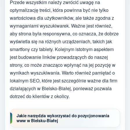
Przede wszystkim należy zwrócić uwagę na
optymalizację treści, która powinna być nie tylko
wartościowa dla użytkowników, ale także zgodna z
wymaganiami wyszukiwarek. Ważne jest również,
aby strona była responsywna, co oznacza, że dobrze
wyświetla się na różnych urządzeniach, takich jak
smartfony czy tablety. Kolejnym istotnym aspektem
jest budowanie linków prowadzących do naszej
strony, co może znacząco wpłynąć na jej pozycję w
wynikach wyszukiwania. Warto również pamiętać o
lokalnym SEO, które jest szczególnie ważne dla firm
działających w Bielsko-Białej, ponieważ pozwala
dotrzeć do klientów z okolicy.
Jakie narzędzia wykorzystać do pozycjonowania
www w Bielsku-Białej