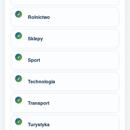
Rolnictwo
Sklepy
Sport
Technologia
Transport
Turystyka