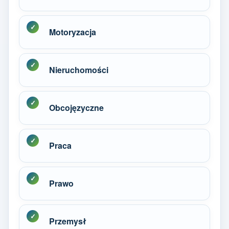
Motoryzacja
Nieruchomości
Obcojęzyczne
Praca
Prawo
Przemysł