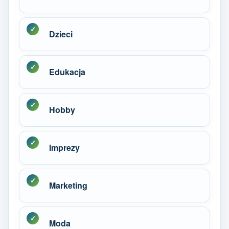
Dzieci
Edukacja
Hobby
Imprezy
Marketing
Moda