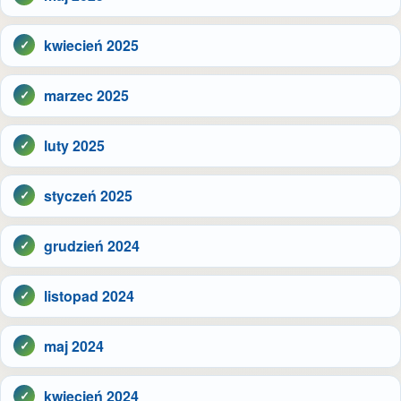
kwiecień 2025
marzec 2025
luty 2025
styczeń 2025
grudzień 2024
listopad 2024
maj 2024
kwiecień 2024