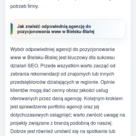
potrzeb firmy.
Jak znaleźć odpowiednią agencję do
pozycjonowania www w Bielsku-Białej
Wybór odpowiedniej agencji do pozycjonowania
www w Bielsku-Białej jest kluczowy dla sukcesu
działań SEO. Przede wszystkim warto zacząć od
zebrania rekomendacji od znajomych lub innych
przedsiębiorców działających w regionie. Opinie
klientów mogą dać cenny obraz jakości usług
oferowanych przez daną agencję. Kolejnym krokiem
jest sprawdzenie portfolio agencji oraz jej
dotychczasowych osiągnięć; warto zwrócić uwagę na
projekty związane z branżą podobną do naszej.
Dobrze jest również umówić się na spotkanie lub