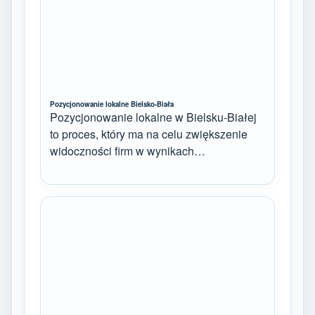
Pozycjonowanie lokalne Bielsko-Biała
Pozycjonowanie lokalne w Bielsku-Białej
to proces, który ma na celu zwiększenie
widoczności firm w wynikach…