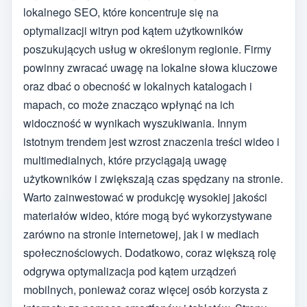
lokalnego SEO, które koncentruje się na
optymalizacji witryn pod kątem użytkowników
poszukujących usług w określonym regionie. Firmy
powinny zwracać uwagę na lokalne słowa kluczowe
oraz dbać o obecność w lokalnych katalogach i
mapach, co może znacząco wpłynąć na ich
widoczność w wynikach wyszukiwania. Innym
istotnym trendem jest wzrost znaczenia treści wideo i
multimedialnych, które przyciągają uwagę
użytkowników i zwiększają czas spędzany na stronie.
Warto zainwestować w produkcję wysokiej jakości
materiałów wideo, które mogą być wykorzystywane
zarówno na stronie internetowej, jak i w mediach
społecznościowych. Dodatkowo, coraz większą rolę
odgrywa optymalizacja pod kątem urządzeń
mobilnych, ponieważ coraz więcej osób korzysta z