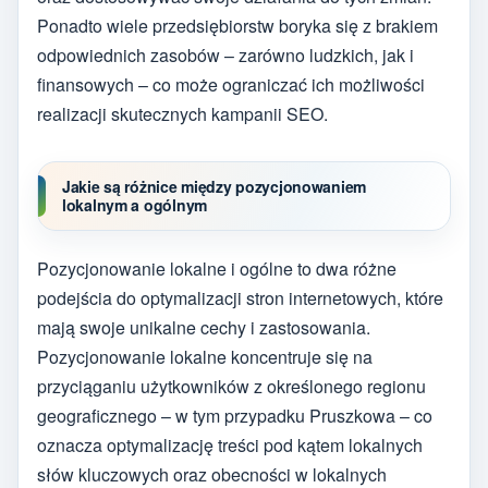
Ponadto wiele przedsiębiorstw boryka się z brakiem
odpowiednich zasobów – zarówno ludzkich, jak i
finansowych – co może ograniczać ich możliwości
realizacji skutecznych kampanii SEO.
Jakie są różnice między pozycjonowaniem
lokalnym a ogólnym
Pozycjonowanie lokalne i ogólne to dwa różne
podejścia do optymalizacji stron internetowych, które
mają swoje unikalne cechy i zastosowania.
Pozycjonowanie lokalne koncentruje się na
przyciąganiu użytkowników z określonego regionu
geograficznego – w tym przypadku Pruszkowa – co
oznacza optymalizację treści pod kątem lokalnych
słów kluczowych oraz obecności w lokalnych