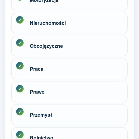
Nieruchomości
Obcojęzyczne
Praca
Prawo
Przemysł
Rolnictwo