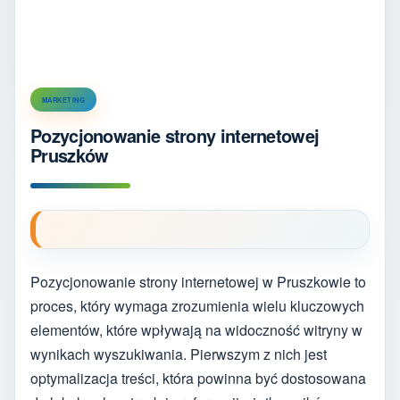
MARKETING
Pozycjonowanie strony internetowej
Pruszków
Pozycjonowanie strony internetowej w Pruszkowie to
proces, który wymaga zrozumienia wielu kluczowych
elementów, które wpływają na widoczność witryny w
wynikach wyszukiwania. Pierwszym z nich jest
optymalizacja treści, która powinna być dostosowana