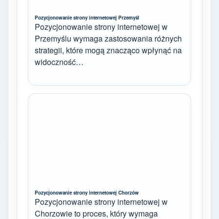
Pozycjonowanie strony internetowej Przemyśl
Pozycjonowanie strony internetowej w
Przemyślu wymaga zastosowania różnych
strategii, które mogą znacząco wpłynąć na
widoczność…
Pozycjonowanie strony internetowej Chorzów
Pozycjonowanie strony internetowej w
Chorzowie to proces, który wymaga