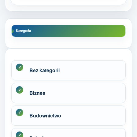
Kategoria
Bez kategorii
Biznes
Budownictwo