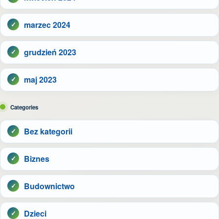
marzec 2024
grudzień 2023
maj 2023
Categories
Bez kategorii
Biznes
Budownictwo
Dzieci