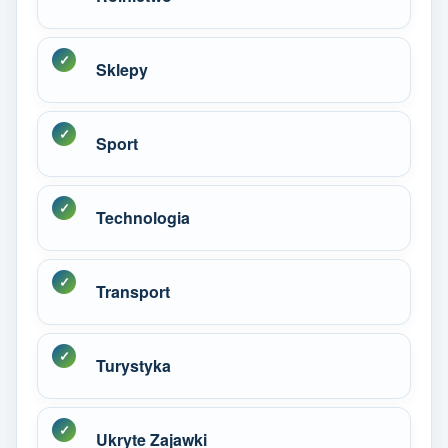
Sklepy
Sport
Technologia
Transport
Turystyka
Ukryte Zajawki