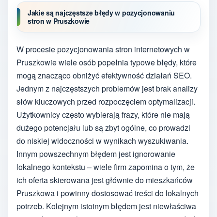
Jakie są najczęstsze błędy w pozycjonowaniu
stron w Pruszkowie
W procesie pozycjonowania stron internetowych w
Pruszkowie wiele osób popełnia typowe błędy, które
mogą znacząco obniżyć efektywność działań SEO.
Jednym z najczęstszych problemów jest brak analizy
słów kluczowych przed rozpoczęciem optymalizacji.
Użytkownicy często wybierają frazy, które nie mają
dużego potencjału lub są zbyt ogólne, co prowadzi
do niskiej widoczności w wynikach wyszukiwania.
Innym powszechnym błędem jest ignorowanie
lokalnego kontekstu – wiele firm zapomina o tym, że
ich oferta skierowana jest głównie do mieszkańców
Pruszkowa i powinny dostosować treści do lokalnych
potrzeb. Kolejnym istotnym błędem jest niewłaściwa