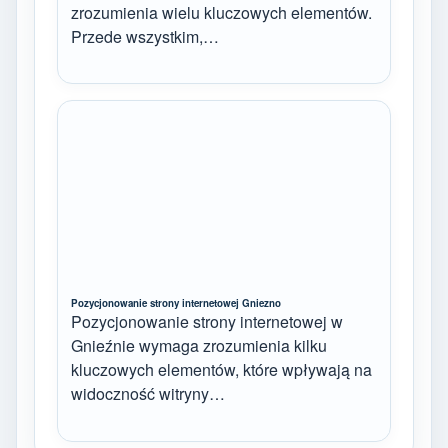
zrozumienia wielu kluczowych elementów.
Przede wszystkim,…
Pozycjonowanie strony internetowej Gniezno
Pozycjonowanie strony internetowej w
Gnieźnie wymaga zrozumienia kilku
kluczowych elementów, które wpływają na
widoczność witryny…