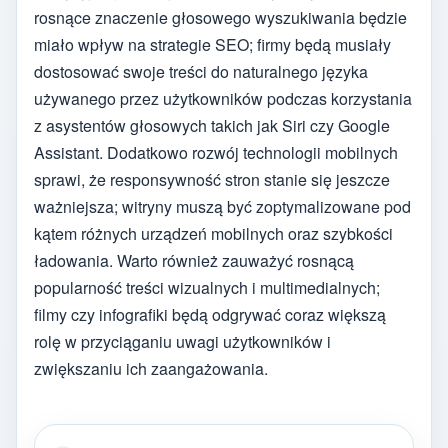
rosnące znaczenie głosowego wyszukiwania będzie
miało wpływ na strategie SEO; firmy będą musiały
dostosować swoje treści do naturalnego języka
używanego przez użytkowników podczas korzystania
z asystentów głosowych takich jak Siri czy Google
Assistant. Dodatkowo rozwój technologii mobilnych
sprawi, że responsywność stron stanie się jeszcze
ważniejsza; witryny muszą być zoptymalizowane pod
kątem różnych urządzeń mobilnych oraz szybkości
ładowania. Warto również zauważyć rosnącą
popularność treści wizualnych i multimedialnych;
filmy czy infografiki będą odgrywać coraz większą
rolę w przyciąganiu uwagi użytkowników i
zwiększaniu ich zaangażowania.