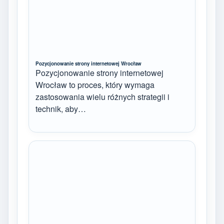
Pozycjonowanie strony internetowej Wrocław
Pozycjonowanie strony internetowej
Wrocław to proces, który wymaga
zastosowania wielu różnych strategii i
technik, aby…