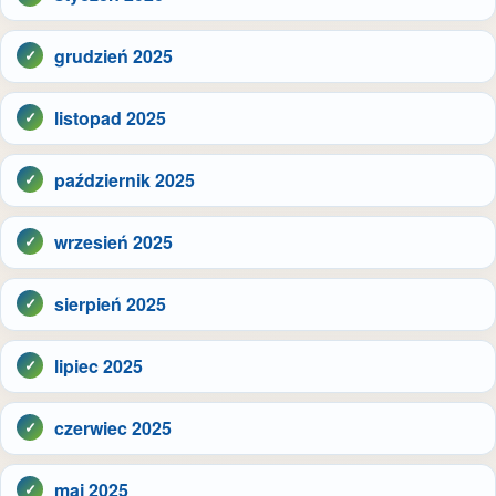
grudzień 2025
listopad 2025
październik 2025
wrzesień 2025
sierpień 2025
lipiec 2025
czerwiec 2025
maj 2025