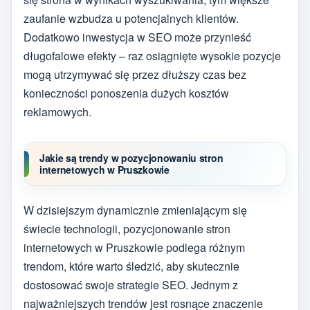
zaufanie wzbudza u potencjalnych klientów.
Dodatkowo inwestycja w SEO może przynieść
długofalowe efekty – raz osiągnięte wysokie pozycje
mogą utrzymywać się przez dłuższy czas bez
konieczności ponoszenia dużych kosztów
reklamowych.
Jakie są trendy w pozycjonowaniu stron
internetowych w Pruszkowie
W dzisiejszym dynamicznie zmieniającym się
świecie technologii, pozycjonowanie stron
internetowych w Pruszkowie podlega różnym
trendom, które warto śledzić, aby skutecznie
dostosować swoje strategie SEO. Jednym z
najważniejszych trendów jest rosnące znaczenie