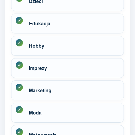
Dzieci
Edukacja
Hobby
Imprezy
Marketing
Moda
Motoryzacja