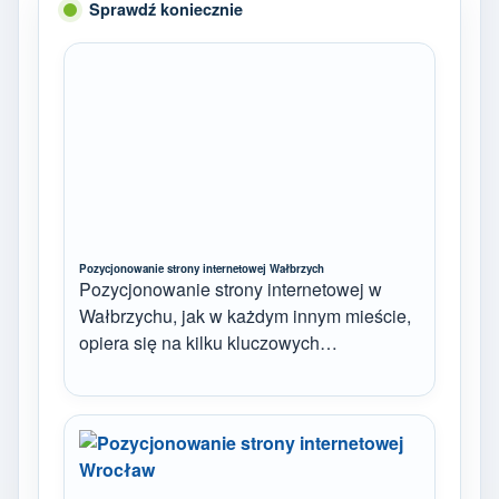
Sprawdź koniecznie
Pozycjonowanie strony internetowej Wałbrzych
Pozycjonowanie strony internetowej w
Wałbrzychu, jak w każdym innym mieście,
opiera się na kilku kluczowych…