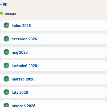
« lip
Archives
lipiec 2026
czerwiec 2026
maj 2026
kwiecień 2026
marzec 2026
luty 2026
styczeń 2026