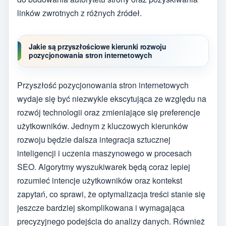
linków zwrotnych z różnych źródeł.
Jakie są przyszłościowe kierunki rozwoju
pozycjonowania stron internetowych
Przyszłość pozycjonowania stron internetowych
wydaje się być niezwykle ekscytująca ze względu na
rozwój technologii oraz zmieniające się preferencje
użytkowników. Jednym z kluczowych kierunków
rozwoju będzie dalsza integracja sztucznej
inteligencji i uczenia maszynowego w procesach
SEO. Algorytmy wyszukiwarek będą coraz lepiej
rozumieć intencje użytkowników oraz kontekst
zapytań, co sprawi, że optymalizacja treści stanie się
jeszcze bardziej skomplikowana i wymagająca
precyzyjnego podejścia do analizy danych. Również