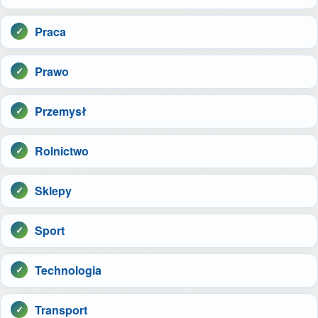
Praca
Prawo
Przemysł
Rolnictwo
Sklepy
Sport
Technologia
Transport