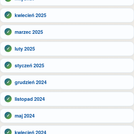
kwiecień 2025
marzec 2025
luty 2025
styczeń 2025
grudzień 2024
listopad 2024
maj 2024
kwiecień 2024