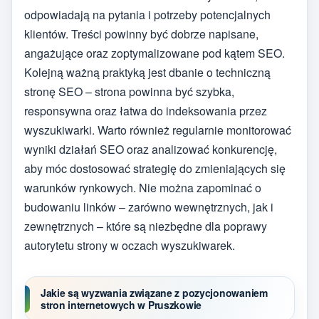
odpowiadają na pytania i potrzeby potencjalnych
klientów. Treści powinny być dobrze napisane,
angażujące oraz zoptymalizowane pod kątem SEO.
Kolejną ważną praktyką jest dbanie o techniczną
stronę SEO – strona powinna być szybka,
responsywna oraz łatwa do indeksowania przez
wyszukiwarki. Warto również regularnie monitorować
wyniki działań SEO oraz analizować konkurencję,
aby móc dostosować strategię do zmieniających się
warunków rynkowych. Nie można zapominać o
budowaniu linków – zarówno wewnętrznych, jak i
zewnętrznych – które są niezbędne dla poprawy
autorytetu strony w oczach wyszukiwarek.
Jakie są wyzwania związane z pozycjonowaniem
stron internetowych w Pruszkowie