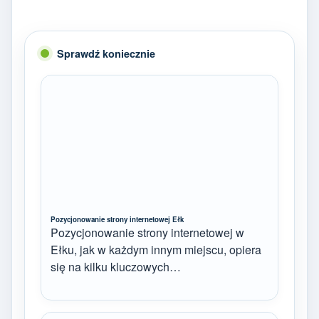
Sprawdź koniecznie
Pozycjonowanie strony internetowej Ełk
Pozycjonowanie strony internetowej w
Ełku, jak w każdym innym miejscu, opiera
się na kilku kluczowych…