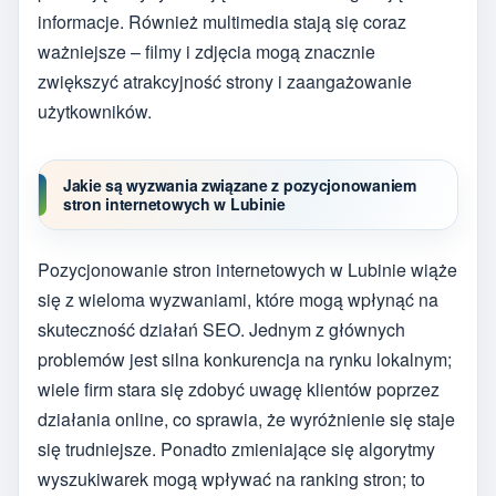
informacje. Również multimedia stają się coraz
ważniejsze – filmy i zdjęcia mogą znacznie
zwiększyć atrakcyjność strony i zaangażowanie
użytkowników.
Jakie są wyzwania związane z pozycjonowaniem
stron internetowych w Lubinie
Pozycjonowanie stron internetowych w Lubinie wiąże
się z wieloma wyzwaniami, które mogą wpłynąć na
skuteczność działań SEO. Jednym z głównych
problemów jest silna konkurencja na rynku lokalnym;
wiele firm stara się zdobyć uwagę klientów poprzez
działania online, co sprawia, że wyróżnienie się staje
się trudniejsze. Ponadto zmieniające się algorytmy
wyszukiwarek mogą wpływać na ranking stron; to