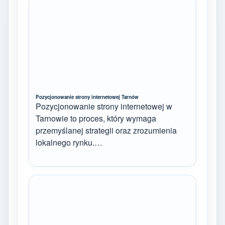
Pozycjonowanie strony internetowej Tarnów
Pozycjonowanie strony internetowej w
Tarnowie to proces, który wymaga
przemyślanej strategii oraz zrozumienia
lokalnego rynku.…