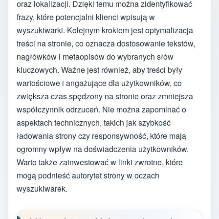
oraz lokalizacji. Dzięki temu można zidentyfikować
frazy, które potencjalni klienci wpisują w
wyszukiwarki. Kolejnym krokiem jest optymalizacja
treści na stronie, co oznacza dostosowanie tekstów,
nagłówków i metaopisów do wybranych słów
kluczowych. Ważne jest również, aby treści były
wartościowe i angażujące dla użytkowników, co
zwiększa czas spędzony na stronie oraz zmniejsza
współczynnik odrzuceń. Nie można zapominać o
aspektach technicznych, takich jak szybkość
ładowania strony czy responsywność, które mają
ogromny wpływ na doświadczenia użytkowników.
Warto także zainwestować w linki zwrotne, które
mogą podnieść autorytet strony w oczach
wyszukiwarek.