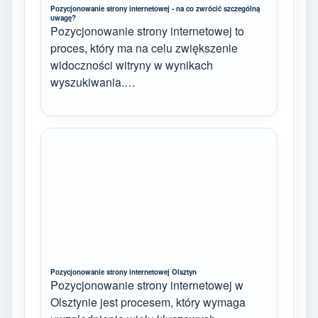
Pozycjonowanie strony internetowej - na co zwrócić szczególną
uwagę?
Pozycjonowanie strony internetowej to
proces, który ma na celu zwiększenie
widoczności witryny w wynikach
wyszukiwania.…
Pozycjonowanie strony internetowej Olsztyn
Pozycjonowanie strony internetowej w
Olsztynie jest procesem, który wymaga