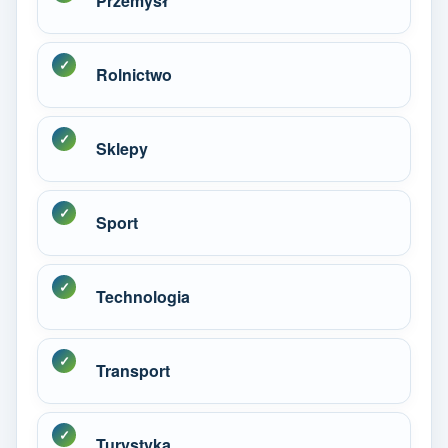
Przemysł
Rolnictwo
Sklepy
Sport
Technologia
Transport
Turystyka