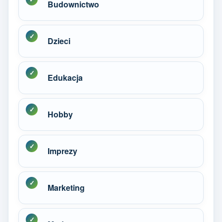
Budownictwo
Dzieci
Edukacja
Hobby
Imprezy
Marketing