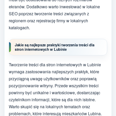
ekranów. Dodatkowo warto inwestować w lokalne
SEO poprzez tworzenie treści związanych z
regionem oraz rejestrację firmy w lokalnych
katalogach.
Jakie są najlepsze praktyki tworzenia treści dla
stron internetowych w Lubinie
Tworzenie treści dla stron internetowych w Lubinie
wymaga zastosowania najlepszych praktyk, które
przyciągną uwagę użytkowników oraz poprawią
pozycjonowanie witryny. Przede wszystkim treści
powinny być unikalne i wartościowe, dostarczając
czytelnikom informacji, które są dla nich istotne.
Warto skupić się na lokalnych tematach oraz
problemach, które interesują mieszkańców Lubina.