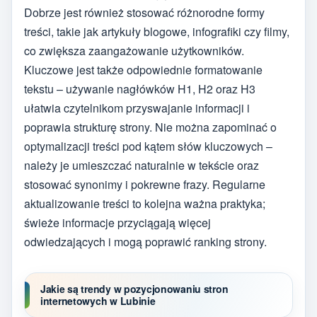
Dobrze jest również stosować różnorodne formy
treści, takie jak artykuły blogowe, infografiki czy filmy,
co zwiększa zaangażowanie użytkowników.
Kluczowe jest także odpowiednie formatowanie
tekstu – używanie nagłówków H1, H2 oraz H3
ułatwia czytelnikom przyswajanie informacji i
poprawia strukturę strony. Nie można zapominać o
optymalizacji treści pod kątem słów kluczowych –
należy je umieszczać naturalnie w tekście oraz
stosować synonimy i pokrewne frazy. Regularne
aktualizowanie treści to kolejna ważna praktyka;
świeże informacje przyciągają więcej
odwiedzających i mogą poprawić ranking strony.
Jakie są trendy w pozycjonowaniu stron
internetowych w Lubinie