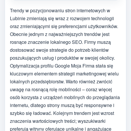
Trendy w pozycjonowaniu stron internetowych w
Lubinie zmieniają się wraz z rozwojem technologii
oraz zmieniającymi się preferencjami użytkowników.
Obecnie jednym z najważniejszych trendów jest
rosnące znaczenie lokalnego SEO. Firmy muszą
dostosować swoje strategie do potrzeb klientów
poszukujących usług i produktów w swojej okolicy.
Optymalizacja profilu Google Moja Firma stała się
kluczowym elementem strategii marketingowej wielu
lokalnych przedsiębiorstw. Warto również zwrócić
uwagę na rosnącą rolę mobilności – coraz więcej
osób korzysta z urządzeń mobilnych do przeglądania
internetu, dlatego strony muszą być responsywne i
szybko się ładować. Kolejnym trendem jest wzrost
znaczenia wartościowych treści; wyszukiwarki
preferują witryny oferujące unikalne i angażujące