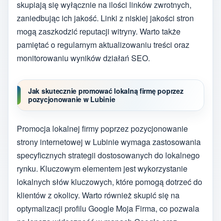
skupiają się wyłącznie na ilości linków zwrotnych,
zaniedbując ich jakość. Linki z niskiej jakości stron
mogą zaszkodzić reputacji witryny. Warto także
pamiętać o regularnym aktualizowaniu treści oraz
monitorowaniu wyników działań SEO.
Jak skutecznie promować lokalną firmę poprzez
pozycjonowanie w Lubinie
Promocja lokalnej firmy poprzez pozycjonowanie
strony internetowej w Lubinie wymaga zastosowania
specyficznych strategii dostosowanych do lokalnego
rynku. Kluczowym elementem jest wykorzystanie
lokalnych słów kluczowych, które pomogą dotrzeć do
klientów z okolicy. Warto również skupić się na
optymalizacji profilu Google Moja Firma, co pozwala