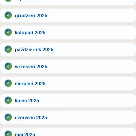
grudzień 2025
listopad 2025
październik 2025
wrzesień 2025
sierpień 2025
lipiec 2025
czerwiec 2025
maj 2025