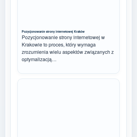
Pozycjonowanie strony internetowej Kraków
Pozycjonowanie strony internetowej w
Krakowie to proces, który wymaga
zrozumienia wielu aspektów związanych z
optymalizacją…