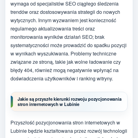
wymaga od specjalistów SEO ciągłego śledzenia
trendów oraz dostosowywania strategii do nowych
wytycznych. Innym wyzwaniem jest konieczność
regularnego aktualizowania treści oraz
monitorowania wyników działań SEO; brak
systematyczności może prowadzić do spadku pozycji
w wynikach wyszukiwania. Problemy techniczne
związane ze stroną, takie jak wolne ładowanie czy
błędy 404, również mogą negatywnie wpłynąć na
doświadczenia użytkowników i ranking witryny.
Jakie są przyszłe kierunki rozwoju pozycjonowania
stron internetowych w Lubinie
Przyszłość pozycjonowania stron internetowych w
Lubinie będzie kształtowana przez rozwój technologii