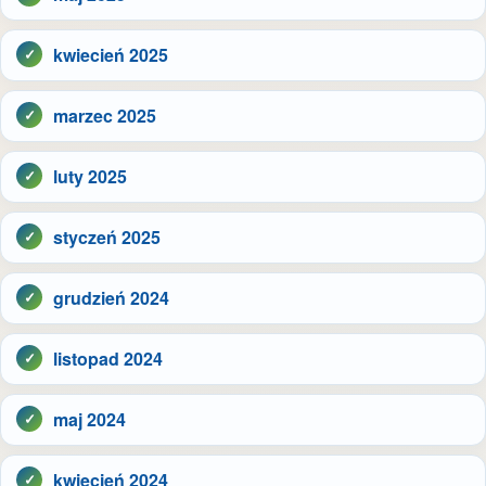
kwiecień 2025
marzec 2025
luty 2025
styczeń 2025
grudzień 2024
listopad 2024
maj 2024
kwiecień 2024