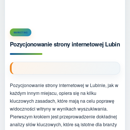
MARKETING
Pozycjonowanie strony internetowej Lubin
Pozycjonowanie strony internetowej w Lubinie, jak w
każdym innym miejscu, opiera się na kilku
kluczowych zasadach, które mają na celu poprawę
widoczności witryny w wynikach wyszukiwania.
Pierwszym krokiem jest przeprowadzenie dokładnej
analizy słów kluczowych, które są istotne dla branży