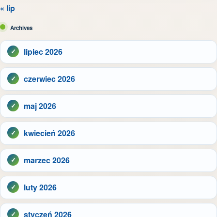
« lip
Archives
lipiec 2026
czerwiec 2026
maj 2026
kwiecień 2026
marzec 2026
luty 2026
styczeń 2026