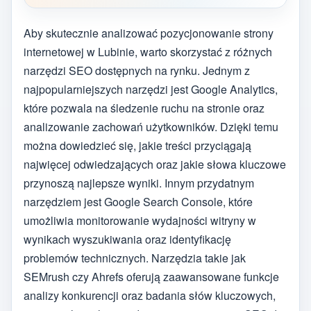
Aby skutecznie analizować pozycjonowanie strony
internetowej w Lubinie, warto skorzystać z różnych
narzędzi SEO dostępnych na rynku. Jednym z
najpopularniejszych narzędzi jest Google Analytics,
które pozwala na śledzenie ruchu na stronie oraz
analizowanie zachowań użytkowników. Dzięki temu
można dowiedzieć się, jakie treści przyciągają
najwięcej odwiedzających oraz jakie słowa kluczowe
przynoszą najlepsze wyniki. Innym przydatnym
narzędziem jest Google Search Console, które
umożliwia monitorowanie wydajności witryny w
wynikach wyszukiwania oraz identyfikację
problemów technicznych. Narzędzia takie jak
SEMrush czy Ahrefs oferują zaawansowane funkcje
analizy konkurencji oraz badania słów kluczowych,