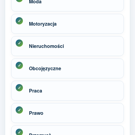
Moda
Motoryzacja
Nieruchomości
Obcojęzyczne
Praca
Prawo