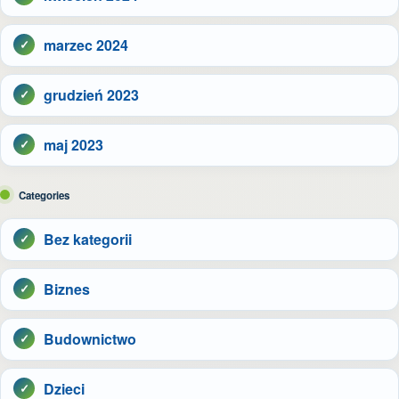
marzec 2024
grudzień 2023
maj 2023
Categories
Bez kategorii
Biznes
Budownictwo
Dzieci