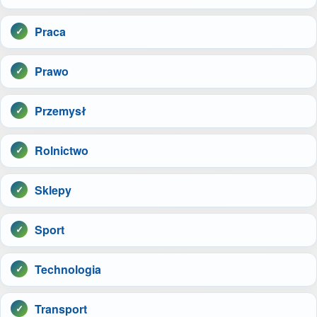
Praca
Prawo
Przemysł
Rolnictwo
Sklepy
Sport
Technologia
Transport