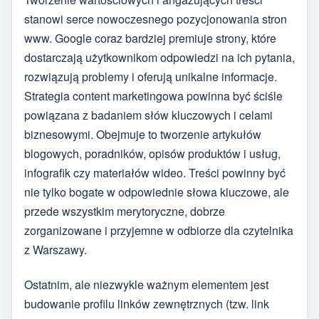
stanowi serce nowoczesnego pozycjonowania stron
www. Google coraz bardziej premiuje strony, które
dostarczają użytkownikom odpowiedzi na ich pytania,
rozwiązują problemy i oferują unikalne informacje.
Strategia content marketingowa powinna być ściśle
powiązana z badaniem słów kluczowych i celami
biznesowymi. Obejmuje to tworzenie artykułów
blogowych, poradników, opisów produktów i usług,
infografik czy materiałów wideo. Treści powinny być
nie tylko bogate w odpowiednie słowa kluczowe, ale
przede wszystkim merytoryczne, dobrze
zorganizowane i przyjemne w odbiorze dla czytelnika
z Warszawy.
Ostatnim, ale niezwykle ważnym elementem jest
budowanie profilu linków zewnętrznych (tzw. link