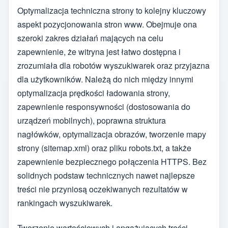
Optymalizacja techniczna strony to kolejny kluczowy
aspekt pozycjonowania stron www. Obejmuje ona
szeroki zakres działań mających na celu
zapewnienie, że witryna jest łatwo dostępna i
zrozumiała dla robotów wyszukiwarek oraz przyjazna
dla użytkowników. Należą do nich między innymi
optymalizacja prędkości ładowania strony,
zapewnienie responsywności (dostosowania do
urządzeń mobilnych), poprawna struktura
nagłówków, optymalizacja obrazów, tworzenie mapy
strony (sitemap.xml) oraz pliku robots.txt, a także
zapewnienie bezpiecznego połączenia HTTPS. Bez
solidnych podstaw technicznych nawet najlepsze
treści nie przyniosą oczekiwanych rezultatów w
rankingach wyszukiwarek.
Tworzenie wartościowych i angażujących treści