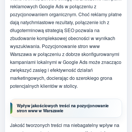
reklamowych Google Ads w połączeniu z
pozycjonowaniem organicznym. Choć reklamy płatne
dają natychmiastowe rezultaty, połączenie ich z
długoterminową strategią SEO pozwala na
zbudowanie kompleksowej obecności w wynikach
wyszukiwania. Pozycjonowanie stron www
Warszawa w połączeniu z dobrze skonfigurowanymi
kampaniami lokalnymi w Google Ads może znacząco
zwiększyć zasięg i efektywność działań
marketingowych, docierając do szerokiego grona
potencjalnych klientów w stolicy.
Wpływ jakościowych treści na pozycjonowanie
stron www w Warszawie
Jakość tworzonych treści ma niebagatelny wpływ na