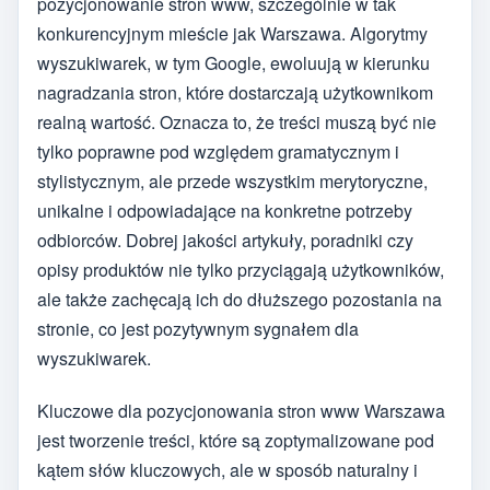
pozycjonowanie stron www, szczególnie w tak
konkurencyjnym mieście jak Warszawa. Algorytmy
wyszukiwarek, w tym Google, ewoluują w kierunku
nagradzania stron, które dostarczają użytkownikom
realną wartość. Oznacza to, że treści muszą być nie
tylko poprawne pod względem gramatycznym i
stylistycznym, ale przede wszystkim merytoryczne,
unikalne i odpowiadające na konkretne potrzeby
odbiorców. Dobrej jakości artykuły, poradniki czy
opisy produktów nie tylko przyciągają użytkowników,
ale także zachęcają ich do dłuższego pozostania na
stronie, co jest pozytywnym sygnałem dla
wyszukiwarek.
Kluczowe dla pozycjonowania stron www Warszawa
jest tworzenie treści, które są zoptymalizowane pod
kątem słów kluczowych, ale w sposób naturalny i