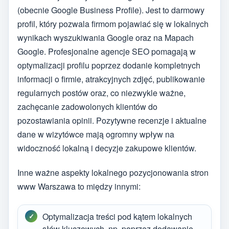
(obecnie Google Business Profile). Jest to darmowy
profil, który pozwala firmom pojawiać się w lokalnych
wynikach wyszukiwania Google oraz na Mapach
Google. Profesjonalne agencje SEO pomagają w
optymalizacji profilu poprzez dodanie kompletnych
informacji o firmie, atrakcyjnych zdjęć, publikowanie
regularnych postów oraz, co niezwykle ważne,
zachęcanie zadowolonych klientów do
pozostawiania opinii. Pozytywne recenzje i aktualne
dane w wizytówce mają ogromny wpływ na
widoczność lokalną i decyzje zakupowe klientów.
Inne ważne aspekty lokalnego pozycjonowania stron
www Warszawa to między innymi:
Optymalizacja treści pod kątem lokalnych
słów kluczowych, np. poprzez dodawanie