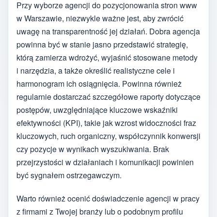
Przy wyborze agencji do pozycjonowania stron www
w Warszawie, niezwykle ważne jest, aby zwrócić
uwagę na transparentność jej działań. Dobra agencja
powinna być w stanie jasno przedstawić strategię,
którą zamierza wdrożyć, wyjaśnić stosowane metody
i narzędzia, a także określić realistyczne cele i
harmonogram ich osiągnięcia. Powinna również
regularnie dostarczać szczegółowe raporty dotyczące
postępów, uwzględniające kluczowe wskaźniki
efektywności (KPI), takie jak wzrost widoczności fraz
kluczowych, ruch organiczny, współczynnik konwersji
czy pozycje w wynikach wyszukiwania. Brak
przejrzystości w działaniach i komunikacji powinien
być sygnałem ostrzegawczym.
Warto również ocenić doświadczenie agencji w pracy
z firmami z Twojej branży lub o podobnym profilu