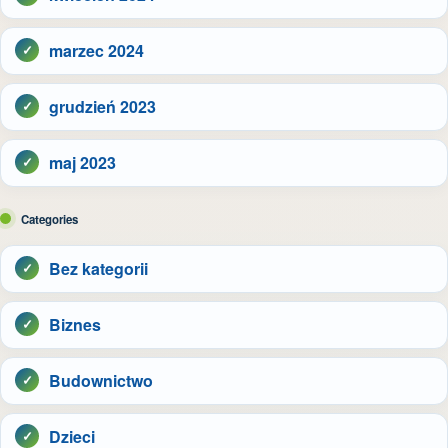
marzec 2024
grudzień 2023
maj 2023
Categories
Bez kategorii
Biznes
Budownictwo
Dzieci