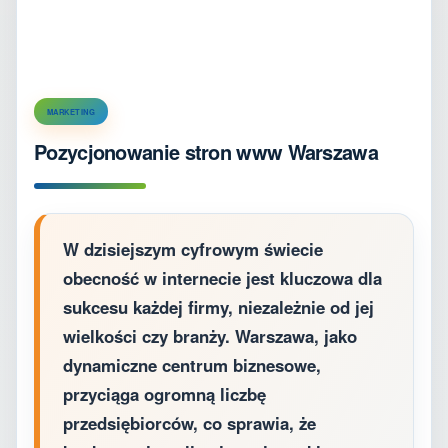
MARKETING
Pozycjonowanie stron www Warszawa
W dzisiejszym cyfrowym świecie
obecność w internecie jest kluczowa dla
sukcesu każdej firmy, niezależnie od jej
wielkości czy branży. Warszawa, jako
dynamiczne centrum biznesowe,
przyciąga ogromną liczbę
przedsiębiorców, co sprawia, że