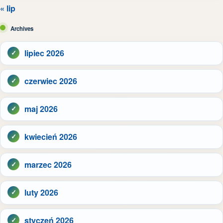
« lip
Archives
lipiec 2026
czerwiec 2026
maj 2026
kwiecień 2026
marzec 2026
luty 2026
styczeń 2026