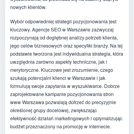
nowych klientów.
Wybór odpowiedniej strategii pozycjonowania jest
kluczowy. Agencje SEO w Warszawie zazwyczaj
rozpoczynają od dogłębnej analizy potrzeb klienta,
jego celów biznesowych oraz specyfiki branży. Na tej
podstawie tworzona jest indywidualna strategia, która
uwzględnia zarówno aspekty techniczne, jak i
merytoryczne. Kluczowe jest zrozumienie, czego
szukają potencjalni klienci w Warszawie i jak
formułują swoje zapytania w wyszukiwarce. Dobrze
zaprojektowane kampanie pozycjonowania stron
www Warszawa pozwalają dotrzeć do precyzyjnie
określonej grupy docelowej, zwiększając
efektywność działań marketingowych i optymalizując
budżet przeznaczony na promocję w internecie.