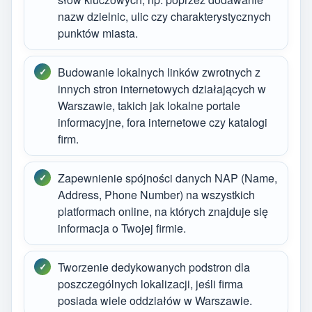
nazw dzielnic, ulic czy charakterystycznych
punktów miasta.
Budowanie lokalnych linków zwrotnych z
innych stron internetowych działających w
Warszawie, takich jak lokalne portale
informacyjne, fora internetowe czy katalogi
firm.
Zapewnienie spójności danych NAP (Name,
Address, Phone Number) na wszystkich
platformach online, na których znajduje się
informacja o Twojej firmie.
Tworzenie dedykowanych podstron dla
poszczególnych lokalizacji, jeśli firma
posiada wiele oddziałów w Warszawie.