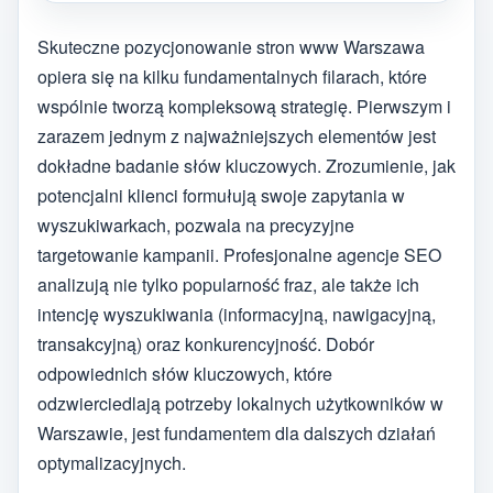
Skuteczne pozycjonowanie stron www Warszawa
opiera się na kilku fundamentalnych filarach, które
wspólnie tworzą kompleksową strategię. Pierwszym i
zarazem jednym z najważniejszych elementów jest
dokładne badanie słów kluczowych. Zrozumienie, jak
potencjalni klienci formułują swoje zapytania w
wyszukiwarkach, pozwala na precyzyjne
targetowanie kampanii. Profesjonalne agencje SEO
analizują nie tylko popularność fraz, ale także ich
intencję wyszukiwania (informacyjną, nawigacyjną,
transakcyjną) oraz konkurencyjność. Dobór
odpowiednich słów kluczowych, które
odzwierciedlają potrzeby lokalnych użytkowników w
Warszawie, jest fundamentem dla dalszych działań
optymalizacyjnych.