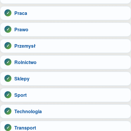
Praca
Prawo
Przemysł
Rolnictwo
Sklepy
Sport
Technologia
Transport