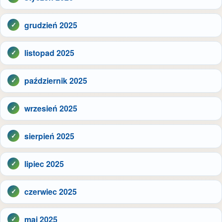
grudzień 2025
listopad 2025
październik 2025
wrzesień 2025
sierpień 2025
lipiec 2025
czerwiec 2025
maj 2025