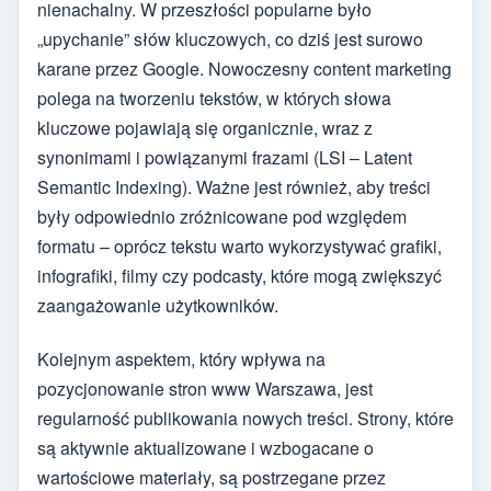
nienachalny. W przeszłości popularne było
„upychanie” słów kluczowych, co dziś jest surowo
karane przez Google. Nowoczesny content marketing
polega na tworzeniu tekstów, w których słowa
kluczowe pojawiają się organicznie, wraz z
synonimami i powiązanymi frazami (LSI – Latent
Semantic Indexing). Ważne jest również, aby treści
były odpowiednio zróżnicowane pod względem
formatu – oprócz tekstu warto wykorzystywać grafiki,
infografiki, filmy czy podcasty, które mogą zwiększyć
zaangażowanie użytkowników.
Kolejnym aspektem, który wpływa na
pozycjonowanie stron www Warszawa, jest
regularność publikowania nowych treści. Strony, które
są aktywnie aktualizowane i wzbogacane o
wartościowe materiały, są postrzegane przez