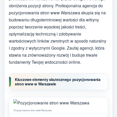
obniżenia pozycji strony. Profesjonalna agencja do
pozycjonowania stron www Warszawa skupia się na
budowaniu długoterminowej wartości dla witryny
poprzez tworzenie wysokiej jakości treści,
optymalizację techniczną i zdobywanie
wartościowych linków zwrotnych w sposób naturalny
i zgodny z wytycznymi Google. Zaufaj agencji, która
stawia na zrównoważony rozwój i buduje trwałe
fundamenty Twojej widoczności online.
Kluczowe elementy skutecznego pozycjonowania
stron www w Warszawie
Pozycjonowanie stron www Warszawa