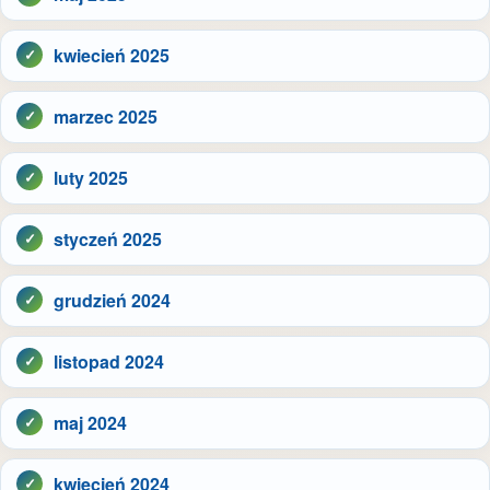
kwiecień 2025
marzec 2025
luty 2025
styczeń 2025
grudzień 2024
listopad 2024
maj 2024
kwiecień 2024