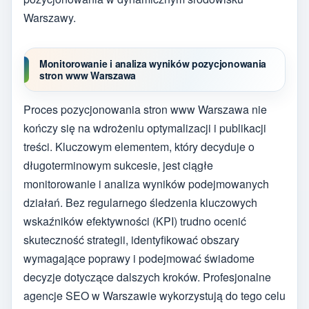
Warszawy.
Monitorowanie i analiza wyników pozycjonowania
stron www Warszawa
Proces pozycjonowania stron www Warszawa nie
kończy się na wdrożeniu optymalizacji i publikacji
treści. Kluczowym elementem, który decyduje o
długoterminowym sukcesie, jest ciągłe
monitorowanie i analiza wyników podejmowanych
działań. Bez regularnego śledzenia kluczowych
wskaźników efektywności (KPI) trudno ocenić
skuteczność strategii, identyfikować obszary
wymagające poprawy i podejmować świadome
decyzje dotyczące dalszych kroków. Profesjonalne
agencje SEO w Warszawie wykorzystują do tego celu