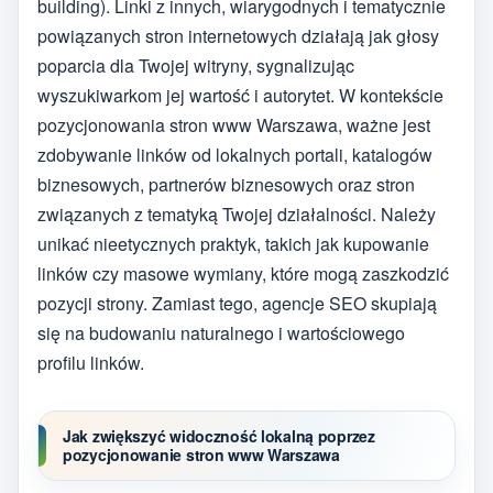
building). Linki z innych, wiarygodnych i tematycznie
powiązanych stron internetowych działają jak głosy
poparcia dla Twojej witryny, sygnalizując
wyszukiwarkom jej wartość i autorytet. W kontekście
pozycjonowania stron www Warszawa, ważne jest
zdobywanie linków od lokalnych portali, katalogów
biznesowych, partnerów biznesowych oraz stron
związanych z tematyką Twojej działalności. Należy
unikać nieetycznych praktyk, takich jak kupowanie
linków czy masowe wymiany, które mogą zaszkodzić
pozycji strony. Zamiast tego, agencje SEO skupiają
się na budowaniu naturalnego i wartościowego
profilu linków.
Jak zwiększyć widoczność lokalną poprzez
pozycjonowanie stron www Warszawa