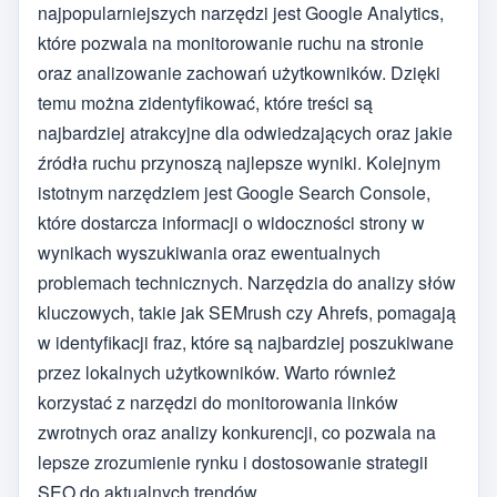
najpopularniejszych narzędzi jest Google Analytics,
które pozwala na monitorowanie ruchu na stronie
oraz analizowanie zachowań użytkowników. Dzięki
temu można zidentyfikować, które treści są
najbardziej atrakcyjne dla odwiedzających oraz jakie
źródła ruchu przynoszą najlepsze wyniki. Kolejnym
istotnym narzędziem jest Google Search Console,
które dostarcza informacji o widoczności strony w
wynikach wyszukiwania oraz ewentualnych
problemach technicznych. Narzędzia do analizy słów
kluczowych, takie jak SEMrush czy Ahrefs, pomagają
w identyfikacji fraz, które są najbardziej poszukiwane
przez lokalnych użytkowników. Warto również
korzystać z narzędzi do monitorowania linków
zwrotnych oraz analizy konkurencji, co pozwala na
lepsze zrozumienie rynku i dostosowanie strategii
SEO do aktualnych trendów.