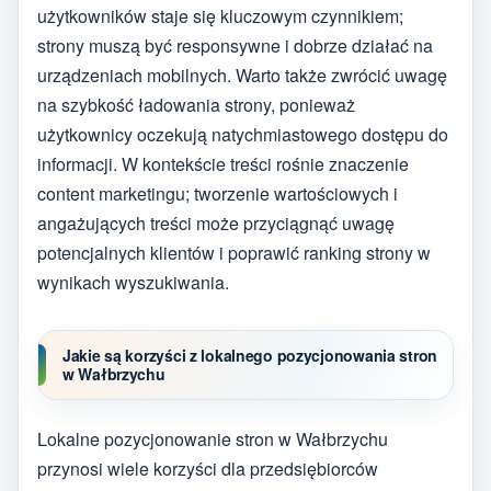
użytkowników staje się kluczowym czynnikiem;
strony muszą być responsywne i dobrze działać na
urządzeniach mobilnych. Warto także zwrócić uwagę
na szybkość ładowania strony, ponieważ
użytkownicy oczekują natychmiastowego dostępu do
informacji. W kontekście treści rośnie znaczenie
content marketingu; tworzenie wartościowych i
angażujących treści może przyciągnąć uwagę
potencjalnych klientów i poprawić ranking strony w
wynikach wyszukiwania.
Jakie są korzyści z lokalnego pozycjonowania stron
w Wałbrzychu
Lokalne pozycjonowanie stron w Wałbrzychu
przynosi wiele korzyści dla przedsiębiorców