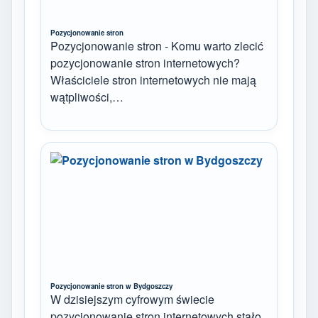
Pozycjonowanie stron
Pozycjonowanie stron - Komu warto zlecić
pozycjonowanie stron internetowych?
Właściciele stron internetowych nie mają
wątpliwości,…
Pozycjonowanie stron w Bydgoszczy
W dzisiejszym cyfrowym świecie
pozycjonowanie stron internetowych stało