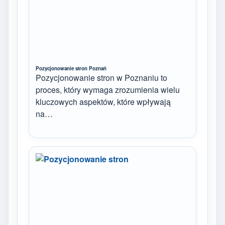
Pozycjonowanie stron Poznań
Pozycjonowanie stron w Poznaniu to
proces, który wymaga zrozumienia wielu
kluczowych aspektów, które wpływają
na…