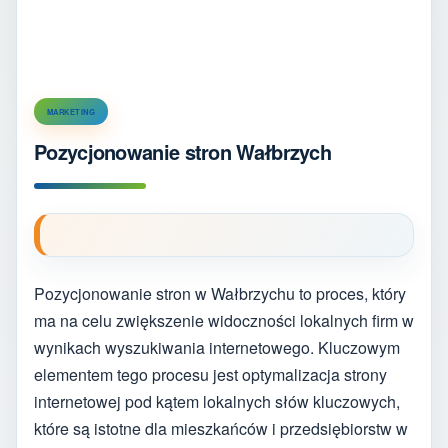
MARKETING
Pozycjonowanie stron Wałbrzych
Pozycjonowanie stron w Wałbrzychu to proces, który
ma na celu zwiększenie widoczności lokalnych firm w
wynikach wyszukiwania internetowego. Kluczowym
elementem tego procesu jest optymalizacja strony
internetowej pod kątem lokalnych słów kluczowych,
które są istotne dla mieszkańców i przedsiębiorstw w