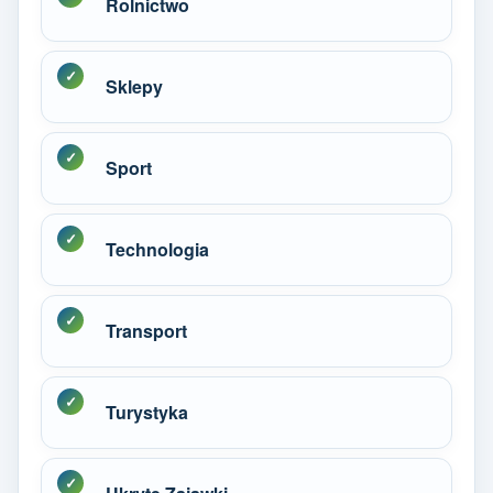
Rolnictwo
Sklepy
Sport
Technologia
Transport
Turystyka