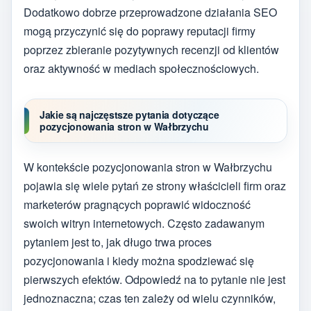
Dodatkowo dobrze przeprowadzone działania SEO
mogą przyczynić się do poprawy reputacji firmy
poprzez zbieranie pozytywnych recenzji od klientów
oraz aktywność w mediach społecznościowych.
Jakie są najczęstsze pytania dotyczące
pozycjonowania stron w Wałbrzychu
W kontekście pozycjonowania stron w Wałbrzychu
pojawia się wiele pytań ze strony właścicieli firm oraz
marketerów pragnących poprawić widoczność
swoich witryn internetowych. Często zadawanym
pytaniem jest to, jak długo trwa proces
pozycjonowania i kiedy można spodziewać się
pierwszych efektów. Odpowiedź na to pytanie nie jest
jednoznaczna; czas ten zależy od wielu czynników,