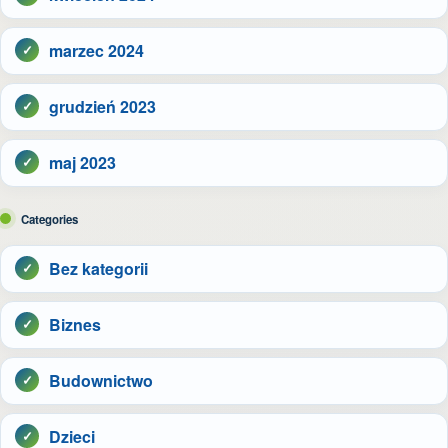
marzec 2024
grudzień 2023
maj 2023
Categories
Bez kategorii
Biznes
Budownictwo
Dzieci