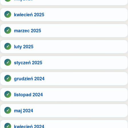
kwiecień 2025
marzec 2025
luty 2025
styczeń 2025
grudzień 2024
listopad 2024
maj 2024
kwiecień 2024