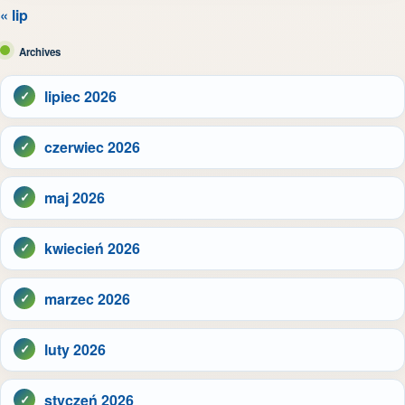
« lip
Archives
lipiec 2026
czerwiec 2026
maj 2026
kwiecień 2026
marzec 2026
luty 2026
styczeń 2026