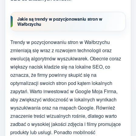
Jakie są trendy w pozycjonowaniu stron w
Wałbrzychu
Trendy w pozycjonowaniu stron w Wałbrzychu
zmieniają się wraz z rozwojem technologii oraz
ewolucją algorytmów wyszukiwarek. Obecnie coraz
większy nacisk kładzie się na lokalne SEO, co
oznacza, że firmy powinny skupić się na
optymalizacji swoich stron pod kątem lokalnych
zapytań. Warto inwestować w Google Moja Firma,
aby zwiększyć widoczność w lokalnych wynikach
wyszukiwania oraz na mapach Google. Również
znaczenie treści wizualnych rośnie, dlatego warto
zadbać o wysokiej jakości zdjęcia i filmy promujące
produkty lub usługi. Ponadto mobilność