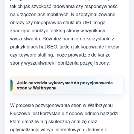
takich jak szybkość ładowania czy responsywność
na urządzeniach mobilnych. Niezoptymalizowane
obrazy czy niepoprawna struktura URL mogą
znacząco obniżyć ranking strony w wynikach
wyszukiwania. Również nadmierne korzystanie z
praktyk black hat SEO, takich jak kupowanie linków
czy keyword stuffing, może prowadzić do kar ze
strony wyszukiwarek i obniżenia pozycji strony.
Jakie narzędzia wykorzystać do pozycjonowania
stron w Wałbrzychu
W procesie pozycjonowania stron w Wałbrzychu
kluczowe jest korzystanie z odpowiednich narzędzi,
które umożliwiają skuteczną analizę oraz
optymalizację witryn internetowych. Jednym z