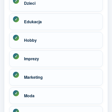
Dzieci
Edukacja
Hobby
Imprezy
Marketing
Moda