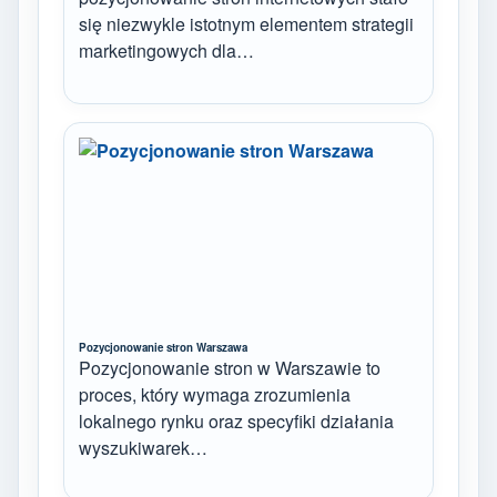
się niezwykle istotnym elementem strategii
marketingowych dla…
Pozycjonowanie stron Warszawa
Pozycjonowanie stron w Warszawie to
proces, który wymaga zrozumienia
lokalnego rynku oraz specyfiki działania
wyszukiwarek…