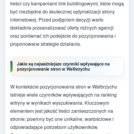
treści czy kampaniami link buildingowymi, które mogą
być niezbędne do skutecznej optymalizacji strony
internetowej. Przed podjęciem decyzji warto
dokładnie przeanalizować oferty różnych agencji
oraz porównać ich podejście do pozycjonowania i
proponowane strategie działania.
Jakie są najważniejsze czynniki wpływające na
pozycjonowanie stron w Wałbrzychu
W kontekście pozycjonowania stron w Wałbrzychu
istnieje wiele czynników wpływających na ranking
witryny w wynikach wyszukiwania. Kluczowym
elementem jest jakość treści zamieszczonych na
stronie; powinny być one unikalne, wartościowe i
odpowiadające potrzebom użytkowników.