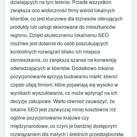
działających na tym terenie. Przede wszystkim
zwiększa ono widoczność firmy wśród lokalnych
klientów, co jest kluczowe dla biznesów oferujących
produkty lub usługi skierowane do mieszkańców
regionu. Dzięki skutecznemu lokalnemu SEO
możliwe jest dotarcie do osób poszukujących
konkretnych rozwiązań blisko ich miejsca
zamieszkania, co zwiększa szanse na konwersję
odwiedzających w klientów. Dodatkowo lokalne
pozycjonowanie sprzyja budowaniu marki; klienci
często ufają firmom, które pojawiają się wysoko w
wynikach wyszukiwania, co może wpłynąć na ich
decyzje zakupowe. Warto również zauważyć, że
lokalne SEO jest zazwyczaj mniej kosztowne niż
ogólne pozycjonowanie krajowe czy
międzynarodowe, co czyni je bardziej dostępnym
rozwiązaniem dla małych i średnich przedsiębiorstw.