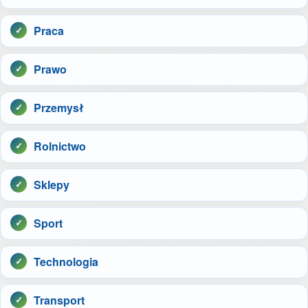
Praca
Prawo
Przemysł
Rolnictwo
Sklepy
Sport
Technologia
Transport