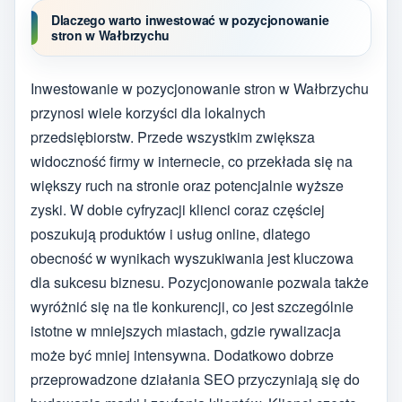
Dlaczego warto inwestować w pozycjonowanie
stron w Wałbrzychu
Inwestowanie w pozycjonowanie stron w Wałbrzychu
przynosi wiele korzyści dla lokalnych
przedsiębiorstw. Przede wszystkim zwiększa
widoczność firmy w internecie, co przekłada się na
większy ruch na stronie oraz potencjalnie wyższe
zyski. W dobie cyfryzacji klienci coraz częściej
poszukują produktów i usług online, dlatego
obecność w wynikach wyszukiwania jest kluczowa
dla sukcesu biznesu. Pozycjonowanie pozwala także
wyróżnić się na tle konkurencji, co jest szczególnie
istotne w mniejszych miastach, gdzie rywalizacja
może być mniej intensywna. Dodatkowo dobrze
przeprowadzone działania SEO przyczyniają się do