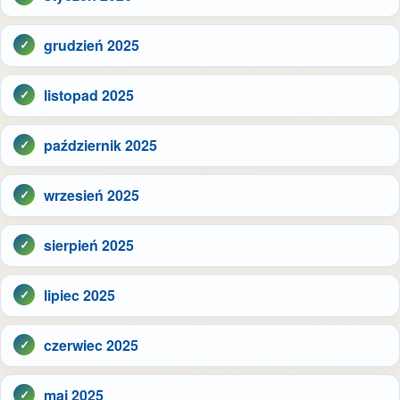
grudzień 2025
listopad 2025
październik 2025
wrzesień 2025
sierpień 2025
lipiec 2025
czerwiec 2025
maj 2025