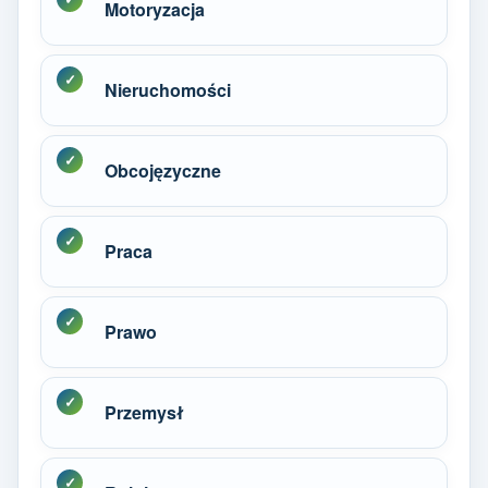
Motoryzacja
Nieruchomości
Obcojęzyczne
Praca
Prawo
Przemysł