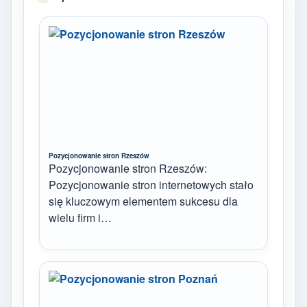
Pozycjonowanie stron Rzeszów
Pozycjonowanie stron Rzeszów:
Pozycjonowanie stron internetowych stało
się kluczowym elementem sukcesu dla
wielu firm i…