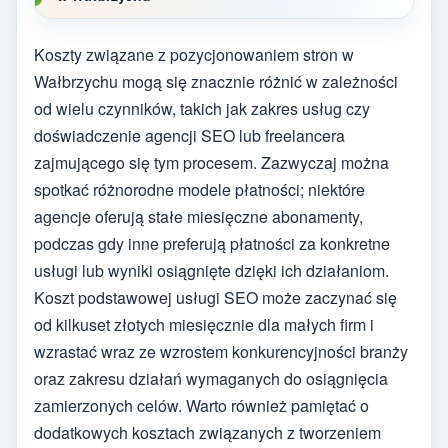
Koszty związane z pozycjonowaniem stron w
Wałbrzychu mogą się znacznie różnić w zależności
od wielu czynników, takich jak zakres usług czy
doświadczenie agencji SEO lub freelancera
zajmującego się tym procesem. Zazwyczaj można
spotkać różnorodne modele płatności; niektóre
agencje oferują stałe miesięczne abonamenty,
podczas gdy inne preferują płatności za konkretne
usługi lub wyniki osiągnięte dzięki ich działaniom.
Koszt podstawowej usługi SEO może zaczynać się
od kilkuset złotych miesięcznie dla małych firm i
wzrastać wraz ze wzrostem konkurencyjności branży
oraz zakresu działań wymaganych do osiągnięcia
zamierzonych celów. Warto również pamiętać o
dodatkowych kosztach związanych z tworzeniem