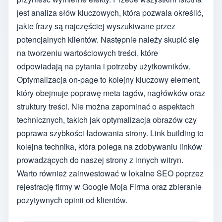
jest analiza słów kluczowych, która pozwala określić,
jakie frazy są najczęściej wyszukiwane przez
potencjalnych klientów. Następnie należy skupić się
na tworzeniu wartościowych treści, które
odpowiadają na pytania i potrzeby użytkowników.
Optymalizacja on-page to kolejny kluczowy element,
który obejmuje poprawę meta tagów, nagłówków oraz
struktury treści. Nie można zapominać o aspektach
technicznych, takich jak optymalizacja obrazów czy
poprawa szybkości ładowania strony. Link building to
kolejna technika, która polega na zdobywaniu linków
prowadzących do naszej strony z innych witryn.
Warto również zainwestować w lokalne SEO poprzez
rejestrację firmy w Google Moja Firma oraz zbieranie
pozytywnych opinii od klientów.