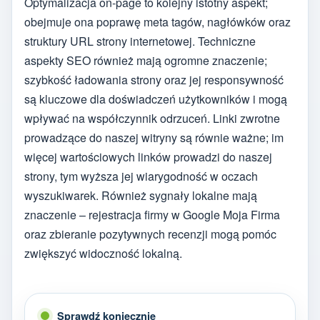
Optymalizacja on-page to kolejny istotny aspekt;
obejmuje ona poprawę meta tagów, nagłówków oraz
struktury URL strony internetowej. Techniczne
aspekty SEO również mają ogromne znaczenie;
szybkość ładowania strony oraz jej responsywność
są kluczowe dla doświadczeń użytkowników i mogą
wpływać na współczynnik odrzuceń. Linki zwrotne
prowadzące do naszej witryny są równie ważne; im
więcej wartościowych linków prowadzi do naszej
strony, tym wyższa jej wiarygodność w oczach
wyszukiwarek. Również sygnały lokalne mają
znaczenie – rejestracja firmy w Google Moja Firma
oraz zbieranie pozytywnych recenzji mogą pomóc
zwiększyć widoczność lokalną.
Sprawdź koniecznie