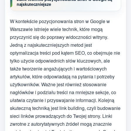
najskuteczniejsze
W kontekście pozycjonowania stron w Google w
Warszawie istnieje wiele technik, które mogą
przyczynić się do poprawy widoczności witryny.
Jedną z najskuteczniejszych metod jest
optymalizacja treści pod kątem SEO, co obejmuje nie
tylko użycie odpowiednich słów kluczowych, ale
także tworzenie angażujących i wartościowych
artykułów, które odpowiadają na pytania i potrzeby
użytkowników. Ważne jest również stosowanie
nagłówków i podziału treści na mniejsze sekcje, co
ułatwia czytanie i przyswajanie informacji. Kolejną
skuteczną techniką jest link building, czyli budowanie
sieci linków prowadzących do Twojej strony. Linki
zwrotne z autorytatywnych źródeł mogą znacznie