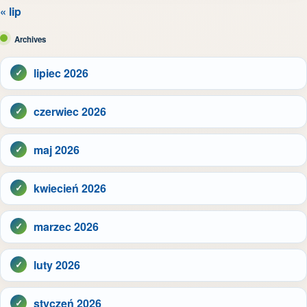
« lip
Archives
lipiec 2026
czerwiec 2026
maj 2026
kwiecień 2026
marzec 2026
luty 2026
styczeń 2026