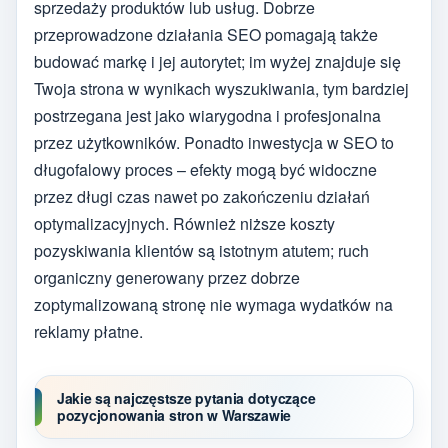
sprzedaży produktów lub usług. Dobrze
przeprowadzone działania SEO pomagają także
budować markę i jej autorytet; im wyżej znajduje się
Twoja strona w wynikach wyszukiwania, tym bardziej
postrzegana jest jako wiarygodna i profesjonalna
przez użytkowników. Ponadto inwestycja w SEO to
długofalowy proces – efekty mogą być widoczne
przez długi czas nawet po zakończeniu działań
optymalizacyjnych. Również niższe koszty
pozyskiwania klientów są istotnym atutem; ruch
organiczny generowany przez dobrze
zoptymalizowaną stronę nie wymaga wydatków na
reklamy płatne.
Jakie są najczęstsze pytania dotyczące
pozycjonowania stron w Warszawie