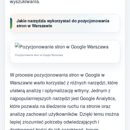
wyszukiwania.
Jakie narzędzia wykorzystać do pozycjonowania
stron w Warszawie
Pozycjonowanie stron w Google Warszawa
W procesie pozycjonowania stron w Google w
Warszawie warto korzystać z różnych narzędzi, które
ułatwią analizę i optymalizację witryny. Jednym z
najpopularniejszych narzędzi jest Google Analytics,
które pozwala na śledzenie ruchu na stronie oraz
analizę zachowań użytkowników. Dzięki temu można
lepiej zrozumieć potrzeby odwiedzających i
dostosować treści do ich oczekiwań. Innym