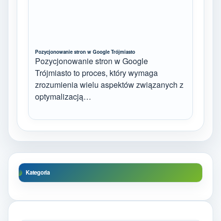
Pozycjonowanie stron w Google Trójmiasto
Pozycjonowanie stron w Google
Trójmiasto to proces, który wymaga
zrozumienia wielu aspektów związanych z
optymalizacją…
Kategoria