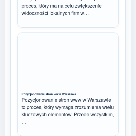
proces, który ma na celu zwiększenie
widoczności lokalnych firm w…
Pozycjonowanie stron www Warszawa
Pozycjonowanie stron www w Warszawie
to proces, który wymaga zrozumienia wielu
kluczowych elementów. Przede wszystkim,
…