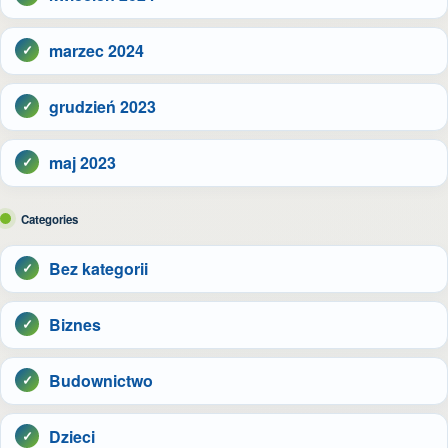
marzec 2024
grudzień 2023
maj 2023
Categories
Bez kategorii
Biznes
Budownictwo
Dzieci