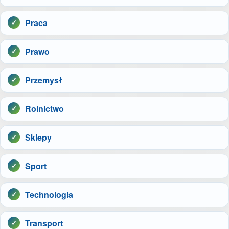
Praca
Prawo
Przemysł
Rolnictwo
Sklepy
Sport
Technologia
Transport