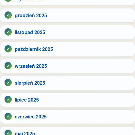
grudzień 2025
listopad 2025
październik 2025
wrzesień 2025
sierpień 2025
lipiec 2025
czerwiec 2025
maj 2025