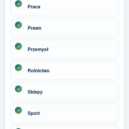
Praca
Prawo
Przemysł
Rolnictwo
Sklepy
Sport