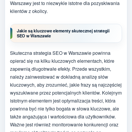
Warszawy jest to niezwykle istotne dla pozyskiwania
klientów z okolicy.
Jakie są kluczowe elementy skutecznej strategii
SEO w Warszawie
Skuteczna strategia SEO w Warszawie powinna
opierać się na kilku kluczowych elementach, które
zapewnią długotrwałe efekty. Przede wszystkim,
należy zainwestować w dokładną analizę słów
kluczowych, aby zrozumieć, jakie frazy są najczęściej
wyszukiwane przez potencjalnych klientów. Kolejnym
istotnym elementem jest optymalizacja treści, która
powinna być nie tylko bogata w słowa kluczowe, ale
także angażująca i wartościowa dla użytkowników.
Ważne jest również monitorowanie konkurencji oraz