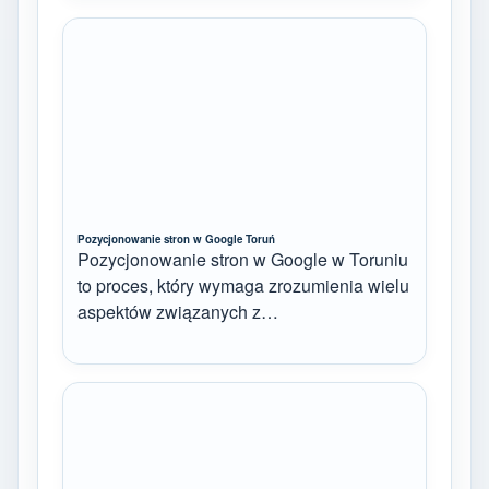
Pozycjonowanie stron w Google Toruń
Pozycjonowanie stron w Google w Toruniu
to proces, który wymaga zrozumienia wielu
aspektów związanych z…