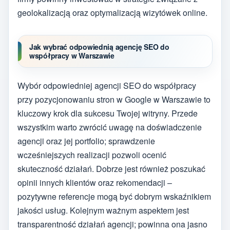
geolokalizacją oraz optymalizacją wizytówek online.
Jak wybrać odpowiednią agencję SEO do
współpracy w Warszawie
Wybór odpowiedniej agencji SEO do współpracy
przy pozycjonowaniu stron w Google w Warszawie to
kluczowy krok dla sukcesu Twojej witryny. Przede
wszystkim warto zwrócić uwagę na doświadczenie
agencji oraz jej portfolio; sprawdzenie
wcześniejszych realizacji pozwoli ocenić
skuteczność działań. Dobrze jest również poszukać
opinii innych klientów oraz rekomendacji –
pozytywne referencje mogą być dobrym wskaźnikiem
jakości usług. Kolejnym ważnym aspektem jest
transparentność działań agencji; powinna ona jasno