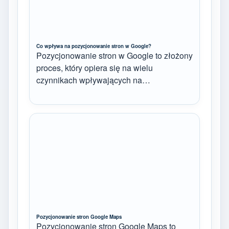
Co wpływa na pozycjonowanie stron w Google?
Pozycjonowanie stron w Google to złożony
proces, który opiera się na wielu
czynnikach wpływających na…
Pozycjonowanie stron Google Maps
Pozycjonowanie stron Google Maps to