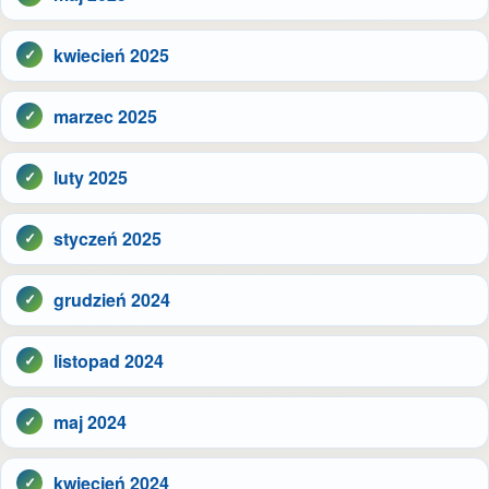
kwiecień 2025
marzec 2025
luty 2025
styczeń 2025
grudzień 2024
listopad 2024
maj 2024
kwiecień 2024