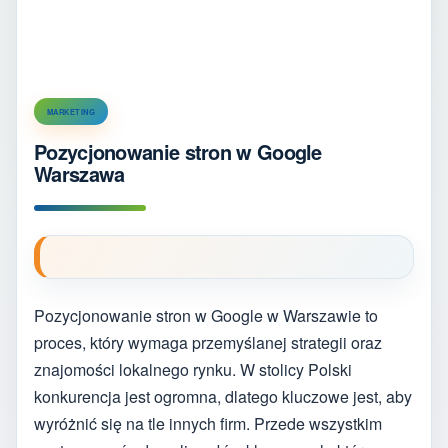
MARKETING
Pozycjonowanie stron w Google
Warszawa
Pozycjonowanie stron w Google w Warszawie to
proces, który wymaga przemyślanej strategii oraz
znajomości lokalnego rynku. W stolicy Polski
konkurencja jest ogromna, dlatego kluczowe jest, aby
wyróżnić się na tle innych firm. Przede wszystkim