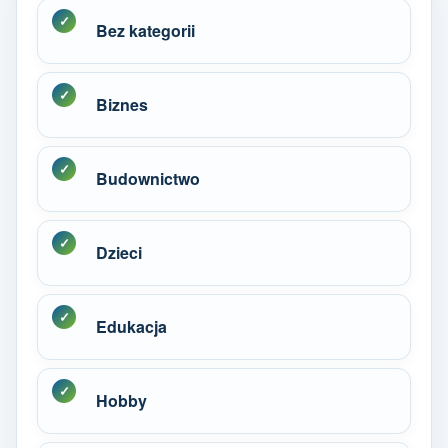
Bez kategorii
Biznes
Budownictwo
Dzieci
Edukacja
Hobby