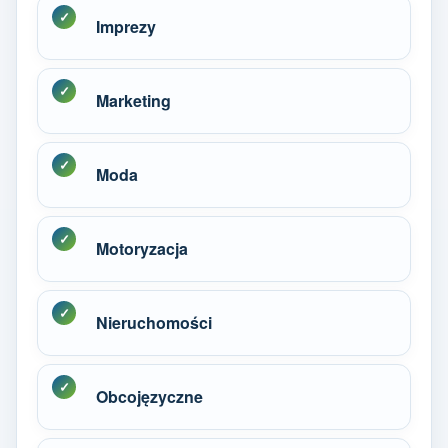
Imprezy
Marketing
Moda
Motoryzacja
Nieruchomości
Obcojęzyczne