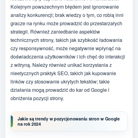
Kolejnym powszechnym błędem jest ignorowanie
analizy konkurencji; brak wiedzy o tym, co robią inni
gracze na rynku może prowadzić do przestarzałych
strategii. Również zaniedbanie aspektów
technicznych strony, takich jak szybkość ładowania
czy responsywność, może negatywnie wpłynąć na
doświadczenia użytkowników i ich chęć do interakcji
z witryną. Należy również unikać korzystania z
nieetycznych praktyk SEO, takich jak kupowanie
linków czy stosowanie ukrytych tekstów; takie
działania mogą prowadzić do kar od Google i
obniżenia pozycji strony.
Jakie są trendy w pozycjonowaniu stron w Google
na rok 2024