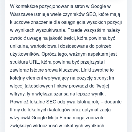
W kontekście pozycjonowania stron w Google w
Warszawie istnieje wiele czynników SEO, które mają
kluczowe znaczenie dla osiągnięcia wysokich pozycji
w wynikach wyszukiwania. Przede wszystkim należy
zwrócić uwagę na jakość treści, która powinna być
unikalna, wartościowa i dostosowana do potrzeb
użytkowników. Oprócz tego, ważnym aspektem jest
struktura URL, która powinna być przejrzysta i
zawierać istotne słowa kluczowe. Linki zwrotne to
kolejny element wpływający na pozycję strony; im
więcej jakościowych linków prowadzi do Twojej
witryny, tym większa szansa na lepsze wyniki.
Również lokalne SEO odgrywa istotną rolę – dodanie
firmy do lokalnych katalogów oraz optymalizacja
wizytówki Google Moja Firma mogą znacznie
zwiększyć widoczność w lokalnych wynikach