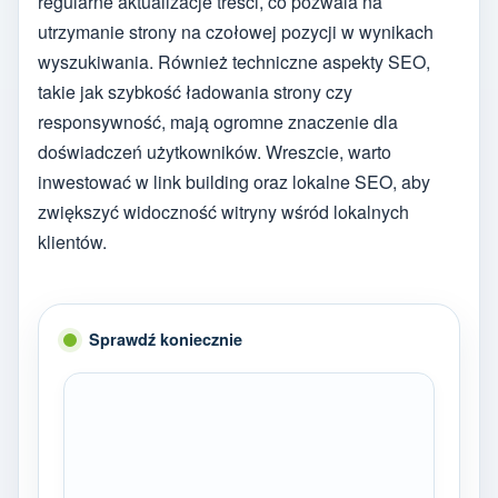
regularne aktualizacje treści, co pozwala na
utrzymanie strony na czołowej pozycji w wynikach
wyszukiwania. Również techniczne aspekty SEO,
takie jak szybkość ładowania strony czy
responsywność, mają ogromne znaczenie dla
doświadczeń użytkowników. Wreszcie, warto
inwestować w link building oraz lokalne SEO, aby
zwiększyć widoczność witryny wśród lokalnych
klientów.
Sprawdź koniecznie