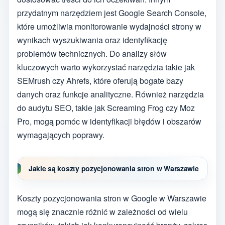
przydatnym narzędziem jest Google Search Console,
które umożliwia monitorowanie wydajności strony w
wynikach wyszukiwania oraz identyfikację
problemów technicznych. Do analizy słów
kluczowych warto wykorzystać narzędzia takie jak
SEMrush czy Ahrefs, które oferują bogate bazy
danych oraz funkcje analityczne. Również narzędzia
do audytu SEO, takie jak Screaming Frog czy Moz
Pro, mogą pomóc w identyfikacji błędów i obszarów
wymagających poprawy.
Jakie są koszty pozycjonowania stron w Warszawie
Koszty pozycjonowania stron w Google w Warszawie
mogą się znacznie różnić w zależności od wielu