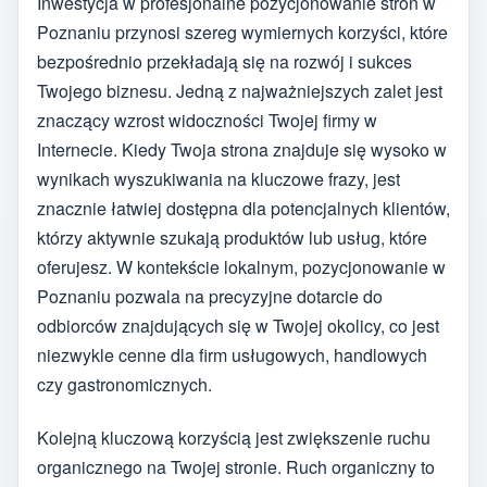
Inwestycja w profesjonalne pozycjonowanie stron w
Poznaniu przynosi szereg wymiernych korzyści, które
bezpośrednio przekładają się na rozwój i sukces
Twojego biznesu. Jedną z najważniejszych zalet jest
znaczący wzrost widoczności Twojej firmy w
Internecie. Kiedy Twoja strona znajduje się wysoko w
wynikach wyszukiwania na kluczowe frazy, jest
znacznie łatwiej dostępna dla potencjalnych klientów,
którzy aktywnie szukają produktów lub usług, które
oferujesz. W kontekście lokalnym, pozycjonowanie w
Poznaniu pozwala na precyzyjne dotarcie do
odbiorców znajdujących się w Twojej okolicy, co jest
niezwykle cenne dla firm usługowych, handlowych
czy gastronomicznych.
Kolejną kluczową korzyścią jest zwiększenie ruchu
organicznego na Twojej stronie. Ruch organiczny to