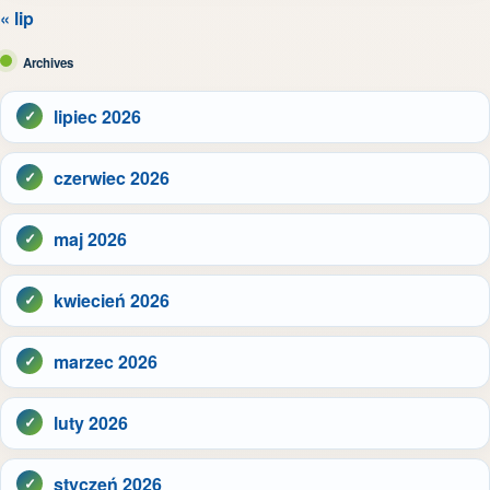
« lip
Archives
lipiec 2026
czerwiec 2026
maj 2026
kwiecień 2026
marzec 2026
luty 2026
styczeń 2026