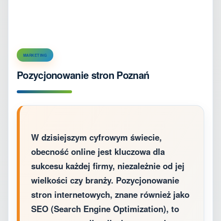
MARKETING
Pozycjonowanie stron Poznań
W dzisiejszym cyfrowym świecie,
obecność online jest kluczowa dla
sukcesu każdej firmy, niezależnie od jej
wielkości czy branży. Pozycjonowanie
stron internetowych, znane również jako
SEO (Search Engine Optimization), to