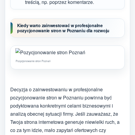
treścią, np. poprzez komentarze.
Kiedy warto zainwestować w profesjonalne
pozycjonowanie stron w Poznaniu dla rozwoju
Pozycjonowanie stron Poznań
Decyzja o zainwestowaniu w profesjonalne
pozycjonowanie stron w Poznaniu powinna być
podyktowana konkretnymi celami biznesowymi i
analizą obecnej sytuacji firmy. Jeśli zauważasz, że
Twoja strona internetowa generuje niewielki ruch, a
co za tym idzie, mało zapytań ofertowych czy