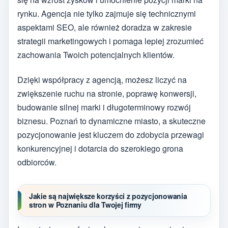
rynku. Agencja nie tylko zajmuje się technicznymi
aspektami SEO, ale również doradza w zakresie
strategii marketingowych i pomaga lepiej zrozumieć
zachowania Twoich potencjalnych klientów.
Dzięki współpracy z agencją, możesz liczyć na
zwiększenie ruchu na stronie, poprawę konwersji,
budowanie silnej marki i długoterminowy rozwój
biznesu. Poznań to dynamiczne miasto, a skuteczne
pozycjonowanie jest kluczem do zdobycia przewagi
konkurencyjnej i dotarcia do szerokiego grona
odbiorców.
Jakie są największe korzyści z pozycjonowania
stron w Poznaniu dla Twojej firmy