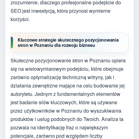
zrozumienie, dlaczego profesjonalne podejście do
SEO jest inwestycją, która przynosi wymierne
korzyści.
Kluczowe strategie skutecznego pozycjonowania
stron w Poznaniu dla rozwoju biznesu
Skuteczne pozycjonowanie stron w Poznaniu opiera
się na wielowymiarowym podejściu, które obejmuje
zarówno optymalizację techniczną witryny, jak i
działania zewnętrzne mające na celu budowanie jej
autorytetu. Jednym z fundamentalnych elementów
jest badanie słów kluczowych, które są używane
przez użytkowników w Poznaniu do wyszukiwania
produktów i usług podobnych do Twoich. Analiza ta
pozwala na identyfikację fraz o największym
potencjale, zarówno pod względem liczby