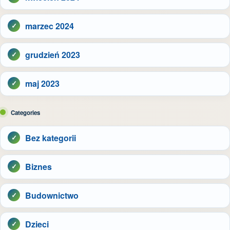
marzec 2024
grudzień 2023
maj 2023
Categories
Bez kategorii
Biznes
Budownictwo
Dzieci