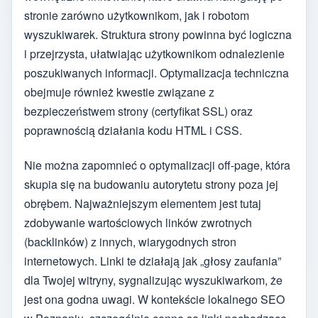
stronie zarówno użytkownikom, jak i robotom
wyszukiwarek. Struktura strony powinna być logiczna
i przejrzysta, ułatwiając użytkownikom odnalezienie
poszukiwanych informacji. Optymalizacja techniczna
obejmuje również kwestie związane z
bezpieczeństwem strony (certyfikat SSL) oraz
poprawnością działania kodu HTML i CSS.
Nie można zapomnieć o optymalizacji off-page, która
skupia się na budowaniu autorytetu strony poza jej
obrębem. Najważniejszym elementem jest tutaj
zdobywanie wartościowych linków zwrotnych
(backlinków) z innych, wiarygodnych stron
internetowych. Linki te działają jak „głosy zaufania”
dla Twojej witryny, sygnalizując wyszukiwarkom, że
jest ona godna uwagi. W kontekście lokalnego SEO