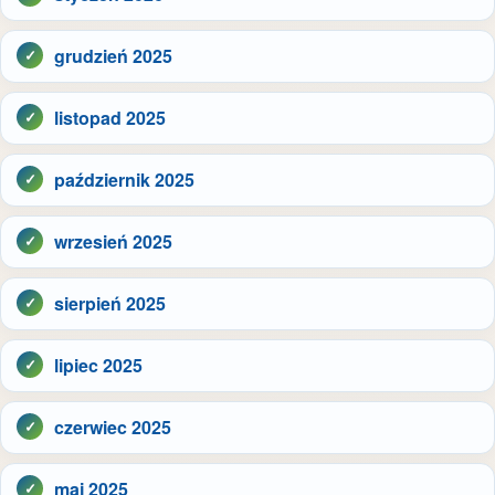
grudzień 2025
listopad 2025
październik 2025
wrzesień 2025
sierpień 2025
lipiec 2025
czerwiec 2025
maj 2025