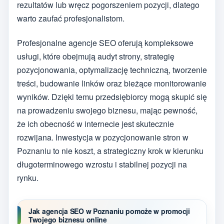
rezultatów lub wręcz pogorszeniem pozycji, dlatego
warto zaufać profesjonalistom.
Profesjonalne agencje SEO oferują kompleksowe
usługi, które obejmują audyt strony, strategię
pozycjonowania, optymalizację techniczną, tworzenie
treści, budowanie linków oraz bieżące monitorowanie
wyników. Dzięki temu przedsiębiorcy mogą skupić się
na prowadzeniu swojego biznesu, mając pewność,
że ich obecność w internecie jest skutecznie
rozwijana. Inwestycja w pozycjonowanie stron w
Poznaniu to nie koszt, a strategiczny krok w kierunku
długoterminowego wzrostu i stabilnej pozycji na
rynku.
Jak agencja SEO w Poznaniu pomoże w promocji
Twojego biznesu online