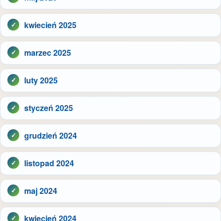
kwiecień 2025
marzec 2025
luty 2025
styczeń 2025
grudzień 2024
listopad 2024
maj 2024
kwiecień 2024