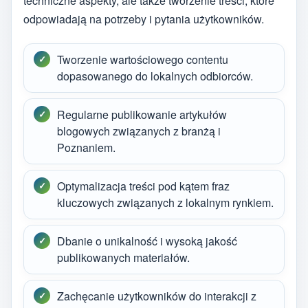
techniczne aspekty, ale także tworzenie treści, które
odpowiadają na potrzeby i pytania użytkowników.
Tworzenie wartościowego contentu
dopasowanego do lokalnych odbiorców.
Regularne publikowanie artykułów
blogowych związanych z branżą i
Poznaniem.
Optymalizacja treści pod kątem fraz
kluczowych związanych z lokalnym rynkiem.
Dbanie o unikalność i wysoką jakość
publikowanych materiałów.
Zachęcanie użytkowników do interakcji z