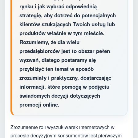
rynku i jak wybrać odpowiednią
strategię, aby dotrzeć do potencjalnych
klientów szukających Twoich usług lub
produktów właśnie w tym mieście.
Rozumiemy, że dla wielu
przedsiębiorców jest to obszar pełen
wyzwań, dlatego postaramy się
przybliżyć ten temat w sposób
zrozumiały i praktyczny, dostarczając
informacji, które pomogą w podjęciu
świadomych decyzji dotyczących
promocji online.
Zrozumienie roli wyszukiwarek internetowych w
procesie decyzyjnym konsumentów jest pierwszym