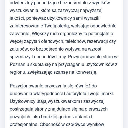
odwiedziny pochodzące bezpośrednio z wyników
wyszukiwania, które są zazwyczaj najwyższej
jakości, ponieważ użytkownicy sami wyrazili
zainteresowanie Twoją ofertą, wpisując odpowiednie
zapytanie. Większy ruch organiczny to potencjalnie
więcej zapytań ofertowych, telefonów, rezerwacji czy
zakupów, co bezpośrednio wpływa na wzrost
sprzedaży i dochodów firmy. Pozycjonowanie stron w
Poznaniu skupia się na przyciąganiu użytkowników z
regionu, zwiększając szansę na konwersję.
Pozycjonowanie przyczynia się również do
budowania wiarygodności i autorytetu Twojej marki.
Użytkownicy ufają wyszukiwarkom i zazwyczaj
postrzegają strony znajdujące się na pierwszych
pozycjach jako bardziej godne zaufania i
profesjonalne. Obecność w czołówce wyników