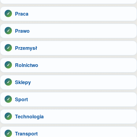
Praca
Prawo
Przemysł
Rolnictwo
Sklepy
Sport
Technologia
Transport