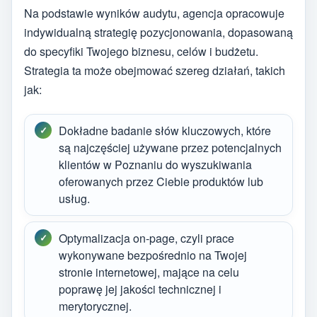
Na podstawie wyników audytu, agencja opracowuje
indywidualną strategię pozycjonowania, dopasowaną
do specyfiki Twojego biznesu, celów i budżetu.
Strategia ta może obejmować szereg działań, takich
jak:
Dokładne badanie słów kluczowych, które
są najczęściej używane przez potencjalnych
klientów w Poznaniu do wyszukiwania
oferowanych przez Ciebie produktów lub
usług.
Optymalizacja on-page, czyli prace
wykonywane bezpośrednio na Twojej
stronie internetowej, mające na celu
poprawę jej jakości technicznej i
merytorycznej.