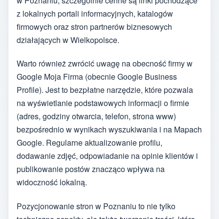
w Poznaniu, szczególnie cenne są linki pochodzące
z lokalnych portali informacyjnych, katalogów
firmowych oraz stron partnerów biznesowych
działających w Wielkopolsce.
Warto również zwrócić uwagę na obecność firmy w
Google Moja Firma (obecnie Google Business
Profile). Jest to bezpłatne narzędzie, które pozwala
na wyświetlanie podstawowych informacji o firmie
(adres, godziny otwarcia, telefon, strona www)
bezpośrednio w wynikach wyszukiwania i na Mapach
Google. Regularne aktualizowanie profilu,
dodawanie zdjęć, odpowiadanie na opinie klientów i
publikowanie postów znacząco wpływa na
widoczność lokalną.
Pozycjonowanie stron w Poznaniu to nie tylko