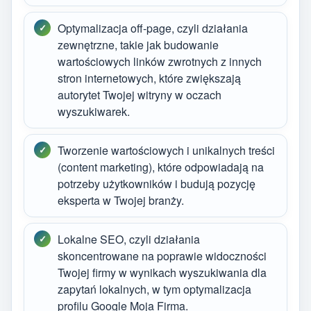
Optymalizacja off-page, czyli działania
zewnętrzne, takie jak budowanie
wartościowych linków zwrotnych z innych
stron internetowych, które zwiększają
autorytet Twojej witryny w oczach
wyszukiwarek.
Tworzenie wartościowych i unikalnych treści
(content marketing), które odpowiadają na
potrzeby użytkowników i budują pozycję
eksperta w Twojej branży.
Lokalne SEO, czyli działania
skoncentrowane na poprawie widoczności
Twojej firmy w wynikach wyszukiwania dla
zapytań lokalnych, w tym optymalizacja
profilu Google Moja Firma.