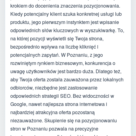
krokiem do docenienia znaczenia pozycjonowania.
Kiedy potencjalny klient szuka konkretnej usługi lub
produktu, jego pierwszym instynktem jest wpisanie
odpowiednich słów kluczowych w wyszukiwarkę. To,
na której pozycji wyświetli się Twoja strona,
bezpośrednio wpływa na liczbę kliknięć i
potencjalnych zapytań. W Poznaniu, z jego
rozwiniętym rynkiem biznesowym, konkurencja o
uwagę użytkowników jest bardzo duża. Dlatego też,
aby Twoja oferta została zauważona przez lokalnych
odbiorców, niezbędne jest zastosowanie
odpowiednich strategii SEO. Bez widoczności w
Google, nawet najlepsza strona internetowa i
najbardziej atrakcyjna oferta pozostaną
niezauważone. Skupienie się na pozycjonowaniu
stron w Poznaniu pozwala na precyzyjne