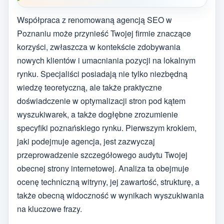
Współpraca z renomowaną agencją SEO w
Poznaniu może przynieść Twojej firmie znaczące
korzyści, zwłaszcza w kontekście zdobywania
nowych klientów i umacniania pozycji na lokalnym
rynku. Specjaliści posiadają nie tylko niezbędną
wiedzę teoretyczną, ale także praktyczne
doświadczenie w optymalizacji stron pod kątem
wyszukiwarek, a także dogłębne zrozumienie
specyfiki poznańskiego rynku. Pierwszym krokiem,
jaki podejmuje agencja, jest zazwyczaj
przeprowadzenie szczegółowego audytu Twojej
obecnej strony internetowej. Analiza ta obejmuje
ocenę techniczną witryny, jej zawartość, strukturę, a
także obecną widoczność w wynikach wyszukiwania
na kluczowe frazy.