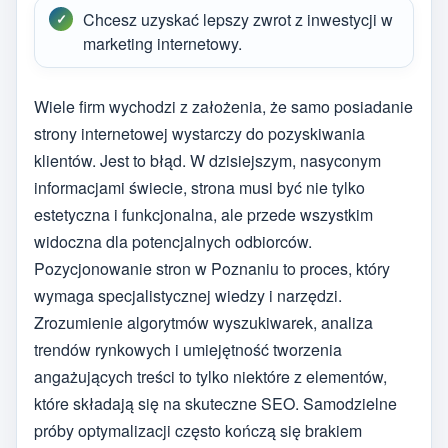
Chcesz uzyskać lepszy zwrot z inwestycji w
marketing internetowy.
Wiele firm wychodzi z założenia, że samo posiadanie
strony internetowej wystarczy do pozyskiwania
klientów. Jest to błąd. W dzisiejszym, nasyconym
informacjami świecie, strona musi być nie tylko
estetyczna i funkcjonalna, ale przede wszystkim
widoczna dla potencjalnych odbiorców.
Pozycjonowanie stron w Poznaniu to proces, który
wymaga specjalistycznej wiedzy i narzędzi.
Zrozumienie algorytmów wyszukiwarek, analiza
trendów rynkowych i umiejętność tworzenia
angażujących treści to tylko niektóre z elementów,
które składają się na skuteczne SEO. Samodzielne
próby optymalizacji często kończą się brakiem