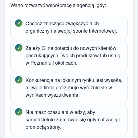
Warto rozważyć współpracę z agencją, gdy:
Chcesz znacząco zwiększyć ruch
organiczny na swojej stronie internetowej.
Zależy Ci na dotarciu do nowych klientów
poszukujących Twoich produktów lub usług
w Poznaniu i okolicach.
Konkurencja na lokalnym rynku jest wysoka,
a Twoja firma potrzebuje wyróżnić się w
wynikach wyszukiwania.
Nie masz czasu ani wiedzy, aby
samodzielnie zajmować się optymalizacją i
promocją strony.