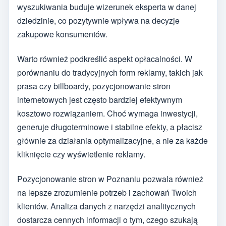
wyszukiwania buduje wizerunek eksperta w danej
dziedzinie, co pozytywnie wpływa na decyzje
zakupowe konsumentów.
Warto również podkreślić aspekt opłacalności. W
porównaniu do tradycyjnych form reklamy, takich jak
prasa czy billboardy, pozycjonowanie stron
internetowych jest często bardziej efektywnym
kosztowo rozwiązaniem. Choć wymaga inwestycji,
generuje długoterminowe i stabilne efekty, a płacisz
głównie za działania optymalizacyjne, a nie za każde
kliknięcie czy wyświetlenie reklamy.
Pozycjonowanie stron w Poznaniu pozwala również
na lepsze zrozumienie potrzeb i zachowań Twoich
klientów. Analiza danych z narzędzi analitycznych
dostarcza cennych informacji o tym, czego szukają