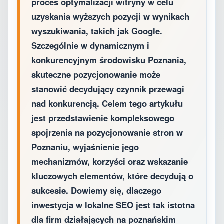
proces optymalizacji witryny w celu
uzyskania wyższych pozycji w wynikach
wyszukiwania, takich jak Google.
Szczególnie w dynamicznym i
konkurencyjnym środowisku Poznania,
skuteczne pozycjonowanie może
stanowić decydujący czynnik przewagi
nad konkurencją. Celem tego artykułu
jest przedstawienie kompleksowego
spojrzenia na pozycjonowanie stron w
Poznaniu, wyjaśnienie jego
mechanizmów, korzyści oraz wskazanie
kluczowych elementów, które decydują o
sukcesie. Dowiemy się, dlaczego
inwestycja w lokalne SEO jest tak istotna
dla firm działających na poznańskim